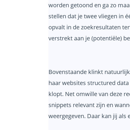
worden getoond en ga zo maar
stellen dat je twee vliegen in é
opvalt in de zoekresultaten te
verstrekt aan je (potentiële) 
Bovenstaande klinkt natuurlijk
haar websites structured data 
klopt. Net omwille van deze re
snippets relevant zijn en wann
weergegeven. Daar kan jij als