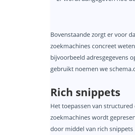
Bovenstaande zorgt er voor da
zoekmachines concreet weten 
bijvoorbeeld adresgegevens op
gebruikt noemen we schema.o
Rich snippets
Het toepassen van structured d
zoekmachines wordt gepresente
door middel van rich snippets