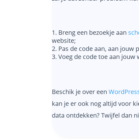
Breng een bezoekje aan
sch
website;
Pas de code aan, aan jouw pe
Voeg de code toe aan jouw 
Beschik je over een
WordPress
kan je er ook nog altijd voor 
data ontdekken? Twijfel dan n