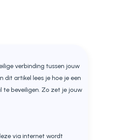
eilige verbinding tussen jouw
 dit artikel lees je hoe je een
l te beveiligen. Zo zet je jouw
eze via internet wordt