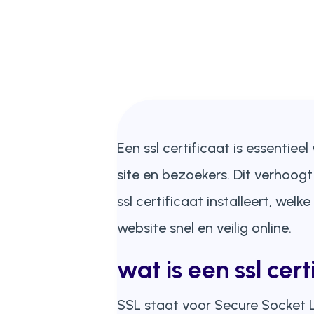
Een ssl certificaat is essentiee
site en bezoekers. Dit verhoogt 
ssl certificaat installeert, welk
website snel en veilig online.
wat is een ssl cert
SSL staat voor Secure Socket L