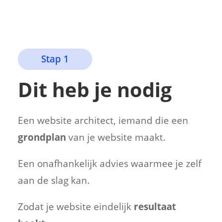
Stap 1
Dit heb je nodig
Een website architect, iemand die een
grondplan
van je website maakt.
Een onafhankelijk advies waarmee je zelf
aan de slag kan.
Zodat je website eindelijk
resultaat