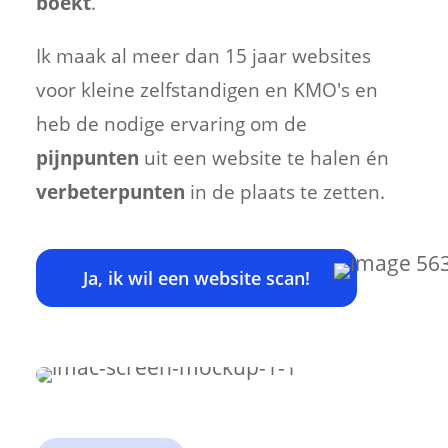
boekt
.
Ik maak al meer dan 15 jaar websites
voor kleine zelfstandigen en KMO's en
heb de nodige ervaring om de
pijnpunten
uit een website te halen én
verbeterpunten
in de plaats te zetten.
Ja, ik wil een website scan!