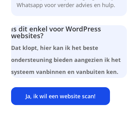
Whatsapp voor verder advies en hulp.
Is dit enkel voor WordPress
websites?
Dat klopt, hier kan ik het beste
ondersteuning bieden aangezien ik het
systeem vanbinnen en vanbuiten ken.
Ja, ik wil een website scan!