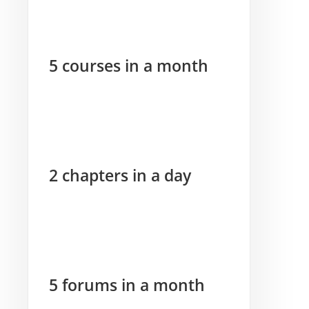
5 courses in a month
2 chapters in a day
5 forums in a month