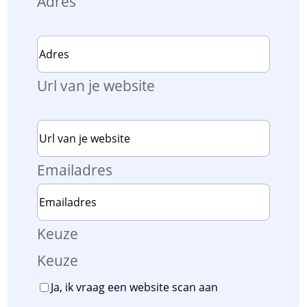
Adres
Url van je website
Emailadres
Keuze
Keuze
Ja, ik vraag een website scan aan