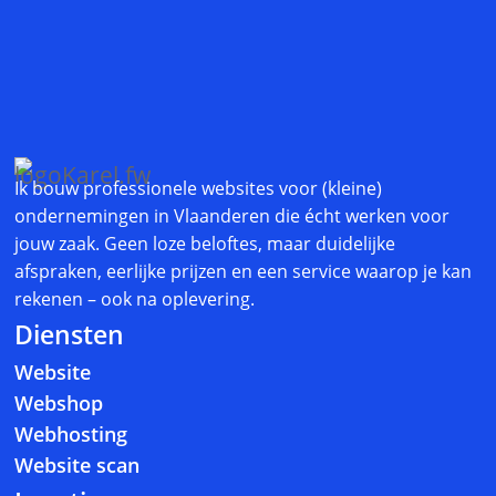
Ik bouw professionele websites voor (kleine)
ondernemingen in Vlaanderen die écht werken voor
jouw zaak. Geen loze beloftes, maar duidelijke
afspraken, eerlijke prijzen en een service waarop je kan
rekenen – ook na oplevering.
Diensten
Website
Webshop
Webhosting
Website scan