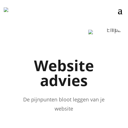
Website
advies
De pijnpunten bloot leggen van je
website