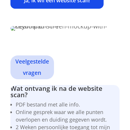
Ja, ik wil een website scan!
Veelgestelde
vragen
Wat ontvang ik na de website
scan?
PDF bestand met alle info.
Online gesprek waar we alle punten
overlopen en duiding gegeven wordt.
2 Weken persoonlijke toegang tot mijn