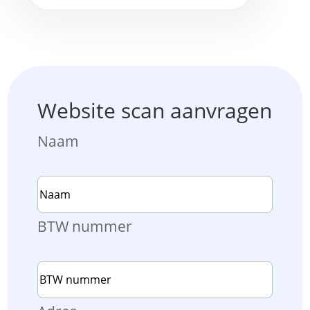
Website scan aanvragen
Naam
BTW nummer