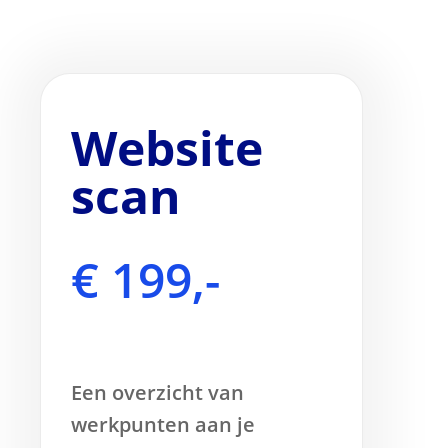
Website
scan
€ 199,-
Een overzicht van
werkpunten aan je