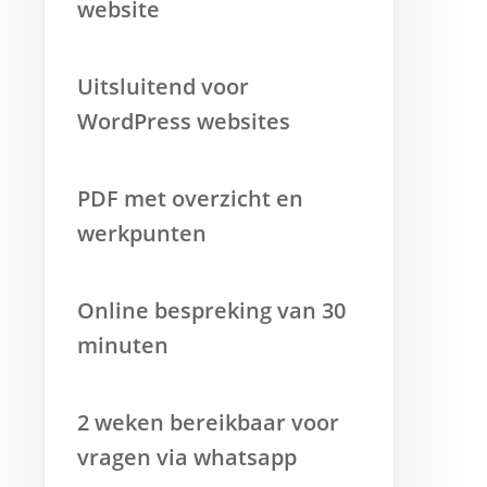
website
Uitsluitend voor
WordPress websites
PDF met overzicht en
werkpunten
Online bespreking van 30
minuten
2 weken bereikbaar voor
vragen via whatsapp