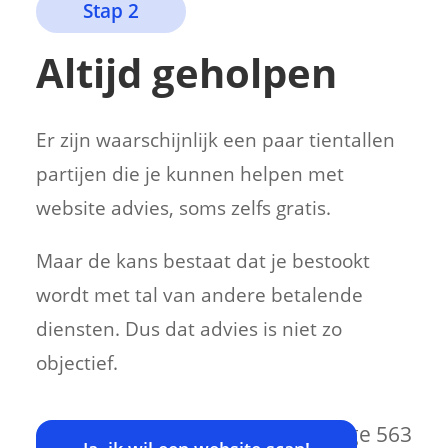
Stap 2
Altijd geholpen
Er zijn waarschijnlijk een paar tientallen
partijen die je kunnen helpen met
website advies, soms zelfs gratis.
Maar de kans bestaat dat je bestookt
wordt met tal van andere betalende
diensten. Dus dat advies is niet zo
objectief.