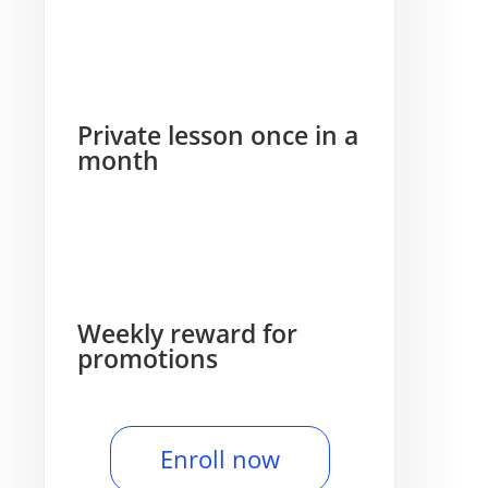
Private lesson once in a
month
Weekly reward for
promotions
Enroll now