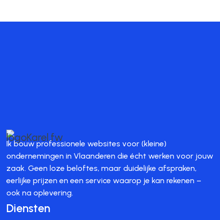
.
Ik bouw professionele websites voor (kleine)
ondernemingen in Vlaanderen die écht werken voor jouw
zaak. Geen loze beloftes, maar duidelijke afspraken,
eerlijke prijzen en een service waarop je kan rekenen –
ook na oplevering.
Diensten