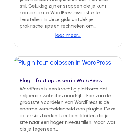
stil. Gelukkig zijn er stappen die je kunt
nemen om je WordPress-website te
herstellen. In deze gids ontdek je
praktische tips en technieken om...
lees meer...
Plugin fout oplossen in WordPress
WordPress is een krachtig platform dat
miljoenen websites aandrijft. Een van de
grootste voordelen van WordPress is de
enorme verscheidenheid aan plugins. Deze
extensies bieden functionaliteiten die je
site naar een hoger niveau tillen. Maar wat
als je tegen een...