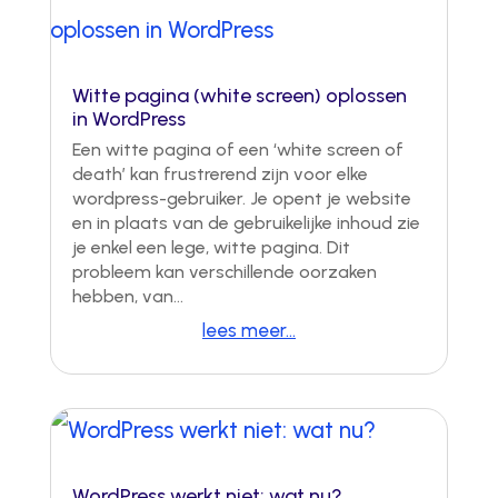
Witte pagina (white screen) oplossen
in WordPress
Een witte pagina of een ‘white screen of
death’ kan frustrerend zijn voor elke
wordpress-gebruiker. Je opent je website
en in plaats van de gebruikelijke inhoud zie
je enkel een lege, witte pagina. Dit
probleem kan verschillende oorzaken
hebben, van...
lees meer...
WordPress werkt niet: wat nu?