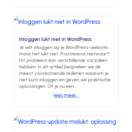
Inloggen lukt niet in WordPress
Je wilt inloggen op je WordPress-website,
maar het lukt niet. Frustrerend, nietwaar?
Dit probleem kan verschillende oorzaken
hebben. In dit artikel bespreken we de
meest voorkomende redenen waarom je
niet kunt inloggen en geven we praktische
oplossingen. Of je nu een...
lees meer...