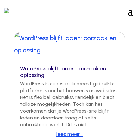
WordPress blijft laden: oorzaak en
oplossing
WordPress is een van de meest gebruikte
platforms voor het bouwen van websites.
Het is flexibel, gebruiksvriendelijk en biedt
talloze mogelijkheden. Toch kan het
voorkomen dat je WordPress-site blijft
laden en daardoor traag of zelfs
onbruikbaar wordt. Dit is niet...
lees meer...