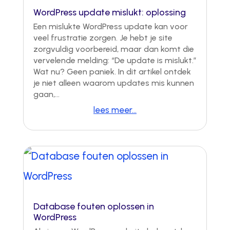
WordPress update mislukt: oplossing
Een mislukte WordPress update kan voor
veel frustratie zorgen. Je hebt je site
zorgvuldig voorbereid, maar dan komt die
vervelende melding: “De update is mislukt.”
Wat nu? Geen paniek. In dit artikel ontdek
je niet alleen waarom updates mis kunnen
gaan,...
lees meer...
Database fouten oplossen in
WordPress