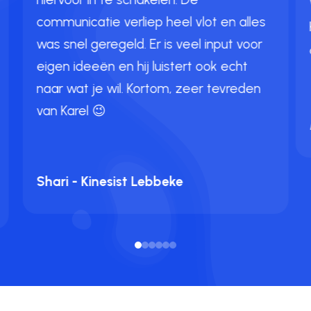
communicatie verliep heel vlot en alles
was snel geregeld. Er is veel input voor
eigen ideeën en hij luistert ook echt
naar wat je wil. Kortom, zeer tevreden
van Karel 😉
Shari - Kinesist Lebbeke