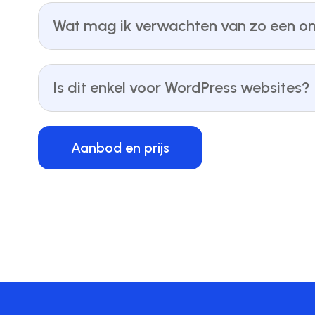
Wat mag ik verwachten van zo een o
Is dit enkel voor WordPress websites?
Aanbod en prijs