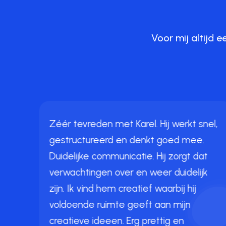
Voor mij altijd 
Zéér tevreden met Karel. Hij werkt snel,
gestructureerd en denkt goed mee.
Duidelijke communicatie. Hij zorgt dat
de
verwachtingen over en weer duidelijk
een
zijn. Ik vind hem creatief waarbij hij
 We
voldoende ruimte geeft aan mijn
creatieve ideeen. Erg prettig en