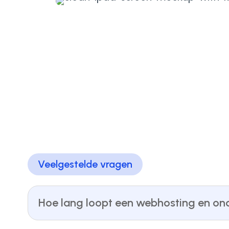
Veelgestelde vragen
Hoe lang loopt een webhosting en o