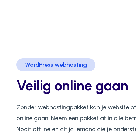
WordPress webhosting
Veilig online gaan
Zonder webhostingpakket kan je website o
online gaan. Neem een pakket af in alle be
Nooit offline en altijd iemand die je onderst