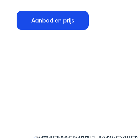
Aanbod en prijs