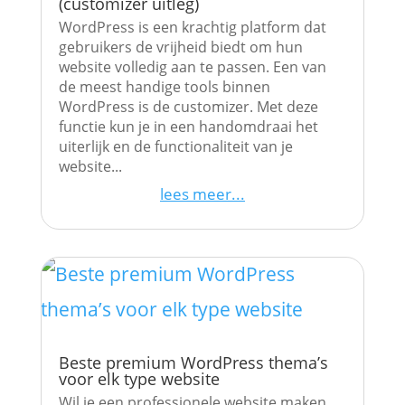
(customizer uitleg)
WordPress is een krachtig platform dat
gebruikers de vrijheid biedt om hun
website volledig aan te passen. Een van
de meest handige tools binnen
WordPress is de customizer. Met deze
functie kun je in een handomdraai het
uiterlijk en de functionaliteit van je
website...
lees meer...
Beste premium WordPress thema’s
voor elk type website
Wil je een professionele website maken,