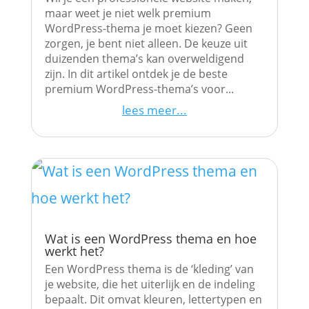
maar weet je niet welk premium
WordPress-thema je moet kiezen? Geen
zorgen, je bent niet alleen. De keuze uit
duizenden thema’s kan overweldigend
zijn. In dit artikel ontdek je de beste
premium WordPress-thema’s voor...
lees meer...
Wat is een WordPress thema en hoe
werkt het?
Een WordPress thema is de ‘kleding’ van
je website, die het uiterlijk en de indeling
bepaalt. Dit omvat kleuren, lettertypen en