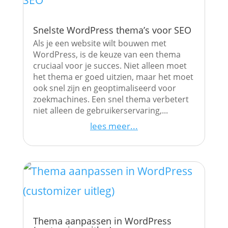
Snelste WordPress thema’s voor SEO
Als je een website wilt bouwen met
WordPress, is de keuze van een thema
cruciaal voor je succes. Niet alleen moet
het thema er goed uitzien, maar het moet
ook snel zijn en geoptimaliseerd voor
zoekmachines. Een snel thema verbetert
niet alleen de gebruikerservaring,...
lees meer...
Thema aanpassen in WordPress