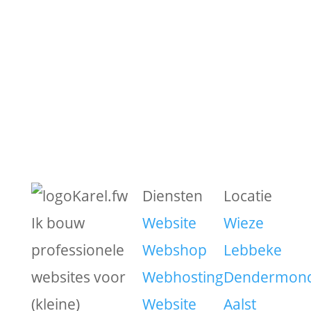
Diensten
Locatie
Ik bouw
Website
Wieze
professionele
Webshop
Lebbeke
websites voor
Webhosting
Dendermon
(kleine)
Website
Aalst