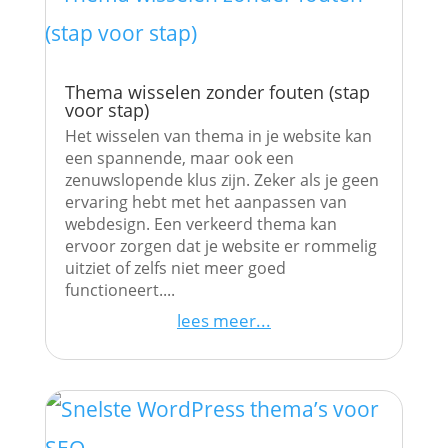
Thema wisselen zonder fouten (stap
voor stap)
Het wisselen van thema in je website kan
een spannende, maar ook een
zenuwslopende klus zijn. Zeker als je geen
ervaring hebt met het aanpassen van
webdesign. Een verkeerd thema kan
ervoor zorgen dat je website er rommelig
uitziet of zelfs niet meer goed
functioneert....
lees meer...