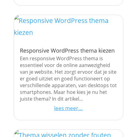
Responsive WordPress thema kiezen
Een responsive WordPress thema is
essentieel voor de online aanwezigheid
van je website. Het zorgt ervoor dat je site
er goed uitziet en goed functioneert op
verschillende apparaten, van desktops tot
smartphones. Maar hoe kies je nu het
juiste thema? In dit artikel...
lees meer...