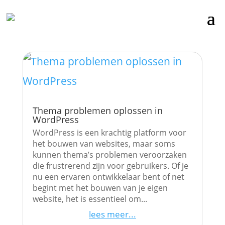
Thema problemen oplossen in
WordPress
WordPress is een krachtig platform voor
het bouwen van websites, maar soms
kunnen thema’s problemen veroorzaken
die frustrerend zijn voor gebruikers. Of je
nu een ervaren ontwikkelaar bent of net
begint met het bouwen van je eigen
website, het is essentieel om...
lees meer...