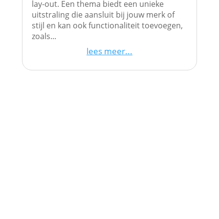
lay-out. Een thema biedt een unieke
uitstraling die aansluit bij jouw merk of
stijl en kan ook functionaliteit toevoegen,
zoals...
lees meer...