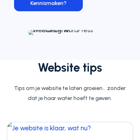
Kennismaken?
Website tips
Tips om je website te laten groeien… zonder
dat je haar water hoeft te geven.