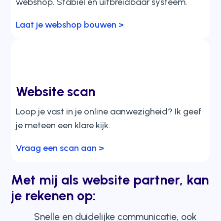
webshop. Stabiel en uitbreidbaar systeem.
Laat je webshop bouwen >
Website scan
Loop je vast in je online aanwezigheid? Ik geef
je meteen een klare kijk.
Vraag een scan aan >
Met mij als website partner, kan
je rekenen op:
Snelle en duidelijke communicatie, ook