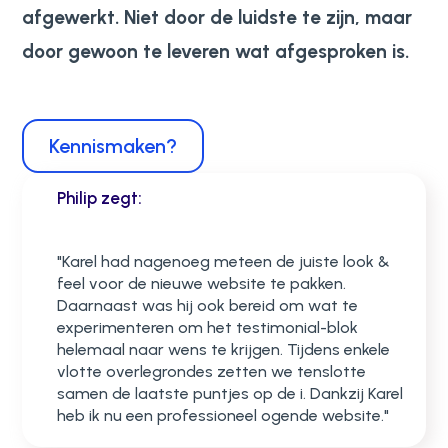
afgewerkt. Niet door de luidste te zijn, maar
door gewoon te leveren wat afgesproken is.
Kennismaken?
Philip zegt:
"Karel had nagenoeg meteen de juiste look &
feel voor de nieuwe website te pakken.
Daarnaast was hij ook bereid om wat te
experimenteren om het testimonial-blok
helemaal naar wens te krijgen. Tijdens enkele
vlotte overlegrondes zetten we tenslotte
samen de laatste puntjes op de i. Dankzij Karel
heb ik nu een professioneel ogende website."