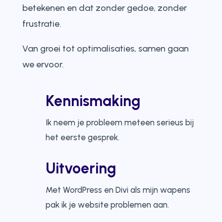
betekenen en dat zonder gedoe, zonder
frustratie.
Van groei tot optimalisaties, samen gaan
we ervoor.
Kennismaking
Ik neem je probleem meteen serieus bij
het eerste gesprek.
Uitvoering
Met WordPress en Divi als mijn wapens
pak ik je website problemen aan.