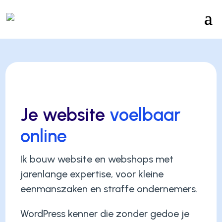
Je website
voelbaar
online
Ik bouw website en webshops met
jarenlange expertise, voor kleine
eenmanszaken en straffe ondernemers.
WordPress kenner die zonder gedoe je