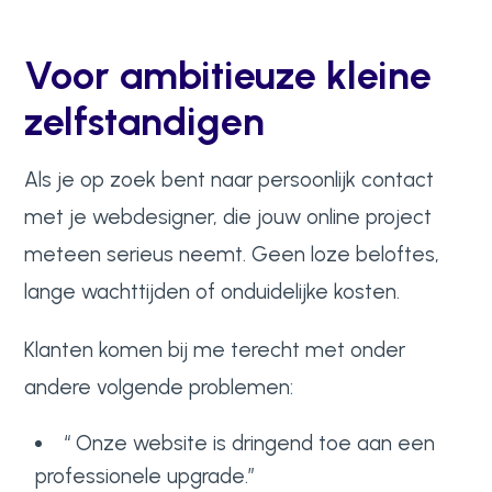
Voor ambitieuze kleine
zelfstandigen
Als je op zoek bent naar persoonlijk contact
met je webdesigner, die jouw online project
meteen serieus neemt. Geen loze beloftes,
lange wachttijden of onduidelijke kosten.
Klanten komen bij me terecht met onder
andere volgende problemen:
“ Onze website is dringend toe aan een
professionele upgrade.”