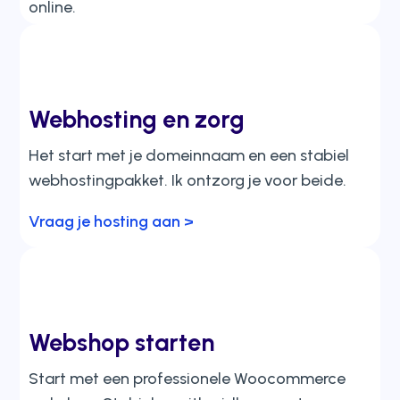
online.
Laat je website bouwen >
Webhosting en zorg
Het start met je domeinnaam en een stabiel
webhostingpakket. Ik ontzorg je voor beide.
Vraag je hosting aan >
Webshop starten
Start met een professionele Woocommerce