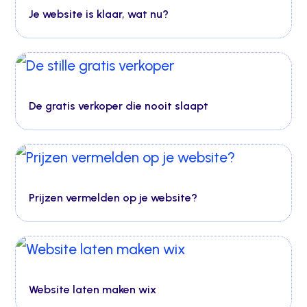
Je website is klaar, wat nu?
De gratis verkoper die nooit slaapt
Prijzen vermelden op je website?
Website laten maken wix