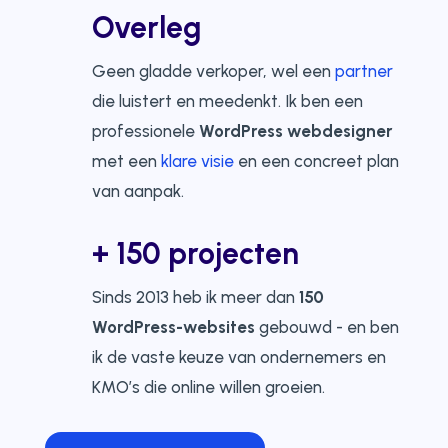
Overleg
Geen gladde verkoper, wel een
partner
die luistert en meedenkt. Ik ben een
professionele
WordPress webdesigner
met een
klare visie
en een concreet plan
van aanpak.
+ 150 projecten
Sinds 2013 heb ik meer dan
150
WordPress-websites
gebouwd - en ben
ik de vaste keuze van ondernemers en
KMO’s die online willen groeien.