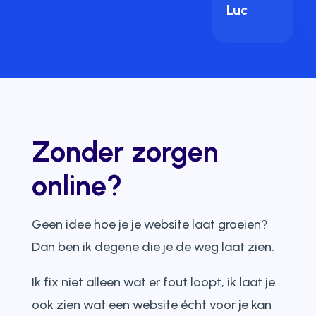
Luc
Zonder zorgen
online?
Geen idee hoe je je website laat groeien?
Dan ben ik degene die je de weg laat zien.
Ik fix niet alleen wat er fout loopt, ik laat je
ook zien wat een website écht voor je kan