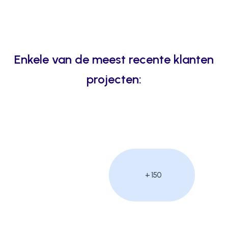
Enkele van de meest recente klanten
projecten:
+ 150