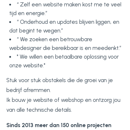
“ Zelf een website maken kost me te veel
tijd en energie.”
“ Onderhoud en updates blijven liggen, en
dat begint te wegen.”
“ We zoeken een betrouwbare
webdesigner die bereikbaar is en meedenkt.”
" We willen een betaalbare oplossing voor
onze website."
Stuk voor stuk obstakels die de groei van je
bedrijf afremmen.
Ik bouw je website of webshop en ontzorg jou
van alle technische details.
Sinds 2013 meer dan 150 online projecten