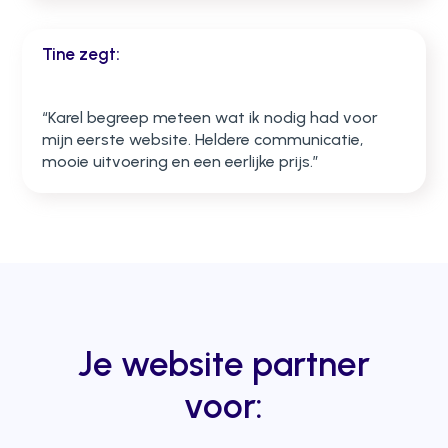
Tine zegt:
“Karel begreep meteen wat ik nodig had voor
mijn eerste website. Heldere communicatie,
mooie uitvoering en een eerlijke prijs.”
Je website partner
voor: