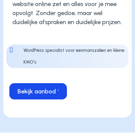
website online zet en alles voor je mee
opvolgt. Zonder gedoe, maar wel
duidelijke afspraken en duidelijke prijzen.

WordPress specialist voor eenmanszaken en kleine
KMO's
Bekijk aanbod