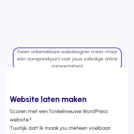
Geen onbereikbare webdesigner meer, maar
één aanspreekpunt voor jouw volledige online
aanwezigheid.
Website laten maken
Scoren met een fonkelnieuwe WordPress
website?
Tuurlijk dat! Ik maak jou meteen voelbaar