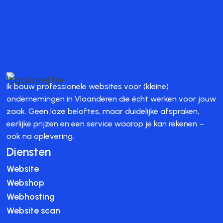
Ik bouw professionele websites voor (kleine)
ondernemingen in Vlaanderen die écht werken voor jouw
zaak. Geen loze beloftes, maar duidelijke afspraken,
eerlijke prijzen en een service waarop je kan rekenen –
ook na oplevering.
Diensten
Website
Webshop
Webhosting
Website scan