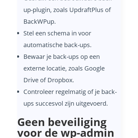
up-plugin, zoals UpdraftPlus of
BackWPup.
Stel een schema in voor
automatische back-ups.
Bewaar je back-ups op een
externe locatie, zoals Google
Drive of Dropbox.
Controleer regelmatig of je back-
ups succesvol zijn uitgevoerd.
Geen beveiliging
voor de wp-admin