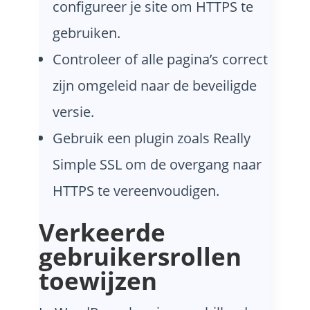
configureer je site om HTTPS te
gebruiken.
Controleer of alle pagina’s correct
zijn omgeleid naar de beveiligde
versie.
Gebruik een plugin zoals Really
Simple SSL om de overgang naar
HTTPS te vereenvoudigen.
Verkeerde
gebruikersrollen
toewijzen