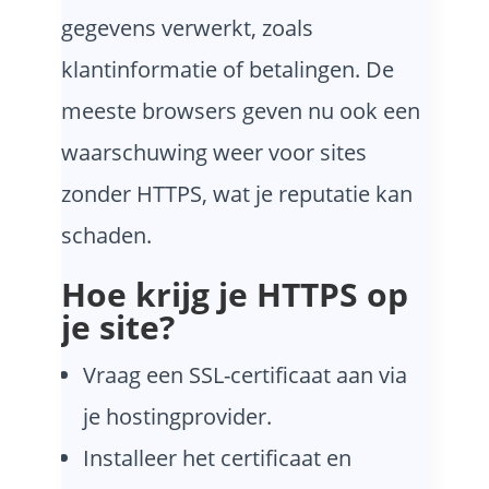
gegevens verwerkt, zoals
klantinformatie of betalingen. De
meeste browsers geven nu ook een
waarschuwing weer voor sites
zonder HTTPS, wat je reputatie kan
schaden.
Hoe krijg je HTTPS op
je site?
Vraag een SSL-certificaat aan via
je hostingprovider.
Installeer het certificaat en