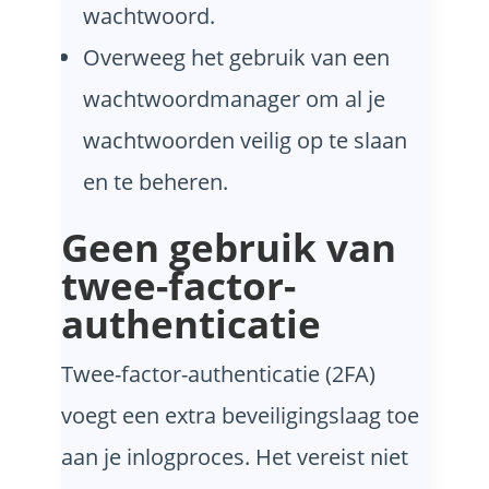
wachtwoord.
Overweeg het gebruik van een
wachtwoordmanager om al je
wachtwoorden veilig op te slaan
en te beheren.
Geen gebruik van
twee-factor-
authenticatie
Twee-factor-authenticatie (2FA)
voegt een extra beveiligingslaag toe
aan je inlogproces. Het vereist niet