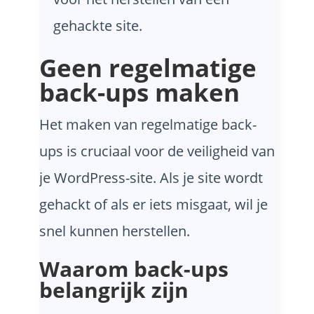
gehackte site.
Geen regelmatige
back-ups maken
Het maken van regelmatige back-
ups is cruciaal voor de veiligheid van
je WordPress-site. Als je site wordt
gehackt of als er iets misgaat, wil je
snel kunnen herstellen.
Waarom back-ups
belangrijk zijn