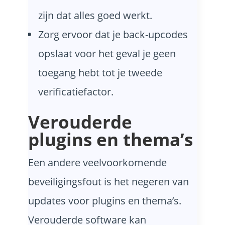
zijn dat alles goed werkt.
Zorg ervoor dat je back-upcodes
opslaat voor het geval je geen
toegang hebt tot je tweede
verificatiefactor.
Verouderde
plugins en thema’s
Een andere veelvoorkomende
beveiligingsfout is het negeren van
updates voor plugins en thema’s.
Verouderde software kan