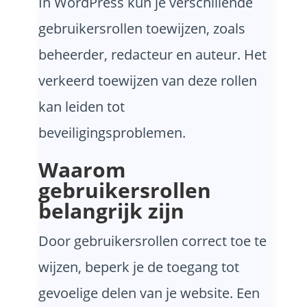
In WordPress kun je verschillende
gebruikersrollen toewijzen, zoals
beheerder, redacteur en auteur. Het
verkeerd toewijzen van deze rollen
kan leiden tot
beveiligingsproblemen.
Waarom
gebruikersrollen
belangrijk zijn
Door gebruikersrollen correct toe te
wijzen, beperk je de toegang tot
gevoelige delen van je website. Een