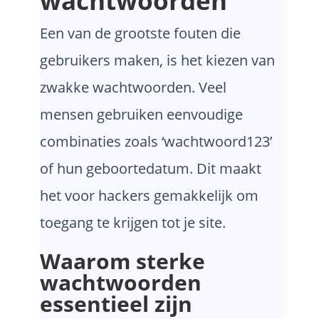
wachtwoorden
Een van de grootste fouten die
gebruikers maken, is het kiezen van
zwakke wachtwoorden. Veel
mensen gebruiken eenvoudige
combinaties zoals ‘wachtwoord123’
of hun geboortedatum. Dit maakt
het voor hackers gemakkelijk om
toegang te krijgen tot je site.
Waarom sterke
wachtwoorden
essentieel zijn