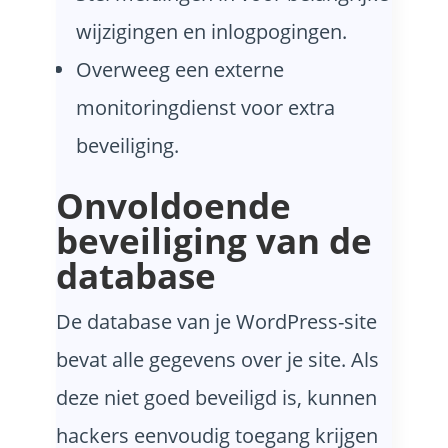
wijzigingen en inlogpogingen.
Overweeg een externe
monitoringdienst voor extra
beveiliging.
Onvoldoende
beveiliging van de
database
De database van je WordPress-site
bevat alle gegevens over je site. Als
deze niet goed beveiligd is, kunnen
hackers eenvoudig toegang krijgen