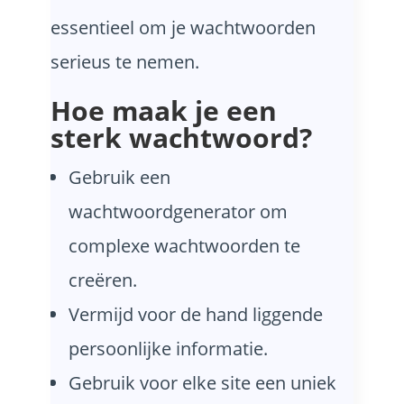
essentieel om je wachtwoorden
serieus te nemen.
Hoe maak je een
sterk wachtwoord?
Gebruik een
wachtwoordgenerator om
complexe wachtwoorden te
creëren.
Vermijd voor de hand liggende
persoonlijke informatie.
Gebruik voor elke site een uniek