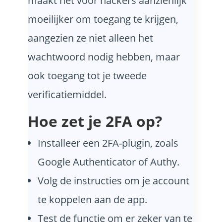
maakt het voor hackers aanzienlijk
moeilijker om toegang te krijgen,
aangezien ze niet alleen het
wachtwoord nodig hebben, maar
ook toegang tot je tweede
verificatiemiddel.
Hoe zet je 2FA op?
Installeer een 2FA-plugin, zoals
Google Authenticator of Authy.
Volg de instructies om je account
te koppelen aan de app.
Test de functie om er zeker van te