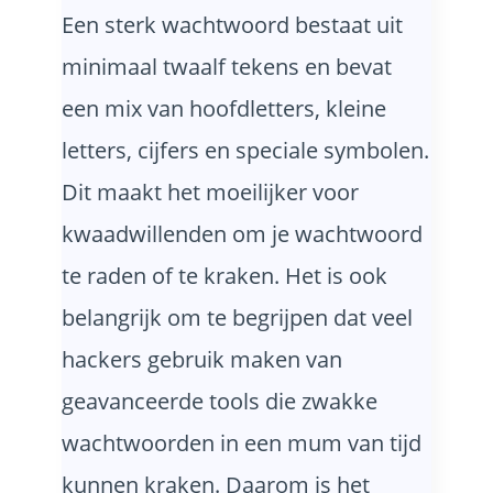
Een sterk wachtwoord bestaat uit
minimaal twaalf tekens en bevat
een mix van hoofdletters, kleine
letters, cijfers en speciale symbolen.
Dit maakt het moeilijker voor
kwaadwillenden om je wachtwoord
te raden of te kraken. Het is ook
belangrijk om te begrijpen dat veel
hackers gebruik maken van
geavanceerde tools die zwakke
wachtwoorden in een mum van tijd
kunnen kraken. Daarom is het