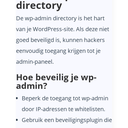
directory
De wp-admin directory is het hart
van je WordPress-site. Als deze niet
goed beveiligd is, kunnen hackers
eenvoudig toegang krijgen tot je
admin-paneel.
Hoe beveilig je wp-
admin?
Beperk de toegang tot wp-admin
door IP-adressen te whitelisten.
Gebruik een beveiligingsplugin die