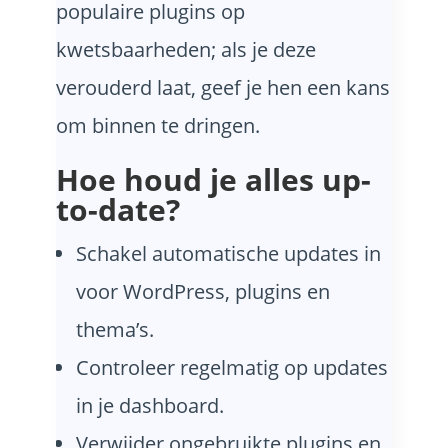
populaire plugins op
kwetsbaarheden; als je deze
verouderd laat, geef je hen een kans
om binnen te dringen.
Hoe houd je alles up-
to-date?
Schakel automatische updates in
voor WordPress, plugins en
thema’s.
Controleer regelmatig op updates
in je dashboard.
Verwijder ongebruikte plugins en