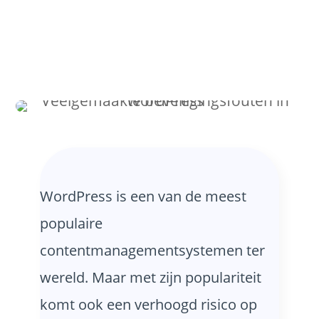
WordPress is een van de meest
populaire
contentmanagementsystemen ter
wereld. Maar met zijn populariteit
komt ook een verhoogd risico op