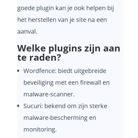
goede plugin kan je ook helpen bij
het herstellen van je site na een
aanval.
Welke plugins zijn aan
te raden?
Wordfence: biedt uitgebreide
beveiliging met een firewall en
malware-scanner.
Sucuri: bekend om zijn sterke
malware-bescherming en
monitoring.