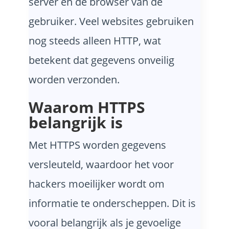
server en de browser van de
gebruiker. Veel websites gebruiken
nog steeds alleen HTTP, wat
betekent dat gegevens onveilig
worden verzonden.
Waarom HTTPS
belangrijk is
Met HTTPS worden gegevens
versleuteld, waardoor het voor
hackers moeilijker wordt om
informatie te onderscheppen. Dit is
vooral belangrijk als je gevoelige