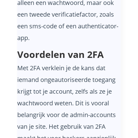
alleen een wachtwoord, maar ook
een tweede verificatiefactor, zoals
een sms-code of een authenticator-
app.
Voordelen van 2FA
Met 2FA verklein je de kans dat
iemand ongeautoriseerde toegang
krijgt tot je account, zelfs als ze je
wachtwoord weten. Dit is vooral
belangrijk voor de admin-accounts
van je site. Het gebruik van 2FA