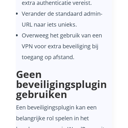
extra authenticatie vereist.
Verander de standaard admin-
URL naar iets unieks.
Overweeg het gebruik van een
VPN voor extra beveiliging bij
toegang op afstand.
Geen
beveiligingsplugin
gebruiken
Een beveiligingsplugin kan een
belangrijke rol spelen in het