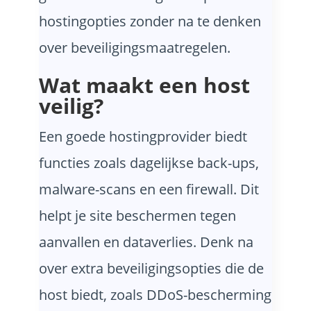
hostingopties zonder na te denken
over beveiligingsmaatregelen.
Wat maakt een host
veilig?
Een goede hostingprovider biedt
functies zoals dagelijkse back-ups,
malware-scans en een firewall. Dit
helpt je site beschermen tegen
aanvallen en dataverlies. Denk na
over extra beveiligingsopties die de
host biedt, zoals DDoS-bescherming