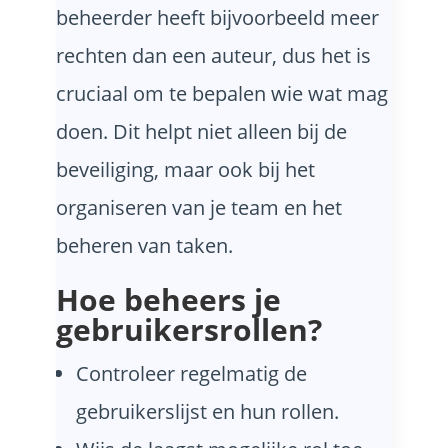
beheerder heeft bijvoorbeeld meer
rechten dan een auteur, dus het is
cruciaal om te bepalen wie wat mag
doen. Dit helpt niet alleen bij de
beveiliging, maar ook bij het
organiseren van je team en het
beheren van taken.
Hoe beheers je
gebruikersrollen?
Controleer regelmatig de
gebruikerslijst en hun rollen.