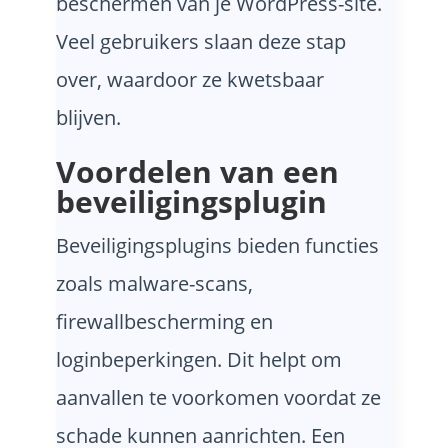
beschermen van je WordPress-site.
Veel gebruikers slaan deze stap
over, waardoor ze kwetsbaar
blijven.
Voordelen van een
beveiligingsplugin
Beveiligingsplugins bieden functies
zoals malware-scans,
firewallbescherming en
loginbeperkingen. Dit helpt om
aanvallen te voorkomen voordat ze
schade kunnen aanrichten. Een