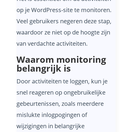
op je WordPress-site te monitoren.
Veel gebruikers negeren deze stap,
waardoor ze niet op de hoogte zijn
van verdachte activiteiten.
Waarom monitoring
belangrijk is
Door activiteiten te loggen, kun je
snel reageren op ongebruikelijke
gebeurtenissen, zoals meerdere
mislukte inlogpogingen of
wijzigingen in belangrijke