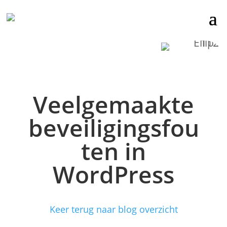
Veelgemaakte
beveiligingsfou
ten in
WordPress
Keer terug naar blog overzicht