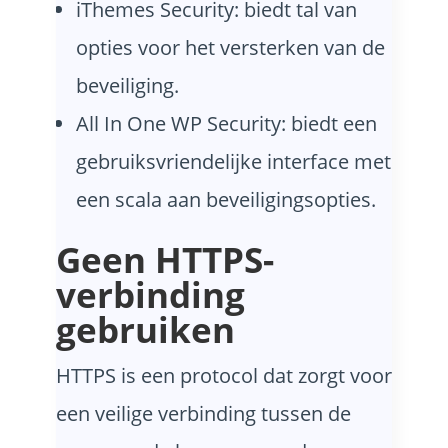
iThemes Security: biedt tal van
opties voor het versterken van de
beveiliging.
All In One WP Security: biedt een
gebruiksvriendelijke interface met
een scala aan beveiligingsopties.
Geen HTTPS-
verbinding
gebruiken
HTTPS is een protocol dat zorgt voor
een veilige verbinding tussen de