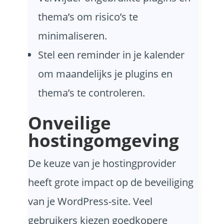
thema’s om risico’s te
minimaliseren.
Stel een reminder in je kalender
om maandelijks je plugins en
thema’s te controleren.
Onveilige
hostingomgeving
De keuze van je hostingprovider
heeft grote impact op de beveiliging
van je WordPress-site. Veel
gebruikers kiezen goedkopere