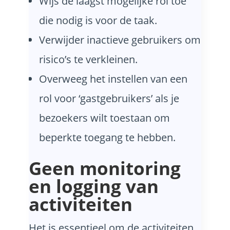
Wijs de laagst mogelijke rol toe
die nodig is voor de taak.
Verwijder inactieve gebruikers om
risico’s te verkleinen.
Overweeg het instellen van een
rol voor ‘gastgebruikers’ als je
bezoekers wilt toestaan om
beperkte toegang te hebben.
Geen monitoring
en logging van
activiteiten
Het is essentieel om de activiteiten