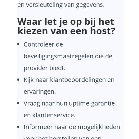
en versleuteling van gegevens.
Waar let je op bij het
kiezen van een host?
Controleer de
beveiligingsmaatregelen die de
provider biedt.
Kijk naar klantbeoordelingen en
ervaringen.
Vraag naar hun uptime-garantie
en klantenservice.
Informeer naar de mogelijkheden
voor het herstellen van een