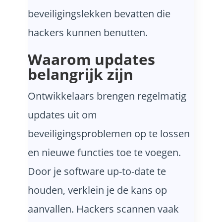
beveiligingslekken bevatten die
hackers kunnen benutten.
Waarom updates
belangrijk zijn
Ontwikkelaars brengen regelmatig
updates uit om
beveiligingsproblemen op te lossen
en nieuwe functies toe te voegen.
Door je software up-to-date te
houden, verklein je de kans op
aanvallen. Hackers scannen vaak