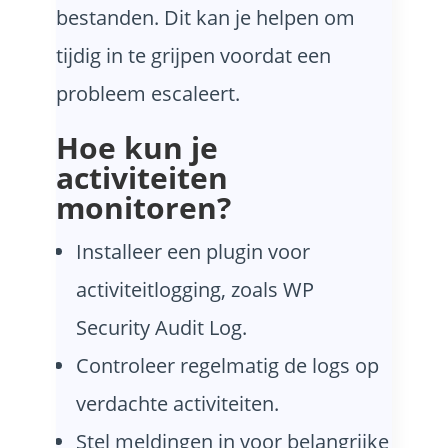
bestanden. Dit kan je helpen om
tijdig in te grijpen voordat een
probleem escaleert.
Hoe kun je
activiteiten
monitoren?
Installeer een plugin voor
activiteitlogging, zoals WP
Security Audit Log.
Controleer regelmatig de logs op
verdachte activiteiten.
Stel meldingen in voor belangrijke