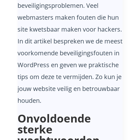
beveiligingsproblemen. Veel
webmasters maken fouten die hun
site kwetsbaar maken voor hackers.
In dit artikel bespreken we de meest
voorkomende beveiligingsfouten in
WordPress en geven we praktische
tips om deze te vermijden. Zo kun je
jouw website veilig en betrouwbaar
houden.
Onvoldoende
sterke