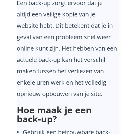
Een back-up zorgt ervoor dat je
altijd een veilige kopie van je
website hebt. Dit betekent dat je in
geval van een probleem snel weer
online kunt zijn. Het hebben van een
actuele back-up kan het verschil
maken tussen het verliezen van
enkele uren werk en het volledig
opnieuw opbouwen van je site.
Hoe maak je een
back-up?
Gebruik een betrouwbare back-