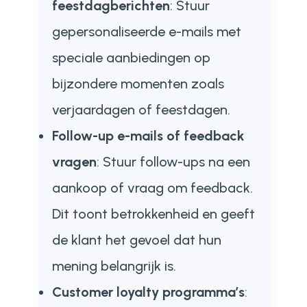
feestdagberichten
: Stuur
gepersonaliseerde e-mails met
speciale aanbiedingen op
bijzondere momenten zoals
verjaardagen of feestdagen.
Follow-up e-mails of feedback
vragen
: Stuur follow-ups na een
aankoop of vraag om feedback.
Dit toont betrokkenheid en geeft
de klant het gevoel dat hun
mening belangrijk is.
Customer loyalty programma’s
: