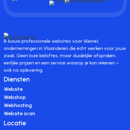
Ik bouw professionele websites voor (kleine)
ondernemingen in Vlaanderen die écht werken voor jouw
zaak. Geen loze beloftes, maar duidelijke afspraken,
eerlijke prijzen en een service waarop je kan rekenen –
ook na oplevering.
Diensten
Website
Webshop
Webhosting
Website scan
Locatie