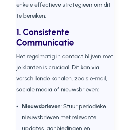
enkele effectieve strategieën om dit
te bereiken:
1.
Consistente
Communicatie
Het regelmatig in contact blijven met
je klanten is cruciaal. Dit kan via
verschillende kanalen, zoals e-mail,
sociale media of nieuwsbrieven:
Nieuwsbrieven
: Stuur periodieke
nieuwsbrieven met relevante
updates, aanbiedingen en