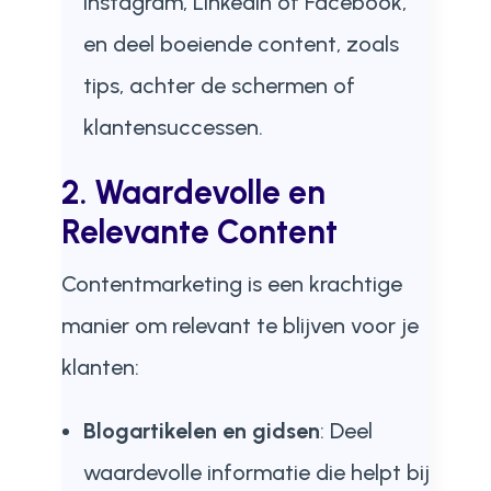
Instagram, LinkedIn of Facebook,
en deel boeiende content, zoals
tips, achter de schermen of
klantensuccessen.
2.
Waardevolle en
Relevante Content
Contentmarketing is een krachtige
manier om relevant te blijven voor je
klanten:
Blogartikelen en gidsen
: Deel
waardevolle informatie die helpt bij