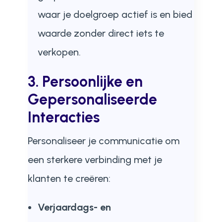
waar je doelgroep actief is en bied
waarde zonder direct iets te
verkopen.
3.
Persoonlijke en
Gepersonaliseerde
Interacties
Personaliseer je communicatie om
een sterkere verbinding met je
klanten te creëren:
Verjaardags- en