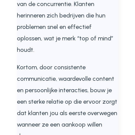
van de concurrentie. Klanten
herinneren zich bedrijven die hun
problemen snel en effectief
oplossen, wat je merk “top of mind”
houdt.
Kortom, door consistente
communicatie, waardevolle content
en persoonlijke interacties, bouw je
een sterke relatie op die ervoor zorgt
dat klanten jou als eerste overwegen
wanneer ze een aankoop willen