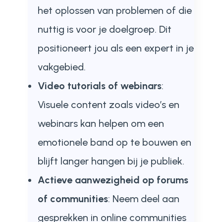
het oplossen van problemen of die
nuttig is voor je doelgroep. Dit
positioneert jou als een expert in je
vakgebied.
Video tutorials of webinars
:
Visuele content zoals video’s en
webinars kan helpen om een
emotionele band op te bouwen en
blijft langer hangen bij je publiek.
Actieve aanwezigheid op forums
of communities
: Neem deel aan
gesprekken in online communities