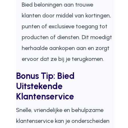
Bied beloningen aan trouwe
klanten door middel van kortingen,
punten of exclusieve toegang tot
producten of diensten. Dit moedigt
herhaalde aankopen aan en zorgt
ervoor dat ze bij je terugkomen.
Bonus Tip:
Bied
Uitstekende
Klantenservice
Snelle, vriendelijke en behulpzame
klantenservice kan je onderscheiden