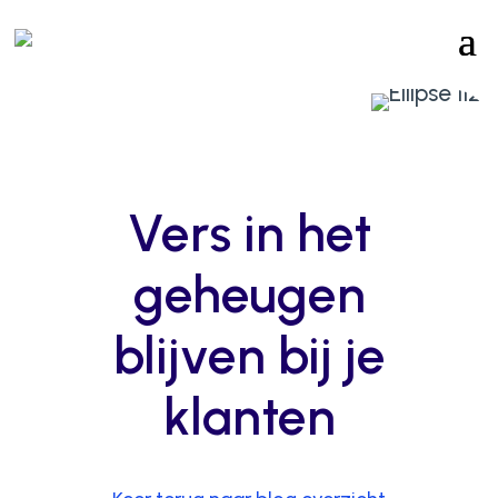
Vers in het
geheugen
blijven bij je
klanten