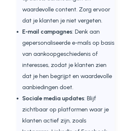
waardevolle content. Zorg ervoor
dat je klanten je niet vergeten.
E-mail campagnes
: Denk aan
gepersonaliseerde e-mails op basis
van aankoopgeschiedenis of
interesses, zodat je klanten zien
dat je hen begrijpt en waardevolle
aanbiedingen doet.
Sociale media updates
: Blijf
zichtbaar op platformen waar je
klanten actief zijn, zoals