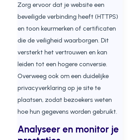
Zorg ervoor dat je website een
beveiligde verbinding heeft (HTTPS)
en toon keurmerken of certificaten
die de veiligheid waarborgen. Dit
versterkt het vertrouwen en kan
leiden tot een hogere conversie.
Overweeg ook om een duidelijke
privacyverklaring op je site te
plaatsen, zodat bezoekers weten
hoe hun gegevens worden gebruikt.
Analyseer en monitor je