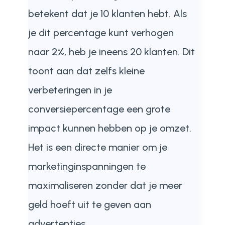
betekent dat je 10 klanten hebt. Als
je dit percentage kunt verhogen
naar 2%, heb je ineens 20 klanten. Dit
toont aan dat zelfs kleine
verbeteringen in je
conversiepercentage een grote
impact kunnen hebben op je omzet.
Het is een directe manier om je
marketinginspanningen te
maximaliseren zonder dat je meer
geld hoeft uit te geven aan
advertenties.