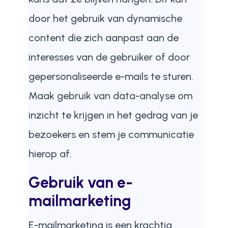
door het gebruik van dynamische
content die zich aanpast aan de
interesses van de gebruiker of door
gepersonaliseerde e-mails te sturen.
Maak gebruik van data-analyse om
inzicht te krijgen in het gedrag van je
bezoekers en stem je communicatie
hierop af.
Gebruik van e-
mailmarketing
E-mailmarketing is een krachtig