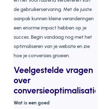
en het voortdurend verbeteren van
de gebruikerservaring. Met de juiste
aanpak kunnen kleine veranderingen
een enorme impact hebben op je
succes. Begin vandaag nog met het
optimaliseren van je website en zie
hoe je conversies groeien.
Veelgestelde vragen
over
conversieoptimalisatie
Wat is een goed