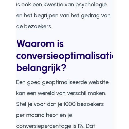
is ook een kwestie van psychologie
en het begrijpen van het gedrag van
de bezoekers.
Waarom is
conversieoptimalisatie
belangrijk?
Een goed geoptimaliseerde website
kan een wereld van verschil maken.
Stel je voor dat je 1000 bezoekers
per maand hebt en je
conversiepercentage is 1%. Dat