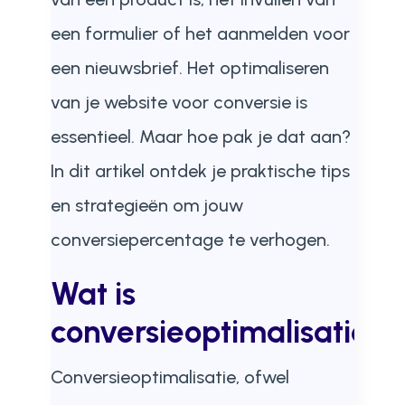
een formulier of het aanmelden voor
een nieuwsbrief. Het optimaliseren
van je website voor conversie is
essentieel. Maar hoe pak je dat aan?
In dit artikel ontdek je praktische tips
en strategieën om jouw
conversiepercentage te verhogen.
Wat is
conversieoptimalisatie?
Conversieoptimalisatie, ofwel