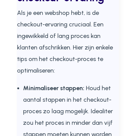
Als je een webshop hebt, is de
checkout-ervaring cruciaal. Een
ingewikkeld of lang proces kan
klanten afschrikken. Hier zijn enkele
tips om het checkout-proces te
optimaliseren:
Minimaliseer stappen:
Houd het
aantal stappen in het checkout-
proces zo laag mogelijk. Idealiter
zou het proces in minder dan vijf
stappen moeten kunnen worden