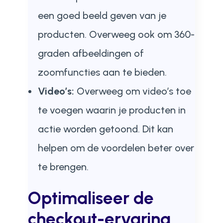
een goed beeld geven van je
producten. Overweeg ook om 360-
graden afbeeldingen of
zoomfuncties aan te bieden.
Video’s:
Overweeg om video’s toe
te voegen waarin je producten in
actie worden getoond. Dit kan
helpen om de voordelen beter over
te brengen.
Optimaliseer de
checkout-ervaring