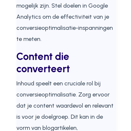
mogelijk zijn. Stel doelen in Google
Analytics om de effectiviteit van je
conversieoptimalisatie-inspanningen
te meten.
Content die
converteert
Inhoud speelt een cruciale rol bij
conversieoptimalisatie. Zorg ervoor
dat je content waardevol en relevant
is voor je doelgroep. Dit kan in de
vorm van blogartikelen,