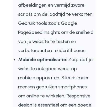
afbeeldingen en vermijd zware
scripts om de laadtijd te verkorten.
Gebruik tools zoals Google
PageSpeed Insights om de snelheid
van je website te testen en
verbeterpunten te identificeren.
Mobiele optimalisatie:
Zorg dat je
website ook goed werkt op
mobiele apparaten. Steeds meer
mensen gebruiken smartphones
om online te winkelen. Responsive
design is essentieel om een goede