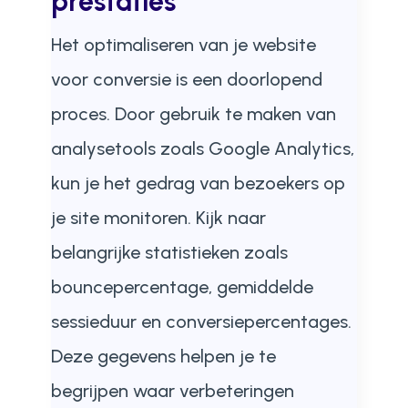
prestaties
Het optimaliseren van je website
voor conversie is een doorlopend
proces. Door gebruik te maken van
analysetools zoals Google Analytics,
kun je het gedrag van bezoekers op
je site monitoren. Kijk naar
belangrijke statistieken zoals
bouncepercentage, gemiddelde
sessieduur en conversiepercentages.
Deze gegevens helpen je te
begrijpen waar verbeteringen