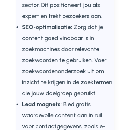
sector. Dit positioneert jou als
expert en trekt bezoekers aan.
SEO-optimalisatie:
Zorg dat je
content goed vindbaar is in
zoekmachines door relevante
zoekwoorden te gebruiken. Voer
zoekwoordenonderzoek uit om
inzicht te krijgen in de zoektermen
die jouw doelgroep gebruikt.
Lead magnets:
Bied gratis
waardevolle content aan in ruil
voor contactgegevens, zoals e-