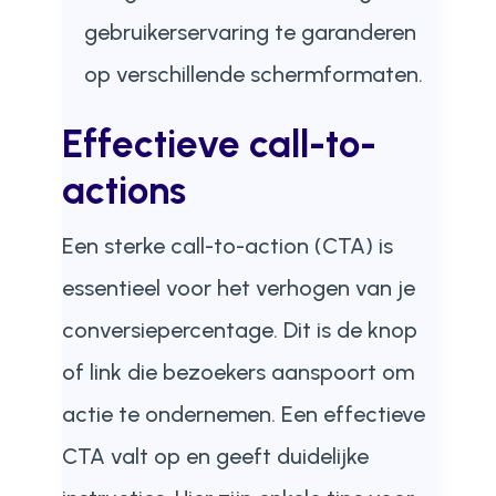
gebruikerservaring te garanderen
op verschillende schermformaten.
Effectieve call-to-
actions
Een sterke call-to-action (CTA) is
essentieel voor het verhogen van je
conversiepercentage. Dit is de knop
of link die bezoekers aanspoort om
actie te ondernemen. Een effectieve
CTA valt op en geeft duidelijke