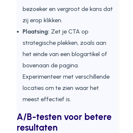
bezoeker en vergroot de kans dat
zij erop klikken.
Plaatsing:
Zet je CTA op
strategische plekken, zoals aan
het einde van een blogartikel of
bovenaan de pagina.
Experimenteer met verschillende
locaties om te zien waar het
meest effectief is.
A/B-testen voor betere
resultaten