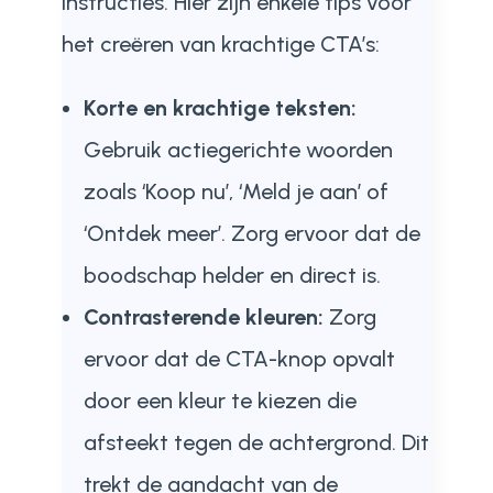
instructies. Hier zijn enkele tips voor
het creëren van krachtige CTA’s:
Korte en krachtige teksten:
Gebruik actiegerichte woorden
zoals ‘Koop nu’, ‘Meld je aan’ of
‘Ontdek meer’. Zorg ervoor dat de
boodschap helder en direct is.
Contrasterende kleuren:
Zorg
ervoor dat de CTA-knop opvalt
door een kleur te kiezen die
afsteekt tegen de achtergrond. Dit
trekt de aandacht van de