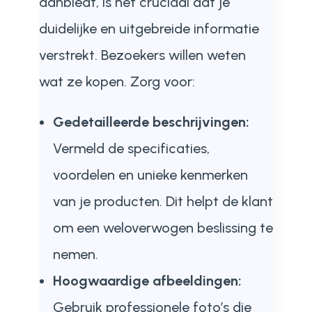
aanbiedt, is het cruciaal dat je
duidelijke en uitgebreide informatie
verstrekt. Bezoekers willen weten
wat ze kopen. Zorg voor:
Gedetailleerde beschrijvingen:
Vermeld de specificaties,
voordelen en unieke kenmerken
van je producten. Dit helpt de klant
om een weloverwogen beslissing te
nemen.
Hoogwaardige afbeeldingen:
Gebruik professionele foto’s die