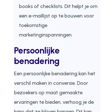
books of checklists. Dit helpt je om
een e-maillijst op te bouwen voor
toekomstige
marketinginspanningen.
Persoonlijke
benadering
Een persoonlijke benadering kan het
verschil maken in conversie. Door
bezoekers op maat gemaakte
ervaringen te bieden, verhoog je de
kans dat ze blijven hangen. Dit kan