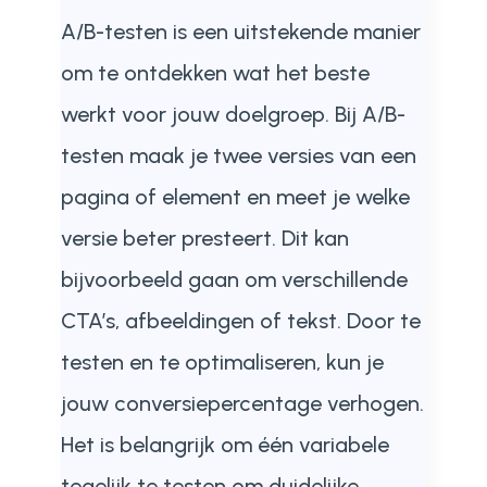
A/B-testen is een uitstekende manier
om te ontdekken wat het beste
werkt voor jouw doelgroep. Bij A/B-
testen maak je twee versies van een
pagina of element en meet je welke
versie beter presteert. Dit kan
bijvoorbeeld gaan om verschillende
CTA’s, afbeeldingen of tekst. Door te
testen en te optimaliseren, kun je
jouw conversiepercentage verhogen.
Het is belangrijk om één variabele
tegelijk te testen om duidelijke