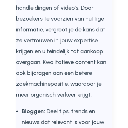
handleidingen of video’s. Door
bezoekers te voorzien van nuttige
informatie, vergroot je de kans dat
ze vertrouwen in jouw expertise
krijgen en uiteindelijk tot aankoop
overgaan. Kwalitatieve content kan
ook bijdragen aan een betere
zoekmachinepositie, waardoor je
meer organisch verkeer krijgt.
Bloggen:
Deel tips, trends en
nieuws dat relevant is voor jouw