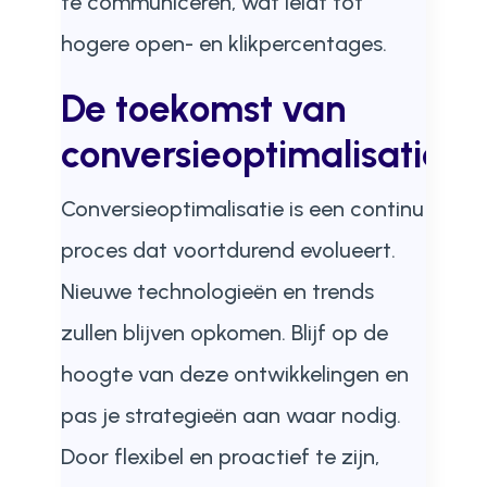
te communiceren, wat leidt tot
hogere open- en klikpercentages.
De toekomst van
conversieoptimalisatie
Conversieoptimalisatie is een continu
proces dat voortdurend evolueert.
Nieuwe technologieën en trends
zullen blijven opkomen. Blijf op de
hoogte van deze ontwikkelingen en
pas je strategieën aan waar nodig.
Door flexibel en proactief te zijn,