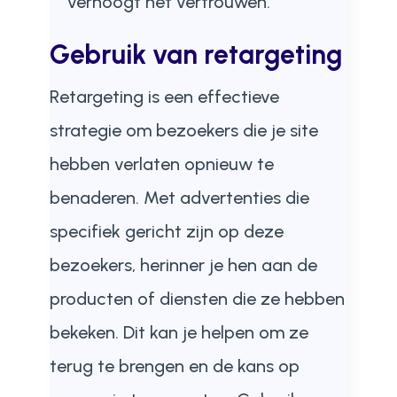
verhoogt het vertrouwen.
Gebruik van retargeting
Retargeting is een effectieve
strategie om bezoekers die je site
hebben verlaten opnieuw te
benaderen. Met advertenties die
specifiek gericht zijn op deze
bezoekers, herinner je hen aan de
producten of diensten die ze hebben
bekeken. Dit kan je helpen om ze
terug te brengen en de kans op