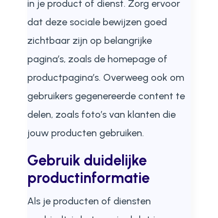
in je product of dienst. Zorg ervoor
dat deze sociale bewijzen goed
zichtbaar zijn op belangrijke
pagina’s, zoals de homepage of
productpagina’s. Overweeg ook om
gebruikers gegenereerde content te
delen, zoals foto’s van klanten die
jouw producten gebruiken.
Gebruik duidelijke
productinformatie
Als je producten of diensten