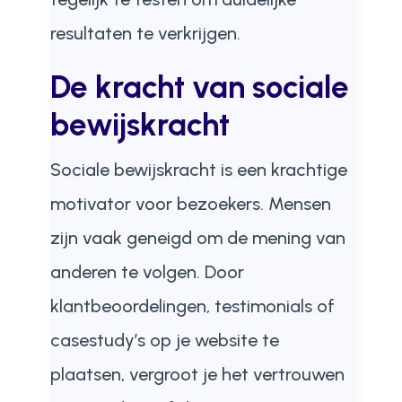
resultaten te verkrijgen.
De kracht van sociale
bewijskracht
Sociale bewijskracht is een krachtige
motivator voor bezoekers. Mensen
zijn vaak geneigd om de mening van
anderen te volgen. Door
klantbeoordelingen, testimonials of
casestudy’s op je website te
plaatsen, vergroot je het vertrouwen