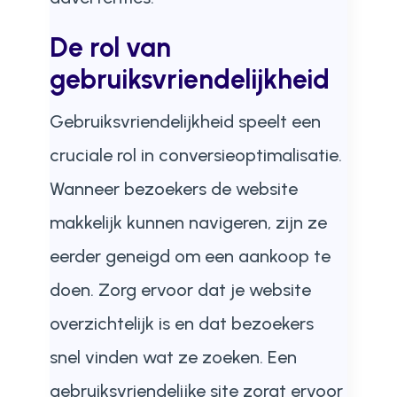
De rol van
gebruiksvriendelijkheid
Gebruiksvriendelijkheid speelt een
cruciale rol in conversieoptimalisatie.
Wanneer bezoekers de website
makkelijk kunnen navigeren, zijn ze
eerder geneigd om een aankoop te
doen. Zorg ervoor dat je website
overzichtelijk is en dat bezoekers
snel vinden wat ze zoeken. Een
gebruiksvriendelijke site zorgt ervoor