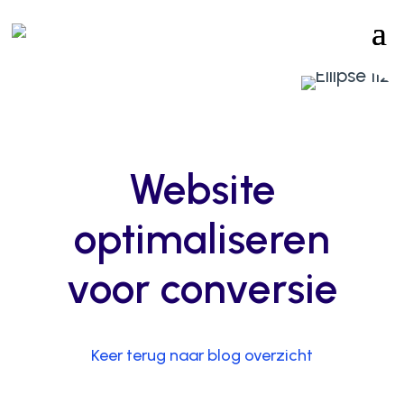
Website
optimaliseren
voor conversie
Keer terug naar blog overzicht