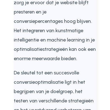
zorg je ervoor dat je website blijft
presteren en je
conversiepercentages hoog blijven.
Het integreren van kunstmatige
intelligentie en machine learning in je
optimalisatiestrategieën kan ook een
enorme meerwaarde bieden.
De sleutel tot een succesvolle
conversieoptimalisatie ligt in het
begrijpen van je doelgroep, het
testen van verschillende strategieën