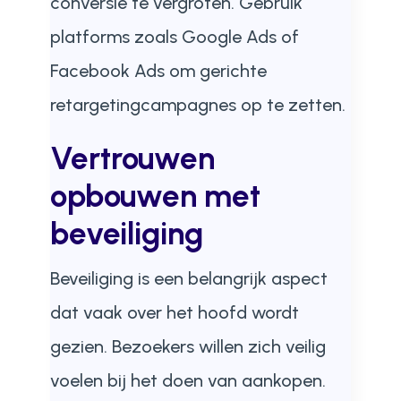
conversie te vergroten. Gebruik
platforms zoals Google Ads of
Facebook Ads om gerichte
retargetingcampagnes op te zetten.
Vertrouwen
opbouwen met
beveiliging
Beveiliging is een belangrijk aspect
dat vaak over het hoofd wordt
gezien. Bezoekers willen zich veilig
voelen bij het doen van aankopen.