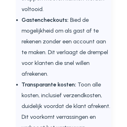
voltooid.
Gastencheckouts:
Bied de
mogelijkheid om als gast af te
rekenen zonder een account aan
te maken. Dit verlaagt de drempel
voor klanten die snel willen
afrekenen.
Transparante kosten:
Toon alle
kosten, inclusief verzendkosten,
duidelijk voordat de klant afrekent.
Dit voorkomt verrassingen en