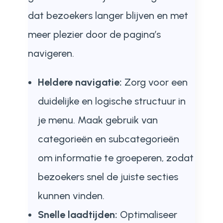
dat bezoekers langer blijven en met
meer plezier door de pagina’s
navigeren.
Heldere navigatie:
Zorg voor een
duidelijke en logische structuur in
je menu. Maak gebruik van
categorieën en subcategorieën
om informatie te groeperen, zodat
bezoekers snel de juiste secties
kunnen vinden.
Snelle laadtijden:
Optimaliseer