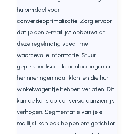
hulpmiddel voor
conversieoptimalisatie. Zorg ervoor
dat je een e-maillijst opbouwt en
deze regelmatig voedt met
waardevolle informatie. Stuur
gepersonaliseerde aanbiedingen en
herinneringen naar klanten die hun
winkelwagentje hebben verlaten. Dit
kan de kans op conversie aanzienlijk
verhogen. Segmentatie van je e-
maillijst kan ook helpen om gerichter