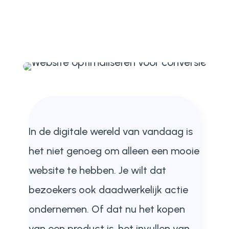
In de digitale wereld van vandaag is
het niet genoeg om alleen een mooie
website te hebben. Je wilt dat
bezoekers ook daadwerkelijk actie
ondernemen. Of dat nu het kopen
van een product is, het invullen van