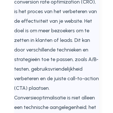
conversion rate optimization (CRO),
is het proces van het verbeteren van
de effectiviteit van je website. Het
doel is om meer bezoekers om te
zetten in klanten of leads. Dit kan
door verschillende technieken en
strategieën toe te passen, zoals A/B-
testen, gebruiksvriendelijkheid
verbeteren en de juiste call-to-action
(CTA) plaatsen.
Conversieoptimalisatie is niet alleen
een technische aangelegenheid; het