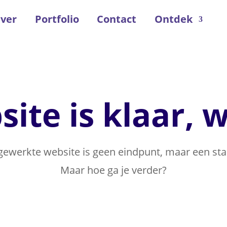
ver
Portfolio
Contact
Ontdek
site is klaar, 
gewerkte website is geen eindpunt, maar een sta
Maar hoe ga je verder?