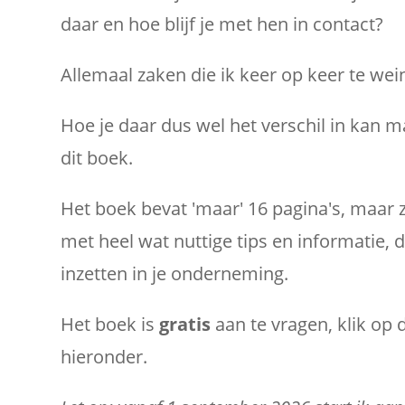
daar en hoe blijf je met hen in contact?
Allemaal zaken die ik keer op keer te wei
Hoe je daar dus wel het verschil in kan ma
dit boek.
Het boek bevat 'maar' 16 pagina's, maar z
met heel wat nuttige tips en informatie, 
inzetten in je onderneming.
Het boek is
gratis
aan te vragen, klik op 
hieronder.