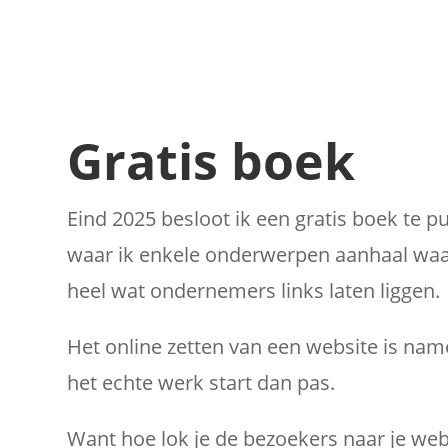
Gratis boek
Eind 2025 besloot ik een gratis boek te p
waar ik enkele onderwerpen aanhaal waa
heel wat ondernemers links laten liggen.
Het online zetten van een website is nam
het echte werk start dan pas.
Want hoe lok je de bezoekers naar je web