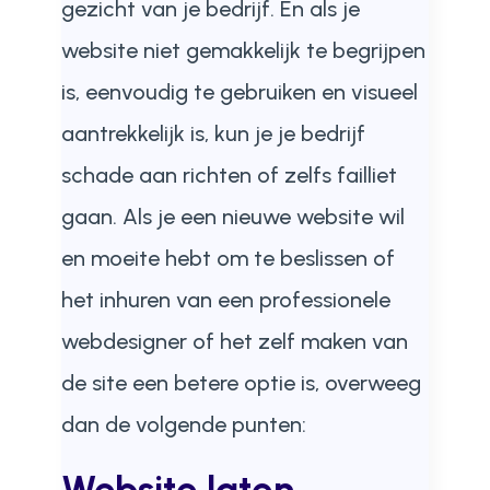
gezicht van je bedrijf. En als je
website niet gemakkelijk te begrijpen
is, eenvoudig te gebruiken en visueel
aantrekkelijk is, kun je je bedrijf
schade aan richten of zelfs failliet
gaan. Als je een nieuwe website wil
en moeite hebt om te beslissen of
het inhuren van een professionele
webdesigner of het zelf maken van
de site een betere optie is, overweeg
dan de volgende punten: