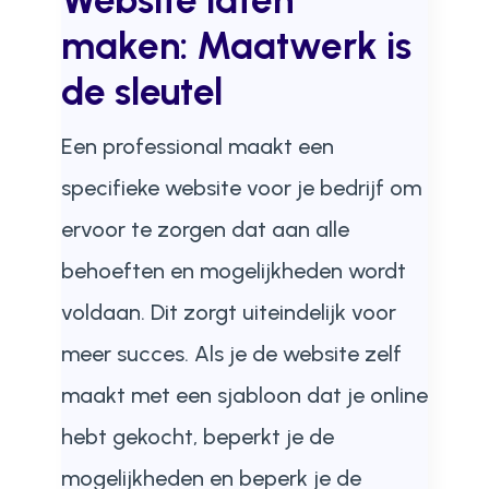
Website laten
maken: Maatwerk is
de sleutel
Een professional maakt een
specifieke website voor je bedrijf om
ervoor te zorgen dat aan alle
behoeften en mogelijkheden wordt
voldaan. Dit zorgt uiteindelijk voor
meer succes. Als je de website zelf
maakt met een sjabloon dat je online
hebt gekocht, beperkt je de
mogelijkheden en beperk je de