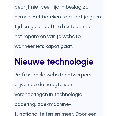
bedrijf niet veel tijd in beslag zal
nemen. Het betekent ook dat je geen
tijd en geld hoeft te besteden aan
het repareren van je website
wanneer iets kapot gaat.
Nieuwe technologie
Professionele websiteontwerpers
blijven op de hoogte van
veranderingen in technologie,
codering, zoekmachine-
functionaliteiten en meer. Door een