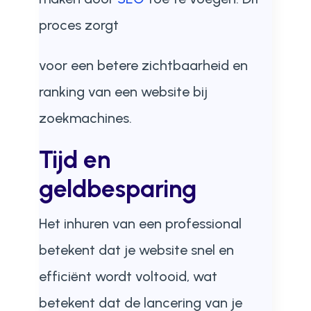
proces zorgt
voor een betere zichtbaarheid en
ranking van een website bij
zoekmachines.
Tijd en
geldbesparing
Het inhuren van een professional
betekent dat je website snel en
efficiënt wordt voltooid, wat
betekent dat de lancering van je