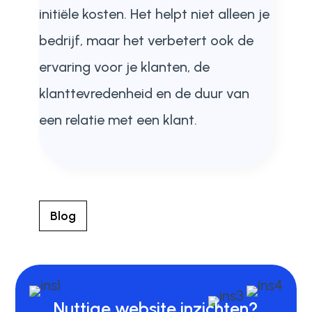
initiële kosten. Het helpt niet alleen je
bedrijf, maar het verbetert ook de
ervaring voor je klanten, de
klanttevredenheid en de duur van
een relatie met een klant.
Blog
Nuttige website inzichten?