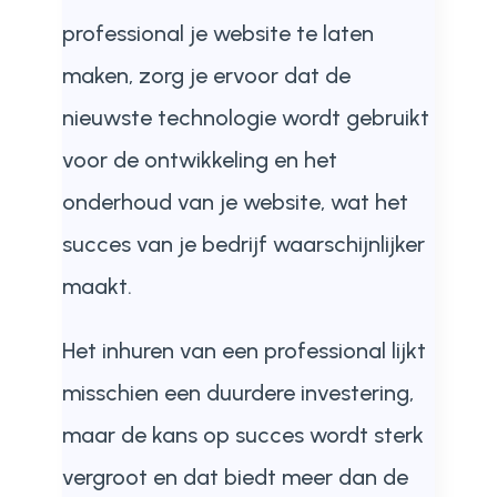
professional je website te laten
maken, zorg je ervoor dat de
nieuwste technologie wordt gebruikt
voor de ontwikkeling en het
onderhoud van je website, wat het
succes van je bedrijf waarschijnlijker
maakt.
Het inhuren van een professional lijkt
misschien een duurdere investering,
maar de kans op succes wordt sterk
vergroot en dat biedt meer dan de