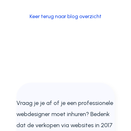
Keer terug naar blog overzicht
Vraag ​​je je af of je een professionele
webdesigner moet inhuren? Bedenk
dat de verkopen via websites in 2017