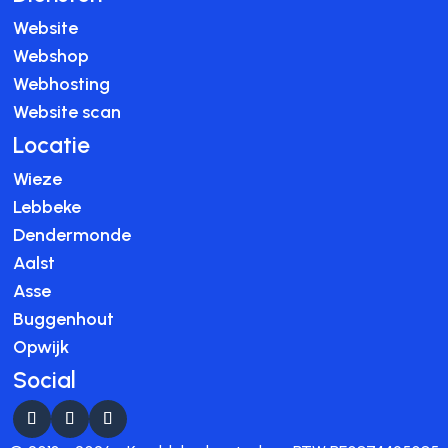
Website
Webshop
Webhosting
Website scan
Locatie
Wieze
Lebbeke
Dendermonde
Aalst
Asse
Buggenhout
Opwijk
Social