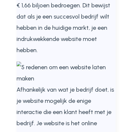
€ 1,66 biljoen bedroegen. Dit bewijst
dat als je een succesvol bedrijf wilt
hebben in de huidige markt, je een
indrukwekkende website moet
hebben.
Afhankelijk van wat je bedrijf doet, is
je website mogelijk de enige
interactie die een klant heeft met je
bedrijf. Je website is het online