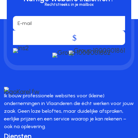
Rechtstreeks in je mailbox
.
Ik bouw professionele websites voor (kleine)
ondernemingen in Vlaanderen die écht werken voor jouw
zaak. Geen loze beloftes, maar duidelijke afspraken,
eerlijke prijzen en een service waarop je kan rekenen –
ook na oplevering.
Diensten