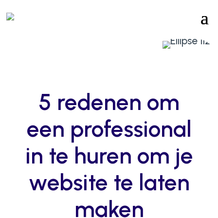
5 redenen om
een professional
in te huren om je
website te laten
maken