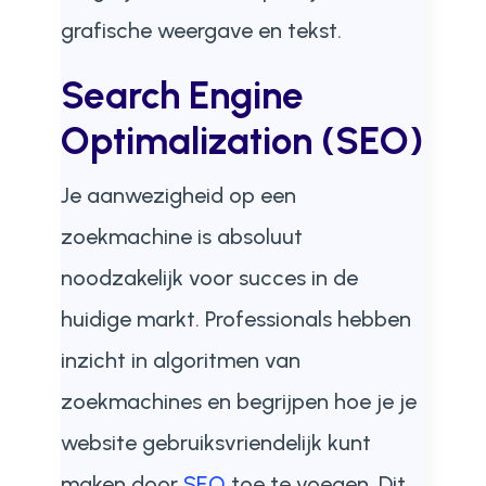
grafische weergave en tekst.
Search Engine
Optimalization (SEO)
Je aanwezigheid op een
zoekmachine is absoluut
noodzakelijk voor succes in de
huidige markt. Professionals hebben
inzicht in algoritmen van
zoekmachines en begrijpen hoe je je
website gebruiksvriendelijk kunt
maken door
SEO
toe te voegen. Dit