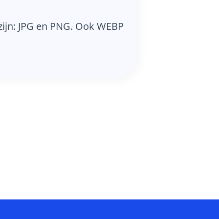
zijn: JPG en PNG. Ook WEBP