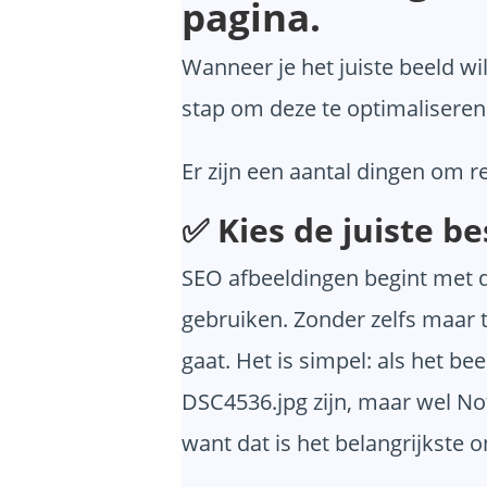
pagina.
Wanneer je het juiste beeld wil
stap om deze te optimaliseren
Er zijn een aantal dingen om 
✅ Kies de juiste 
SEO afbeeldingen begint met d
gebruiken. Zonder zelfs maar t
gaat. Het is simpel: als het 
DSC4536.jpg zijn, maar wel No
want dat is het belangrijkste 