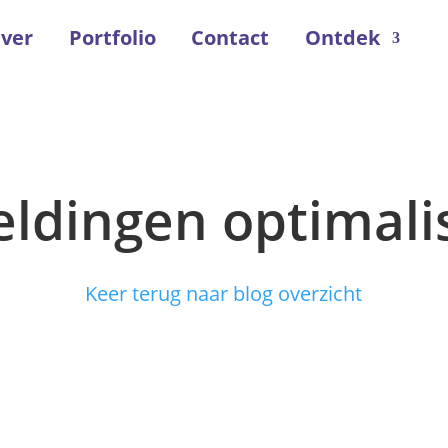
ver
Portfolio
Contact
Ontdek
eldingen optimali
Keer terug naar blog overzicht