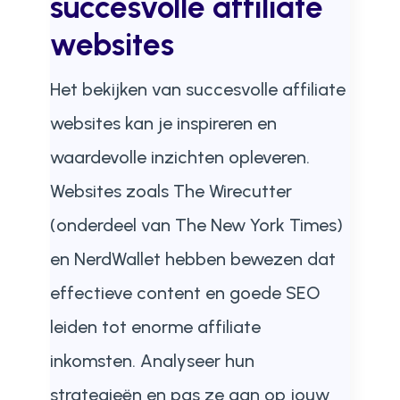
succesvolle affiliate
websites
Het bekijken van succesvolle affiliate
websites kan je inspireren en
waardevolle inzichten opleveren.
Websites zoals The Wirecutter
(onderdeel van The New York Times)
en NerdWallet hebben bewezen dat
effectieve content en goede SEO
leiden tot enorme affiliate
inkomsten. Analyseer hun
strategieën en pas ze aan op jouw