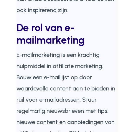
ook inspirerend zijn.
De rol van e-
mailmarketing
E-mailmarketing is een krachtig
hulpmiddel in affiliate marketing.
Bouw een e-maillijst op door
waardevolle content aan te bieden in
ruil voor e-mailadressen. Stuur
regelmatig nieuwsbrieven met tips,
nieuwe content en aanbiedingen van