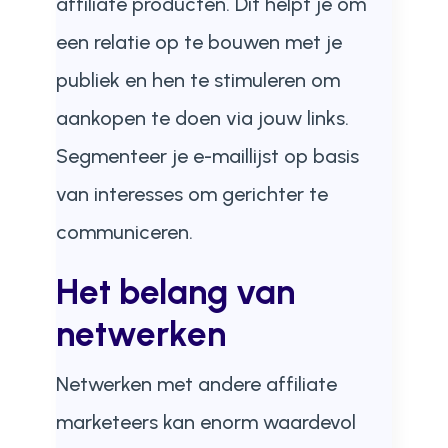
affiliate producten. Dit helpt je om
een relatie op te bouwen met je
publiek en hen te stimuleren om
aankopen te doen via jouw links.
Segmenteer je e-maillijst op basis
van interesses om gerichter te
communiceren.
Het belang van
netwerken
Netwerken met andere affiliate
marketeers kan enorm waardevol