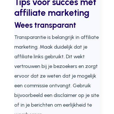
Tips voor succes met
affiliate marketing
Wees transparant
Transparantie is belangrijk in affiliate
marketing. Maak duidelijk dat je
affiliate links gebruikt. Dit wekt
vertrouwen bij je bezoekers en zorgt
ervoor dat ze weten dat je mogelijk
een commissie ontvangt. Gebruik
bijvoorbeeld een disclaimer op je site
of in je berichten om eerlijkheid te