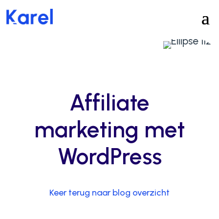
Affiliate
marketing met
WordPress
Keer terug naar blog overzicht