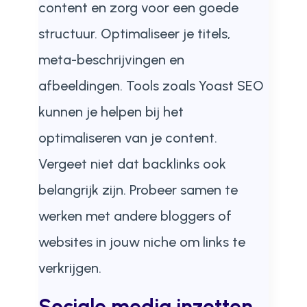
content en zorg voor een goede
structuur. Optimaliseer je titels,
meta-beschrijvingen en
afbeeldingen. Tools zoals Yoast SEO
kunnen je helpen bij het
optimaliseren van je content.
Vergeet niet dat backlinks ook
belangrijk zijn. Probeer samen te
werken met andere bloggers of
websites in jouw niche om links te
verkrijgen.
Sociale media inzetten