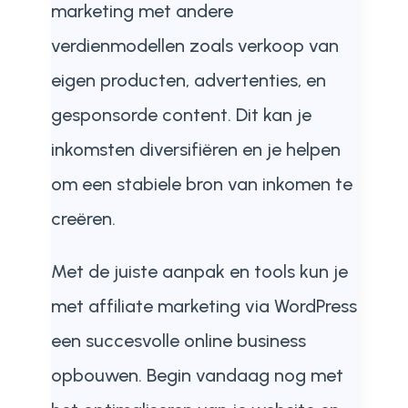
marketing met andere
verdienmodellen zoals verkoop van
eigen producten, advertenties, en
gesponsorde content. Dit kan je
inkomsten diversifiëren en je helpen
om een stabiele bron van inkomen te
creëren.
Met de juiste aanpak en tools kun je
met affiliate marketing via WordPress
een succesvolle online business
opbouwen. Begin vandaag nog met