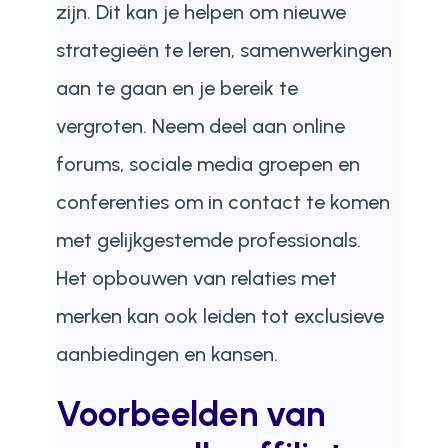
zijn. Dit kan je helpen om nieuwe
strategieën te leren, samenwerkingen
aan te gaan en je bereik te
vergroten. Neem deel aan online
forums, sociale media groepen en
conferenties om in contact te komen
met gelijkgestemde professionals.
Het opbouwen van relaties met
merken kan ook leiden tot exclusieve
aanbiedingen en kansen.
Voorbeelden van