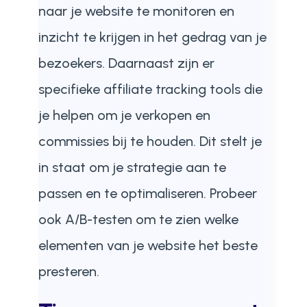
naar je website te monitoren en
inzicht te krijgen in het gedrag van je
bezoekers. Daarnaast zijn er
specifieke affiliate tracking tools die
je helpen om je verkopen en
commissies bij te houden. Dit stelt je
in staat om je strategie aan te
passen en te optimaliseren. Probeer
ook A/B-testen om te zien welke
elementen van je website het beste
presteren.