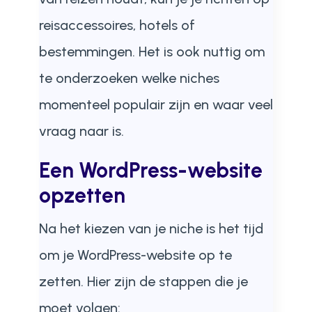
reisaccessoires, hotels of
bestemmingen. Het is ook nuttig om
te onderzoeken welke niches
momenteel populair zijn en waar veel
vraag naar is.
Een WordPress-website
opzetten
Na het kiezen van je niche is het tijd
om je WordPress-website op te
zetten. Hier zijn de stappen die je
moet volgen: