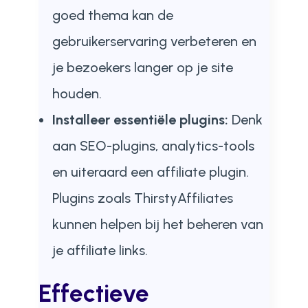
goed thema kan de
gebruikerservaring verbeteren en
je bezoekers langer op je site
houden.
Installeer essentiële plugins:
Denk
aan SEO-plugins, analytics-tools
en uiteraard een affiliate plugin.
Plugins zoals ThirstyAffiliates
kunnen helpen bij het beheren van
je affiliate links.
Effectieve