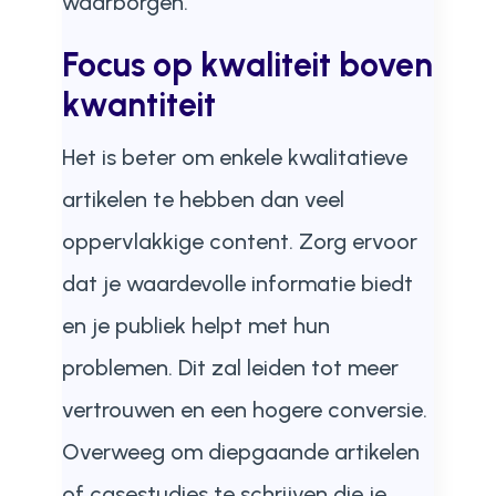
waarborgen.
Focus op kwaliteit boven
kwantiteit
Het is beter om enkele kwalitatieve
artikelen te hebben dan veel
oppervlakkige content. Zorg ervoor
dat je waardevolle informatie biedt
en je publiek helpt met hun
problemen. Dit zal leiden tot meer
vertrouwen en een hogere conversie.
Overweeg om diepgaande artikelen
of casestudies te schrijven die je