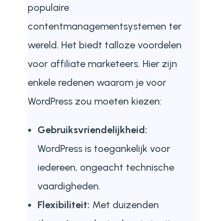
populaire
contentmanagementsystemen ter
wereld. Het biedt talloze voordelen
voor affiliate marketeers. Hier zijn
enkele redenen waarom je voor
WordPress zou moeten kiezen:
Gebruiksvriendelijkheid:
WordPress is toegankelijk voor
iedereen, ongeacht technische
vaardigheden.
Flexibiliteit:
Met duizenden