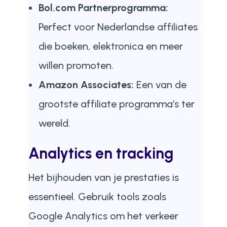
Bol.com Partnerprogramma:
Perfect voor Nederlandse affiliates
die boeken, elektronica en meer
willen promoten.
Amazon Associates:
Een van de
grootste affiliate programma’s ter
wereld.
Analytics en tracking
Het bijhouden van je prestaties is
essentieel. Gebruik tools zoals
Google Analytics om het verkeer