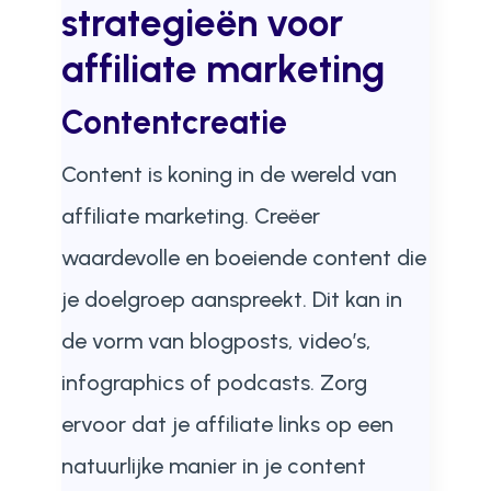
strategieën voor
affiliate marketing
Contentcreatie
Content is koning in de wereld van
affiliate marketing. Creëer
waardevolle en boeiende content die
je doelgroep aanspreekt. Dit kan in
de vorm van blogposts, video’s,
infographics of podcasts. Zorg
ervoor dat je affiliate links op een
natuurlijke manier in je content