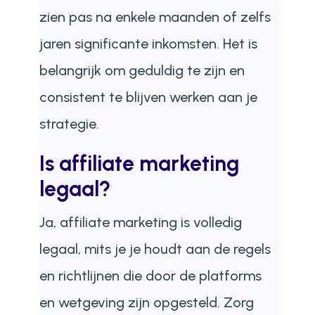
zien pas na enkele maanden of zelfs
jaren significante inkomsten. Het is
belangrijk om geduldig te zijn en
consistent te blijven werken aan je
strategie.
Is affiliate marketing
legaal?
Ja, affiliate marketing is volledig
legaal, mits je je houdt aan de regels
en richtlijnen die door de platforms
en wetgeving zijn opgesteld. Zorg