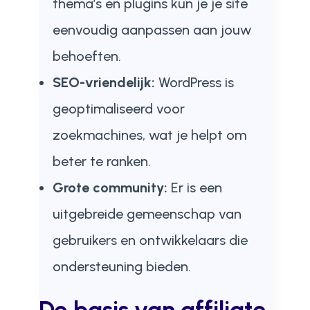
thema’s en plugins kun je je site
eenvoudig aanpassen aan jouw
behoeften.
SEO-vriendelijk:
WordPress is
geoptimaliseerd voor
zoekmachines, wat je helpt om
beter te ranken.
Grote community:
Er is een
uitgebreide gemeenschap van
gebruikers en ontwikkelaars die
ondersteuning bieden.