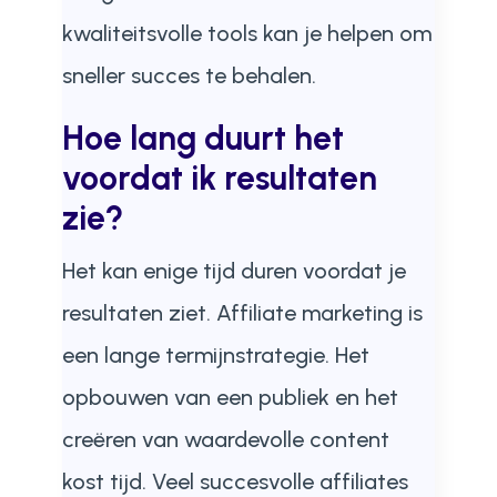
kwaliteitsvolle tools kan je helpen om
sneller succes te behalen.
Hoe lang duurt het
voordat ik resultaten
zie?
Het kan enige tijd duren voordat je
resultaten ziet. Affiliate marketing is
een lange termijnstrategie. Het
opbouwen van een publiek en het
creëren van waardevolle content
kost tijd. Veel succesvolle affiliates