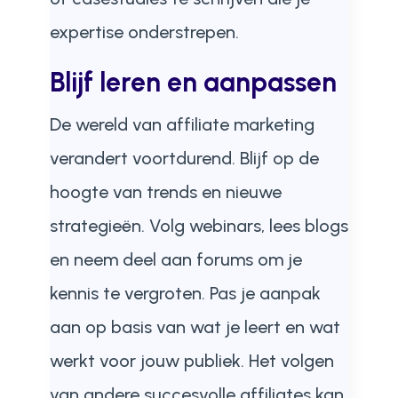
expertise onderstrepen.
Blijf leren en aanpassen
De wereld van affiliate marketing
verandert voortdurend. Blijf op de
hoogte van trends en nieuwe
strategieën. Volg webinars, lees blogs
en neem deel aan forums om je
kennis te vergroten. Pas je aanpak
aan op basis van wat je leert en wat
werkt voor jouw publiek. Het volgen
van andere succesvolle affiliates kan