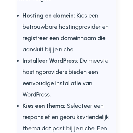
Hosting en domein:
Kies een
betrouwbare hostingprovider en
registreer een domeinnaam die
aansluit bij je niche.
Installeer WordPress:
De meeste
hostingproviders bieden een
eenvoudige installatie van
WordPress.
Kies een thema:
Selecteer een
responsief en gebruiksvriendelijk
thema dat past bij je niche. Een