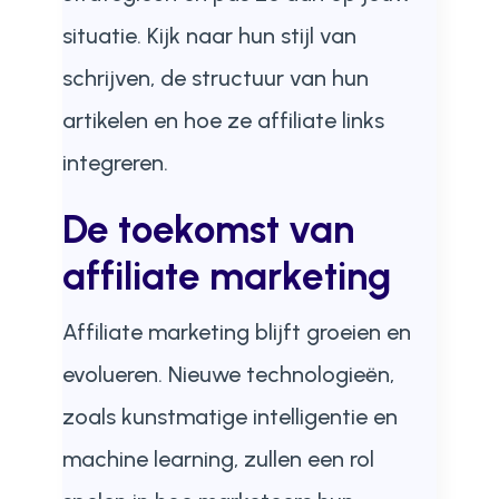
situatie. Kijk naar hun stijl van
schrijven, de structuur van hun
artikelen en hoe ze affiliate links
integreren.
De toekomst van
affiliate marketing
Affiliate marketing blijft groeien en
evolueren. Nieuwe technologieën,
zoals kunstmatige intelligentie en
machine learning, zullen een rol