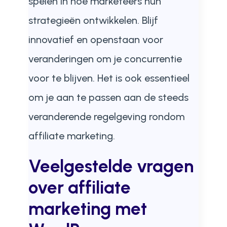
spelen in hoe marketeers hun
strategieën ontwikkelen. Blijf
innovatief en openstaan voor
veranderingen om je concurrentie
voor te blijven. Het is ook essentieel
om je aan te passen aan de steeds
veranderende regelgeving rondom
affiliate marketing.
Veelgestelde vragen
over affiliate
marketing met