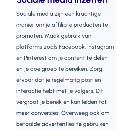
Sociale media zijn een krachtige
manier om je affiliate producten te
promoten. Maak gebruik van
platforms zoals Facebook, Instagram
en Pinterest om je content te delen
en je doelgroep te bereiken. Zorg
ervoor dat je regelmatig post en
interactie hebt met je volgers. Dit
vergroot je bereik en kan leiden tot
meer conversies. Overweeg ook om
betaalde advertenties te gebruiken