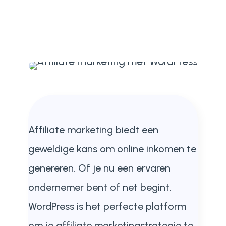
Affiliate marketing biedt een
geweldige kans om online inkomen te
genereren. Of je nu een ervaren
ondernemer bent of net begint,
WordPress is het perfecte platform
om je affiliate marketingstrategie te