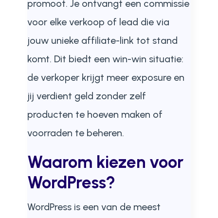
promoot. Je ontvangt een commissie
voor elke verkoop of lead die via
jouw unieke affiliate-link tot stand
komt. Dit biedt een win-win situatie:
de verkoper krijgt meer exposure en
jij verdient geld zonder zelf
producten te hoeven maken of
voorraden te beheren.
Waarom kiezen voor
WordPress?
WordPress is een van de meest