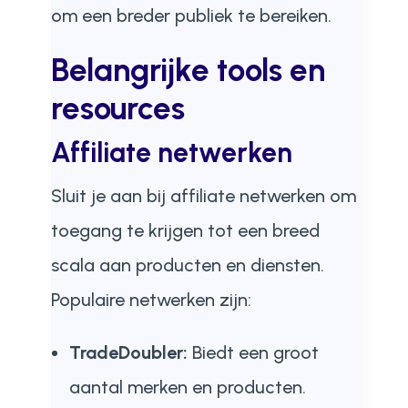
om een breder publiek te bereiken.
Belangrijke tools en
resources
Affiliate netwerken
Sluit je aan bij affiliate netwerken om
toegang te krijgen tot een breed
scala aan producten en diensten.
Populaire netwerken zijn:
TradeDoubler:
Biedt een groot
aantal merken en producten.