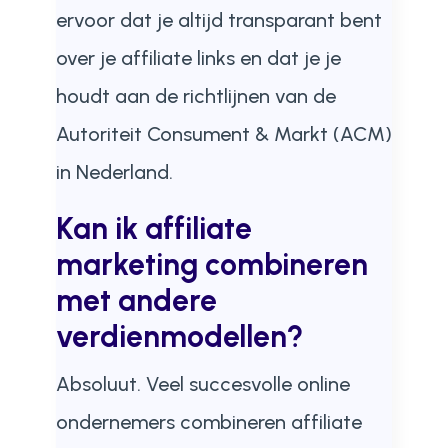
ervoor dat je altijd transparant bent
over je affiliate links en dat je je
houdt aan de richtlijnen van de
Autoriteit Consument & Markt (ACM)
in Nederland.
Kan ik affiliate
marketing combineren
met andere
verdienmodellen?
Absoluut. Veel succesvolle online
ondernemers combineren affiliate