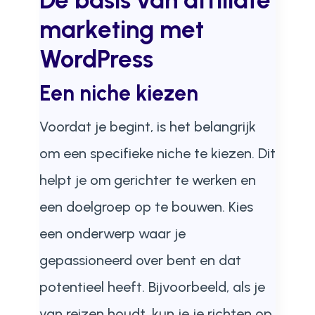
De basis van affiliate
marketing met
WordPress
Een niche kiezen
Voordat je begint, is het belangrijk
om een specifieke niche te kiezen. Dit
helpt je om gerichter te werken en
een doelgroep op te bouwen. Kies
een onderwerp waar je
gepassioneerd over bent en dat
potentieel heeft. Bijvoorbeeld, als je
van reizen houdt, kun je je richten op