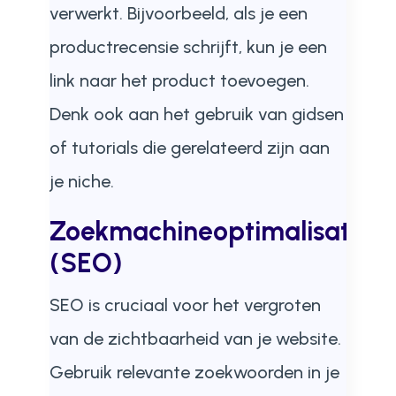
verwerkt. Bijvoorbeeld, als je een
productrecensie schrijft, kun je een
link naar het product toevoegen.
Denk ook aan het gebruik van gidsen
of tutorials die gerelateerd zijn aan
je niche.
Zoekmachineoptimalisatie
(SEO)
SEO is cruciaal voor het vergroten
van de zichtbaarheid van je website.
Gebruik relevante zoekwoorden in je