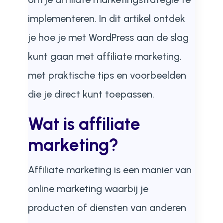
implementeren. In dit artikel ontdek
je hoe je met WordPress aan de slag
kunt gaan met affiliate marketing,
met praktische tips en voorbeelden
die je direct kunt toepassen.
Wat is affiliate
marketing?
Affiliate marketing is een manier van
online marketing waarbij je
producten of diensten van anderen