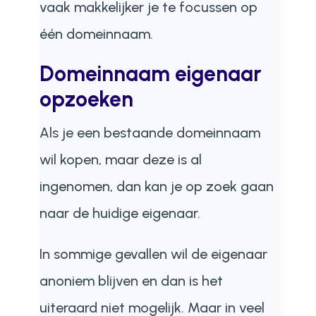
vaak makkelijker je te focussen op
één domeinnaam.
Domeinnaam eigenaar
opzoeken
Als je een bestaande domeinnaam
wil kopen, maar deze is al
ingenomen, dan kan je op zoek gaan
naar de huidige eigenaar.
In sommige gevallen wil de eigenaar
anoniem blijven en dan is het
uiteraard niet mogelijk. Maar in veel