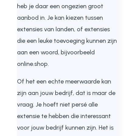
heb je daar een ongezien groot
aanbod in. Je kan kiezen tussen
extensies van landen, of extensies
die een leuke toevoeging kunnen zijn
aan een woord, bijvoorbeeld
online.shop.
Of het een echte meerwaarde kan
zijn aan jouw bedrijf, dat is maar de
vraag. Je hoeft niet persé alle
extensie te hebben die interessant
voor jouw bedrijf kunnen zijn. Het is