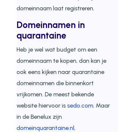
domeinnaam laat registreren.
Domeinnamen in
quarantaine
Heb je wel wat budget om een
domeinnaam te kopen, dan kan je
ook eens kijken naar quarantaine
domeinnamen die binnenkort
vrijkomen. De meest bekende
website hiervoor is
sedo.com
. Maar
in de Benelux zijn
domeinquarantaine.nl
,