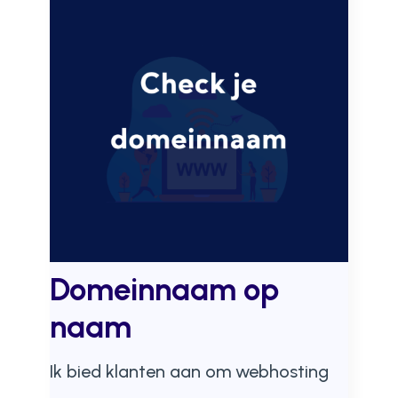
Domeinnaam op
naam
Ik bied klanten aan om webhosting