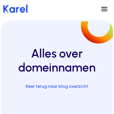
Alles over
domeinnamen
Keer terug naar blog overzicht