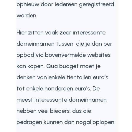
opnieuw door iedereen geregistreerd
worden.
Hier zitten vaak zeer interessante
domeinnamen tussen, die je dan per
opbod via bovenvermelde websites
kan kopen. Qua budget moet je
denken van enkele tientallen euro’s
tot enkele honderden euro’s. De
meest interessante domeinnamen
hebben veel bieders, dus die
bedragen kunnen dan nogal oplopen.