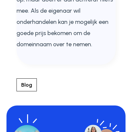
mee. Als de eigenaar wil
onderhandelen kan je mogelijk een
goede prijs bekomen om de
domeinnaam over te nemen.
Blog