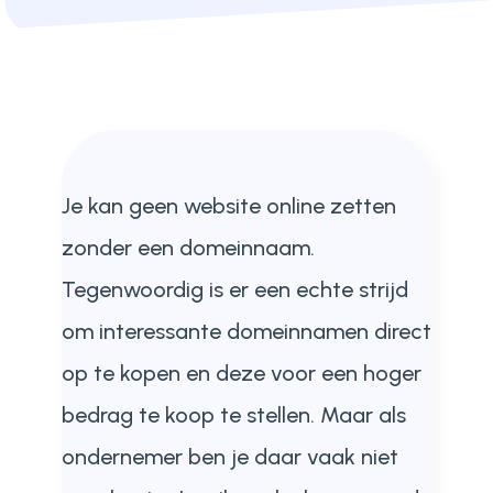
Je kan geen website online zetten
zonder een domeinnaam.
Tegenwoordig is er een echte strijd
om interessante domeinnamen direct
op te kopen en deze voor een hoger
bedrag te koop te stellen. Maar als
ondernemer ben je daar vaak niet