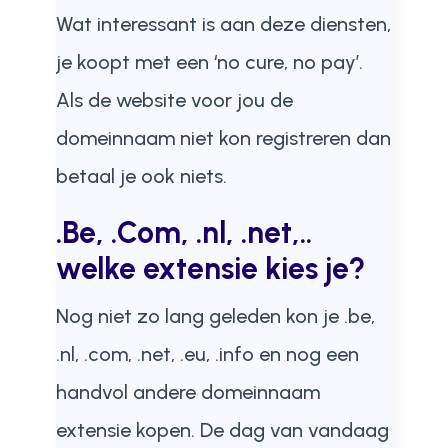
Wat interessant is aan deze diensten,
je koopt met een ‘no cure, no pay’.
Als de website voor jou de
domeinnaam niet kon registreren dan
betaal je ook niets.
.Be, .Com, .nl, .net,..
welke extensie kies je?
Nog niet zo lang geleden kon je .be,
.nl, .com, .net, .eu, .info en nog een
handvol andere domeinnaam
extensie kopen. De dag van vandaag