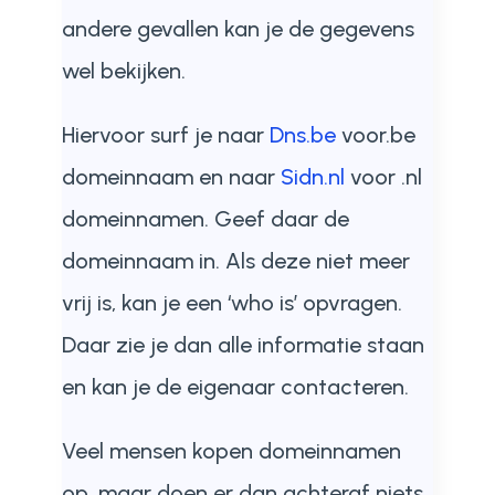
andere gevallen kan je de gegevens
wel bekijken.
Hiervoor surf je naar
Dns.be
voor.be
domeinnaam en naar
Sidn.nl
voor .nl
domeinnamen. Geef daar de
domeinnaam in. Als deze niet meer
vrij is, kan je een ‘who is’ opvragen.
Daar zie je dan alle informatie staan
en kan je de eigenaar contacteren.
Veel mensen kopen domeinnamen
op, maar doen er dan achteraf niets