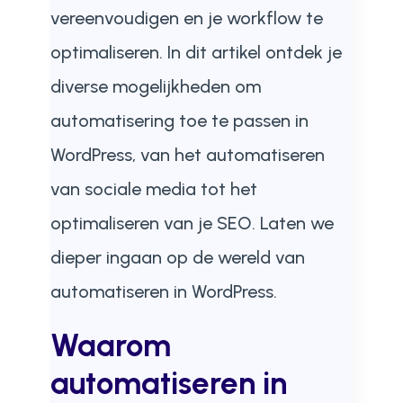
vereenvoudigen en je workflow te
optimaliseren. In dit artikel ontdek je
diverse mogelijkheden om
automatisering toe te passen in
WordPress, van het automatiseren
van sociale media tot het
optimaliseren van je SEO. Laten we
dieper ingaan op de wereld van
automatiseren in WordPress.
Waarom
automatiseren in