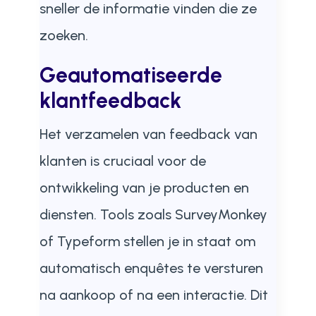
sneller de informatie vinden die ze
zoeken.
Geautomatiseerde
klantfeedback
Het verzamelen van feedback van
klanten is cruciaal voor de
ontwikkeling van je producten en
diensten. Tools zoals SurveyMonkey
of Typeform stellen je in staat om
automatisch enquêtes te versturen
na aankoop of na een interactie. Dit