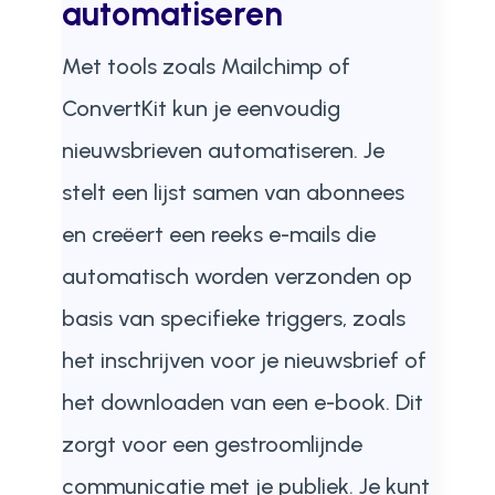
automatiseren
Met tools zoals Mailchimp of
ConvertKit kun je eenvoudig
nieuwsbrieven automatiseren. Je
stelt een lijst samen van abonnees
en creëert een reeks e-mails die
automatisch worden verzonden op
basis van specifieke triggers, zoals
het inschrijven voor je nieuwsbrief of
het downloaden van een e-book. Dit
zorgt voor een gestroomlijnde
communicatie met je publiek. Je kunt