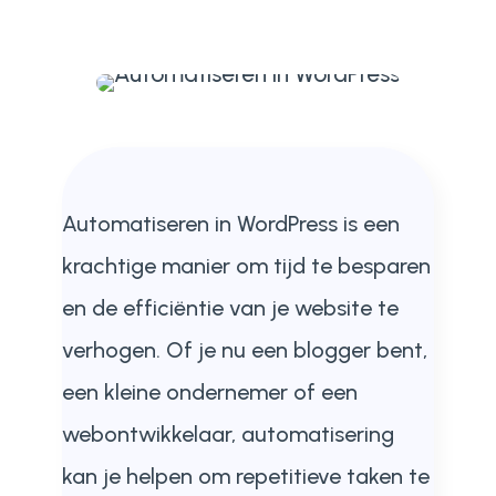
Automatiseren in WordPress is een
krachtige manier om tijd te besparen
en de efficiëntie van je website te
verhogen. Of je nu een blogger bent,
een kleine ondernemer of een
webontwikkelaar, automatisering
kan je helpen om repetitieve taken te