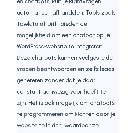
en chatbots, kun je klantvragen
automatisch afhandelen. Tools zoals
Tawk.to of Drift bieden de
mogelijkheid om een chatbot op je
WordPress-website te integreren.
Deze chatbots kunnen veelgestelde
vragen beantwoorden en zelfs leads
genereren zonder dat je daar
constant aanwezig voor hoeft te
zijn. Het is ook mogelijk om chatbots
te programmeren om klanten door je
website te leiden, waardoor ze