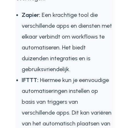
Zapier:
Een krachtige tool die
verschillende apps en diensten met
elkaar verbindt om workflows te
automatiseren. Het biedt
duizenden integraties en is
gebruiksvriendelijk.
IFTTT:
Hiermee kun je eenvoudige
automatiseringen instellen op
basis van triggers van
verschillende apps. Dit kan variëren
van het automatisch plaatsen van