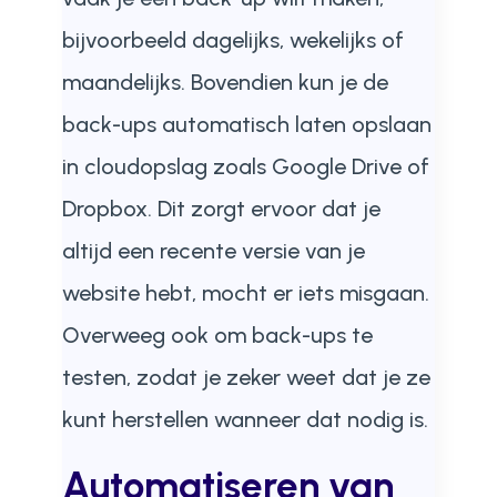
bijvoorbeeld dagelijks, wekelijks of
maandelijks. Bovendien kun je de
back-ups automatisch laten opslaan
in cloudopslag zoals Google Drive of
Dropbox. Dit zorgt ervoor dat je
altijd een recente versie van je
website hebt, mocht er iets misgaan.
Overweeg ook om back-ups te
testen, zodat je zeker weet dat je ze
kunt herstellen wanneer dat nodig is.
Automatiseren van