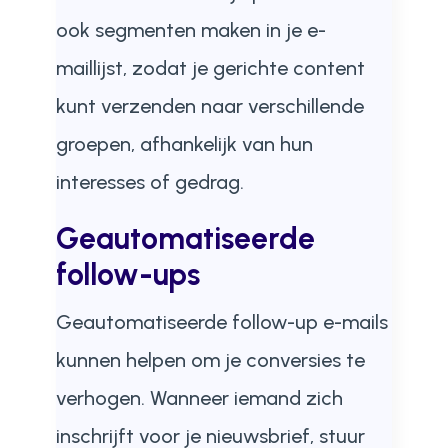
ook segmenten maken in je e-
maillijst, zodat je gerichte content
kunt verzenden naar verschillende
groepen, afhankelijk van hun
interesses of gedrag.
Geautomatiseerde
follow-ups
Geautomatiseerde follow-up e-mails
kunnen helpen om je conversies te
verhogen. Wanneer iemand zich
inschrijft voor je nieuwsbrief, stuur