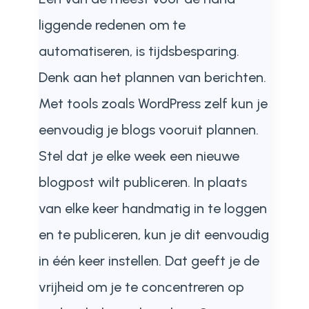
liggende redenen om te
automatiseren, is tijdsbesparing.
Denk aan het plannen van berichten.
Met tools zoals WordPress zelf kun je
eenvoudig je blogs vooruit plannen.
Stel dat je elke week een nieuwe
blogpost wilt publiceren. In plaats
van elke keer handmatig in te loggen
en te publiceren, kun je dit eenvoudig
in één keer instellen. Dat geeft je de
vrijheid om je te concentreren op