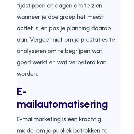
tijdstippen en dagen om te zien
wanneer je doelgroep het meest
actief is, en pas je planning daarop
aan. Vergeet niet om je prestaties te
analyseren om te begrijpen wat
goed werkt en wat verbeterd kan
worden.
E-
mailautomatisering
E-mailmarketing is een krachtig
middel om je publiek betrokken te