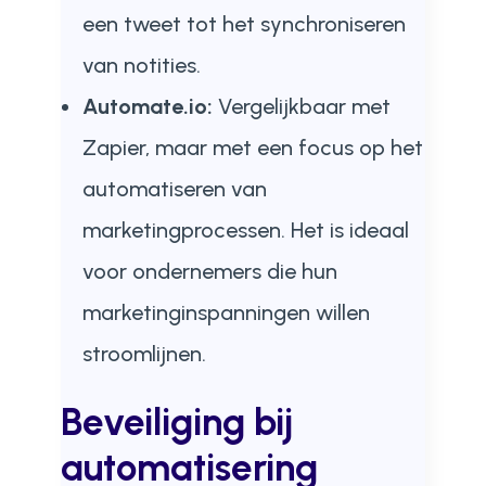
een tweet tot het synchroniseren
van notities.
Automate.io:
Vergelijkbaar met
Zapier, maar met een focus op het
automatiseren van
marketingprocessen. Het is ideaal
voor ondernemers die hun
marketinginspanningen willen
stroomlijnen.
Beveiliging bij
automatisering