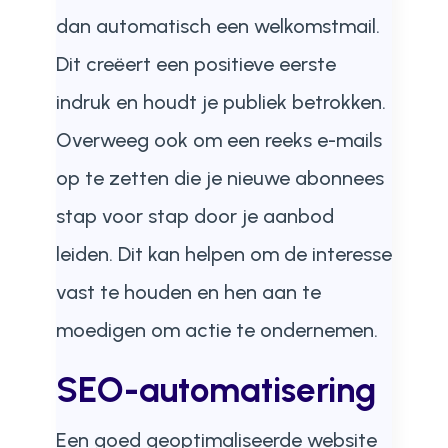
dan automatisch een welkomstmail.
Dit creëert een positieve eerste
indruk en houdt je publiek betrokken.
Overweeg ook om een reeks e-mails
op te zetten die je nieuwe abonnees
stap voor stap door je aanbod
leiden. Dit kan helpen om de interesse
vast te houden en hen aan te
moedigen om actie te ondernemen.
SEO-automatisering
Een goed geoptimaliseerde website