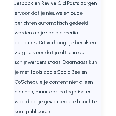
Jetpack en Revive Old Posts zorgen
ervoor dat je nieuwe en oude
berichten automatisch gedeeld
worden op je sociale media-
accounts. Dit verhoogt je bereik en
zorgt ervoor dat je altijd in de
schijnwerpers staat. Daarnaast kun
je met tools zoals SocialBee en
CoSchedule je content niet alleen
plannen, maar ook categoriseren,
waardoor je gevarieerdere berichten
kunt publiceren.