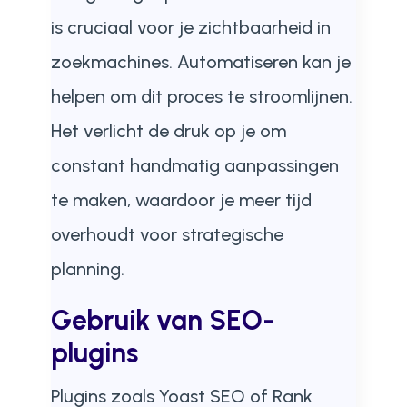
is cruciaal voor je zichtbaarheid in
zoekmachines. Automatiseren kan je
helpen om dit proces te stroomlijnen.
Het verlicht de druk op je om
constant handmatig aanpassingen
te maken, waardoor je meer tijd
overhoudt voor strategische
planning.
Gebruik van SEO-
plugins
Plugins zoals Yoast SEO of Rank