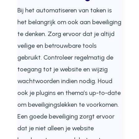
Bij het automatiseren van taken is
het belangrijk om ook aan beveiliging
te denken. Zorg ervoor dat je altijd
veilige en betrouwbare tools
gebruikt. Controleer regelmatig de
toegang tot je website en wijzig
wachtwoorden indien nodig. Houd
ook je plugins en thema’s up-to-date
om beveiligingslekken te voorkomen.
Een goede beveiliging zorgt ervoor
dat je niet alleen je website