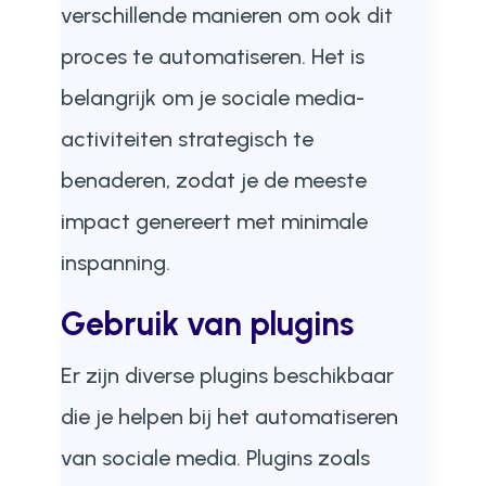
verschillende manieren om ook dit
proces te automatiseren. Het is
belangrijk om je sociale media-
activiteiten strategisch te
benaderen, zodat je de meeste
impact genereert met minimale
inspanning.
Gebruik van plugins
Er zijn diverse plugins beschikbaar
die je helpen bij het automatiseren
van sociale media. Plugins zoals