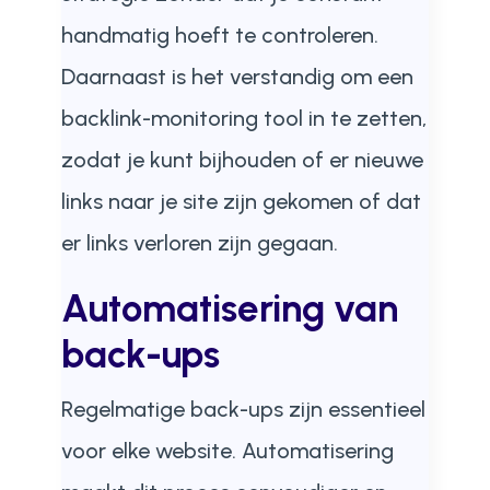
handmatig hoeft te controleren.
Daarnaast is het verstandig om een
backlink-monitoring tool in te zetten,
zodat je kunt bijhouden of er nieuwe
links naar je site zijn gekomen of dat
er links verloren zijn gegaan.
Automatisering van
back-ups
Regelmatige back-ups zijn essentieel
voor elke website. Automatisering