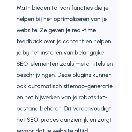
Math bieden tal van functies die je
helpen bij het optimaliseren van je
website. Ze geven je real-time
feedback over je content en helpen
je bij het instellen van belangrijke
SEO-elementen zoals meta-titels en
beschrijvingen. Deze plugins kunnen
ook automatisch sitemap-generatie
en het bijwerken van je robots.txt-
bestand beheren. Dit vereenvoudigt
het SEO-proces aanzienlijk en zorgt
ervoor dat je website altijd