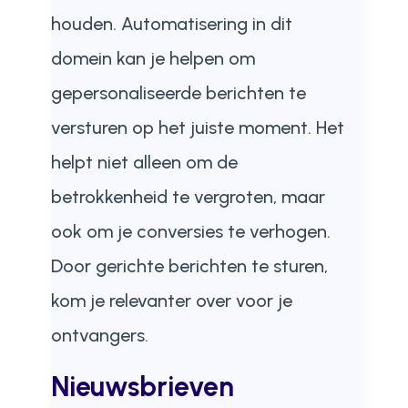
houden. Automatisering in dit
domein kan je helpen om
gepersonaliseerde berichten te
versturen op het juiste moment. Het
helpt niet alleen om de
betrokkenheid te vergroten, maar
ook om je conversies te verhogen.
Door gerichte berichten te sturen,
kom je relevanter over voor je
ontvangers.
Nieuwsbrieven