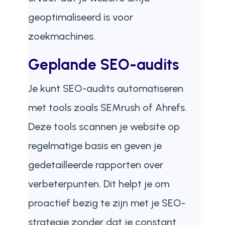
geoptimaliseerd is voor
zoekmachines.
Geplande SEO-audits
Je kunt SEO-audits automatiseren
met tools zoals SEMrush of Ahrefs.
Deze tools scannen je website op
regelmatige basis en geven je
gedetailleerde rapporten over
verbeterpunten. Dit helpt je om
proactief bezig te zijn met je SEO-
strategie zonder dat je constant