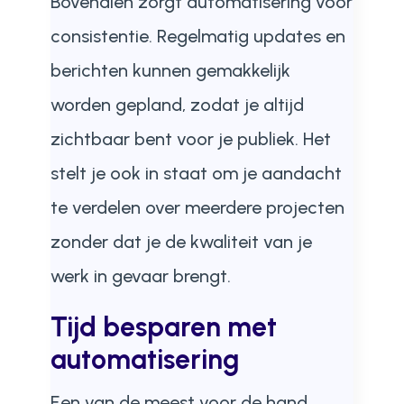
Bovendien zorgt automatisering voor
consistentie. Regelmatig updates en
berichten kunnen gemakkelijk
worden gepland, zodat je altijd
zichtbaar bent voor je publiek. Het
stelt je ook in staat om je aandacht
te verdelen over meerdere projecten
zonder dat je de kwaliteit van je
werk in gevaar brengt.
Tijd besparen met
automatisering
Een van de meest voor de hand