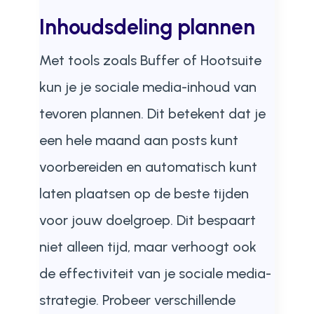
Inhoudsdeling plannen
Met tools zoals Buffer of Hootsuite
kun je je sociale media-inhoud van
tevoren plannen. Dit betekent dat je
een hele maand aan posts kunt
voorbereiden en automatisch kunt
laten plaatsen op de beste tijden
voor jouw doelgroep. Dit bespaart
niet alleen tijd, maar verhoogt ook
de effectiviteit van je sociale media-
strategie. Probeer verschillende