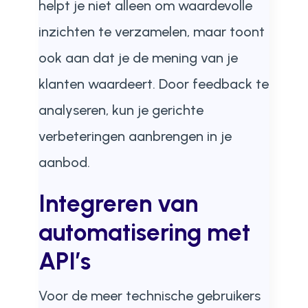
helpt je niet alleen om waardevolle
inzichten te verzamelen, maar toont
ook aan dat je de mening van je
klanten waardeert. Door feedback te
analyseren, kun je gerichte
verbeteringen aanbrengen in je
aanbod.
Integreren van
automatisering met
API’s
Voor de meer technische gebruikers