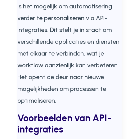
is het mogelijk om automatisering
verder te personaliseren via API-
integraties. Dit stelt je in staat om
verschillende applicaties en diensten
met elkaar te verbinden, wat je
workflow aanzienlijk kan verbeteren.
Het opent de deur naar nieuwe
mogelijkheden om processen te
optimaliseren.
Voorbeelden van API-
integraties