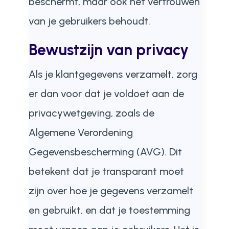
beschermt, maar ook het vertrouwen
van je gebruikers behoudt.
Bewustzijn van privacy
Als je klantgegevens verzamelt, zorg
er dan voor dat je voldoet aan de
privacywetgeving, zoals de
Algemene Verordening
Gegevensbescherming (AVG). Dit
betekent dat je transparant moet
zijn over hoe je gegevens verzamelt
en gebruikt, en dat je toestemming