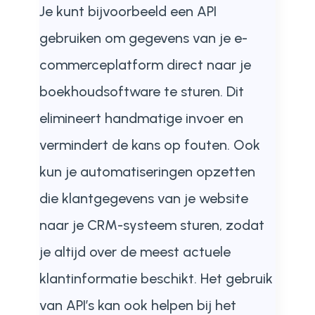
Je kunt bijvoorbeeld een API
gebruiken om gegevens van je e-
commerceplatform direct naar je
boekhoudsoftware te sturen. Dit
elimineert handmatige invoer en
vermindert de kans op fouten. Ook
kun je automatiseringen opzetten
die klantgegevens van je website
naar je CRM-systeem sturen, zodat
je altijd over de meest actuele
klantinformatie beschikt. Het gebruik
van API’s kan ook helpen bij het