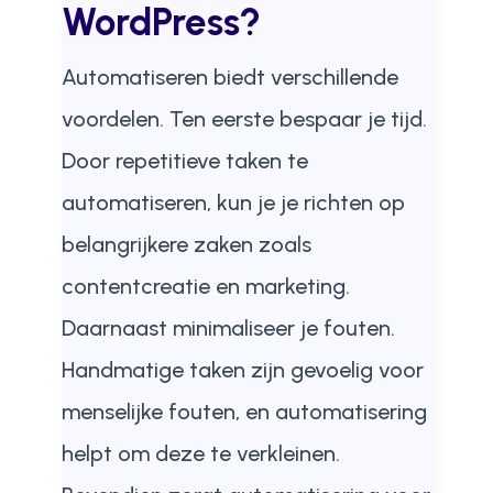
WordPress?
Automatiseren biedt verschillende
voordelen. Ten eerste bespaar je tijd.
Door repetitieve taken te
automatiseren, kun je je richten op
belangrijkere zaken zoals
contentcreatie en marketing.
Daarnaast minimaliseer je fouten.
Handmatige taken zijn gevoelig voor
menselijke fouten, en automatisering
helpt om deze te verkleinen.