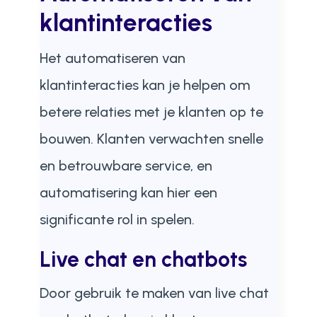
klantinteracties
Het automatiseren van
klantinteracties kan je helpen om
betere relaties met je klanten op te
bouwen. Klanten verwachten snelle
en betrouwbare service, en
automatisering kan hier een
significante rol in spelen.
Live chat en chatbots
Door gebruik te maken van live chat