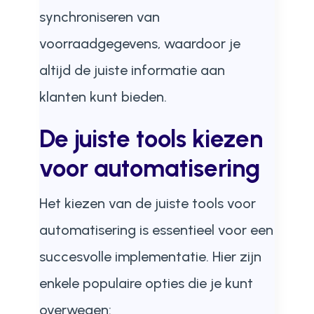
synchroniseren van
voorraadgegevens, waardoor je
altijd de juiste informatie aan
klanten kunt bieden.
De juiste tools kiezen
voor automatisering
Het kiezen van de juiste tools voor
automatisering is essentieel voor een
succesvolle implementatie. Hier zijn
enkele populaire opties die je kunt
overwegen: