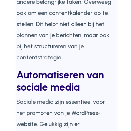
andere belangrijke taken. Overweeg
ook om een contentkalender op te
stellen. Dit helpt niet alleen bij het
plannen van je berichten, maar ook
bij het structureren van je
contentstrategie.
Automatiseren van
sociale media
Sociale media zijn essentieel voor
het promoten van je WordPress-
website. Gelukkig zijn er