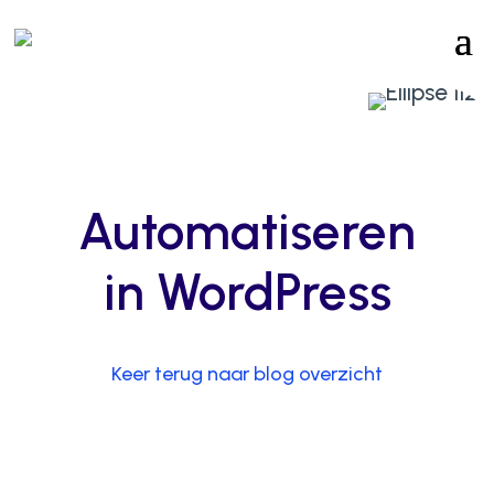
Automatiseren
in WordPress
Keer terug naar blog overzicht