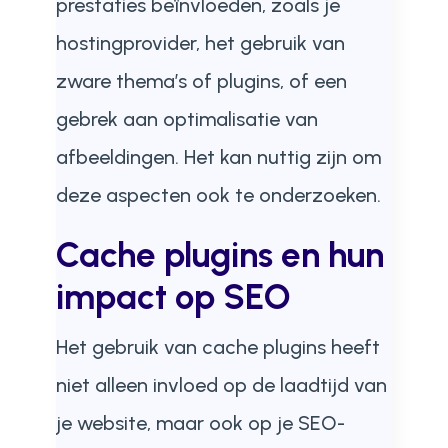
prestaties beïnvloeden, zoals je
hostingprovider, het gebruik van
zware thema’s of plugins, of een
gebrek aan optimalisatie van
afbeeldingen. Het kan nuttig zijn om
deze aspecten ook te onderzoeken.
Cache plugins en hun
impact op SEO
Het gebruik van cache plugins heeft
niet alleen invloed op de laadtijd van
je website, maar ook op je SEO-