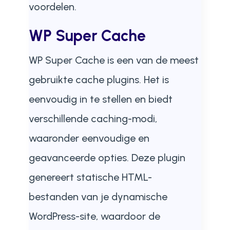
voordelen.
WP Super Cache
WP Super Cache is een van de meest
gebruikte cache plugins. Het is
eenvoudig in te stellen en biedt
verschillende caching-modi,
waaronder eenvoudige en
geavanceerde opties. Deze plugin
genereert statische HTML-
bestanden van je dynamische
WordPress-site, waardoor de