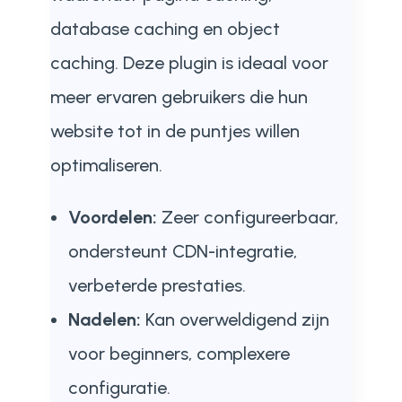
database caching en object
caching. Deze plugin is ideaal voor
meer ervaren gebruikers die hun
website tot in de puntjes willen
optimaliseren.
Voordelen:
Zeer configureerbaar,
ondersteunt CDN-integratie,
verbeterde prestaties.
Nadelen:
Kan overweldigend zijn
voor beginners, complexere
configuratie.