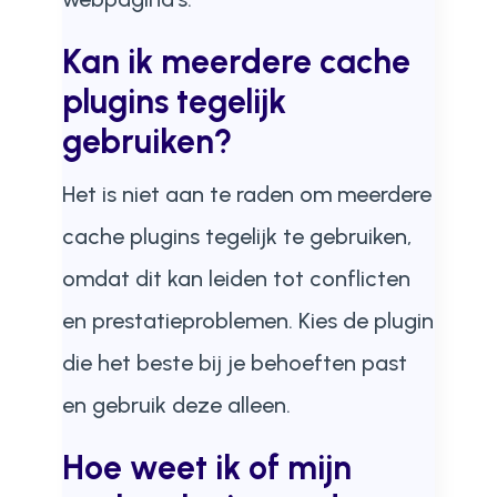
Kan ik meerdere cache
plugins tegelijk
gebruiken?
Het is niet aan te raden om meerdere
cache plugins tegelijk te gebruiken,
omdat dit kan leiden tot conflicten
en prestatieproblemen. Kies de plugin
die het beste bij je behoeften past
en gebruik deze alleen.
Hoe weet ik of mijn