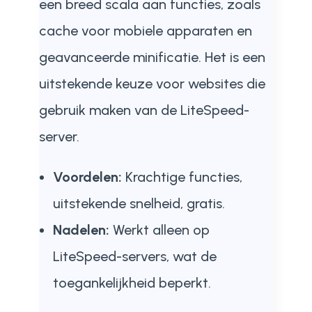
een breed scala aan functies, zoals
cache voor mobiele apparaten en
geavanceerde minificatie. Het is een
uitstekende keuze voor websites die
gebruik maken van de LiteSpeed-
server.
Voordelen:
Krachtige functies,
uitstekende snelheid, gratis.
Nadelen:
Werkt alleen op
LiteSpeed-servers, wat de
toegankelijkheid beperkt.