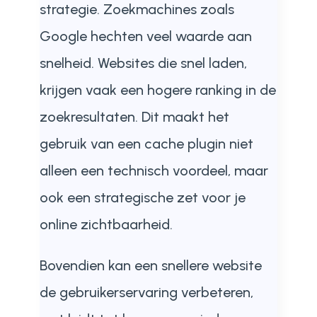
strategie. Zoekmachines zoals
Google hechten veel waarde aan
snelheid. Websites die snel laden,
krijgen vaak een hogere ranking in de
zoekresultaten. Dit maakt het
gebruik van een cache plugin niet
alleen een technisch voordeel, maar
ook een strategische zet voor je
online zichtbaarheid.
Bovendien kan een snellere website
de gebruikerservaring verbeteren,