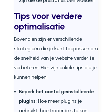
zijn die de prestaties beïnvloeden.
Tips voor verdere
optimalisatie
Bovendien zijn er verschillende
strategieën die je kunt toepassen om
de snelheid van je website verder te
verbeteren. Hier zijn enkele tips die je
kunnen helpen:
Beperk het aantal geïnstalleerde
plugins:
Hoe meer plugins je
gebruikt, hoe trager je site kan