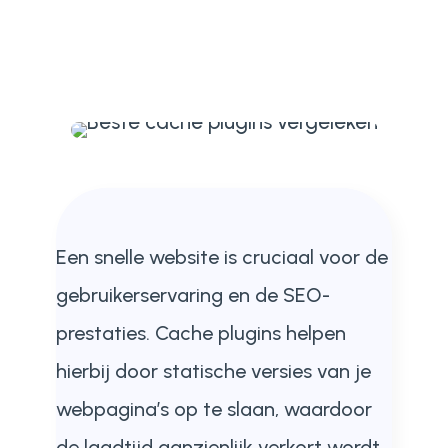
Een snelle website is cruciaal voor de
gebruikerservaring en de SEO-
prestaties. Cache plugins helpen
hierbij door statische versies van je
webpagina’s op te slaan, waardoor
de laadtijd aanzienlijk verkort wordt.