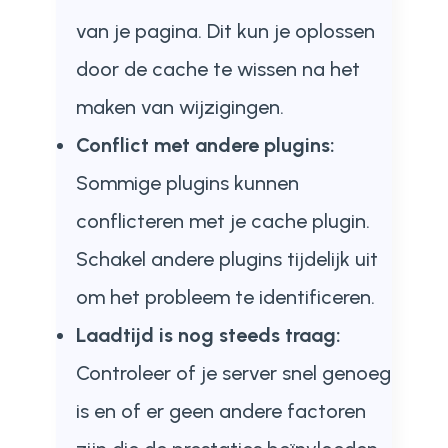
van je pagina. Dit kun je oplossen
door de cache te wissen na het
maken van wijzigingen.
Conflict met andere plugins:
Sommige plugins kunnen
conflicteren met je cache plugin.
Schakel andere plugins tijdelijk uit
om het probleem te identificeren.
Laadtijd is nog steeds traag:
Controleer of je server snel genoeg
is en of er geen andere factoren