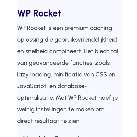
WP Rocket
WP Rocket is een premium caching
oplossing die gebruiksvriendelijkheid
en snelheid combineert. Het biedt tal
van geavanceerde functies, zoals
lazy loading, minificatie van CSS en
JavaScript, en database-
optimalisatie. Met WP Rocket hoef je
weinig instellingen te maken om
direct resultaat te zien.