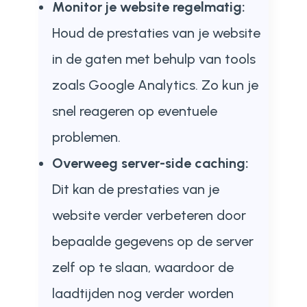
Monitor je website regelmatig:
Houd de prestaties van je website
in de gaten met behulp van tools
zoals Google Analytics. Zo kun je
snel reageren op eventuele
problemen.
Overweeg server-side caching:
Dit kan de prestaties van je
website verder verbeteren door
bepaalde gegevens op de server
zelf op te slaan, waardoor de
laadtijden nog verder worden