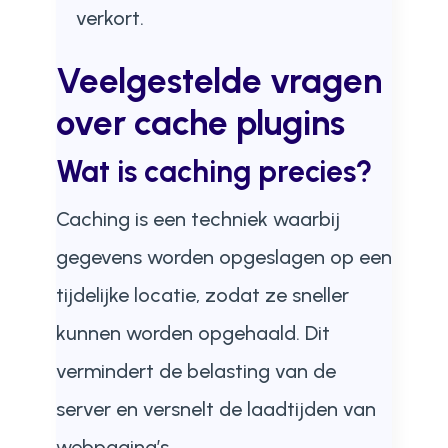
verkort.
Veelgestelde vragen
over cache plugins
Wat is caching precies?
Caching is een techniek waarbij
gegevens worden opgeslagen op een
tijdelijke locatie, zodat ze sneller
kunnen worden opgehaald. Dit
vermindert de belasting van de
server en versnelt de laadtijden van
webpagina’s.