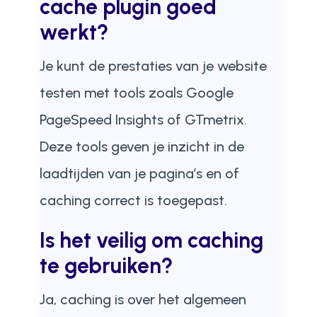
cache plugin goed
werkt?
Je kunt de prestaties van je website
testen met tools zoals Google
PageSpeed Insights of GTmetrix.
Deze tools geven je inzicht in de
laadtijden van je pagina’s en of
caching correct is toegepast.
Is het veilig om caching
te gebruiken?
Ja, caching is over het algemeen