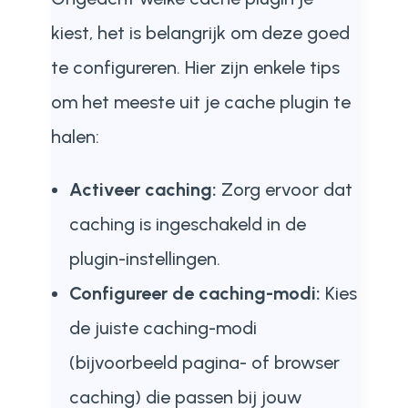
kiest, het is belangrijk om deze goed
te configureren. Hier zijn enkele tips
om het meeste uit je cache plugin te
halen:
Activeer caching:
Zorg ervoor dat
caching is ingeschakeld in de
plugin-instellingen.
Configureer de caching-modi:
Kies
de juiste caching-modi
(bijvoorbeeld pagina- of browser
caching) die passen bij jouw