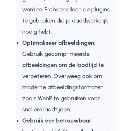
worden. Probeer alleen de plugins
te gebruiken die je daadwerkelijk
nodig hebt.
Optimaliseer afbeeldingen:
Gebruik gecomprimeerde
afbeeldingen om de laadtijd te
verbeteren. Overweeg ook om
moderne afbeeldingsformaten
zoals WebP te gebruiken voor
snellere laadtijden.
Gebruik een betrouwbaar