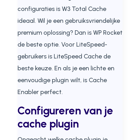
configuraties is W3 Total Cache
ideaal. Wil je een gebruiksvriendelijke
premium oplossing? Dan is WP Rocket
de beste optie. Voor LiteSpeed-
gebruikers is LiteSpeed Cache de
beste keuze. En als je een lichte en
eenvoudige plugin wilt, is Cache
Enabler perfect.
Configureren van je
cache plugin
Ongeacht welke cache plugin je