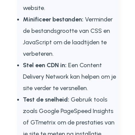
website.
Minificeer bestanden:
Verminder
de bestandsgrootte van CSS en
JavaScript om de laadtijden te
verbeteren.
Stel een CDN in:
Een Content
Delivery Network kan helpen om je
site verder te versnellen.
Test de snelheid:
Gebruik tools
zoals Google PageSpeed Insights
of GTmetrix om de prestaties van
je site te meten na installatie.