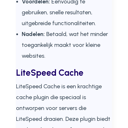
Voordelen:
Eenvoudig te
gebruiken, snelle resultaten,
uitgebreide functionaliteiten.
Nadelen:
Betaald, wat het minder
toegankelijk maakt voor kleine
websites.
LiteSpeed Cache
LiteSpeed Cache is een krachtige
cache plugin die speciaal is
ontworpen voor servers die
LiteSpeed draaien. Deze plugin biedt