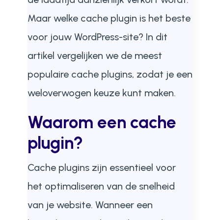
Maar welke cache plugin is het beste
voor jouw WordPress-site? In dit
artikel vergelijken we de meest
populaire cache plugins, zodat je een
weloverwogen keuze kunt maken.
Waarom een cache
plugin?
Cache plugins zijn essentieel voor
het optimaliseren van de snelheid
van je website. Wanneer een