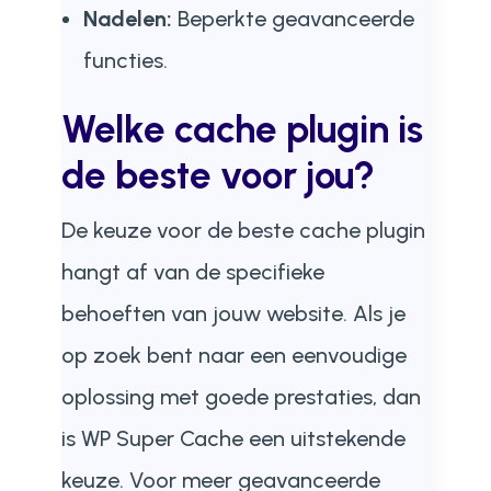
Nadelen:
Beperkte geavanceerde
functies.
Welke cache plugin is
de beste voor jou?
De keuze voor de beste cache plugin
hangt af van de specifieke
behoeften van jouw website. Als je
op zoek bent naar een eenvoudige
oplossing met goede prestaties, dan
is WP Super Cache een uitstekende
keuze. Voor meer geavanceerde