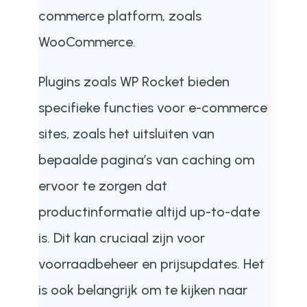
commerce platform, zoals
WooCommerce.
Plugins zoals WP Rocket bieden
specifieke functies voor e-commerce
sites, zoals het uitsluiten van
bepaalde pagina’s van caching om
ervoor te zorgen dat
productinformatie altijd up-to-date
is. Dit kan cruciaal zijn voor
voorraadbeheer en prijsupdates. Het
is ook belangrijk om te kijken naar