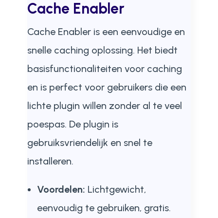
Cache Enabler
Cache Enabler is een eenvoudige en
snelle caching oplossing. Het biedt
basisfunctionaliteiten voor caching
en is perfect voor gebruikers die een
lichte plugin willen zonder al te veel
poespas. De plugin is
gebruiksvriendelijk en snel te
installeren.
Voordelen:
Lichtgewicht,
eenvoudig te gebruiken, gratis.