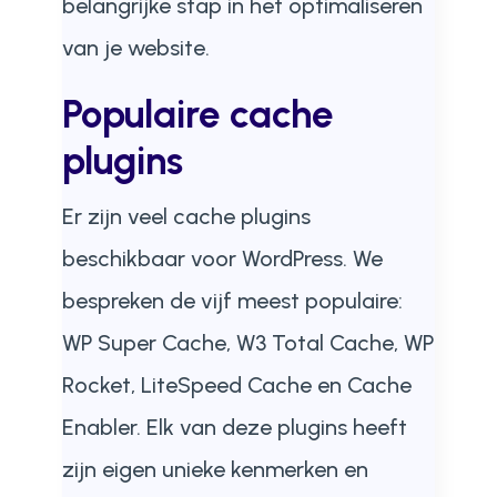
belangrijke stap in het optimaliseren
van je website.
Populaire cache
plugins
Er zijn veel cache plugins
beschikbaar voor WordPress. We
bespreken de vijf meest populaire:
WP Super Cache, W3 Total Cache, WP
Rocket, LiteSpeed Cache en Cache
Enabler. Elk van deze plugins heeft
zijn eigen unieke kenmerken en