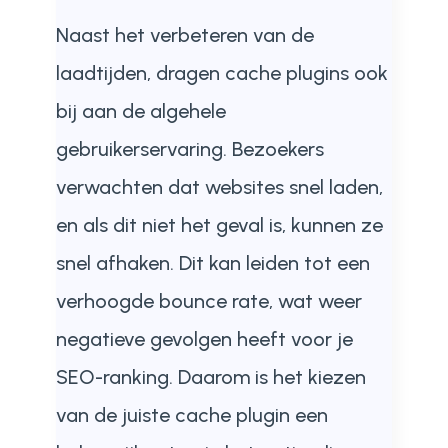
Naast het verbeteren van de
laadtijden, dragen cache plugins ook
bij aan de algehele
gebruikerservaring. Bezoekers
verwachten dat websites snel laden,
en als dit niet het geval is, kunnen ze
snel afhaken. Dit kan leiden tot een
verhoogde bounce rate, wat weer
negatieve gevolgen heeft voor je
SEO-ranking. Daarom is het kiezen
van de juiste cache plugin een