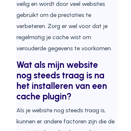
veilig en wordt door veel websites
gebruikt om de prestaties te
verbeteren. Zorg er wel voor dat je
regelmatig je cache wist om
verouderde gegevens te voorkomen.
Wat als mijn website
nog steeds traag is na
het installeren van een
cache plugin?
Als je website nog steeds traag is,
kunnen er andere factoren zijn die de