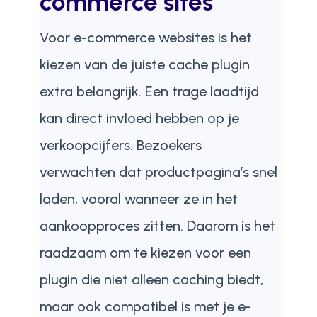
commerce sites
Voor e-commerce websites is het
kiezen van de juiste cache plugin
extra belangrijk. Een trage laadtijd
kan direct invloed hebben op je
verkoopcijfers. Bezoekers
verwachten dat productpagina’s snel
laden, vooral wanneer ze in het
aankoopproces zitten. Daarom is het
raadzaam om te kiezen voor een
plugin die niet alleen caching biedt,
maar ook compatibel is met je e-