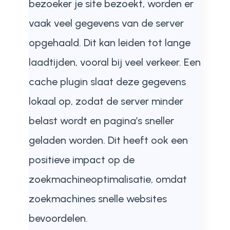
bezoeker je site bezoekt, worden er
vaak veel gegevens van de server
opgehaald. Dit kan leiden tot lange
laadtijden, vooral bij veel verkeer. Een
cache plugin slaat deze gegevens
lokaal op, zodat de server minder
belast wordt en pagina’s sneller
geladen worden. Dit heeft ook een
positieve impact op de
zoekmachineoptimalisatie, omdat
zoekmachines snelle websites
bevoordelen.