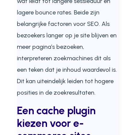
wat leidt tot langere sessieduur en
lagere bounce rates. Beide zijn
belangrijke factoren voor SEO. Als
bezoekers langer op je site blijven en
meer pagina’s bezoeken,
interpreteren zoekmachines dit als
een teken dat je inhoud waardevol is.
Dit kan uiteindelijk leiden tot hogere
posities in de zoekresultaten.
Een cache plugin
kiezen voor e-