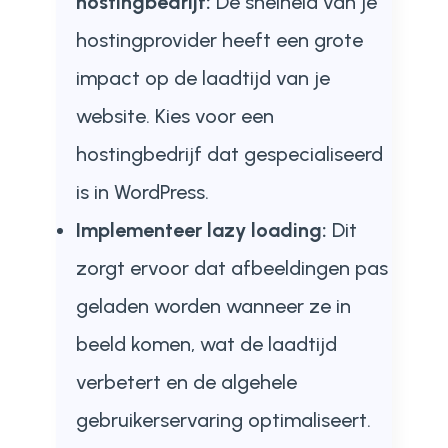
hostingbedrijf:
De snelheid van je
hostingprovider heeft een grote
impact op de laadtijd van je
website. Kies voor een
hostingbedrijf dat gespecialiseerd
is in WordPress.
Implementeer lazy loading:
Dit
zorgt ervoor dat afbeeldingen pas
geladen worden wanneer ze in
beeld komen, wat de laadtijd
verbetert en de algehele
gebruikerservaring optimaliseert.