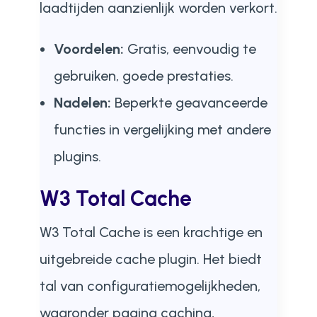
laadtijden aanzienlijk worden verkort.
Voordelen:
Gratis, eenvoudig te
gebruiken, goede prestaties.
Nadelen:
Beperkte geavanceerde
functies in vergelijking met andere
plugins.
W3 Total Cache
W3 Total Cache is een krachtige en
uitgebreide cache plugin. Het biedt
tal van configuratiemogelijkheden,
waaronder pagina caching,