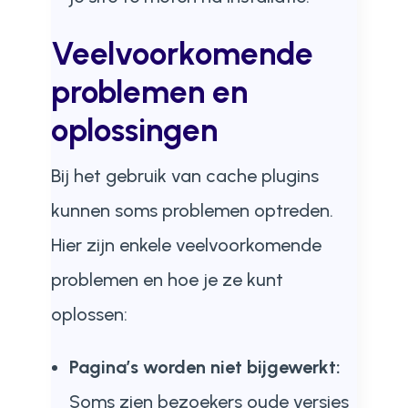
Veelvoorkomende
problemen en
oplossingen
Bij het gebruik van cache plugins
kunnen soms problemen optreden.
Hier zijn enkele veelvoorkomende
problemen en hoe je ze kunt
oplossen:
Pagina’s worden niet bijgewerkt:
Soms zien bezoekers oude versies