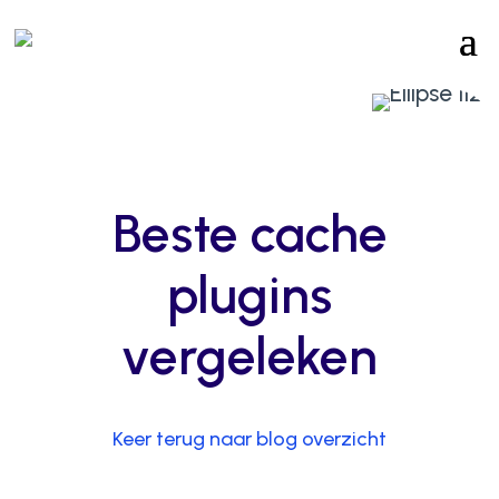
Beste cache
plugins
vergeleken
Keer terug naar blog overzicht