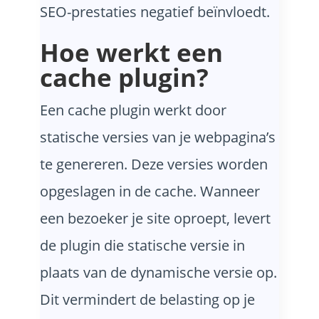
SEO-prestaties negatief beïnvloedt.
Hoe werkt een
cache plugin?
Een cache plugin werkt door
statische versies van je webpagina’s
te genereren. Deze versies worden
opgeslagen in de cache. Wanneer
een bezoeker je site oproept, levert
de plugin die statische versie in
plaats van de dynamische versie op.
Dit vermindert de belasting op je