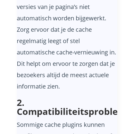
versies van je pagina’s niet
automatisch worden bijgewerkt.
Zorg ervoor dat je de cache
regelmatig leegt of stel
automatische cache-vernieuwing in.
Dit helpt om ervoor te zorgen dat je
bezoekers altijd de meest actuele
informatie zien.
2.
Compatibiliteitsprobleme
Sommige cache plugins kunnen