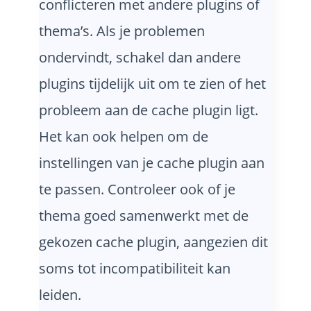
conflicteren met andere plugins of
thema’s. Als je problemen
ondervindt, schakel dan andere
plugins tijdelijk uit om te zien of het
probleem aan de cache plugin ligt.
Het kan ook helpen om de
instellingen van je cache plugin aan
te passen. Controleer ook of je
thema goed samenwerkt met de
gekozen cache plugin, aangezien dit
soms tot incompatibiliteit kan
leiden.