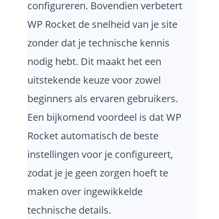
configureren. Bovendien verbetert
WP Rocket de snelheid van je site
zonder dat je technische kennis
nodig hebt. Dit maakt het een
uitstekende keuze voor zowel
beginners als ervaren gebruikers.
Een bijkomend voordeel is dat WP
Rocket automatisch de beste
instellingen voor je configureert,
zodat je je geen zorgen hoeft te
maken over ingewikkelde
technische details.