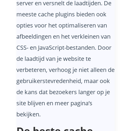
server en versnelt de laadtijden. De
meeste cache plugins bieden ook
opties voor het optimaliseren van
afbeeldingen en het verkleinen van
CSS- en JavaScript-bestanden. Door
de laadtijd van je website te
verbeteren, verhoog je niet alleen de
gebruikerstevredenheid, maar ook
de kans dat bezoekers langer op je
site blijven en meer pagina’s
bekijken.
De beste cache