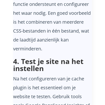
functie ondersteunt en configureer
het waar nodig. Een goed voorbeeld
is het combineren van meerdere
CSS-bestanden in één bestand, wat
de laadtijd aanzienlijk kan
verminderen.
4. Test je site na het
instellen
Na het configureren van je cache
plugin is het essentieel om je
website te testen. Gebruik tools