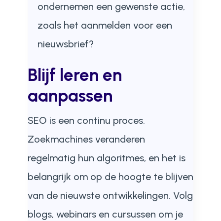
ondernemen een gewenste actie,
zoals het aanmelden voor een
nieuwsbrief?
Blijf leren en
aanpassen
SEO is een continu proces.
Zoekmachines veranderen
regelmatig hun algoritmes, en het is
belangrijk om op de hoogte te blijven
van de nieuwste ontwikkelingen. Volg
blogs, webinars en cursussen om je