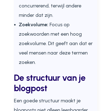
concurrerend, terwijl andere
minder dat zijn.
Zoekvolume:
Focus op
zoekwoorden met een hoog
zoekvolume. Dit geeft aan dat er
veel mensen naar deze termen
zoeken.
De structuur van je
blogpost
Een goede structuur maakt je
blogposts niet alleen leesbaarder,