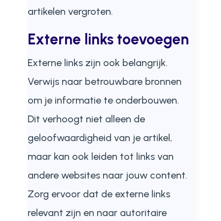
artikelen vergroten.
Externe links toevoegen
Externe links zijn ook belangrijk.
Verwijs naar betrouwbare bronnen
om je informatie te onderbouwen.
Dit verhoogt niet alleen de
geloofwaardigheid van je artikel,
maar kan ook leiden tot links van
andere websites naar jouw content.
Zorg ervoor dat de externe links
relevant zijn en naar autoritaire