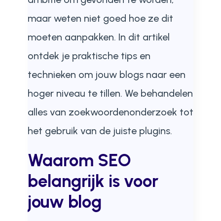
maar weten niet goed hoe ze dit
moeten aanpakken. In dit artikel
ontdek je praktische tips en
technieken om jouw blogs naar een
hoger niveau te tillen. We behandelen
alles van zoekwoordenonderzoek tot
het gebruik van de juiste plugins.
Waarom SEO
belangrijk is voor
jouw blog