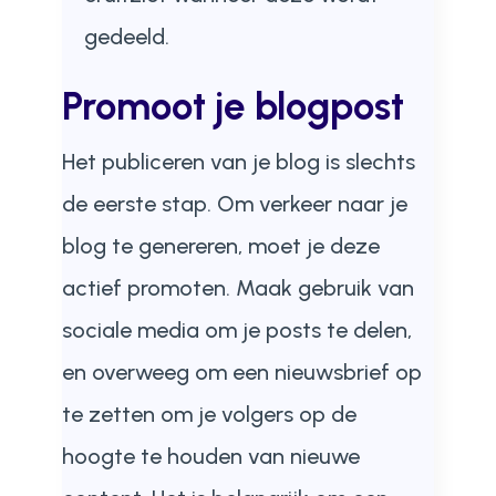
gedeeld.
Promoot je blogpost
Het publiceren van je blog is slechts
de eerste stap. Om verkeer naar je
blog te genereren, moet je deze
actief promoten. Maak gebruik van
sociale media om je posts te delen,
en overweeg om een nieuwsbrief op
te zetten om je volgers op de
hoogte te houden van nieuwe