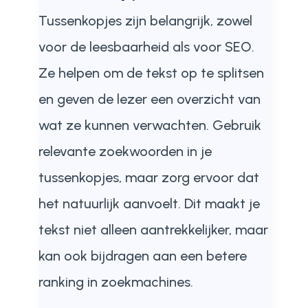
Tussenkopjes zijn belangrijk, zowel
voor de leesbaarheid als voor SEO.
Ze helpen om de tekst op te splitsen
en geven de lezer een overzicht van
wat ze kunnen verwachten. Gebruik
relevante zoekwoorden in je
tussenkopjes, maar zorg ervoor dat
het natuurlijk aanvoelt. Dit maakt je
tekst niet alleen aantrekkelijker, maar
kan ook bijdragen aan een betere
ranking in zoekmachines.