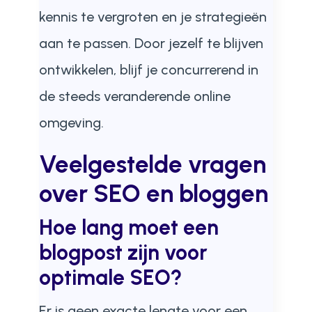
kennis te vergroten en je strategieën
aan te passen. Door jezelf te blijven
ontwikkelen, blijf je concurrerend in
de steeds veranderende online
omgeving.
Veelgestelde vragen
over SEO en bloggen
Hoe lang moet een
blogpost zijn voor
optimale SEO?
Er is geen exacte lengte voor een