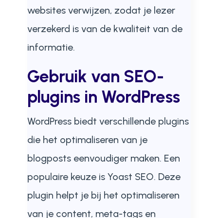
websites verwijzen, zodat je lezer
verzekerd is van de kwaliteit van de
informatie.
Gebruik van SEO-
plugins in WordPress
WordPress biedt verschillende plugins
die het optimaliseren van je
blogposts eenvoudiger maken. Een
populaire keuze is Yoast SEO. Deze
plugin helpt je bij het optimaliseren
van je content, meta-tags en