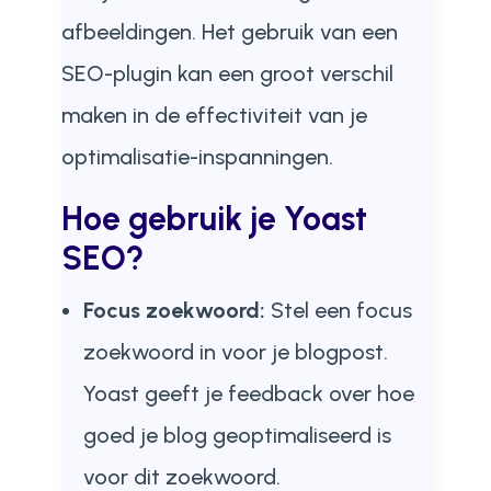
afbeeldingen. Het gebruik van een
SEO-plugin kan een groot verschil
maken in de effectiviteit van je
optimalisatie-inspanningen.
Hoe gebruik je Yoast
SEO?
Focus zoekwoord:
Stel een focus
zoekwoord in voor je blogpost.
Yoast geeft je feedback over hoe
goed je blog geoptimaliseerd is
voor dit zoekwoord.