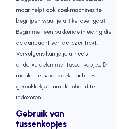
maar helpt ook zoekmachines te
begrijpen waar je artikel over gaat.
Begin met een pakkende inleiding die
de aandacht van de lezer trekt.
Vervolgens kun je je alinea’s
onderverdelen met tussenkopjes. Dit
maakt het voor zoekmachines
gemakkelijker om de inhoud te
indexeren.
Gebruik van
tussenkopjes