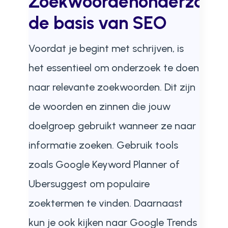
Zoekwoordenonderzoek:
de basis van SEO
Voordat je begint met schrijven, is
het essentieel om onderzoek te doen
naar relevante zoekwoorden. Dit zijn
de woorden en zinnen die jouw
doelgroep gebruikt wanneer ze naar
informatie zoeken. Gebruik tools
zoals Google Keyword Planner of
Ubersuggest om populaire
zoektermen te vinden. Daarnaast
kun je ook kijken naar Google Trends