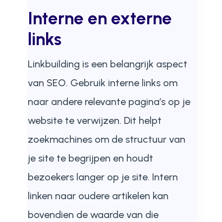
Interne en externe
links
Linkbuilding is een belangrijk aspect
van SEO. Gebruik interne links om
naar andere relevante pagina’s op je
website te verwijzen. Dit helpt
zoekmachines om de structuur van
je site te begrijpen en houdt
bezoekers langer op je site. Intern
linken naar oudere artikelen kan
bovendien de waarde van die