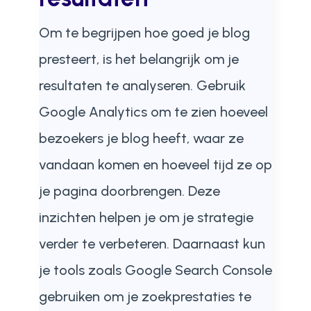
Om te begrijpen hoe goed je blog
presteert, is het belangrijk om je
resultaten te analyseren. Gebruik
Google Analytics om te zien hoeveel
bezoekers je blog heeft, waar ze
vandaan komen en hoeveel tijd ze op
je pagina doorbrengen. Deze
inzichten helpen je om je strategie
verder te verbeteren. Daarnaast kun
je tools zoals Google Search Console
gebruiken om je zoekprestaties te