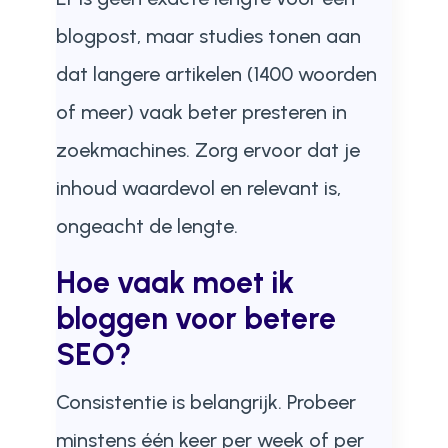
blogpost, maar studies tonen aan
dat langere artikelen (1400 woorden
of meer) vaak beter presteren in
zoekmachines. Zorg ervoor dat je
inhoud waardevol en relevant is,
ongeacht de lengte.
Hoe vaak moet ik
bloggen voor betere
SEO?
Consistentie is belangrijk. Probeer
minstens één keer per week of per