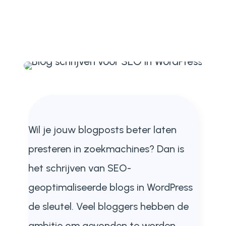
Wil je jouw blogposts beter laten
presteren in zoekmachines? Dan is
het schrijven van SEO-
geoptimaliseerde blogs in WordPress
de sleutel. Veel bloggers hebben de
ambitie om gevonden te worden,