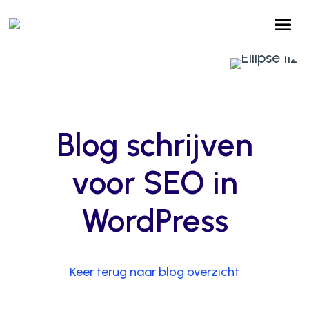
Blog schrijven
voor SEO in
WordPress
Keer terug naar blog overzicht