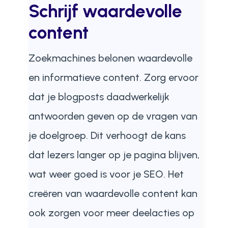
Schrijf waardevolle
content
Zoekmachines belonen waardevolle
en informatieve content. Zorg ervoor
dat je blogposts daadwerkelijk
antwoorden geven op de vragen van
je doelgroep. Dit verhoogt de kans
dat lezers langer op je pagina blijven,
wat weer goed is voor je SEO. Het
creëren van waardevolle content kan
ook zorgen voor meer deelacties op