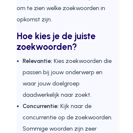
om te zien welke zoekwoorden in
opkomst zijn.
Hoe kies je de juiste
zoekwoorden?
Relevantie:
Kies zoekwoorden die
passen bij jouw onderwerp en
waar jouw doelgroep
daadwerkelijk naar zoekt.
Concurrentie:
Kijk naar de
concurrentie op de zoekwoorden.
Sommige woorden zijn zeer