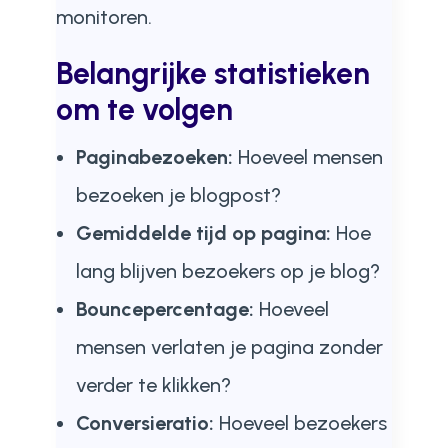
monitoren.
Belangrijke statistieken
om te volgen
Paginabezoeken:
Hoeveel mensen
bezoeken je blogpost?
Gemiddelde tijd op pagina:
Hoe
lang blijven bezoekers op je blog?
Bouncepercentage:
Hoeveel
mensen verlaten je pagina zonder
verder te klikken?
Conversieratio:
Hoeveel bezoekers