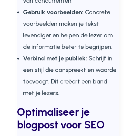
van concurrenten.
Gebruik voorbeelden:
Concrete
voorbeelden maken je tekst
levendiger en helpen de lezer om
de informatie beter te begrijpen.
Verbind met je publiek:
Schrijf in
een stijl die aanspreekt en waarde
toevoegt. Dit creëert een band
met je lezers.
Optimaliseer je
blogpost voor SEO