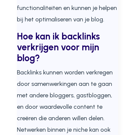
functionaliteiten en kunnen je helpen
bij het optimaliseren van je blog.
Hoe kan ik backlinks
verkrijgen voor mijn
blog?
Backlinks kunnen worden verkregen
door samenwerkingen aan te gaan
met andere bloggers, gastbloggen,
en door waardevolle content te
creëren die anderen willen delen.
Netwerken binnen je niche kan ook