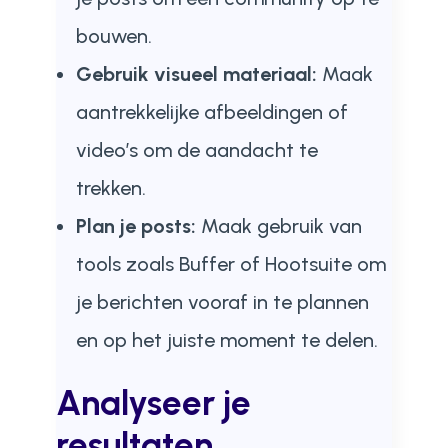
bouwen.
Gebruik visueel materiaal:
Maak
aantrekkelijke afbeeldingen of
video’s om de aandacht te
trekken.
Plan je posts:
Maak gebruik van
tools zoals Buffer of Hootsuite om
je berichten vooraf in te plannen
en op het juiste moment te delen.
Analyseer je
resultaten