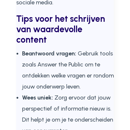
sociale media.
Tips voor het schrijven
van waardevolle
content
Beantwoord vragen:
Gebruik tools
zoals Answer the Public om te
ontdekken welke vragen er rondom
jouw onderwerp leven.
Wees uniek:
Zorg ervoor dat jouw
perspectief of informatie nieuw is.
Dit helpt je om je te onderscheiden