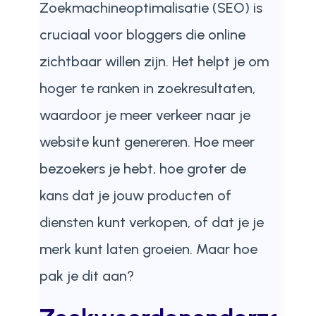
Zoekmachineoptimalisatie (SEO) is
cruciaal voor bloggers die online
zichtbaar willen zijn. Het helpt je om
hoger te ranken in zoekresultaten,
waardoor je meer verkeer naar je
website kunt genereren. Hoe meer
bezoekers je hebt, hoe groter de
kans dat je jouw producten of
diensten kunt verkopen, of dat je je
merk kunt laten groeien. Maar hoe
pak je dit aan?