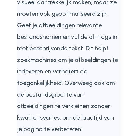
visueel aantrekkelijk maken, maar ze
moeten ook geoptimaliseerd zijn.
Geef je afbeeldingen relevante
bestandsnamen en vul de alt-tags in
met beschrijvende tekst. Dit helpt
zoekmachines om je afbeeldingen te
indexeren en verbetert de
toegankelijkheid. Overweeg ook om
de bestandsgrootte van
afbeeldingen te verkleinen zonder
kwaliteitsverlies, om de laadtijd van
je pagina te verbeteren.