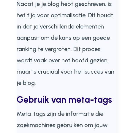
Nadat je je blog hebt geschreven, is
het tijd voor optimalisatie. Dit houdt
in dat je verschillende elementen
aanpast om de kans op een goede
ranking te vergroten. Dit proces
wordt vaak over het hoofd gezien,
maar is cruciaal voor het succes van
je blog.
Gebruik van meta-tags
Meta-tags zijn de informatie die
zoekmachines gebruiken om jouw