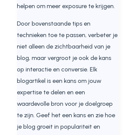
helpen om meer exposure te krijgen.
Door bovenstaande tips en
technieken toe te passen, verbeter je
niet alleen de zichtbaarheid van je
blog, maar vergroot je ook de kans
op interactie en conversie. Elk
blogartikel is een kans om jouw
expertise te delen en een
waardevolle bron voor je doelgroep
te zijn. Geef het een kans en zie hoe
je blog groeit in populariteit en