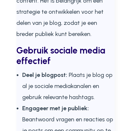
content. Het is belangrijk om een
strategie te ontwikkelen voor het
delen van je blog, zodat je een
breder publiek kunt bereiken.
Gebruik sociale media
effectief
Deel je blogpost:
Plaats je blog op
al je sociale mediakanalen en
gebruik relevante hashtags.
Engageer met je publiek:
Beantwoord vragen en reacties op
je posts om een community op te