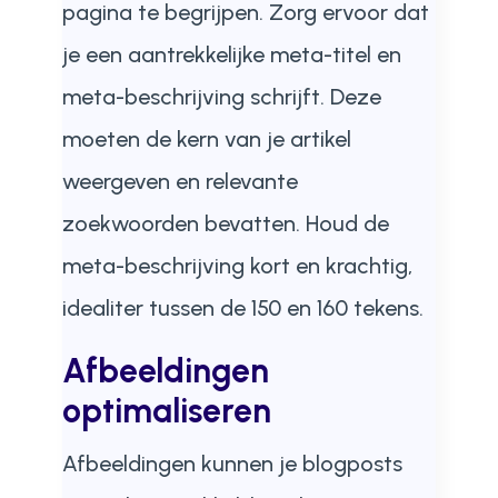
pagina te begrijpen. Zorg ervoor dat
je een aantrekkelijke meta-titel en
meta-beschrijving schrijft. Deze
moeten de kern van je artikel
weergeven en relevante
zoekwoorden bevatten. Houd de
meta-beschrijving kort en krachtig,
idealiter tussen de 150 en 160 tekens.
Afbeeldingen
optimaliseren
Afbeeldingen kunnen je blogposts