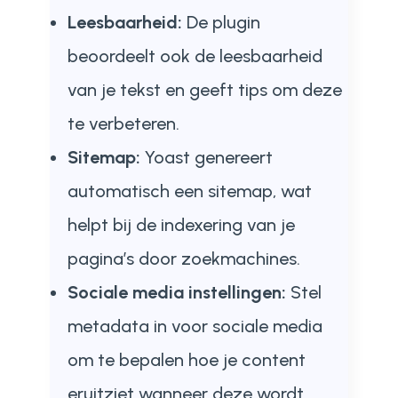
Leesbaarheid:
De plugin
beoordeelt ook de leesbaarheid
van je tekst en geeft tips om deze
te verbeteren.
Sitemap:
Yoast genereert
automatisch een sitemap, wat
helpt bij de indexering van je
pagina’s door zoekmachines.
Sociale media instellingen:
Stel
metadata in voor sociale media
om te bepalen hoe je content
eruitziet wanneer deze wordt