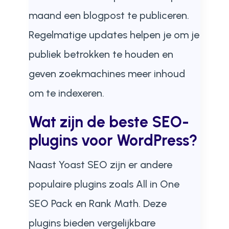
maand een blogpost te publiceren.
Regelmatige updates helpen je om je
publiek betrokken te houden en
geven zoekmachines meer inhoud
om te indexeren.
Wat zijn de beste SEO-
plugins voor WordPress?
Naast Yoast SEO zijn er andere
populaire plugins zoals All in One
SEO Pack en Rank Math. Deze
plugins bieden vergelijkbare