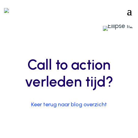
Call to action
verleden tijd?
Keer terug naar blog overzicht