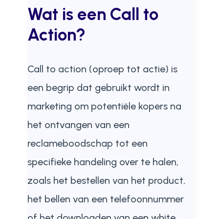
Wat is een Call to
Action?
Call to action (oproep tot actie) is
een begrip dat gebruikt wordt in
marketing om potentiële kopers na
het ontvangen van een
reclameboodschap tot een
specifieke handeling over te halen,
zoals het bestellen van het product,
het bellen van een telefoonnummer
of het downloaden van een white