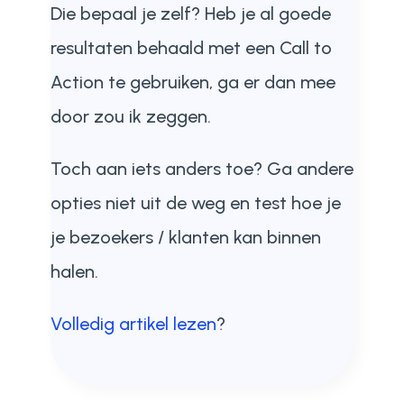
Die bepaal je zelf? Heb je al goede
resultaten behaald met een Call to
Action te gebruiken, ga er dan mee
door zou ik zeggen.
Toch aan iets anders toe? Ga andere
opties niet uit de weg en test hoe je
je bezoekers / klanten kan binnen
halen.
Volledig artikel lezen
?