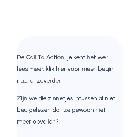
De Call To Action, je kent het wel:
lees meer, klik hier voor meer, begin
nu,… enzoverder.
Zijn we die zinnetjes intussen al niet
beu gelezen dat ze gewoon niet
meer opvallen?