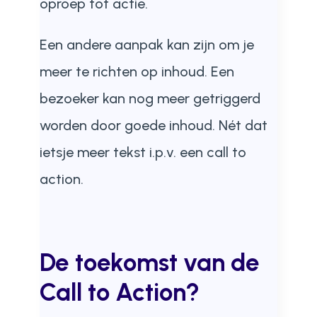
oproep tot actie.
Een andere aanpak kan zijn om je
meer te richten op inhoud. Een
bezoeker kan nog meer getriggerd
worden door goede inhoud. Nét dat
ietsje meer tekst i.p.v. een call to
action.
De toekomst van de
Call to Action?