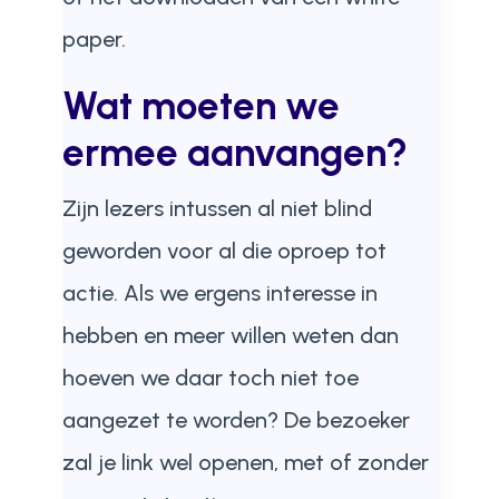
paper.
Wat moeten we
ermee aanvangen?
Zijn lezers intussen al niet blind
geworden voor al die oproep tot
actie. Als we ergens interesse in
hebben en meer willen weten dan
hoeven we daar toch niet toe
aangezet te worden? De bezoeker
zal je link wel openen, met of zonder