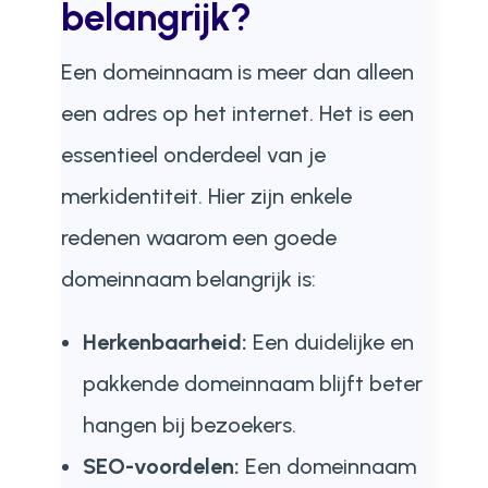
belangrijk?
Een domeinnaam is meer dan alleen
een adres op het internet. Het is een
essentieel onderdeel van je
merkidentiteit. Hier zijn enkele
redenen waarom een goede
domeinnaam belangrijk is:
Herkenbaarheid:
Een duidelijke en
pakkende domeinnaam blijft beter
hangen bij bezoekers.
SEO-voordelen:
Een domeinnaam