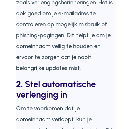
zoals verlengingsherinneringen. Het is
ook goed om je e-mailadres te
controleren op mogelijk misbruik of
phishing-pogingen. Dit helpt je om je
domeinnaam veilig te houden en
ervoor te zorgen dat je nooit
belangrijke updates mist.
2. Stel automatische
verlenging in
Om te voorkomen dat je
domeinnaam verloopt, kun je