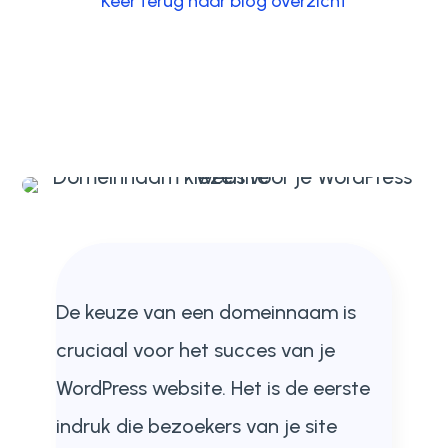
Keer terug naar blog overzicht
De keuze van een domeinnaam is
cruciaal voor het succes van je
WordPress website. Het is de eerste
indruk die bezoekers van je site