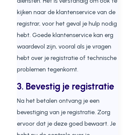
diensten. Het is verstandig om ook te
kijken naar de klantenservice van de
registrar, voor het geval je hulp nodig
hebt. Goede klantenservice kan erg
waardevol zijn, vooral als je vragen
hebt over je registratie of technische
problemen tegenkomt.
3. Bevestig je registratie
Na het betalen ontvang je een
bevestiging van je registratie. Zorg
ervoor dat je deze goed bewaart. Je