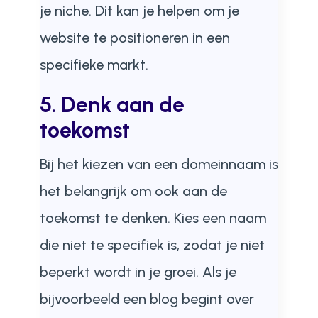
je niche. Dit kan je helpen om je
website te positioneren in een
specifieke markt.
5. Denk aan de
toekomst
Bij het kiezen van een domeinnaam is
het belangrijk om ook aan de
toekomst te denken. Kies een naam
die niet te specifiek is, zodat je niet
beperkt wordt in je groei. Als je
bijvoorbeeld een blog begint over