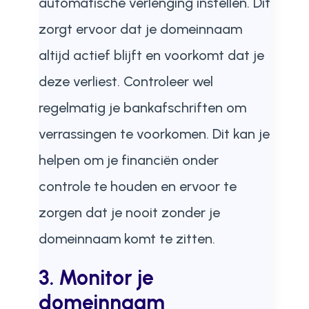
automatische verlenging instellen. Dit
zorgt ervoor dat je domeinnaam
altijd actief blijft en voorkomt dat je
deze verliest. Controleer wel
regelmatig je bankafschriften om
verrassingen te voorkomen. Dit kan je
helpen om je financiën onder
controle te houden en ervoor te
zorgen dat je nooit zonder je
domeinnaam komt te zitten.
3. Monitor je
domeinnaam