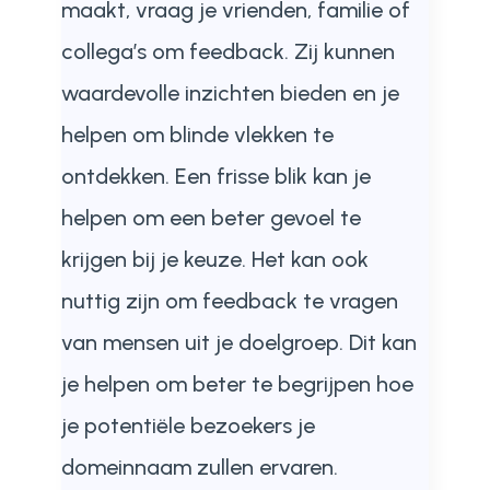
maakt, vraag je vrienden, familie of
collega’s om feedback. Zij kunnen
waardevolle inzichten bieden en je
helpen om blinde vlekken te
ontdekken. Een frisse blik kan je
helpen om een beter gevoel te
krijgen bij je keuze. Het kan ook
nuttig zijn om feedback te vragen
van mensen uit je doelgroep. Dit kan
je helpen om beter te begrijpen hoe
je potentiële bezoekers je
domeinnaam zullen ervaren.