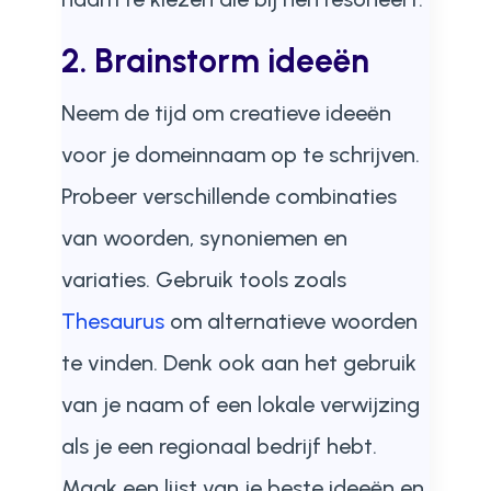
2. Brainstorm ideeën
Neem de tijd om creatieve ideeën
voor je domeinnaam op te schrijven.
Probeer verschillende combinaties
van woorden, synoniemen en
variaties. Gebruik tools zoals
Thesaurus
om alternatieve woorden
te vinden. Denk ook aan het gebruik
van je naam of een lokale verwijzing
als je een regionaal bedrijf hebt.
Maak een lijst van je beste ideeën en