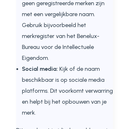
geen geregistreerde merken zijn
met een vergelijkbare naam.
Gebruik bijvoorbeeld het
merkregister van het Benelux-
Bureau voor de Intellectuele
Eigendom.
Social media:
Kijk of de naam
beschikbaar is op sociale media
platforms. Dit voorkomt verwarring
en helpt bij het opbouwen van je
merk.