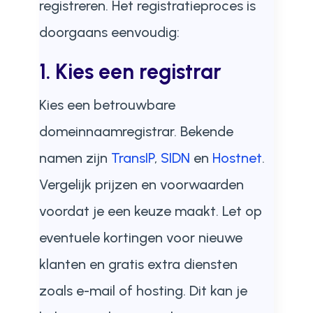
registreren. Het registratieproces is
doorgaans eenvoudig:
1. Kies een registrar
Kies een betrouwbare
domeinnaamregistrar. Bekende
namen zijn
TransIP
,
SIDN
en
Hostnet
.
Vergelijk prijzen en voorwaarden
voordat je een keuze maakt. Let op
eventuele kortingen voor nieuwe
klanten en gratis extra diensten
zoals e-mail of hosting. Dit kan je