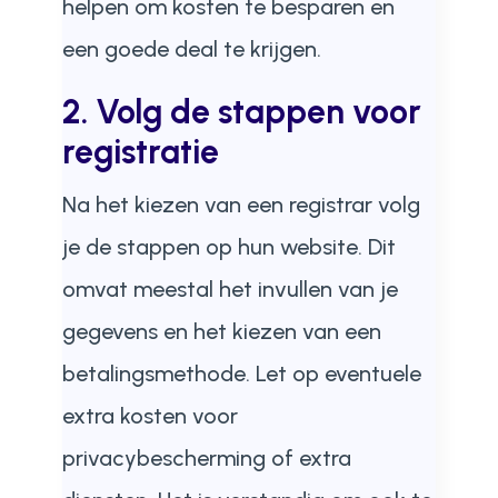
helpen om kosten te besparen en
een goede deal te krijgen.
2. Volg de stappen voor
registratie
Na het kiezen van een registrar volg
je de stappen op hun website. Dit
omvat meestal het invullen van je
gegevens en het kiezen van een
betalingsmethode. Let op eventuele
extra kosten voor
privacybescherming of extra