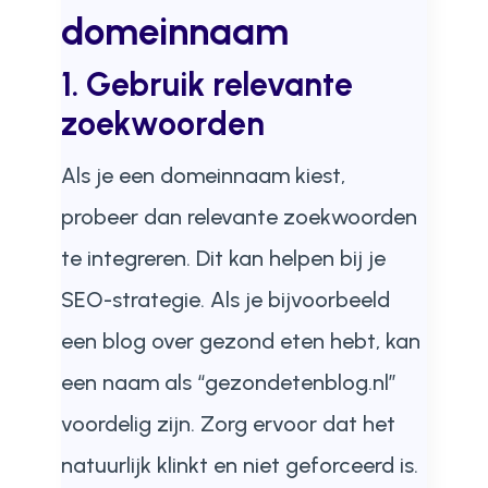
domeinnaam
1. Gebruik relevante
zoekwoorden
Als je een domeinnaam kiest,
probeer dan relevante zoekwoorden
te integreren. Dit kan helpen bij je
SEO-strategie. Als je bijvoorbeeld
een blog over gezond eten hebt, kan
een naam als “gezondetenblog.nl”
voordelig zijn. Zorg ervoor dat het
natuurlijk klinkt en niet geforceerd is.