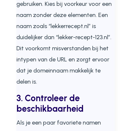
gebruiken. Kies bij voorkeur voor een
naam zonder deze elementen. Een
naam zoals “lekkerrecept.nl” is
duidelijker dan “lekker-recept-123.nl”.
Dit voorkomt misverstanden bij het
intypen van de URL en zorgt ervoor
dat je domeinnaam makkelijk te
delen is.
3. Controleer de
beschikbaarheid
Als je een paar favoriete namen