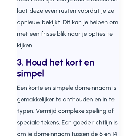
laat deze even rusten voordat je ze
opnieuw bekijkt. Dit kan je helpen om
met een frisse blik naar je opties te
kijken.
3. Houd het kort en
simpel
Een korte en simpele domeinnaam is
gemakkelijker te onthouden en in te
typen. Vermijd complexe spelling of
speciale tekens. Een goede richtlijn is
om je domeinnaam tussen de 6 en 14