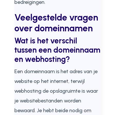
bedreigingen.
Veelgestelde vragen
over domeinnamen
Wat is het verschil
tussen een domeinnaam
en webhosting?
Een domeinnaam is het adres van je
website op het internet, terwijl
webhosting de opslagruimte is waar
je websitebestanden worden
bewaard. Je hebt beide nodig om