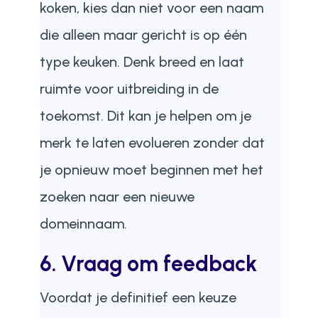
koken, kies dan niet voor een naam
die alleen maar gericht is op één
type keuken. Denk breed en laat
ruimte voor uitbreiding in de
toekomst. Dit kan je helpen om je
merk te laten evolueren zonder dat
je opnieuw moet beginnen met het
zoeken naar een nieuwe
domeinnaam.
6. Vraag om feedback
Voordat je definitief een keuze