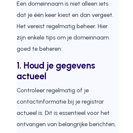
Een domeinnaam is niet alleen iets
dat je één keer kiest en dan vergeet.
Het vereist regelmatig beheer. Hier
zijn enkele tips om je domeinnaam
goed te beheren:
1. Houd je gegevens
actueel
Controleer regelmatig of je
contactinformatie bij je registrar
actueel is. Dit is essentieel voor het
ontvangen van belangrijke berichten,