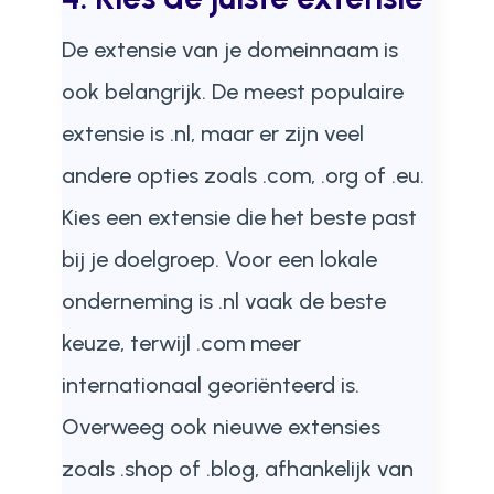
De extensie van je domeinnaam is
ook belangrijk. De meest populaire
extensie is .nl, maar er zijn veel
andere opties zoals .com, .org of .eu.
Kies een extensie die het beste past
bij je doelgroep. Voor een lokale
onderneming is .nl vaak de beste
keuze, terwijl .com meer
internationaal georiënteerd is.
Overweeg ook nieuwe extensies
zoals .shop of .blog, afhankelijk van