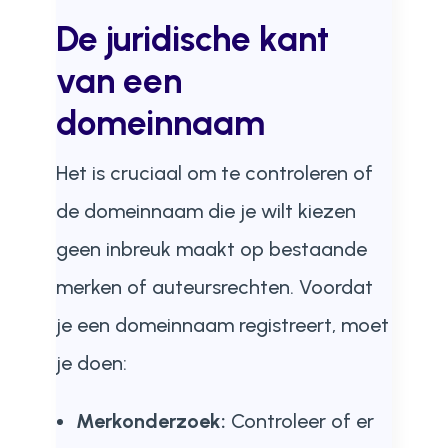
De juridische kant
van een
domeinnaam
Het is cruciaal om te controleren of
de domeinnaam die je wilt kiezen
geen inbreuk maakt op bestaande
merken of auteursrechten. Voordat
je een domeinnaam registreert, moet
je doen:
Merkonderzoek:
Controleer of er