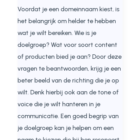
Voordat je een domeinnaam kiest, is
het belangrijk om helder te hebben
wat je wilt bereiken. Wie is je
doelgroep? Wat voor soort content
of producten bied je aan? Door deze
vragen te beantwoorden, krijg je een
beter beeld van de richting die je op
wilt. Denk hierbij ook aan de tone of
voice die je wilt hanteren in je
communicatie. Een goed begrip van
je doelgroep kan je helpen om een
naam te kiezen die bij hen resoneert.