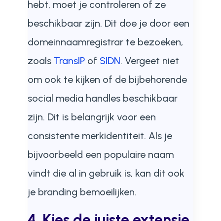
hebt, moet je controleren of ze
beschikbaar zijn. Dit doe je door een
domeinnaamregistrar te bezoeken,
zoals
TransIP
of
SIDN
. Vergeet niet
om ook te kijken of de bijbehorende
social media handles beschikbaar
zijn. Dit is belangrijk voor een
consistente merkidentiteit. Als je
bijvoorbeeld een populaire naam
vindt die al in gebruik is, kan dit ook
je branding bemoeilijken.
4. Kies de juiste extensie