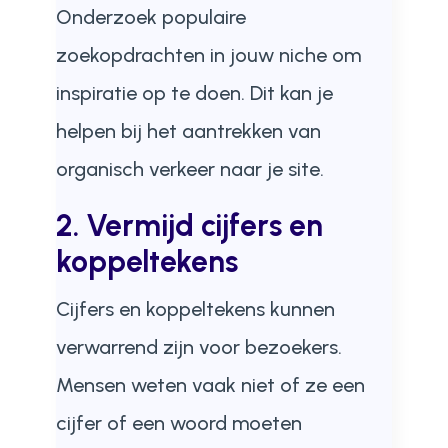
Onderzoek populaire
zoekopdrachten in jouw niche om
inspiratie op te doen. Dit kan je
helpen bij het aantrekken van
organisch verkeer naar je site.
2. Vermijd cijfers en
koppeltekens
Cijfers en koppeltekens kunnen
verwarrend zijn voor bezoekers.
Mensen weten vaak niet of ze een
cijfer of een woord moeten