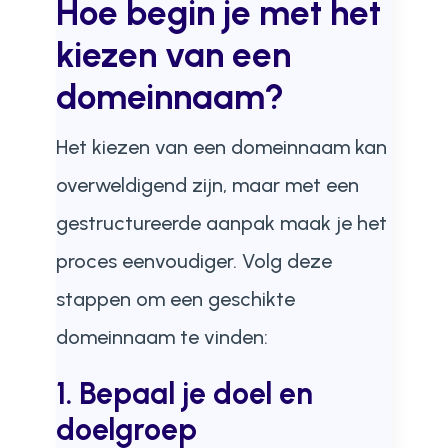
Hoe begin je met het
kiezen van een
domeinnaam?
Het kiezen van een domeinnaam kan
overweldigend zijn, maar met een
gestructureerde aanpak maak je het
proces eenvoudiger. Volg deze
stappen om een geschikte
domeinnaam te vinden:
1. Bepaal je doel en
doelgroep