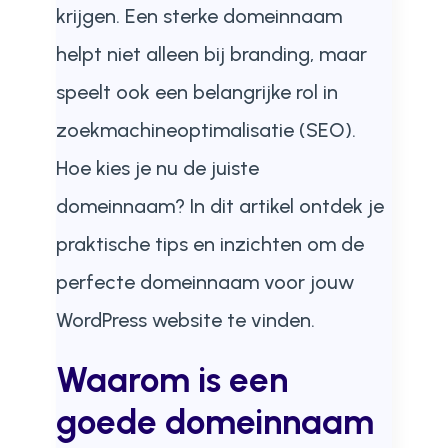
krijgen. Een sterke domeinnaam
helpt niet alleen bij branding, maar
speelt ook een belangrijke rol in
zoekmachineoptimalisatie (SEO).
Hoe kies je nu de juiste
domeinnaam? In dit artikel ontdek je
praktische tips en inzichten om de
perfecte domeinnaam voor jouw
WordPress website te vinden.
Waarom is een
goede domeinnaam