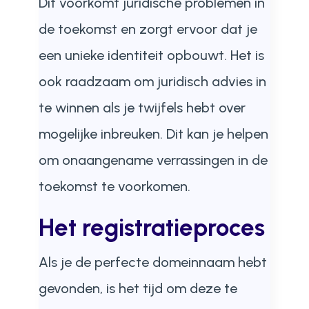
Dit voorkomt juridische problemen in
de toekomst en zorgt ervoor dat je
een unieke identiteit opbouwt. Het is
ook raadzaam om juridisch advies in
te winnen als je twijfels hebt over
mogelijke inbreuken. Dit kan je helpen
om onaangename verrassingen in de
toekomst te voorkomen.
Het registratieproces
Als je de perfecte domeinnaam hebt
gevonden, is het tijd om deze te