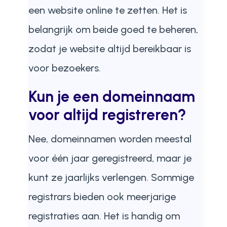
een website online te zetten. Het is
belangrijk om beide goed te beheren,
zodat je website altijd bereikbaar is
voor bezoekers.
Kun je een domeinnaam
voor altijd registreren?
Nee, domeinnamen worden meestal
voor één jaar geregistreerd, maar je
kunt ze jaarlijks verlengen. Sommige
registrars bieden ook meerjarige
registraties aan. Het is handig om