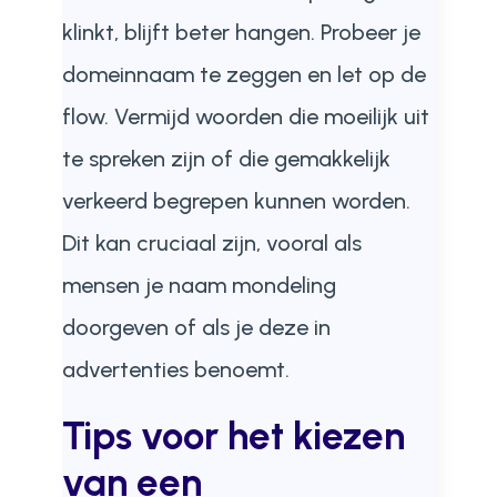
klinkt, blijft beter hangen. Probeer je
domeinnaam te zeggen en let op de
flow. Vermijd woorden die moeilijk uit
te spreken zijn of die gemakkelijk
verkeerd begrepen kunnen worden.
Dit kan cruciaal zijn, vooral als
mensen je naam mondeling
doorgeven of als je deze in
advertenties benoemt.
Tips voor het kiezen
van een