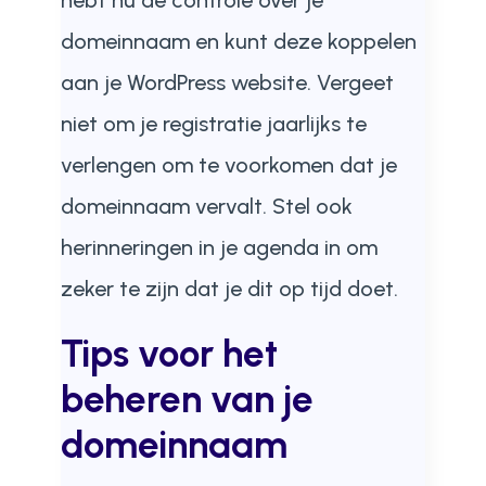
hebt nu de controle over je
domeinnaam en kunt deze koppelen
aan je WordPress website. Vergeet
niet om je registratie jaarlijks te
verlengen om te voorkomen dat je
domeinnaam vervalt. Stel ook
herinneringen in je agenda in om
zeker te zijn dat je dit op tijd doet.
Tips voor het
beheren van je
domeinnaam