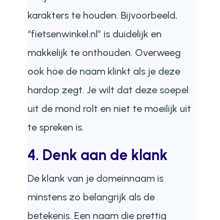
karakters te houden. Bijvoorbeeld,
“fietsenwinkel.nl” is duidelijk en
makkelijk te onthouden. Overweeg
ook hoe de naam klinkt als je deze
hardop zegt. Je wilt dat deze soepel
uit de mond rolt en niet te moeilijk uit
te spreken is.
4. Denk aan de klank
De klank van je domeinnaam is
minstens zo belangrijk als de
betekenis. Een naam die prettig