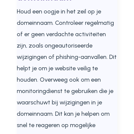
Houd een oogje in het zeil op je
domeinnaam. Controleer regelmatig
of er geen verdachte activiteiten
zijn, zoals ongeautoriseerde
wijzigingen of phishing-aanvallen. Dit
helpt je om je website veilig te
houden. Overweeg ook om een
monitoringdienst te gebruiken die je
waarschuwt bij wijzigingen in je
domeinnaam. Dit kan je helpen om
snel te reageren op mogelijke