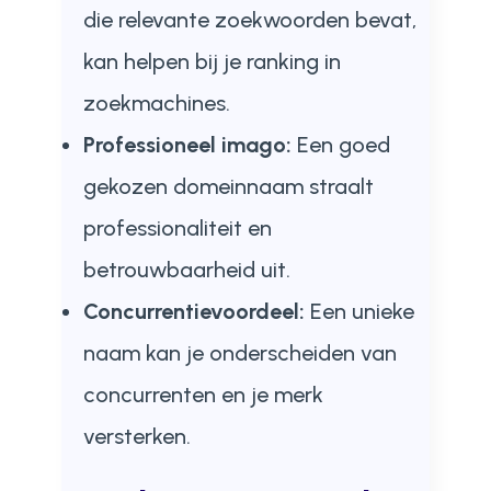
die relevante zoekwoorden bevat,
kan helpen bij je ranking in
zoekmachines.
Professioneel imago:
Een goed
gekozen domeinnaam straalt
professionaliteit en
betrouwbaarheid uit.
Concurrentievoordeel:
Een unieke
naam kan je onderscheiden van
concurrenten en je merk
versterken.