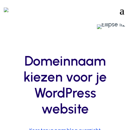
Domeinnaam
kiezen voor je
WordPress
website