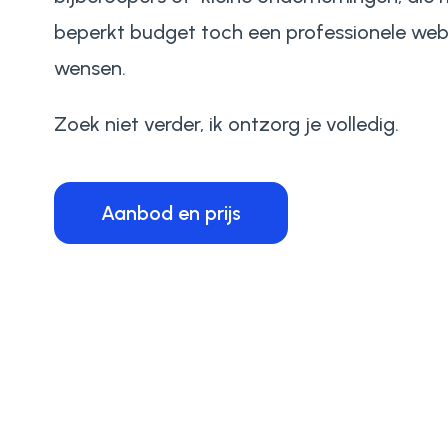
beperkt budget toch een professionele web
wensen.
Zoek niet verder, ik ontzorg je volledig.
Aanbod en prijs