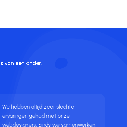
ns van een ander.
We hebben altijd zeer slechte
ervaringen gehad met onze
webdesigners. Sinds we samenwerken