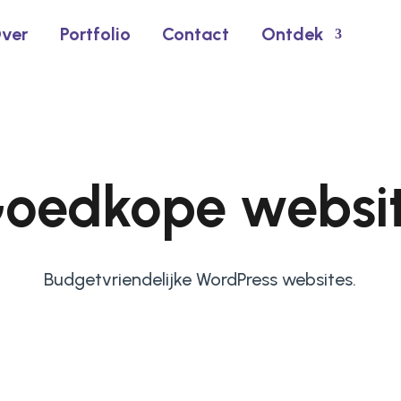
ver
Portfolio
Contact
Ontdek
oedkope websi
Budgetvriendelijke WordPress websites.