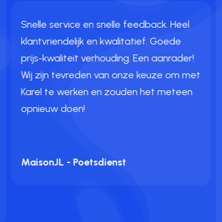
Snelle service en snelle feedback. Heel
klantvriendelijk en kwalitatief. Goede
prijs-kwaliteit verhouding. Een aanrader!
Wij zijn tevreden van onze keuze om met
Karel te werken en zouden het meteen
opnieuw doen!
MaisonJL - Poetsdienst