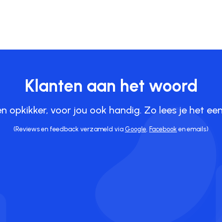
Klanten aan het woord
een opkikker, voor jou ook handig. Zo lees je het ee
(Reviews en feedback verzameld via
Google
,
Facebook
en emails)