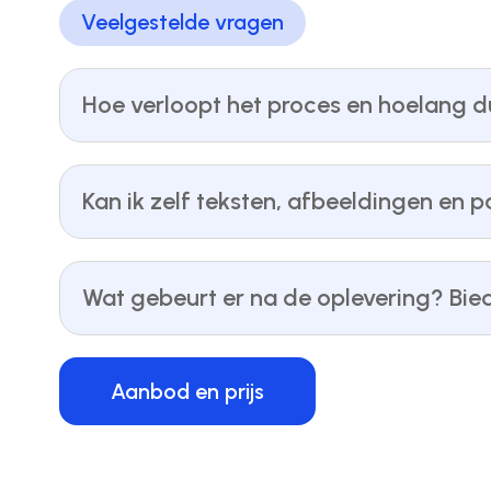
Veelgestelde vragen
Hoe verloopt het proces en hoelang d
Kan ik zelf teksten, afbeeldingen en 
Wat gebeurt er na de oplevering? Bie
Aanbod en prijs