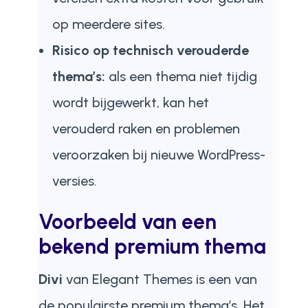
op meerdere sites.
Risico op technisch verouderde
thema’s:
als een thema niet tijdig
wordt bijgewerkt, kan het
verouderd raken en problemen
veroorzaken bij nieuwe WordPress-
versies.
Voorbeeld van een
bekend premium thema
Divi
van Elegant Themes is een van
de populairste premium thema’s. Het