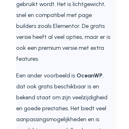
gebruikt wordt. Het is lichtgewicht,
snel en compatibel met page
builders zoals Elementor. De gratis
versie heeft al veel opties, maar er is
ook een premium versie met extra
features.
Een ander voorbeeld is
OceanWP
,
dat ook gratis beschikbaar is en
bekend staat om zijn veelzijdigheid
en goede prestaties. Het biedt veel
aanpassingsmogelijkheden en is