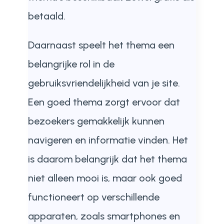
betaald.
Daarnaast speelt het thema een
belangrijke rol in de
gebruiksvriendelijkheid van je site.
Een goed thema zorgt ervoor dat
bezoekers gemakkelijk kunnen
navigeren en informatie vinden. Het
is daarom belangrijk dat het thema
niet alleen mooi is, maar ook goed
functioneert op verschillende
apparaten, zoals smartphones en