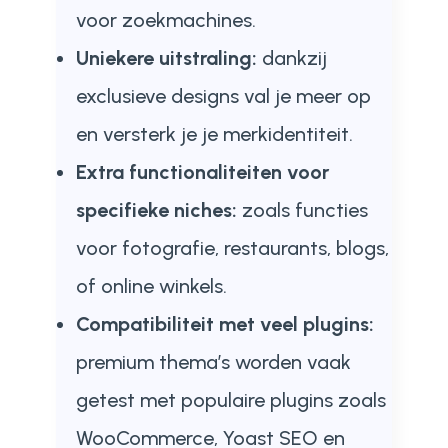
voor zoekmachines.
Uniekere uitstraling:
dankzij
exclusieve designs val je meer op
en versterk je je merkidentiteit.
Extra functionaliteiten voor
specifieke niches:
zoals functies
voor fotografie, restaurants, blogs,
of online winkels.
Compatibiliteit met veel plugins:
premium thema’s worden vaak
getest met populaire plugins zoals
WooCommerce, Yoast SEO en