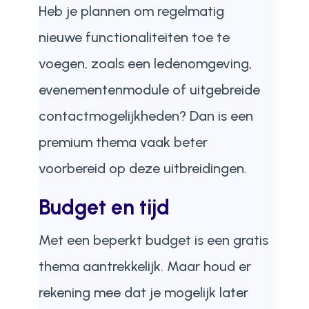
Heb je plannen om regelmatig
nieuwe functionaliteiten toe te
voegen, zoals een ledenomgeving,
evenementenmodule of uitgebreide
contactmogelijkheden? Dan is een
premium thema vaak beter
voorbereid op deze uitbreidingen.
Budget en tijd
Met een beperkt budget is een gratis
thema aantrekkelijk. Maar houd er
rekening mee dat je mogelijk later