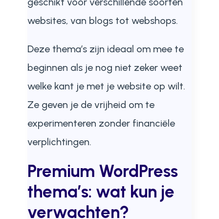
geschikt voor verschillende soorten
websites, van blogs tot webshops.
Deze thema’s zijn ideaal om mee te
beginnen als je nog niet zeker weet
welke kant je met je website op wilt.
Ze geven je de vrijheid om te
experimenteren zonder financiële
verplichtingen.
Premium WordPress
thema’s: wat kun je
verwachten?