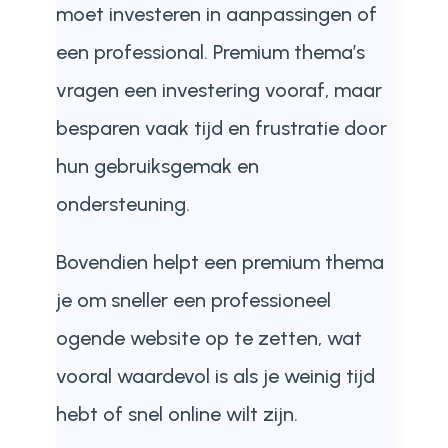
moet investeren in aanpassingen of
een professional. Premium thema’s
vragen een investering vooraf, maar
besparen vaak tijd en frustratie door
hun gebruiksgemak en
ondersteuning.
Bovendien helpt een premium thema
je om sneller een professioneel
ogende website op te zetten, wat
vooral waardevol is als je weinig tijd
hebt of snel online wilt zijn.