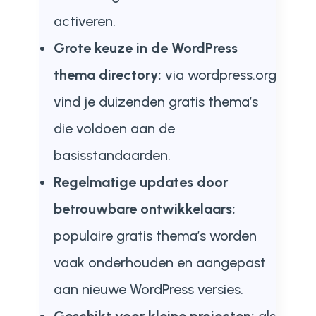
activeren.
Grote keuze in de WordPress
thema directory:
via wordpress.org
vind je duizenden gratis thema’s
die voldoen aan de
basisstandaarden.
Regelmatige updates door
betrouwbare ontwikkelaars:
populaire gratis thema’s worden
vaak onderhouden en aangepast
aan nieuwe WordPress versies.