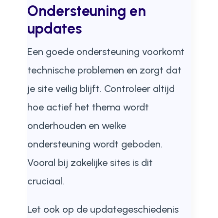
Ondersteuning en
updates
Een goede ondersteuning voorkomt
technische problemen en zorgt dat
je site veilig blijft. Controleer altijd
hoe actief het thema wordt
onderhouden en welke
ondersteuning wordt geboden.
Vooral bij zakelijke sites is dit
cruciaal.
Let ook op de updategeschiedenis