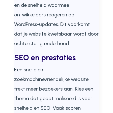
en de snelheid waarmee
ontwikkelaars reageren op
WordPress-updates. Dit voorkomt
dat je website kwetsbaar wordt door
achterstallig onderhoud.
SEO en prestaties
Een snelle en
zoekmachinevriendelijke website
trekt meer bezoekers aan. Kies een
thema dat geoptimaliseerd is voor
snelheid en SEO. Vaak scoren