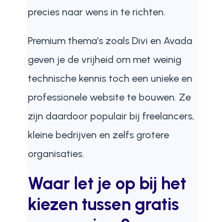
precies naar wens in te richten.
Premium thema’s zoals Divi en Avada
geven je de vrijheid om met weinig
technische kennis toch een unieke en
professionele website te bouwen. Ze
zijn daardoor populair bij freelancers,
kleine bedrijven en zelfs grotere
organisaties.
Waar let je op bij het
kiezen tussen gratis