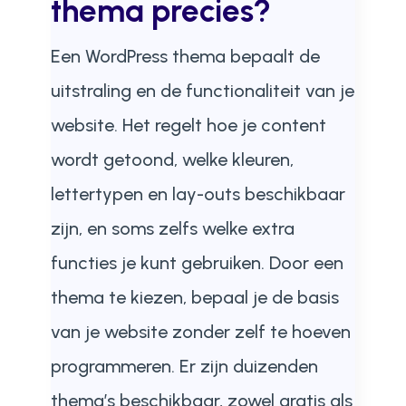
thema precies?
Een WordPress thema bepaalt de
uitstraling en de functionaliteit van je
website. Het regelt hoe je content
wordt getoond, welke kleuren,
lettertypen en lay-outs beschikbaar
zijn, en soms zelfs welke extra
functies je kunt gebruiken. Door een
thema te kiezen, bepaal je de basis
van je website zonder zelf te hoeven
programmeren. Er zijn duizenden
thema’s beschikbaar, zowel gratis als