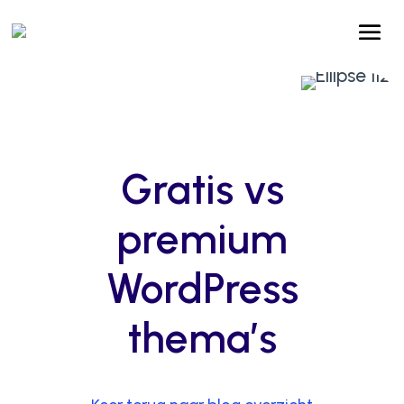
Gratis vs
premium
WordPress
thema’s