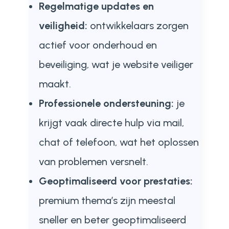
Regelmatige updates en
veiligheid:
ontwikkelaars zorgen
actief voor onderhoud en
beveiliging, wat je website veiliger
maakt.
Professionele ondersteuning:
je
krijgt vaak directe hulp via mail,
chat of telefoon, wat het oplossen
van problemen versnelt.
Geoptimaliseerd voor prestaties:
premium thema’s zijn meestal
sneller en beter geoptimaliseerd