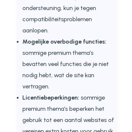
ondersteuning, kun je tegen
compatibiliteitsproblemen
aanlopen.
Mogelijke overbodige functies:
sommige premium thema’s
bevatten veel functies die je niet
nodig hebt, wat de site kan
vertragen.
Licentiebeperkingen:
sommige
premium thema’s beperken het
gebruik tot een aantal websites of
vereisen extra kosten voor gebruik