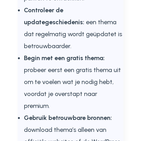
Controleer de
updategeschiedenis:
een thema
dat regelmatig wordt geüpdatet is
betrouwbaarder.
Begin met een gratis thema:
probeer eerst een gratis thema uit
om te voelen wat je nodig hebt,
voordat je overstapt naar
premium.
Gebruik betrouwbare bronnen:
download thema’s alleen van