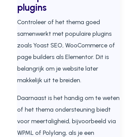
plugins
Controleer of het thema goed
samenwerkt met populaire plugins
zoals Yoast SEO, WooCommerce of
page builders als Elementor. Dit is
belangrijk om je website later
makkelijk uit te breiden.
Daarnaast is het handig om te weten
of het thema ondersteuning biedt
voor meertaligheid, bijvoorbeeld via
WPML of Polylang, als je een