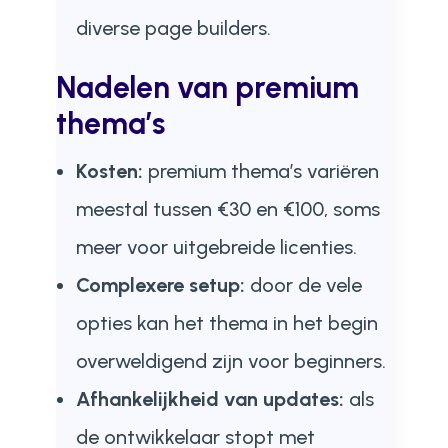
diverse page builders.
Nadelen van premium
thema’s
Kosten:
premium thema’s variëren
meestal tussen €30 en €100, soms
meer voor uitgebreide licenties.
Complexere setup:
door de vele
opties kan het thema in het begin
overweldigend zijn voor beginners.
Afhankelijkheid van updates:
als
de ontwikkelaar stopt met