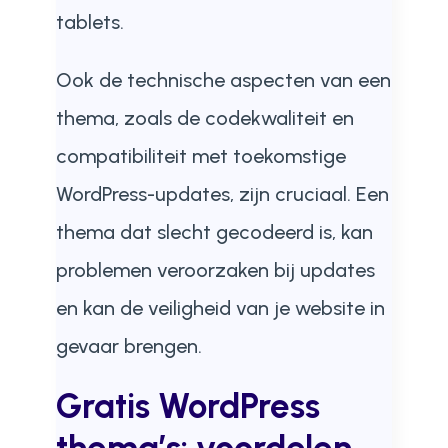
tablets.
Ook de technische aspecten van een
thema, zoals de codekwaliteit en
compatibiliteit met toekomstige
WordPress-updates, zijn cruciaal. Een
thema dat slecht gecodeerd is, kan
problemen veroorzaken bij updates
en kan de veiligheid van je website in
gevaar brengen.
Gratis WordPress