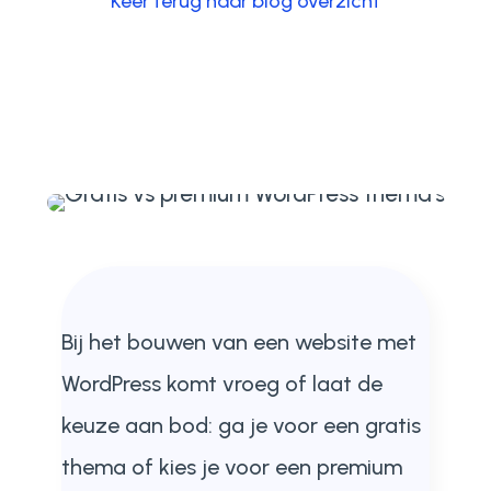
Keer terug naar blog overzicht
Bij het bouwen van een website met
WordPress komt vroeg of laat de
keuze aan bod: ga je voor een gratis
thema of kies je voor een premium