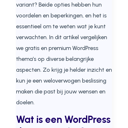
variant? Beide opties hebben hun
voordelen en beperkingen, en het is
essentieel om te weten wat je kunt
verwachten. In dit artikel vergelijken
we gratis en premium WordPress
thema’s op diverse belangrijke
aspecten. Zo krijg je helder inzicht en
kun je een weloverwogen beslissing
maken die past bij jouw wensen en
doelen.
Wat is een WordPress