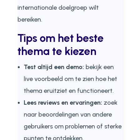
internationale doelgroep wilt
bereiken.
Tips om het beste
thema te kiezen
Test altijd een demo:
bekijk een
live voorbeeld om te zien hoe het
thema eruitziet en functioneert.
Lees reviews en ervaringen:
zoek
naar beoordelingen van andere
gebruikers om problemen of sterke
punten te ontdekken.