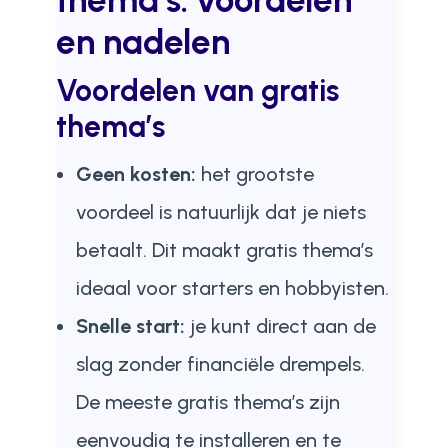
thema’s: voordelen
en nadelen
Voordelen van gratis
thema’s
Geen kosten:
het grootste
voordeel is natuurlijk dat je niets
betaalt. Dit maakt gratis thema’s
ideaal voor starters en hobbyisten.
Snelle start:
je kunt direct aan de
slag zonder financiële drempels.
De meeste gratis thema’s zijn
eenvoudig te installeren en te