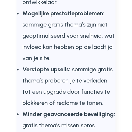
ontwikkelaar.
Mogelijke prestatieproblemen:
sommige gratis thema’s zijn niet
geoptimaliseerd voor snelheid, wat
invloed kan hebben op de laadtijd
van je site.
Verstopte upsells:
sommige gratis
thema’s proberen je te verleiden
tot een upgrade door functies te
blokkeren of reclame te tonen.
Minder geavanceerde beveiliging:
gratis thema’s missen soms