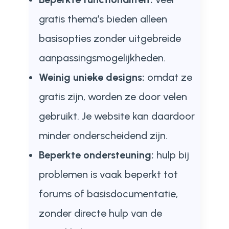
gratis thema’s bieden alleen
basisopties zonder uitgebreide
aanpassingsmogelijkheden.
Weinig unieke designs:
omdat ze
gratis zijn, worden ze door velen
gebruikt. Je website kan daardoor
minder onderscheidend zijn.
Beperkte ondersteuning:
hulp bij
problemen is vaak beperkt tot
forums of basisdocumentatie,
zonder directe hulp van de