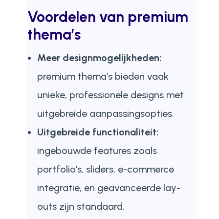
Voordelen van premium
thema’s
Meer designmogelijkheden:
premium thema’s bieden vaak
unieke, professionele designs met
uitgebreide aanpassingsopties.
Uitgebreide functionaliteit:
ingebouwde features zoals
portfolio’s, sliders, e-commerce
integratie, en geavanceerde lay-
outs zijn standaard.