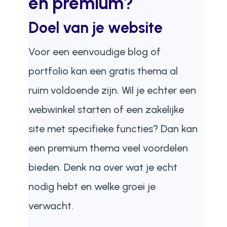
en premium?
Doel van je website
Voor een eenvoudige blog of
portfolio kan een gratis thema al
ruim voldoende zijn. Wil je echter een
webwinkel starten of een zakelijke
site met specifieke functies? Dan kan
een premium thema veel voordelen
bieden. Denk na over wat je echt
nodig hebt en welke groei je
verwacht.