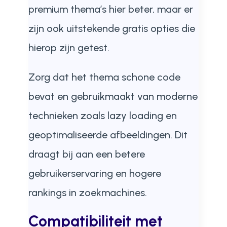
premium thema’s hier beter, maar er
zijn ook uitstekende gratis opties die
hierop zijn getest.
Zorg dat het thema schone code
bevat en gebruikmaakt van moderne
technieken zoals lazy loading en
geoptimaliseerde afbeeldingen. Dit
draagt bij aan een betere
gebruikerservaring en hogere
rankings in zoekmachines.
Compatibiliteit met