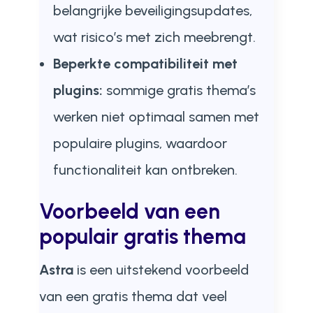
belangrijke beveiligingsupdates,
wat risico’s met zich meebrengt.
Beperkte compatibiliteit met
plugins:
sommige gratis thema’s
werken niet optimaal samen met
populaire plugins, waardoor
functionaliteit kan ontbreken.
Voorbeeld van een
populair gratis thema
Astra
is een uitstekend voorbeeld
van een gratis thema dat veel