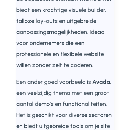
biedt een krachtige visuele builder,
talloze lay-outs en uitgebreide
aanpassingsmogelijkheden. Ideaal
voor ondernemers die een
professionele en flexibele website
willen zonder zelf te coderen.
Een ander goed voorbeeld is
Avada
,
een veelzijdig thema met een groot
aantal demo’s en functionaliteiten.
Het is geschikt voor diverse sectoren
en biedt uitgebreide tools om je site