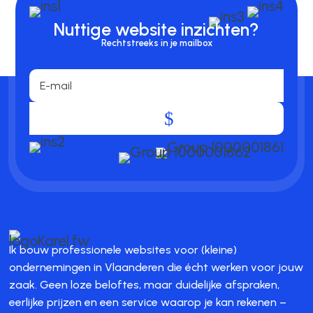
Nuttige website inzichten?
Rechtstreeks in je mailbox
.
Ik bouw professionele websites voor (kleine)
ondernemingen in Vlaanderen die écht werken voor jouw
zaak. Geen loze beloftes, maar duidelijke afspraken,
eerlijke prijzen en een service waarop je kan rekenen –