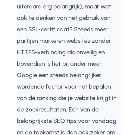
uiteraard erg belangrijk), maar wat
ook te denken van het gebruik van
een SSL-certificaat? Steeds meer
partijen markeren websites zonder
HTTPS-verbinding als onveilig en
bovendien is het bij onder meer
Google een steeds belangrijker
wordende factor voor het bepalen
van de ranking die je website krijgt in
de zoekresultaten. Eén van de
belangrijkste SEO tips voor vandaag
en de toekomst is dan ook zeker om