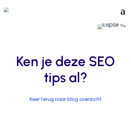
Ken je deze SEO
tips al?
Keer terug naar blog overzicht