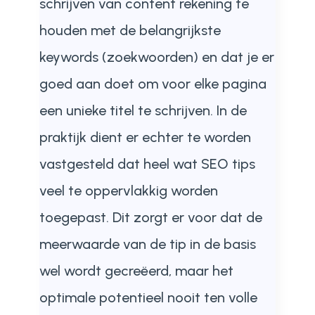
schrijven van content rekening te
houden met de belangrijkste
keywords (zoekwoorden) en dat je er
goed aan doet om voor elke pagina
een unieke titel te schrijven. In de
praktijk dient er echter te worden
vastgesteld dat heel wat SEO tips
veel te oppervlakkig worden
toegepast. Dit zorgt er voor dat de
meerwaarde van de tip in de basis
wel wordt gecreëerd, maar het
optimale potentieel nooit ten volle