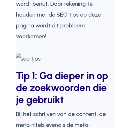
wordt benut. Door rekening te
houden met de SEO tips op deze
pagina wordt dit probleem
voorkomen!
Tip 1: Ga dieper in op
de zoekwoorden die
je gebruikt
Bij het schrijven van de content, de
meta-titels evenals de meta-