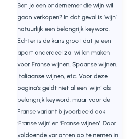
Ben je een ondernemer die wijn wil
gaan verkopen? In dat geval is ‘wijn’
natuurlijk een belangrijk keyword.
Echter is de kans groot dat je een
apart onderdeel zal willen maken
voor Franse wijnen, Spaanse wijnen,
Italiaanse wijnen, etc. Voor deze
pagina’s geldt niet alleen ‘wijn’ als
belangrijk keyword, maar voor de
Franse variant bijvoorbeeld ook
‘Franse wijn’ en ‘Franse wijnen’. Door
voldoende varianten op te nemen in