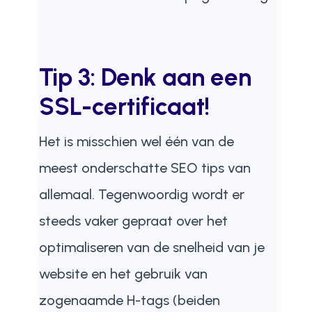
Tip 3: Denk aan een
SSL-certificaat!
Het is misschien wel één van de
meest onderschatte SEO tips van
allemaal. Tegenwoordig wordt er
steeds vaker gepraat over het
optimaliseren van de snelheid van je
website en het gebruik van
zogenaamde H-tags (beiden