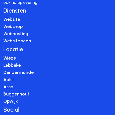
ook na oplevering.
Diensten
Website
Webshop
Webhosting
Website scan
Locatie
Wieze
Lebbeke
Dendermonde
Aalst
Asse
Buggenhout
Opwijk
Social