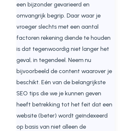
een bijzonder gevarieerd en
omvangrijk begrip. Daar waar je
vroeger slechts met een aantal
factoren rekening diende te houden
is dat tegenwoordig niet langer het
geval, in tegendeel. Neem nu
bijvoorbeeld de content waarover je
beschikt. Eén van de belangrijkste
SEO tips die we je kunnen geven
heeft betrekking tot het feit dat een
website (beter) wordt geïndexeerd
op basis van niet alleen de