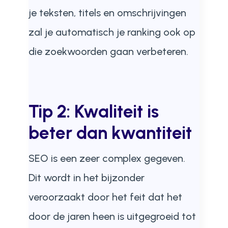
je teksten, titels en omschrijvingen
zal je automatisch je ranking ook op
die zoekwoorden gaan verbeteren.
Tip 2: Kwaliteit is
beter dan kwantiteit
SEO is een zeer complex gegeven.
Dit wordt in het bijzonder
veroorzaakt door het feit dat het
door de jaren heen is uitgegroeid tot