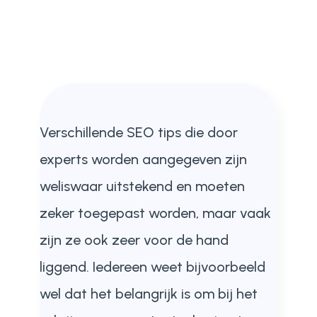
Verschillende SEO tips die door
experts worden aangegeven zijn
weliswaar uitstekend en moeten
zeker toegepast worden, maar vaak
zijn ze ook zeer voor de hand
liggend. Iedereen weet bijvoorbeeld
wel dat het belangrijk is om bij het