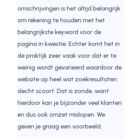
omschrijvingen is het altijd belangrijk
om rekening te houden met het
belangrijkste keyword voor de
pagina in kwestie. Echter komt het in
de praktijk zeer vaak voor dat er te
weinig wordt gevarieerd waardoor de
website op heel wat zoekresultaten
slecht scoort. Dat is zonde, want
hierdoor kan je bijzonder veel klanten
en dus ook omzet mislopen. We
geven je graag een voorbeeld.