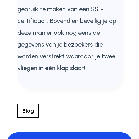
gebruik te maken van een SSL-
certificaat. Bovendien beveilig je op
deze manier ook nog eens de
gegevens van je bezoekers die
worden verstrekt waardoor je twee
vliegen in één klap slaat!
Blog