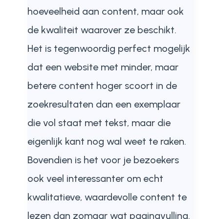
hoeveelheid aan content, maar ook
de kwaliteit waarover ze beschikt.
Het is tegenwoordig perfect mogelijk
dat een website met minder, maar
betere content hoger scoort in de
zoekresultaten dan een exemplaar
die vol staat met tekst, maar die
eigenlijk kant nog wal weet te raken.
Bovendien is het voor je bezoekers
ook veel interessanter om echt
kwalitatieve, waardevolle content te
lezen dan zomaar wat paginavulling.