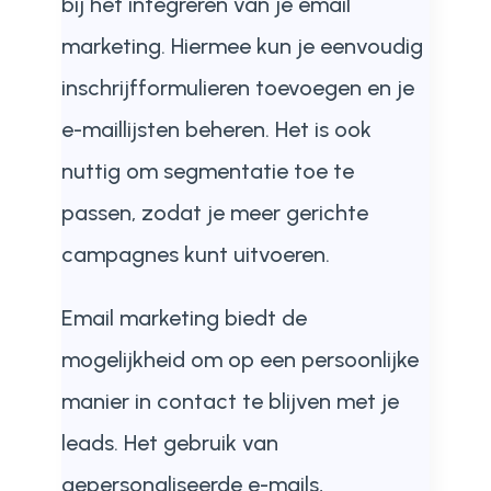
bij het integreren van je email
marketing. Hiermee kun je eenvoudig
inschrijfformulieren toevoegen en je
e-maillijsten beheren. Het is ook
nuttig om segmentatie toe te
passen, zodat je meer gerichte
campagnes kunt uitvoeren.
Email marketing biedt de
mogelijkheid om op een persoonlijke
manier in contact te blijven met je
leads. Het gebruik van
gepersonaliseerde e-mails,