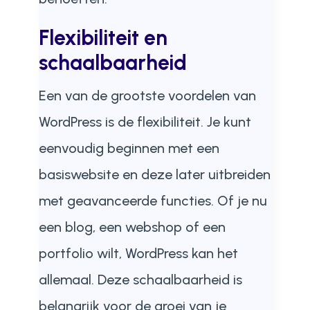
Flexibiliteit en
schaalbaarheid
Een van de grootste voordelen van
WordPress is de flexibiliteit. Je kunt
eenvoudig beginnen met een
basiswebsite en deze later uitbreiden
met geavanceerde functies. Of je nu
een blog, een webshop of een
portfolio wilt, WordPress kan het
allemaal. Deze schaalbaarheid is
belangrijk voor de groei van je