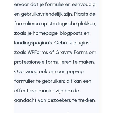
ervoor dat je formulieren eenvoudig
en gebruiksvriendelijk zijn. Plaats de
formulieren op strategische plekken,
zoals je homepage, blogposts en
landingspagina’s. Gebruik plugins
zoals WPForms of Gravity Forms om
professionele formulieren te maken.
Overweeg ook om een pop-up
formulier te gebruiken; dit kan een
effectieve manier zijn om de
aandacht van bezoekers te trekken.