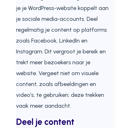
je je WordPress-website koppelt aan
je sociale media-accounts. Deel
regelmatig je content op platforms
zoals Facebook, LinkedIn en
Instagram. Dit vergroot je bereik en
trekt meer bezoekers naar je
website. Vergeet niet om visuele
content, zoals afbeeldingen en
video’s, te gebruiken; deze trekken
vaak meer aandacht.
Deel je content