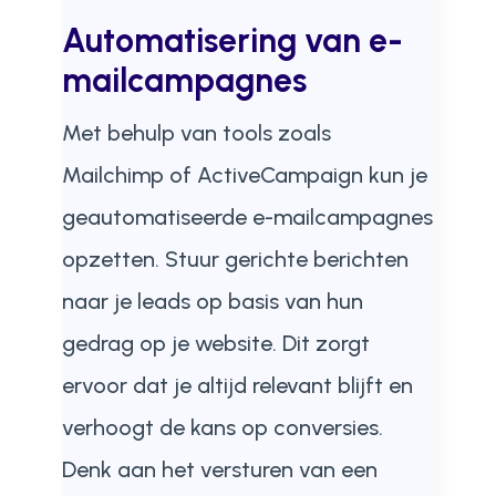
Automatisering van e-
mailcampagnes
Met behulp van tools zoals
Mailchimp of ActiveCampaign kun je
geautomatiseerde e-mailcampagnes
opzetten. Stuur gerichte berichten
naar je leads op basis van hun
gedrag op je website. Dit zorgt
ervoor dat je altijd relevant blijft en
verhoogt de kans op conversies.
Denk aan het versturen van een