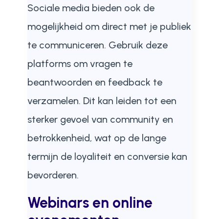
Sociale media bieden ook de
mogelijkheid om direct met je publiek
te communiceren. Gebruik deze
platforms om vragen te
beantwoorden en feedback te
verzamelen. Dit kan leiden tot een
sterker gevoel van community en
betrokkenheid, wat op de lange
termijn de loyaliteit en conversie kan
bevorderen.
Webinars en online