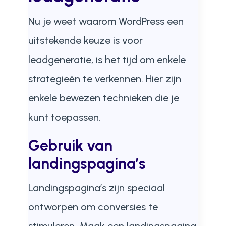
Nu je weet waarom WordPress een
uitstekende keuze is voor
leadgeneratie, is het tijd om enkele
strategieën te verkennen. Hier zijn
enkele bewezen technieken die je
kunt toepassen.
Gebruik van
landingspagina’s
Landingspagina’s zijn speciaal
ontworpen om conversies te