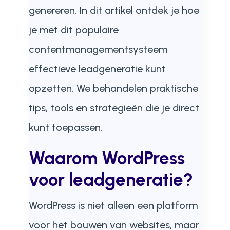
genereren. In dit artikel ontdek je hoe
je met dit populaire
contentmanagementsysteem
effectieve leadgeneratie kunt
opzetten. We behandelen praktische
tips, tools en strategieën die je direct
kunt toepassen.
Waarom WordPress
voor leadgeneratie?
WordPress is niet alleen een platform
voor het bouwen van websites, maar