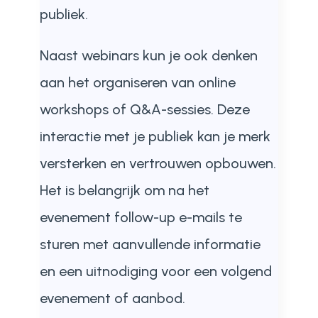
publiek.
Naast webinars kun je ook denken
aan het organiseren van online
workshops of Q&A-sessies. Deze
interactie met je publiek kan je merk
versterken en vertrouwen opbouwen.
Het is belangrijk om na het
evenement follow-up e-mails te
sturen met aanvullende informatie
en een uitnodiging voor een volgend
evenement of aanbod.