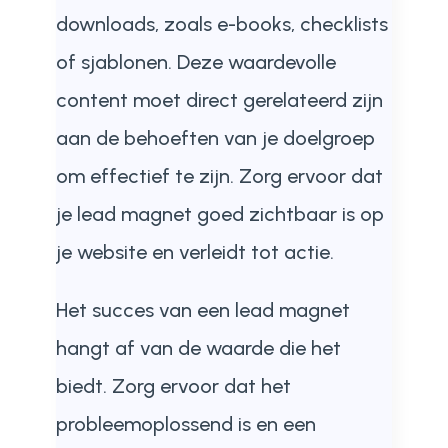
downloads, zoals e-books, checklists
of sjablonen. Deze waardevolle
content moet direct gerelateerd zijn
aan de behoeften van je doelgroep
om effectief te zijn. Zorg ervoor dat
je lead magnet goed zichtbaar is op
je website en verleidt tot actie.
Het succes van een lead magnet
hangt af van de waarde die het
biedt. Zorg ervoor dat het
probleemoplossend is en een