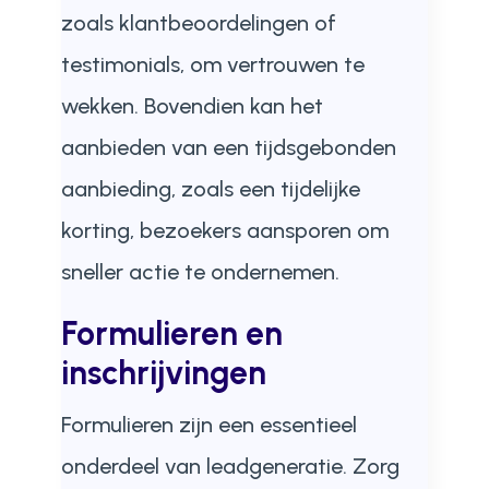
zoals klantbeoordelingen of
testimonials, om vertrouwen te
wekken. Bovendien kan het
aanbieden van een tijdsgebonden
aanbieding, zoals een tijdelijke
korting, bezoekers aansporen om
sneller actie te ondernemen.
Formulieren en
inschrijvingen
Formulieren zijn een essentieel
onderdeel van leadgeneratie. Zorg