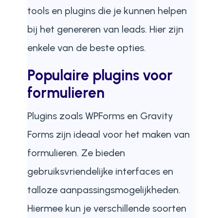
tools en plugins die je kunnen helpen
bij het genereren van leads. Hier zijn
enkele van de beste opties.
Populaire plugins voor
formulieren
Plugins zoals WPForms en Gravity
Forms zijn ideaal voor het maken van
formulieren. Ze bieden
gebruiksvriendelijke interfaces en
talloze aanpassingsmogelijkheden.
Hiermee kun je verschillende soorten