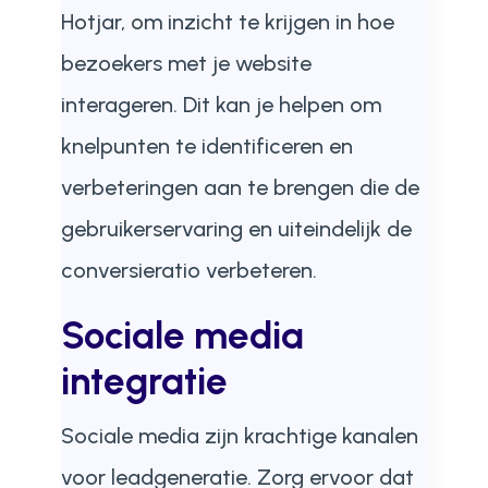
Hotjar, om inzicht te krijgen in hoe
bezoekers met je website
interageren. Dit kan je helpen om
knelpunten te identificeren en
verbeteringen aan te brengen die de
gebruikerservaring en uiteindelijk de
conversieratio verbeteren.
Sociale media
integratie
Sociale media zijn krachtige kanalen
voor leadgeneratie. Zorg ervoor dat