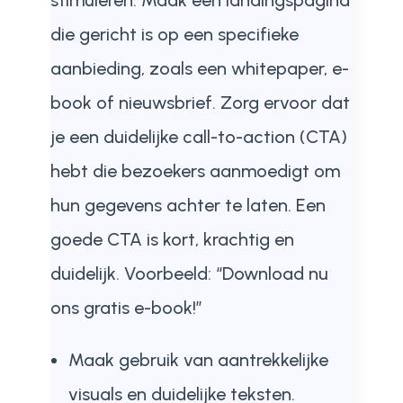
stimuleren. Maak een landingspagina
die gericht is op een specifieke
aanbieding, zoals een whitepaper, e-
book of nieuwsbrief. Zorg ervoor dat
je een duidelijke call-to-action (CTA)
hebt die bezoekers aanmoedigt om
hun gegevens achter te laten. Een
goede CTA is kort, krachtig en
duidelijk. Voorbeeld: “Download nu
ons gratis e-book!”
Maak gebruik van aantrekkelijke
visuals en duidelijke teksten.