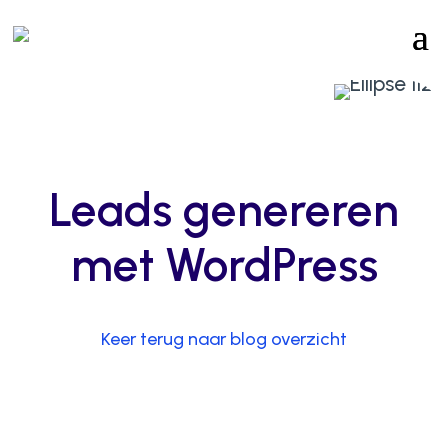
Leads genereren
met WordPress
Keer terug naar blog overzicht