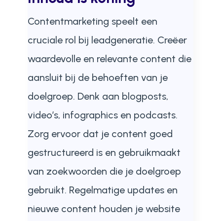
Contentmarketing speelt een
cruciale rol bij leadgeneratie. Creëer
waardevolle en relevante content die
aansluit bij de behoeften van je
doelgroep. Denk aan blogposts,
video’s, infographics en podcasts.
Zorg ervoor dat je content goed
gestructureerd is en gebruikmaakt
van zoekwoorden die je doelgroep
gebruikt. Regelmatige updates en
nieuwe content houden je website