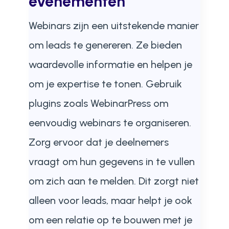
evenementen
Webinars zijn een uitstekende manier
om leads te genereren. Ze bieden
waardevolle informatie en helpen je
om je expertise te tonen. Gebruik
plugins zoals WebinarPress om
eenvoudig webinars te organiseren.
Zorg ervoor dat je deelnemers
vraagt om hun gegevens in te vullen
om zich aan te melden. Dit zorgt niet
alleen voor leads, maar helpt je ook
om een relatie op te bouwen met je