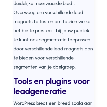
duidelijke meerwaarde biedt.
Overweeg om verschillende lead
magnets te testen om te zien welke
het beste presteert bij jouw publiek.
Je kunt ook segmentatie toepassen
door verschillende lead magnets aan
te bieden voor verschillende
segmenten van je doelgroep.
Tools en plugins voor
leadgeneratie
WordPress biedt een breed scala aan