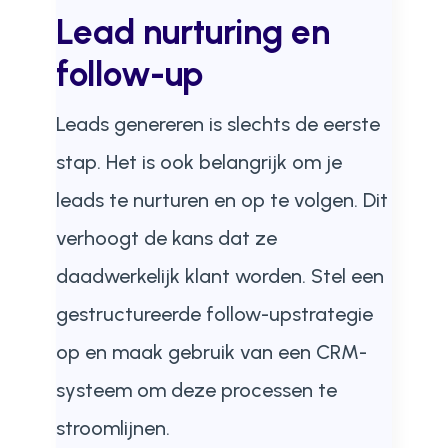
Lead nurturing en
follow-up
Leads genereren is slechts de eerste
stap. Het is ook belangrijk om je
leads te nurturen en op te volgen. Dit
verhoogt de kans dat ze
daadwerkelijk klant worden. Stel een
gestructureerde follow-upstrategie
op en maak gebruik van een CRM-
systeem om deze processen te
stroomlijnen.