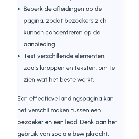
Beperk de afleidingen op de
pagina, zodat bezoekers zich
kunnen concentreren op de
aanbieding.
Test verschillende elementen,
zoals knoppen en teksten, om te
zien wat het beste werkt.
Een effectieve landingspagina kan
het verschil maken tussen een
bezoeker en een lead. Denk aan het
gebruik van sociale bewijskracht,