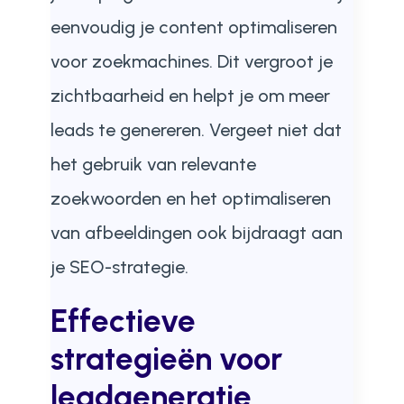
eenvoudig je content optimaliseren
voor zoekmachines. Dit vergroot je
zichtbaarheid en helpt je om meer
leads te genereren. Vergeet niet dat
het gebruik van relevante
zoekwoorden en het optimaliseren
van afbeeldingen ook bijdraagt aan
je SEO-strategie.
Effectieve
strategieën voor
leadgeneratie