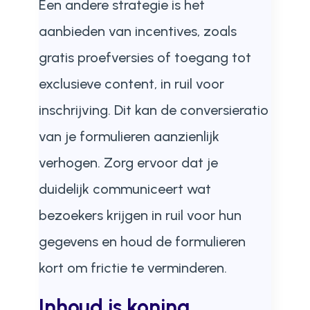
Een andere strategie is het
aanbieden van incentives, zoals
gratis proefversies of toegang tot
exclusieve content, in ruil voor
inschrijving. Dit kan de conversieratio
van je formulieren aanzienlijk
verhogen. Zorg ervoor dat je
duidelijk communiceert wat
bezoekers krijgen in ruil voor hun
gegevens en houd de formulieren
kort om frictie te verminderen.
Inhoud is koning