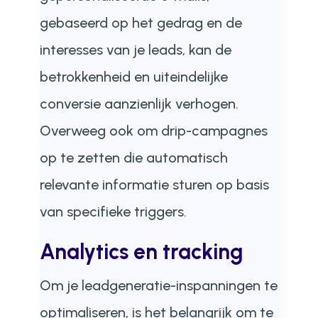
gebaseerd op het gedrag en de
interesses van je leads, kan de
betrokkenheid en uiteindelijke
conversie aanzienlijk verhogen.
Overweeg ook om drip-campagnes
op te zetten die automatisch
relevante informatie sturen op basis
van specifieke triggers.
Analytics en tracking
Om je leadgeneratie-inspanningen te
optimaliseren, is het belangrijk om te