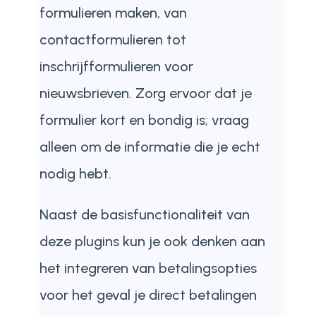
formulieren maken, van
contactformulieren tot
inschrijfformulieren voor
nieuwsbrieven. Zorg ervoor dat je
formulier kort en bondig is; vraag
alleen om de informatie die je echt
nodig hebt.
Naast de basisfunctionaliteit van
deze plugins kun je ook denken aan
het integreren van betalingsopties
voor het geval je direct betalingen