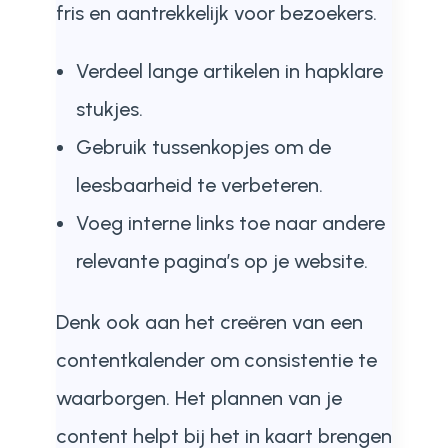
fris en aantrekkelijk voor bezoekers.
Verdeel lange artikelen in hapklare
stukjes.
Gebruik tussenkopjes om de
leesbaarheid te verbeteren.
Voeg interne links toe naar andere
relevante pagina’s op je website.
Denk ook aan het creëren van een
contentkalender om consistentie te
waarborgen. Het plannen van je
content helpt bij het in kaart brengen