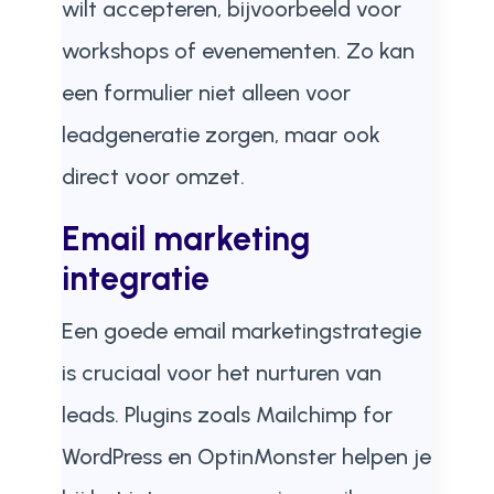
wilt accepteren, bijvoorbeeld voor
workshops of evenementen. Zo kan
een formulier niet alleen voor
leadgeneratie zorgen, maar ook
direct voor omzet.
Email marketing
integratie
Een goede email marketingstrategie
is cruciaal voor het nurturen van
leads. Plugins zoals Mailchimp for
WordPress en OptinMonster helpen je