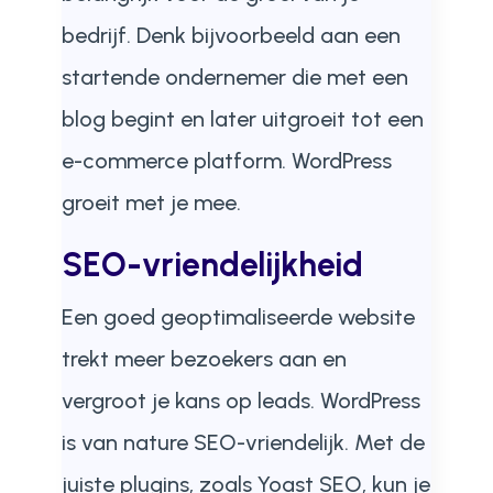
bedrijf. Denk bijvoorbeeld aan een
startende ondernemer die met een
blog begint en later uitgroeit tot een
e-commerce platform. WordPress
groeit met je mee.
SEO-vriendelijkheid
Een goed geoptimaliseerde website
trekt meer bezoekers aan en
vergroot je kans op leads. WordPress
is van nature SEO-vriendelijk. Met de
juiste plugins, zoals Yoast SEO, kun je