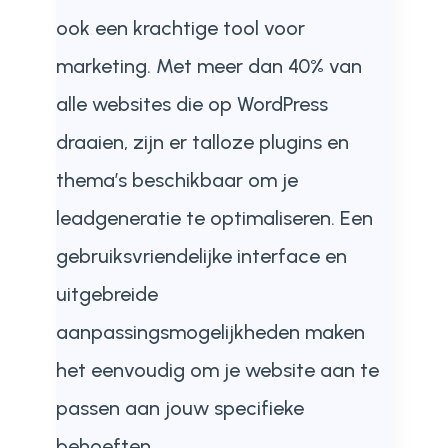
ook een krachtige tool voor
marketing. Met meer dan 40% van
alle websites die op WordPress
draaien, zijn er talloze plugins en
thema’s beschikbaar om je
leadgeneratie te optimaliseren. Een
gebruiksvriendelijke interface en
uitgebreide
aanpassingsmogelijkheden maken
het eenvoudig om je website aan te
passen aan jouw specifieke
behoeften.