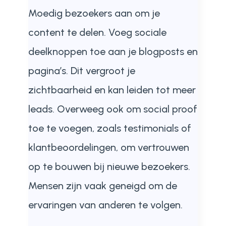
Moedig bezoekers aan om je
content te delen. Voeg sociale
deelknoppen toe aan je blogposts en
pagina’s. Dit vergroot je
zichtbaarheid en kan leiden tot meer
leads. Overweeg ook om social proof
toe te voegen, zoals testimonials of
klantbeoordelingen, om vertrouwen
op te bouwen bij nieuwe bezoekers.
Mensen zijn vaak geneigd om de
ervaringen van anderen te volgen.