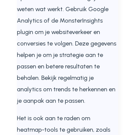
weten wat werkt. Gebruik Google
Analytics of de MonsterInsights
plugin om je websiteverkeer en
conversies te volgen. Deze gegevens
helpen je om je strategie aan te
passen en betere resultaten te
behalen. Bekijk regelmatig je
analytics om trends te herkennen en
je aanpak aan te passen.
Het is ook aan te raden om
heatmap-tools te gebruiken, zoals