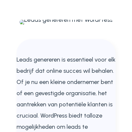
Leads genereren is essentieel voor elk
bedrijf dat online succes wil behalen.
Of je nu een kleine ondernemer bent
of een gevestigde organisatie, het
aantrekken van potentiële klanten is
cruciaal. WordPress biedt talloze
mogelijkheden om leads te