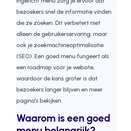
ingericht menu zorg je ervoor dat
bezoekers snel de informatie vinden
die ze zoeken. Dit verbetert niet
alleen de gebruikerservaring, maar
ook je zoekmachineoptimalisatie
(SEO). Een goed menu fungeert als
een roadmap voor je website,
waardoor de kans groter is dat
bezoekers langer blijven en meer
pagina’s bekijken.
Waarom is een goed
menu belangrijk?