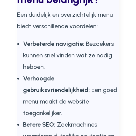
Een duidelijk en overzichtelijk menu
biedt verschillende voordelen:
Verbeterde navigatie:
Bezoekers
kunnen snel vinden wat ze nodig
hebben.
Verhoogde
gebruiksvriendelijkheid:
Een goed
menu maakt de website
toegankelijker.
Betere SEO:
Zoekmachines
waarderen duidelijke navigatie en