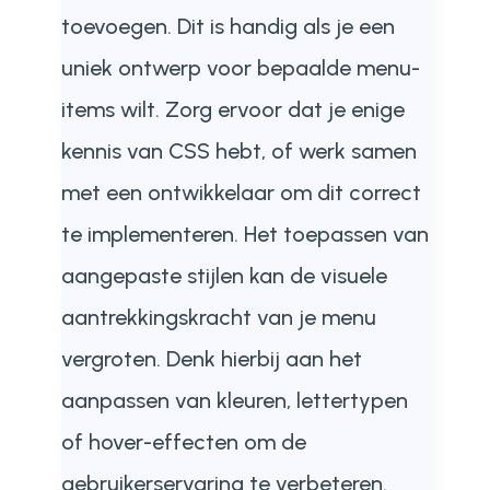
toevoegen. Dit is handig als je een
uniek ontwerp voor bepaalde menu-
items wilt. Zorg ervoor dat je enige
kennis van CSS hebt, of werk samen
met een ontwikkelaar om dit correct
te implementeren. Het toepassen van
aangepaste stijlen kan de visuele
aantrekkingskracht van je menu
vergroten. Denk hierbij aan het
aanpassen van kleuren, lettertypen
of hover-effecten om de
gebruikerservaring te verbeteren.