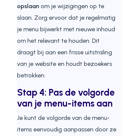
opslaan
om je wijzigingen op te
slaan. Zorg ervoor dat je regelmatig
je menu bijwerkt met nieuwe inhoud
om het relevant te houden. Dit
draagt bij aan een frisse uitstraling
van je website en houdt bezoekers
betrokken.
Stap 4: Pas de volgorde
van je menu-items aan
Je kunt de volgorde van de menu-
items eenvoudig aanpassen door ze