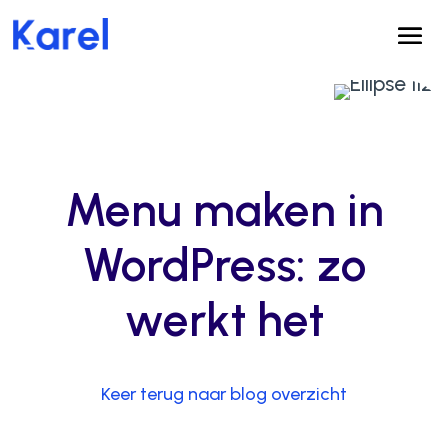
Menu maken in
WordPress: zo
werkt het
Keer terug naar blog overzicht