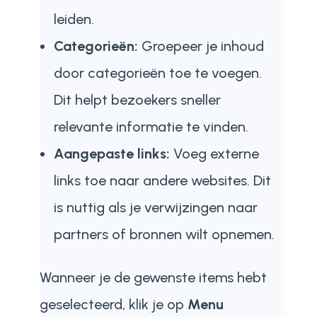
leiden.
Categorieën:
Groepeer je inhoud
door categorieën toe te voegen.
Dit helpt bezoekers sneller
relevante informatie te vinden.
Aangepaste links:
Voeg externe
links toe naar andere websites. Dit
is nuttig als je verwijzingen naar
partners of bronnen wilt opnemen.
Wanneer je de gewenste items hebt
geselecteerd, klik je op
Menu