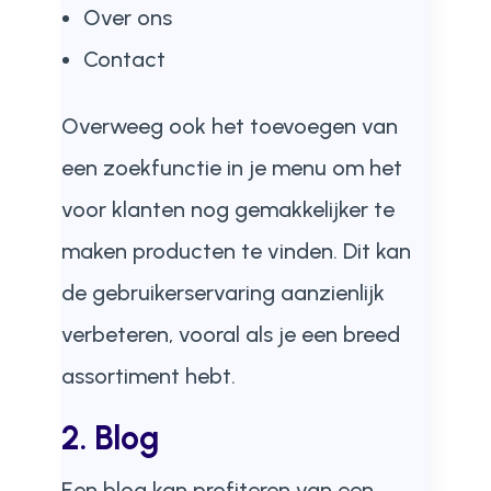
Over ons
Contact
Overweeg ook het toevoegen van
een zoekfunctie in je menu om het
voor klanten nog gemakkelijker te
maken producten te vinden. Dit kan
de gebruikerservaring aanzienlijk
verbeteren, vooral als je een breed
assortiment hebt.
2. Blog
Een blog kan profiteren van een