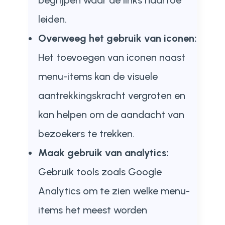
leiden.
Overweeg het gebruik van iconen:
Het toevoegen van iconen naast
menu-items kan de visuele
aantrekkingskracht vergroten en
kan helpen om de aandacht van
bezoekers te trekken.
Maak gebruik van analytics:
Gebruik tools zoals Google
Analytics om te zien welke menu-
items het meest worden