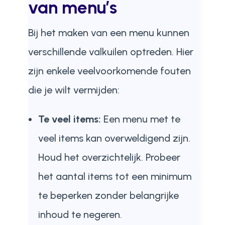
van menu’s
Bij het maken van een menu kunnen
verschillende valkuilen optreden. Hier
zijn enkele veelvoorkomende fouten
die je wilt vermijden:
Te veel items:
Een menu met te
veel items kan overweldigend zijn.
Houd het overzichtelijk. Probeer
het aantal items tot een minimum
te beperken zonder belangrijke
inhoud te negeren.