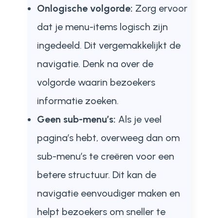
Onlogische volgorde:
Zorg ervoor
dat je menu-items logisch zijn
ingedeeld. Dit vergemakkelijkt de
navigatie. Denk na over de
volgorde waarin bezoekers
informatie zoeken.
Geen sub-menu’s:
Als je veel
pagina’s hebt, overweeg dan om
sub-menu’s te creëren voor een
betere structuur. Dit kan de
navigatie eenvoudiger maken en
helpt bezoekers om sneller te