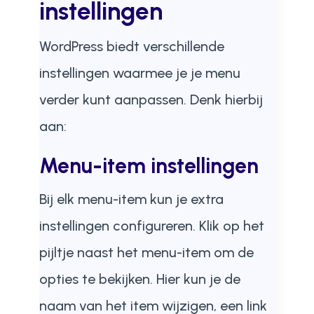
instellingen
WordPress biedt verschillende
instellingen waarmee je je menu
verder kunt aanpassen. Denk hierbij
aan:
Menu-item instellingen
Bij elk menu-item kun je extra
instellingen configureren. Klik op het
pijltje naast het menu-item om de
opties te bekijken. Hier kun je de
naam van het item wijzigen, een link