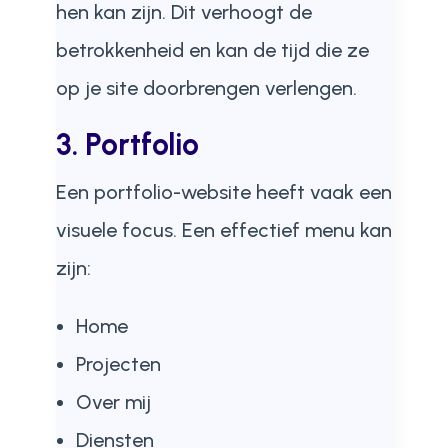
hen kan zijn. Dit verhoogt de
betrokkenheid en kan de tijd die ze
op je site doorbrengen verlengen.
3. Portfolio
Een portfolio-website heeft vaak een
visuele focus. Een effectief menu kan
zijn:
Home
Projecten
Over mij
Diensten