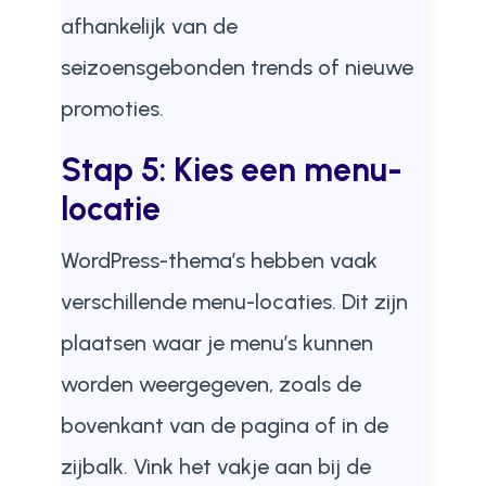
afhankelijk van de
seizoensgebonden trends of nieuwe
promoties.
Stap 5: Kies een menu-
locatie
WordPress-thema’s hebben vaak
verschillende menu-locaties. Dit zijn
plaatsen waar je menu’s kunnen
worden weergegeven, zoals de
bovenkant van de pagina of in de
zijbalk. Vink het vakje aan bij de