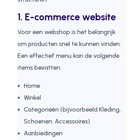
1. E-commerce website
Voor een webshop is het belangrijk
om producten snel te kunnen vinden.
Een effectief menu kan de volgende
items bevatten:
Home
Winkel
Categorieën (bijvoorbeeld Kleding,
Schoenen, Accessoires)
Aanbiedingen