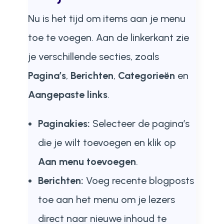
Nu is het tijd om items aan je menu
toe te voegen. Aan de linkerkant zie
je verschillende secties, zoals
Pagina’s
,
Berichten
,
Categorieën
en
Aangepaste links
.
Paginakies:
Selecteer de pagina’s
die je wilt toevoegen en klik op
Aan menu toevoegen
.
Berichten:
Voeg recente blogposts
toe aan het menu om je lezers
direct naar nieuwe inhoud te