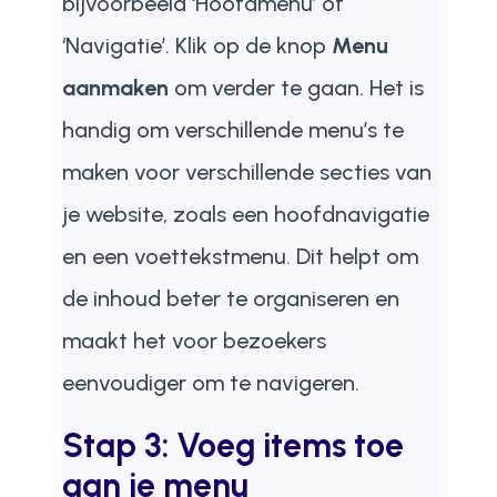
bijvoorbeeld ‘Hoofdmenu’ of
‘Navigatie’. Klik op de knop
Menu
aanmaken
om verder te gaan. Het is
handig om verschillende menu’s te
maken voor verschillende secties van
je website, zoals een hoofdnavigatie
en een voettekstmenu. Dit helpt om
de inhoud beter te organiseren en
maakt het voor bezoekers
eenvoudiger om te navigeren.
Stap 3: Voeg items toe
aan je menu