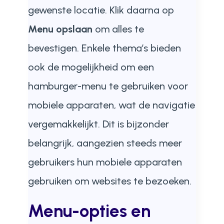
gewenste locatie. Klik daarna op
Menu opslaan
om alles te
bevestigen. Enkele thema’s bieden
ook de mogelijkheid om een
hamburger-menu te gebruiken voor
mobiele apparaten, wat de navigatie
vergemakkelijkt. Dit is bijzonder
belangrijk, aangezien steeds meer
gebruikers hun mobiele apparaten
gebruiken om websites te bezoeken.
Menu-opties en