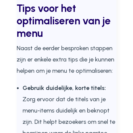
Tips voor het
optimaliseren van je
menu
Naast de eerder besproken stappen
zijn er enkele extra tips die je kunnen
helpen om je menu te optimaliseren:
Gebruik duidelijke, korte titels:
Zorg ervoor dat de titels van je
menu-items duidelijk en beknopt
zijn. Dit helpt bezoekers om snel te
begrijpen waar de links naartoe