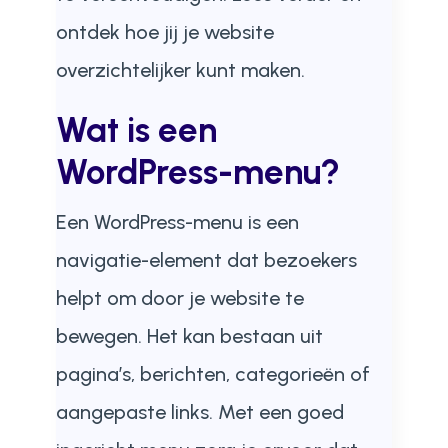
ontdek hoe jij je website
overzichtelijker kunt maken.
Wat is een
WordPress-menu?
Een WordPress-menu is een
navigatie-element dat bezoekers
helpt om door je website te
bewegen. Het kan bestaan uit
pagina’s, berichten, categorieën of
aangepaste links. Met een goed