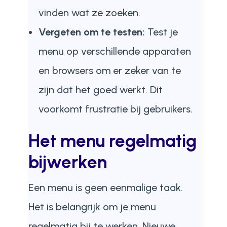
vinden wat ze zoeken.
Vergeten om te testen:
Test je
menu op verschillende apparaten
en browsers om er zeker van te
zijn dat het goed werkt. Dit
voorkomt frustratie bij gebruikers.
Het menu regelmatig
bijwerken
Een menu is geen eenmalige taak.
Het is belangrijk om je menu
regelmatig bij te werken. Nieuwe