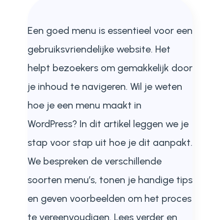
Een goed menu is essentieel voor een
gebruiksvriendelijke website. Het
helpt bezoekers om gemakkelijk door
je inhoud te navigeren. Wil je weten
hoe je een menu maakt in
WordPress? In dit artikel leggen we je
stap voor stap uit hoe je dit aanpakt.
We bespreken de verschillende
soorten menu’s, tonen je handige tips
en geven voorbeelden om het proces
te vereenvoudigen. Lees verder en