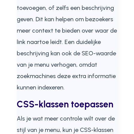
toevoegen, of zelfs een beschrijving
geven. Dit kan helpen om bezoekers
meer context te bieden over waar de
link naartoe leidt. Een duidelijke
beschrijving kan ook de SEO-waarde
van je menu verhogen, omdat
zoekmachines deze extra informatie
kunnen indexeren.
CSS-klassen toepassen
Als je wat meer controle wilt over de
stijl van je menu, kun je CSS-klassen