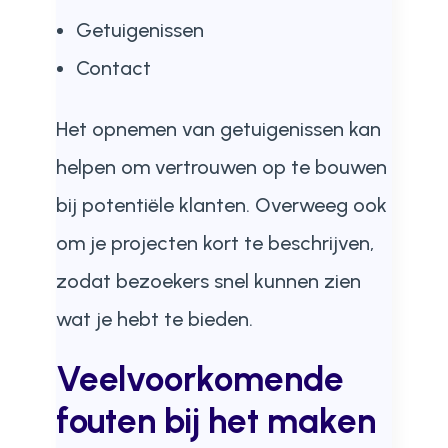
Getuigenissen
Contact
Het opnemen van getuigenissen kan
helpen om vertrouwen op te bouwen
bij potentiële klanten. Overweeg ook
om je projecten kort te beschrijven,
zodat bezoekers snel kunnen zien
wat je hebt te bieden.
Veelvoorkomende
fouten bij het maken