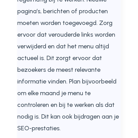
pagina’s, berichten of producten
moeten worden toegevoegd. Zorg
ervoor dat verouderde links worden
verwijderd en dat het menu altijd
actueel is. Dit zorgt ervoor dat
bezoekers de meest relevante
informatie vinden. Plan bijvoorbeeld
om elke maand je menu te
controleren en bij te werken als dat
nodig is. Dit kan ook bijdragen aan je
SEO-prestaties.