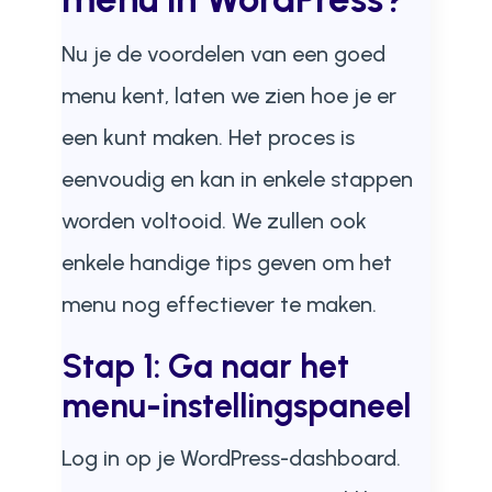
Nu je de voordelen van een goed
menu kent, laten we zien hoe je er
een kunt maken. Het proces is
eenvoudig en kan in enkele stappen
worden voltooid. We zullen ook
enkele handige tips geven om het
menu nog effectiever te maken.
Stap 1: Ga naar het
menu-instellingspaneel
Log in op je WordPress-dashboard.