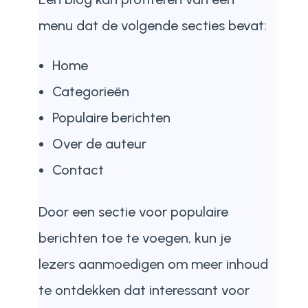
menu dat de volgende secties bevat:
Home
Categorieën
Populaire berichten
Over de auteur
Contact
Door een sectie voor populaire
berichten toe te voegen, kun je
lezers aanmoedigen om meer inhoud
te ontdekken dat interessant voor