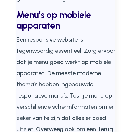
Menu’s op mobiele
apparaten
Een responsive website is
tegenwoordig essentieel. Zorg ervoor
dat je menu goed werkt op mobiele
apparaten. De meeste moderne
thema’s hebben ingebouwde
responsieve menu’s. Test je menu op
verschillende schermformaten om er
zeker van te zijn dat alles er goed
uitziet. Overweeg ook om een ’terug