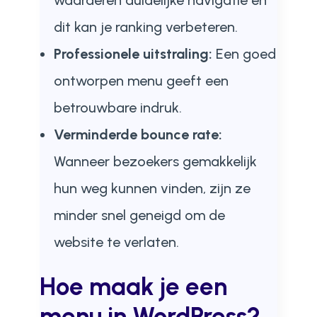
dit kan je ranking verbeteren.
Professionele uitstraling:
Een goed
ontworpen menu geeft een
betrouwbare indruk.
Verminderde bounce rate:
Wanneer bezoekers gemakkelijk
hun weg kunnen vinden, zijn ze
minder snel geneigd om de
website te verlaten.
Hoe maak je een
menu in WordPress?