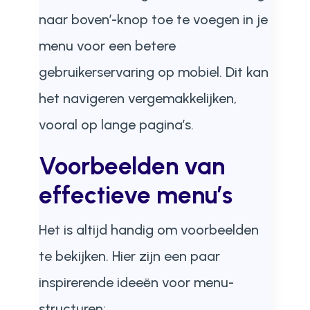
naar boven’-knop toe te voegen in je
menu voor een betere
gebruikerservaring op mobiel. Dit kan
het navigeren vergemakkelijken,
vooral op lange pagina’s.
Voorbeelden van
effectieve menu’s
Het is altijd handig om voorbeelden
te bekijken. Hier zijn een paar
inspirerende ideeën voor menu-
structuren: