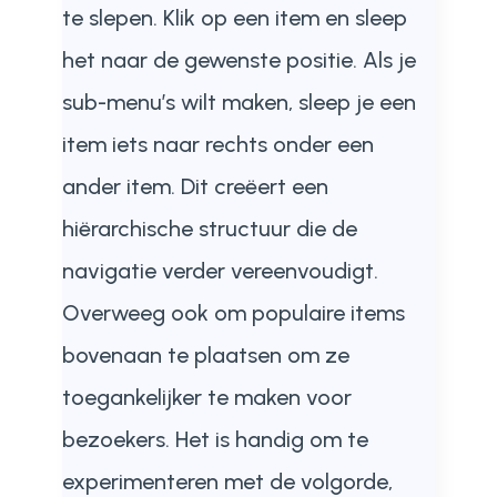
te slepen. Klik op een item en sleep
het naar de gewenste positie. Als je
sub-menu’s wilt maken, sleep je een
item iets naar rechts onder een
ander item. Dit creëert een
hiërarchische structuur die de
navigatie verder vereenvoudigt.
Overweeg ook om populaire items
bovenaan te plaatsen om ze
toegankelijker te maken voor
bezoekers. Het is handig om te
experimenteren met de volgorde,