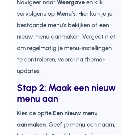
Navigeer naar
Weergave
en klik
vervolgens op
Menu’s
. Hier kun je je
bestaande menu’s bekijken of een
nieuw menu aanmaken. Vergeet niet
om regelmatig je menu-instellingen
te controleren, vooral na thema-
updates.
Stap 2: Maak een nieuw
menu aan
Kies de optie
Een nieuw menu
aanmaken
. Geef je menu een naam,