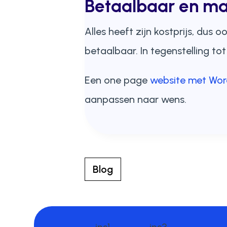
Betaalbaar en mak
Alles heeft zijn kostprijs, dus
betaalbaar. In tegenstelling to
Een one page
website met Wor
aanpassen naar wens.
Blog