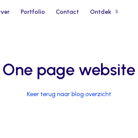
ver
Portfolio
Contact
Ontdek
One page website
Keer terug naar blog overzicht