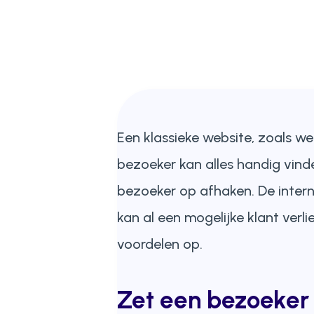
Een klassieke website, zoals we
bezoeker kan alles handig vind
bezoeker op afhaken. De internet
kan al een mogelijke klant verl
voordelen op.
Zet een bezoeker 