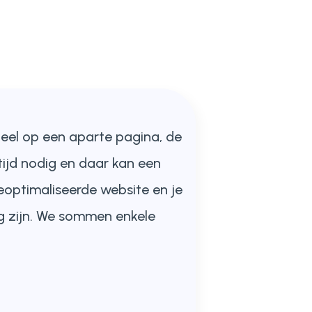
deel op een aparte pagina, de
ijd nodig en daar kan een
geoptimaliseerde website en je
ng zijn. We sommen enkele