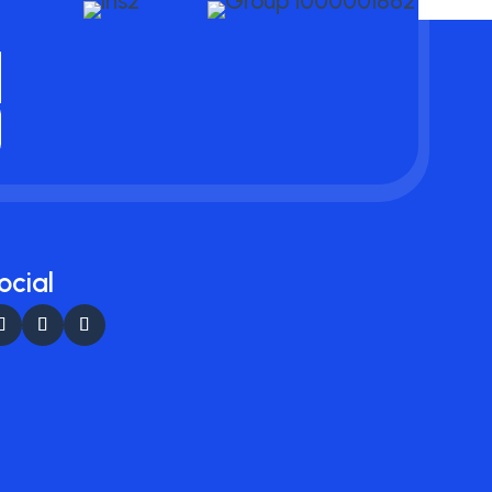
ocial