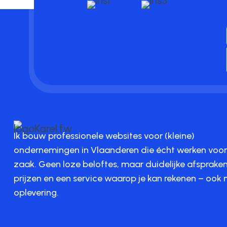
Ik bouw professionele websites voor (kleine)
ondernemingen in Vlaanderen die écht werken voo
zaak. Geen loze beloftes, maar duidelijke afspraken,
prijzen en een service waarop je kan rekenen – ook 
oplevering.