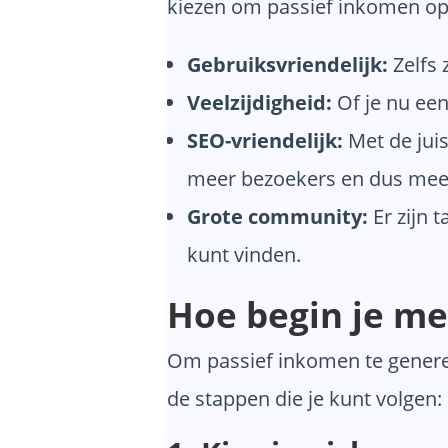
kiezen om passief inkomen op
Gebruiksvriendelijk:
Zelfs 
Veelzijdigheid:
Of je nu een
SEO-vriendelijk:
Met de juis
meer bezoekers en dus mee
Grote community:
Er zijn 
kunt vinden.
Hoe begin je m
Om passief inkomen te generere
de stappen die je kunt volgen: