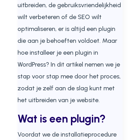
uitbreiden, de gebruiksvriendelijkheid
wilt verbeteren of de SEO wilt
optimaliseren, er is altijd een plugin
die aan je behoeften voldoet. Maar
hoe installeer je een plugin in
WordPress? In dit artikel nemen we je
stap voor stap mee door het proces,
zodat je zelf aan de slag kunt met
het uitbreiden van je website.
Wat is een plugin?
Voordat we de installatieprocedure