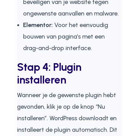
beveiligen van je website tegen
ongewenste aanvallen en malware.
Elementor:
Voor het eenvoudig
bouwen van pagina’s met een
drag-and-drop interface.
Stap 4: Plugin
installeren
Wanneer je de gewenste plugin hebt
gevonden, klik je op de knop “Nu
installeren”. WordPress downloadt en
installeert de plugin automatisch. Dit