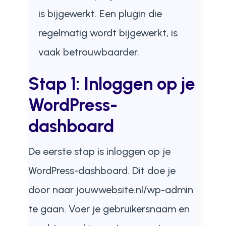
is bijgewerkt. Een plugin die
regelmatig wordt bijgewerkt, is
vaak betrouwbaarder.
Stap 1: Inloggen op je
WordPress-
dashboard
De eerste stap is inloggen op je
WordPress-dashboard. Dit doe je
door naar
jouwwebsite.nl/wp-admin
te gaan. Voer je gebruikersnaam en