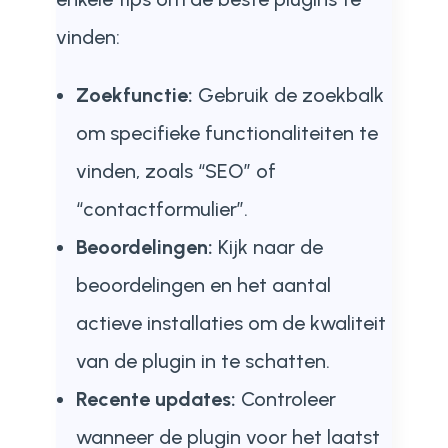
vinden:
Zoekfunctie:
Gebruik de zoekbalk
om specifieke functionaliteiten te
vinden, zoals “SEO” of
“contactformulier”.
Beoordelingen:
Kijk naar de
beoordelingen en het aantal
actieve installaties om de kwaliteit
van de plugin in te schatten.
Recente updates:
Controleer
wanneer de plugin voor het laatst