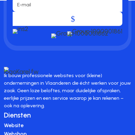
.
Ik bouw professionele websites voor (kleine)
ondernemingen in Vlaanderen die écht werken voor jouw
zaak. Geen loze beloftes, maar duidelijke afspraken,
eerlijke prijzen en een service waarop je kan rekenen –
ook na oplevering.
Diensten
Website
Webshop