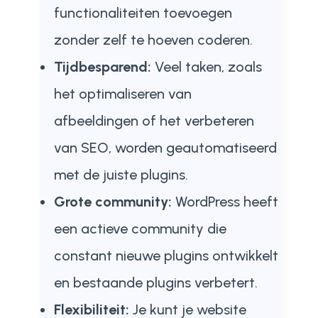
functionaliteiten toevoegen
zonder zelf te hoeven coderen.
Tijdbesparend:
Veel taken, zoals
het optimaliseren van
afbeeldingen of het verbeteren
van SEO, worden geautomatiseerd
met de juiste plugins.
Grote community:
WordPress heeft
een actieve community die
constant nieuwe plugins ontwikkelt
en bestaande plugins verbetert.
Flexibiliteit:
Je kunt je website