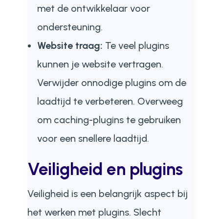
met de ontwikkelaar voor
ondersteuning.
Website traag:
Te veel plugins
kunnen je website vertragen.
Verwijder onnodige plugins om de
laadtijd te verbeteren. Overweeg
om caching-plugins te gebruiken
voor een snellere laadtijd.
Veiligheid en plugins
Veiligheid is een belangrijk aspect bij
het werken met plugins. Slecht