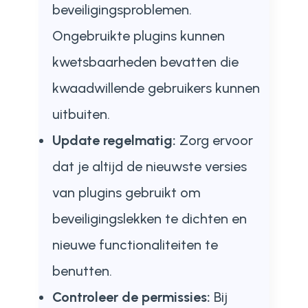
beveiligingsproblemen.
Ongebruikte plugins kunnen
kwetsbaarheden bevatten die
kwaadwillende gebruikers kunnen
uitbuiten.
Update regelmatig:
Zorg ervoor
dat je altijd de nieuwste versies
van plugins gebruikt om
beveiligingslekken te dichten en
nieuwe functionaliteiten te
benutten.
Controleer de permissies:
Bij