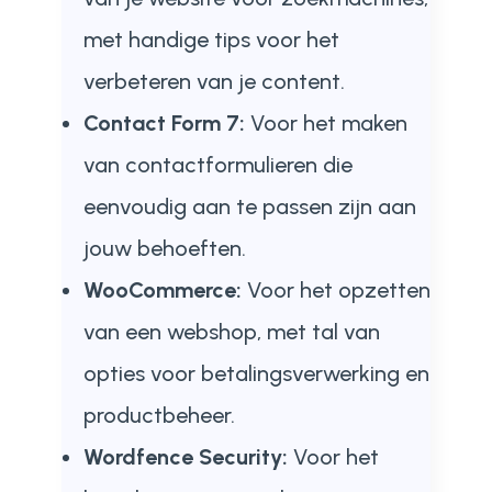
met handige tips voor het
verbeteren van je content.
Contact Form 7:
Voor het maken
van contactformulieren die
eenvoudig aan te passen zijn aan
jouw behoeften.
WooCommerce:
Voor het opzetten
van een webshop, met tal van
opties voor betalingsverwerking en
productbeheer.
Wordfence Security:
Voor het