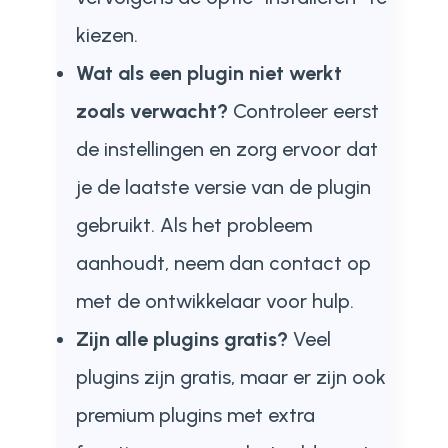
kiezen.
Wat als een plugin niet werkt
zoals verwacht?
Controleer eerst
de instellingen en zorg ervoor dat
je de laatste versie van de plugin
gebruikt. Als het probleem
aanhoudt, neem dan contact op
met de ontwikkelaar voor hulp.
Zijn alle plugins gratis?
Veel
plugins zijn gratis, maar er zijn ook
premium plugins met extra