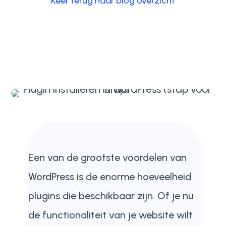
Keer terug naar blog overzicht
Een van de grootste voordelen van
WordPress is de enorme hoeveelheid
plugins die beschikbaar zijn. Of je nu
de functionaliteit van je website wilt