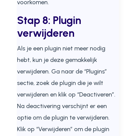
voorkomen.
Stap 8: Plugin
verwijderen
Als je een plugin niet meer nodig
hebt, kun je deze gemakkelijk
verwijderen. Ga naar de “Plugins”
sectie, zoek de plugin die je wilt
verwijderen en klik op “Deactiveren”.
Na deactivering verschijnt er een
optie om de plugin te verwijderen.
Klik op “Verwijderen” om de plugin