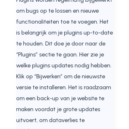
om bugs op te lossen en nieuwe
functionaliteiten toe te voegen. Het
is belangrijk om je plugins up-to-date
te houden. Dit doe je door naar de
“Plugins” sectie te gaan. Hier zie je
welke plugins updates nodig hebben.
Klik op “Bijwerken” om de nieuwste
versie te installeren. Het is raadzaam
om een back-up van je website te
maken voordat je grote updates
uitvoert, om dataverlies te