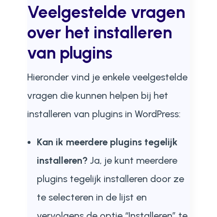
Veelgestelde vragen
over het installeren
van plugins
Hieronder vind je enkele veelgestelde
vragen die kunnen helpen bij het
installeren van plugins in WordPress:
Kan ik meerdere plugins tegelijk
installeren?
Ja, je kunt meerdere
plugins tegelijk installeren door ze
te selecteren in de lijst en
vervolgens de optie “Installeren” te