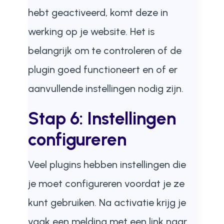
hebt geactiveerd, komt deze in
werking op je website. Het is
belangrijk om te controleren of de
plugin goed functioneert en of er
aanvullende instellingen nodig zijn.
Stap 6: Instellingen
configureren
Veel plugins hebben instellingen die
je moet configureren voordat je ze
kunt gebruiken. Na activatie krijg je
vaak een melding met een link naar