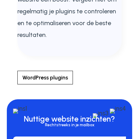
regelmatig je plugins te controleren
en te optimaliseren voor de beste
resultaten.
WordPress plugins
Nuttige website inzichten?
Rechtstreeks in je mailbox