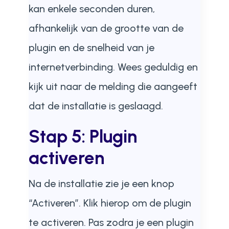
kan enkele seconden duren,
afhankelijk van de grootte van de
plugin en de snelheid van je
internetverbinding. Wees geduldig en
kijk uit naar de melding die aangeeft
dat de installatie is geslaagd.
Stap 5: Plugin
activeren
Na de installatie zie je een knop
“Activeren”. Klik hierop om de plugin
te activeren. Pas zodra je een plugin