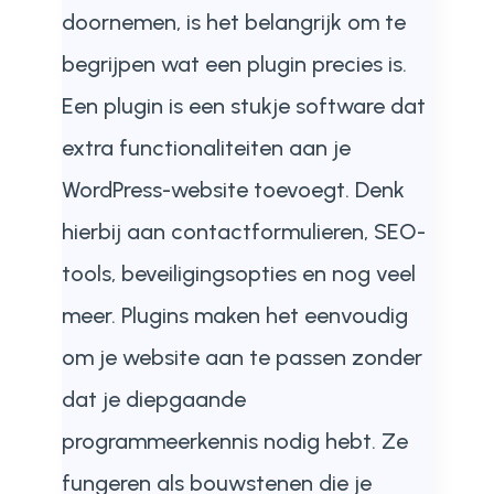
doornemen, is het belangrijk om te
begrijpen wat een plugin precies is.
Een plugin is een stukje software dat
extra functionaliteiten aan je
WordPress-website toevoegt. Denk
hierbij aan contactformulieren, SEO-
tools, beveiligingsopties en nog veel
meer. Plugins maken het eenvoudig
om je website aan te passen zonder
dat je diepgaande
programmeerkennis nodig hebt. Ze
fungeren als bouwstenen die je