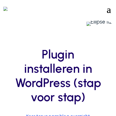
Plugin
installeren in
WordPress (stap
voor stap)