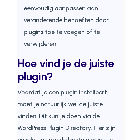
eenvoudig aanpassen aan
veranderende behoeften door
plugins toe te voegen of te
verwijderen.
Hoe vind je de juiste
plugin?
Voordat je een plugin installeert,
moet je natuurlijk wel de juiste
vinden. Dit kun je doen via de
WordPress Plugin Directory. Hier zijn
enkele tips om de beste plugins te