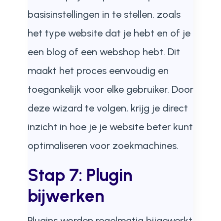
basisinstellingen in te stellen, zoals
het type website dat je hebt en of je
een blog of een webshop hebt. Dit
maakt het proces eenvoudig en
toegankelijk voor elke gebruiker. Door
deze wizard te volgen, krijg je direct
inzicht in hoe je je website beter kunt
optimaliseren voor zoekmachines.
Stap 7: Plugin
bijwerken
Plugins worden regelmatig bijgewerkt