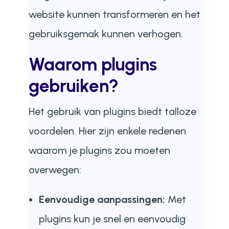
website kunnen transformeren en het
gebruiksgemak kunnen verhogen.
Waarom plugins
gebruiken?
Het gebruik van plugins biedt talloze
voordelen. Hier zijn enkele redenen
waarom je plugins zou moeten
overwegen:
Eenvoudige aanpassingen:
Met
plugins kun je snel en eenvoudig