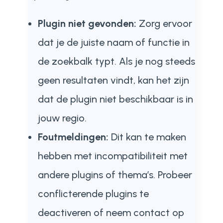
Plugin niet gevonden:
Zorg ervoor
dat je de juiste naam of functie in
de zoekbalk typt. Als je nog steeds
geen resultaten vindt, kan het zijn
dat de plugin niet beschikbaar is in
jouw regio.
Foutmeldingen:
Dit kan te maken
hebben met incompatibiliteit met
andere plugins of thema’s. Probeer
conflicterende plugins te
deactiveren of neem contact op