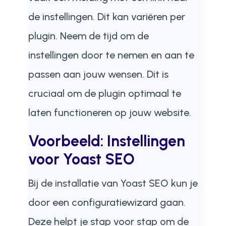
de instellingen. Dit kan variëren per
plugin. Neem de tijd om de
instellingen door te nemen en aan te
passen aan jouw wensen. Dit is
cruciaal om de plugin optimaal te
laten functioneren op jouw website.
Voorbeeld: Instellingen
voor Yoast SEO
Bij de installatie van Yoast SEO kun je
door een configuratiewizard gaan.
Deze helpt je stap voor stap om de