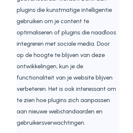
plugins die kunstmatige intelligentie
gebruiken om je content te
optimaliseren of plugins die naadloos
integreren met sociale media. Door
op de hoogte te blijven van deze
ontwikkelingen, kun je de
functionaliteit van je website blijven
verbeteren. Het is ook interessant om
te zien hoe plugins zich aanpassen
aan nieuwe webstandaarden en
gebruikersverwachtingen.