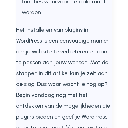
functies waarvoor betaald moet
worden.
Het installeren van plugins in
WordPress is een eenvoudige manier
om je website te verbeteren en aan
te passen aan jouw wensen. Met de
stappen in dit artikel kun je zelf aan
de slag. Dus waar wacht je nog op?
Begin vandaag nog met het
ontdekken van de mogelijkheden die
plugins bieden en geef je WordPress-
website een boost. Vergeet niet om