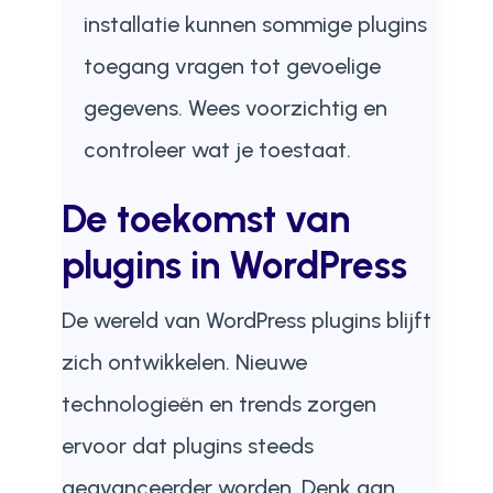
installatie kunnen sommige plugins
toegang vragen tot gevoelige
gegevens. Wees voorzichtig en
controleer wat je toestaat.
De toekomst van
plugins in WordPress
De wereld van WordPress plugins blijft
zich ontwikkelen. Nieuwe
technologieën en trends zorgen
ervoor dat plugins steeds
geavanceerder worden. Denk aan