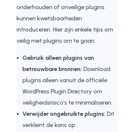
onderhouden of onveilige plugins
kunnen kwetsbaarheden
introduceren. Hier zijn enkele tips om
veilig met plugins om te gaan:
Gebruik alleen plugins van
betrouwbare bronnen:
Download
plugins alleen vanuit de officiële
WordPress Plugin Directory om
veiligheidsrisico’s te minimaliseren.
Verwijder ongebruikte plugins:
Dit
verkleint de kans op