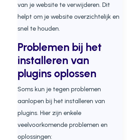
van je website te verwijderen. Dit
helpt om je website overzichtelijk en
snel te houden.
Problemen bij het
installeren van
plugins oplossen
Soms kun je tegen problemen
aanlopen bij het installeren van
plugins. Hier zijn enkele
veelvoorkomende problemen en
oplossingen: