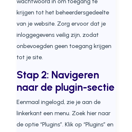
wachtwoord in om toegang te
krijgen tot het beheerdersgedeelte
van je website. Zorg ervoor dat je
inloggegevens veilig zijn, zodat
onbevoegden geen toegang krijgen
tot je site.
Stap 2: Navigeren
naar de plugin-sectie
Eenmaal ingelogd, zie je aan de
linkerkant een menu. Zoek hier naar
de optie “Plugins”. Klik op “Plugins” en