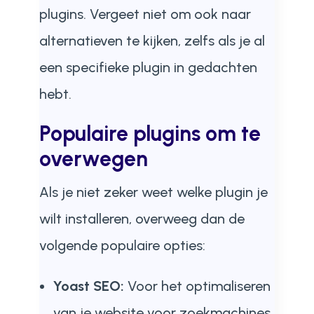
plugins. Vergeet niet om ook naar
alternatieven te kijken, zelfs als je al
een specifieke plugin in gedachten
hebt.
Populaire plugins om te
overwegen
Als je niet zeker weet welke plugin je
wilt installeren, overweeg dan de
volgende populaire opties:
Yoast SEO:
Voor het optimaliseren
van je website voor zoekmachines,