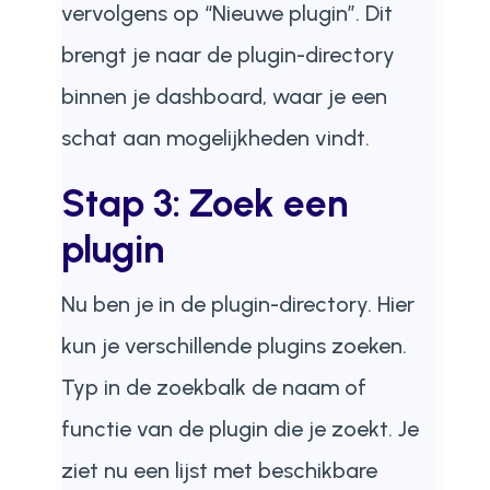
vervolgens op “Nieuwe plugin”. Dit
brengt je naar de plugin-directory
binnen je dashboard, waar je een
schat aan mogelijkheden vindt.
Stap 3: Zoek een
plugin
Nu ben je in de plugin-directory. Hier
kun je verschillende plugins zoeken.
Typ in de zoekbalk de naam of
functie van de plugin die je zoekt. Je
ziet nu een lijst met beschikbare