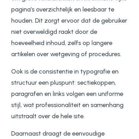
pagina’s overzichtelijk en leesbaar te
houden. Dit zorgt ervoor dat de gebruiker
niet overweldigd raakt door de
hoeveelheid inhoud, zelfs op langere
artikelen over wetgeving of procedures.
Ook is de consistentie in typografie en
structuur een pluspunt: sectiekoppen,
paragrafen en links volgen een uniforme
stijl, wat professionaliteit en samenhang
uitstraalt over de hele site.
Daarnaast draagt de eenvoudige