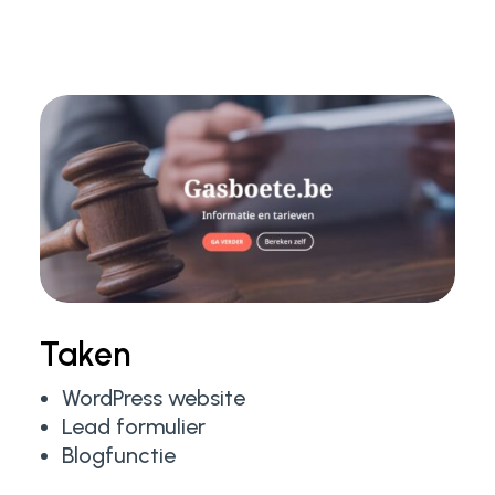
Taken
WordPress website
Lead formulier
Blogfunctie