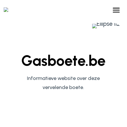
Gasboete.be
Informatieve website over deze
vervelende boete.