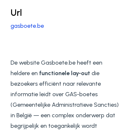
Url
gasboete.be
De website Gasboete.be heeft een
heldere en
functionele lay-out
die
bezoekers efficiënt naar relevante
informatie leidt over GAS-boetes
(Gemeentelijke Administratieve Sancties)
in België — een complex onderwerp dat
begrijpelijk en toegankelijk wordt