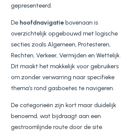
gepresenteerd.
De
hoofdnavigatie
bovenaan is
overzichtelijk opgebouwd met logische
secties zoals Algemeen, Protesteren,
Rechten, Verkeer, Vermijden en Wettelijk.
Dit maakt het makkelijk voor gebruikers
om zonder verwarring naar specifieke
thema’s rond gasboetes te navigeren.
De categorieën zijn kort maar duidelijk
benoemd, wat bijdraagt aan een
gestroomlijnde route door de site.