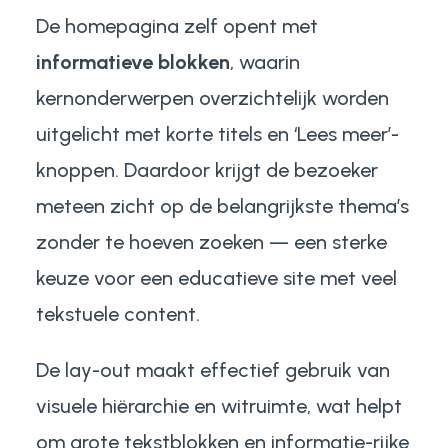
De homepagina zelf opent met
informatieve blokken
, waarin
kernonderwerpen overzichtelijk worden
uitgelicht met korte titels en ‘Lees meer’-
knoppen. Daardoor krijgt de bezoeker
meteen zicht op de belangrijkste thema’s
zonder te hoeven zoeken — een sterke
keuze voor een educatieve site met veel
tekstuele content.
De lay-out maakt effectief gebruik van
visuele hiërarchie en witruimte, wat helpt
om grote tekstblokken en informatie-rijke