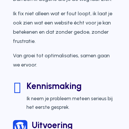
Ik fix niet alleen wat er fout loopt, ik laat je
ook zien wat een website écht voor je kan
betekenen en dat zonder gedoe, zonder
frustratie.
Van groei tot optimalisaties, samen gaan
we ervoor.

Kennismaking
Ik neem je probleem meteen serieus bij
het eerste gesprek.
Uitvoering
