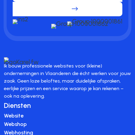
.
Ik bouw professionele websites voor (kleine)
ondernemingen in Vlaanderen die écht werken voor jouw
zaak. Geen loze beloftes, maar duidelijke afspraken,
eerlijke prijzen en een service waarop je kan rekenen –
ook na oplevering.
Diensten
Website
Webshop
Webhosting