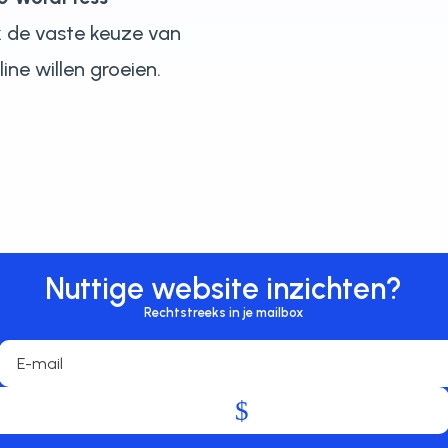
 de vaste keuze van
ne willen groeien.
Nuttige website inzichten?
Rechtstreeks in je mailbox
.