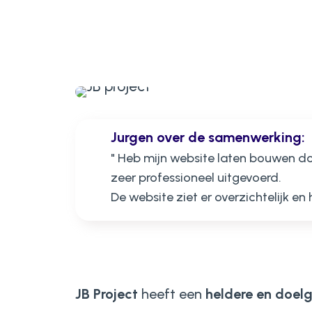
Jurgen over de samenwerking:
"
Heb mijn website laten bouwen doo
zeer professioneel uitgevoerd.
De website ziet er overzichtelijk en 
JB Project
heeft een
heldere en doelg