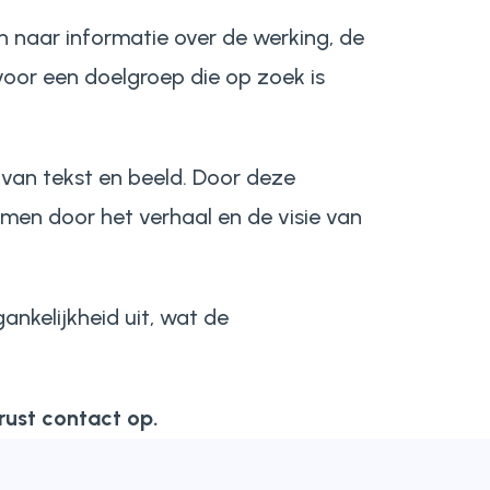
 naar informatie over de werking, de
 voor een doelgroep die op zoek is
van tekst en beeld. Door deze
men door het verhaal en de visie van
gankelijkheid uit, wat de
rust contact op.