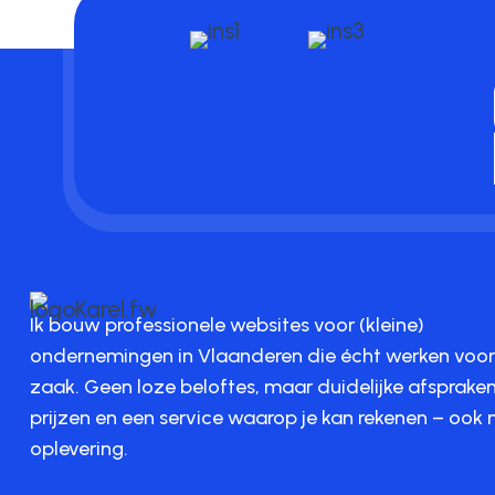
Ik bouw professionele websites voor (kleine)
ondernemingen in Vlaanderen die écht werken voo
zaak. Geen loze beloftes, maar duidelijke afspraken,
prijzen en een service waarop je kan rekenen – ook 
oplevering.