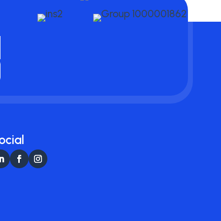
ocial