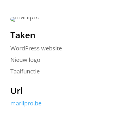
Taken
WordPress website
Nieuw logo
Taalfunctie
Url
marlipro.be