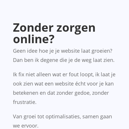
Zonder zorgen
online?
Geen idee hoe je je website laat groeien?
Dan ben ik degene die je de weg laat zien.
Ik fix niet alleen wat er fout loopt, ik laat je
ook zien wat een website écht voor je kan
betekenen en dat zonder gedoe, zonder
frustratie.
Van groei tot optimalisaties, samen gaan
we ervoor.