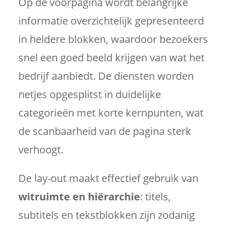
Op de voorpagina wordt belangrijke
informatie overzichtelijk gepresenteerd
in heldere blokken, waardoor bezoekers
snel een goed beeld krijgen van wat het
bedrijf aanbiedt. De diensten worden
netjes opgesplitst in duidelijke
categorieën met korte kernpunten, wat
de scanbaarheid van de pagina sterk
verhoogt.
De lay-out maakt effectief gebruik van
witruimte en hiërarchie
: titels,
subtitels en tekstblokken zijn zodanig