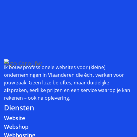
.
Ik bouw professionele websites voor (kleine)
ondernemingen in Vlaanderen die écht werken voor
jouw zaak. Geen loze beloftes, maar duidelijke
afspraken, eerlijke prijzen en een service waarop je kan
rekenen – ook na oplevering.
Diensten
Website
Webshop
Webhosting