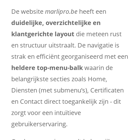
De website
marlipro.be
heeft een
duidelijke, overzichtelijke en
klantgerichte layout
die meteen rust
en structuur uitstraalt. De navigatie is
strak en efficiënt georganiseerd met een
heldere top-menu-balk
waarin de
belangrijkste secties zoals Home,
Diensten (met submenu’s), Certificaten
en Contact direct toegankelijk zijn - dit
zorgt voor een intuïtieve
gebruikerservaring.