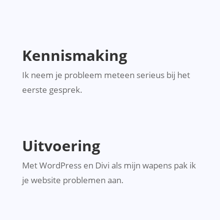
Kennismaking
Ik neem je probleem meteen serieus bij het
eerste gesprek.
Uitvoering
Met WordPress en Divi als mijn wapens pak ik
je website problemen aan.