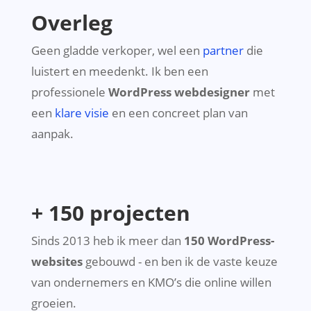
Overleg
Geen gladde verkoper, wel een
partner
die
luistert en meedenkt. Ik ben een
professionele
WordPress webdesigner
met
een
klare visie
en een concreet plan van
aanpak.
+ 150 projecten
Sinds 2013 heb ik meer dan
150 WordPress-
websites
gebouwd - en ben ik de vaste keuze
van ondernemers en KMO’s die online willen
groeien.