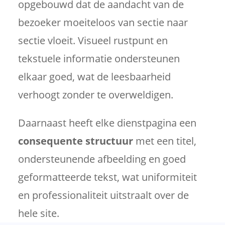
opgebouwd dat de aandacht van de
bezoeker moeiteloos van sectie naar
sectie vloeit. Visueel rustpunt en
tekstuele informatie ondersteunen
elkaar goed, wat de leesbaarheid
verhoogt zonder te overweldigen.
Daarnaast heeft elke dienstpagina een
consequente structuur
met een titel,
ondersteunende afbeelding en goed
geformatteerde tekst, wat uniformiteit
en professionaliteit uitstraalt over de
hele site.