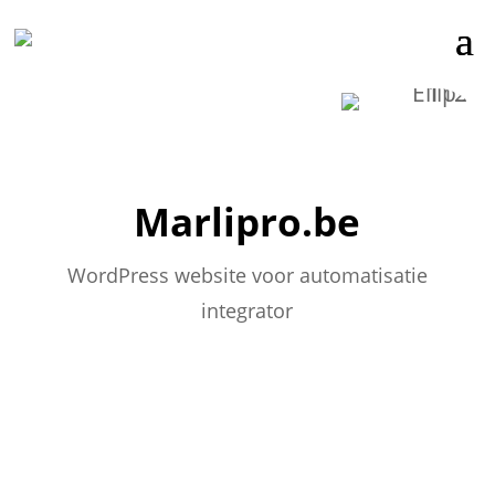
Marlipro.be
WordPress website voor automatisatie
integrator