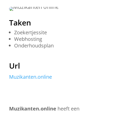
Taken
Zoekertjessite
Webhosting
Onderhoudsplan
Url
Muzikanten.online
Muzikanten.online
heeft een