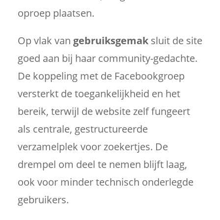
oproep plaatsen.
Op vlak van
gebruiksgemak
sluit de site
goed aan bij haar community-gedachte.
De koppeling met de Facebookgroep
versterkt de toegankelijkheid en het
bereik, terwijl de website zelf fungeert
als centrale, gestructureerde
verzamelplek voor zoekertjes. De
drempel om deel te nemen blijft laag,
ook voor minder technisch onderlegde
gebruikers.