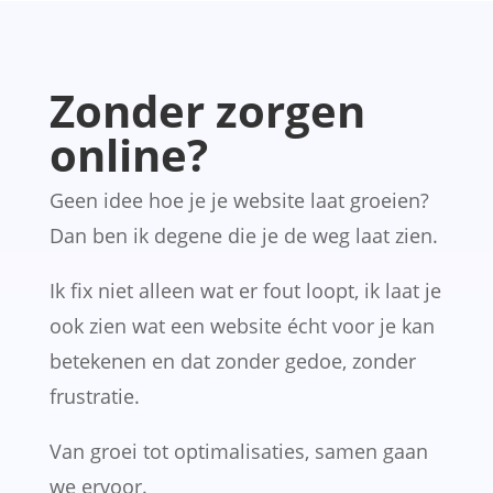
Zonder zorgen
online?
Geen idee hoe je je website laat groeien?
Dan ben ik degene die je de weg laat zien.
Ik fix niet alleen wat er fout loopt, ik laat je
ook zien wat een website écht voor je kan
betekenen en dat zonder gedoe, zonder
frustratie.
Van groei tot optimalisaties, samen gaan
we ervoor.