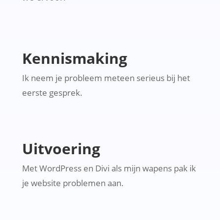
Kennismaking
Ik neem je probleem meteen serieus bij het
eerste gesprek.
Uitvoering
Met WordPress en Divi als mijn wapens pak ik
je website problemen aan.