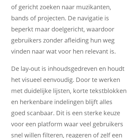
of gericht zoeken naar muzikanten,
bands of projecten. De navigatie is
beperkt maar doelgericht, waardoor
gebruikers zonder afleiding hun weg
vinden naar wat voor hen relevant is.
De lay-out is inhoudsgedreven en houdt
het visueel eenvoudig. Door te werken
met duidelijke lijsten, korte tekstblokken
en herkenbare indelingen blijft alles
goed scanbaar. Dit is een sterke keuze
voor een platform waar veel gebruikers
snel willen filteren, reageren of zelf een