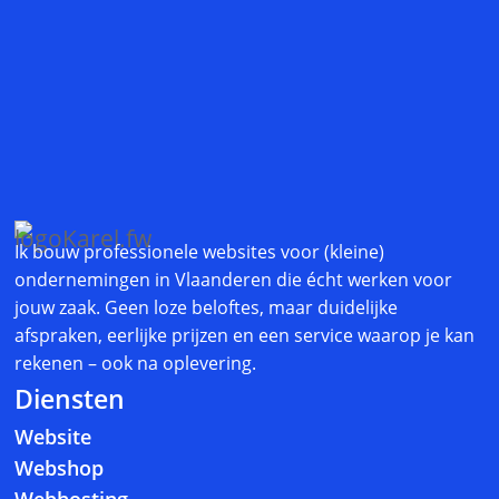
.
Ik bouw professionele websites voor (kleine)
ondernemingen in Vlaanderen die écht werken voor
jouw zaak. Geen loze beloftes, maar duidelijke
afspraken, eerlijke prijzen en een service waarop je kan
rekenen – ook na oplevering.
Diensten
Website
Webshop