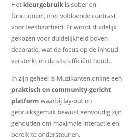
Het
kleurgebruik
is sober en
functioneel, met voldoende contrast
voor leesbaarheid. Er wordt duidelijk
gekozen voor duidelijkheid boven
decoratie, wat de focus op de inhoud
versterkt en de site efficiënt houdt.
In zijn geheel is Muzikanten.online een
praktisch en community-gericht
platform
waarbij lay-out en
gebruiksgemak bewust eenvoudig zijn
gehouden om maximale interactie en
bereik te ondersteunen.