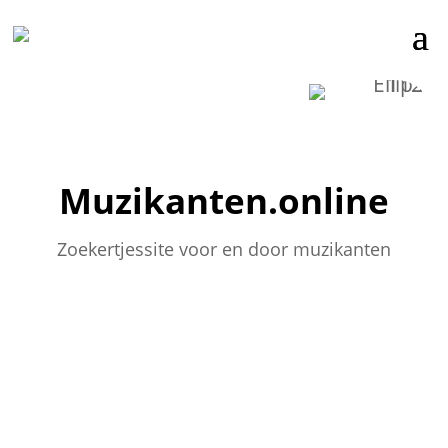
Muzikanten.online
Zoekertjessite voor en door muzikanten