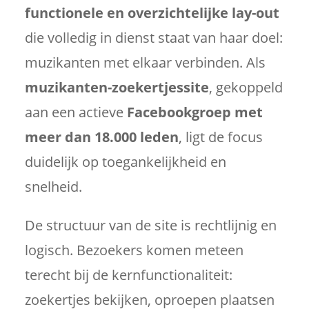
functionele en overzichtelijke lay-out
die volledig in dienst staat van haar doel:
muzikanten met elkaar verbinden. Als
muzikanten-zoekertjessite
, gekoppeld
aan een actieve
Facebookgroep met
meer dan 18.000 leden
, ligt de focus
duidelijk op toegankelijkheid en
snelheid.
De structuur van de site is rechtlijnig en
logisch. Bezoekers komen meteen
terecht bij de kernfunctionaliteit:
zoekertjes bekijken, oproepen plaatsen