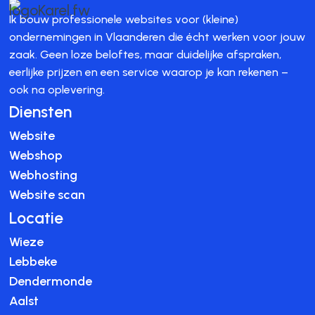
Ik bouw professionele websites voor (kleine)
ondernemingen in Vlaanderen die écht werken voor jouw
zaak. Geen loze beloftes, maar duidelijke afspraken,
eerlijke prijzen en een service waarop je kan rekenen –
ook na oplevering.
Diensten
Website
Webshop
Webhosting
Website scan
Locatie
Wieze
Lebbeke
Dendermonde
Aalst