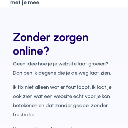
met je mee.
Zonder zorgen
online?
Geen idee hoe je je website laat groeien?
Dan ben ik degene die je de weg laat zien.
Ik fix niet alleen wat er fout loopt, ik laat je
ook zien wat een website écht voor je kan
betekenen en dat zonder gedoe, zonder
frustratie.