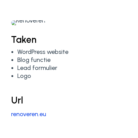
Taken
WordPress website
Blog functie
Lead formulier
Logo
Url
renoveren.eu