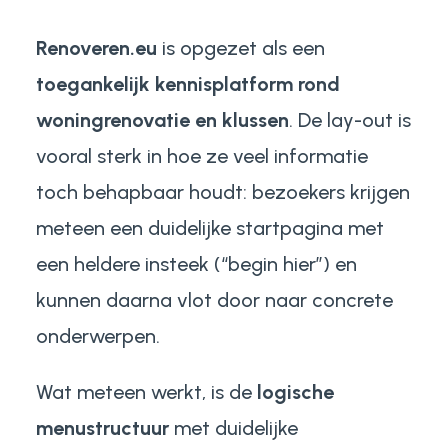
Renoveren.eu
is opgezet als een
toegankelijk kennisplatform rond
woningrenovatie en klussen
. De lay-out is
vooral sterk in hoe ze veel informatie
toch behapbaar houdt: bezoekers krijgen
meteen een duidelijke startpagina met
een heldere insteek (“begin hier”) en
kunnen daarna vlot door naar concrete
onderwerpen.
Wat meteen werkt, is de
logische
menustructuur
met duidelijke