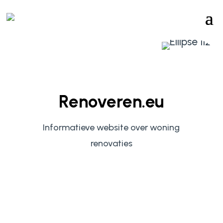
Renoveren.eu
Informatieve website over woning
renovaties