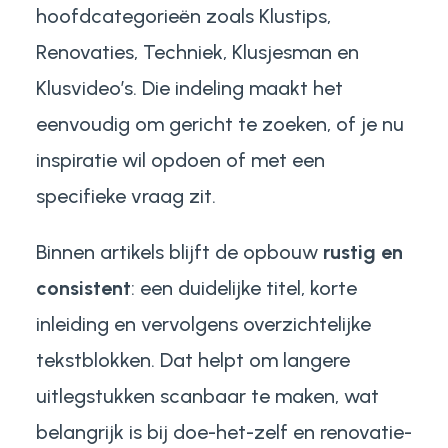
hoofdcategorieën zoals
Klustips
,
Renovaties
,
Techniek
,
Klusjesman
en
Klusvideo’s
. Die indeling maakt het
eenvoudig om gericht te zoeken, of je nu
inspiratie wil opdoen of met een
specifieke vraag zit.
Binnen artikels blijft de opbouw
rustig en
consistent
: een duidelijke titel, korte
inleiding en vervolgens overzichtelijke
tekstblokken. Dat helpt om langere
uitlegstukken scanbaar te maken, wat
belangrijk is bij doe-het-zelf en renovatie-