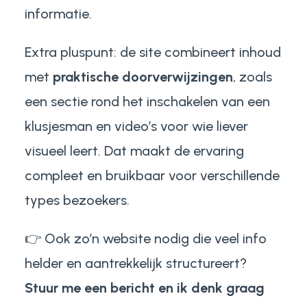
informatie.
Extra pluspunt: de site combineert inhoud
met
praktische doorverwijzingen
, zoals
een sectie rond het inschakelen van een
klusjesman en video’s voor wie liever
visueel leert. Dat maakt de ervaring
compleet en bruikbaar voor verschillende
types bezoekers.
👉 Ook zo’n website nodig die veel info
helder en aantrekkelijk structureert?
Stuur me een bericht en ik denk graag