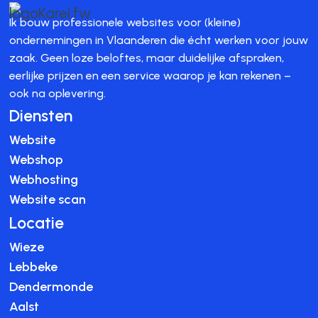
Ik bouw professionele websites voor (kleine)
ondernemingen in Vlaanderen die écht werken voor jouw
zaak. Geen loze beloftes, maar duidelijke afspraken,
eerlijke prijzen en een service waarop je kan rekenen –
ook na oplevering.
Diensten
Website
Webshop
Webhosting
Website scan
Locatie
Wieze
Lebbeke
Dendermonde
Aalst