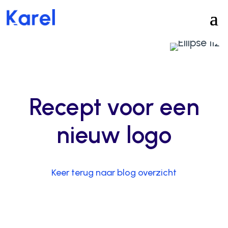
Recept voor een
nieuw logo
Keer terug naar blog overzicht