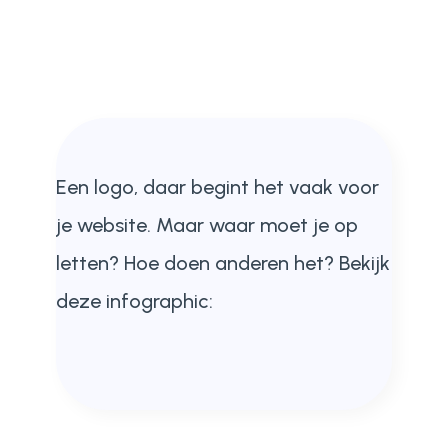
Een logo, daar begint het vaak voor
je website. Maar waar moet je op
letten? Hoe doen anderen het? Bekijk
deze infographic: