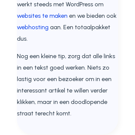
werkt steeds met WordPress om
websites te maken
en we bieden ook
webhosting
aan. Een totaalpakket
dus.
Nog een kleine tip, zorg dat alle links
in een tekst goed werken. Niets zo
lastig voor een bezoeker om in een
interessant artikel te willen verder
klikken, maar in een doodlopende
straat terecht komt.