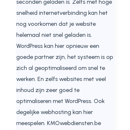
seconden geladen is. Zelfs met hoge
snelheid internetverbinding kan het
nog voorkomen dat je website
helemaal niet snel geladen is.
WordPress kan hier opnieuw een
goede partner zijn, het systeem is op
zich al geoptimaliseerd om snel te
werken. En zelfs websites met veel
inhoud zijn zeer goed te
optimaliseren met WordPress. Ook
degelijke webhosting kan hier
meespelen. KMOwebdiensten.be