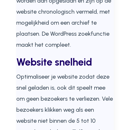
worden dan opgeslaan en zijn op de
website chronologisch vermeld, met
mogelijkheid om een archief te
plaatsen. De WordPress zoekfunctie
maakt het compleet.
Website snelheid
Optimaliseer je website zodat deze
snel geladen is, ook dit speelt mee
om geen bezoekers te verliezen. Vele
bezoekers klikken weg als een
website niet binnen de 5 tot 10