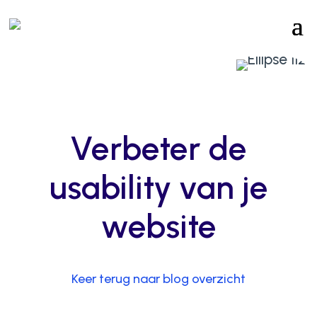
Verbeter de
usability van je
website
Keer terug naar blog overzicht