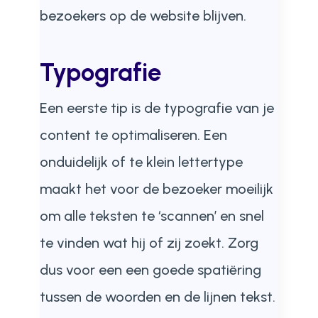
bezoekers op de website blijven.
Typografie
Een eerste tip is de typografie van je
content te optimaliseren. Een
onduidelijk of te klein lettertype
maakt het voor de bezoeker moeilijk
om alle teksten te ‘scannen’ en snel
te vinden wat hij of zij zoekt. Zorg
dus voor een een goede spatiëring
tussen de woorden en de lijnen tekst.