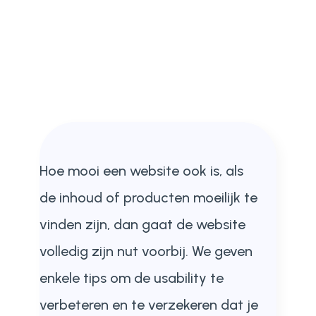
Hoe mooi een website ook is, als
de inhoud of producten moeilijk te
vinden zijn, dan gaat de website
volledig zijn nut voorbij. We geven
enkele tips om de usability te
verbeteren en te verzekeren dat je