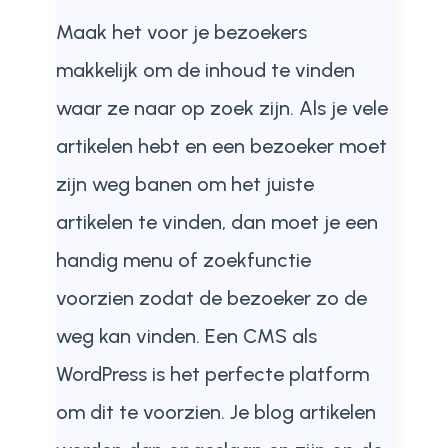
Maak het voor je bezoekers
makkelijk om de inhoud te vinden
waar ze naar op zoek zijn. Als je vele
artikelen hebt en een bezoeker moet
zijn weg banen om het juiste
artikelen te vinden, dan moet je een
handig menu of zoekfunctie
voorzien zodat de bezoeker zo de
weg kan vinden. Een CMS als
WordPress is het perfecte platform
om dit te voorzien. Je blog artikelen