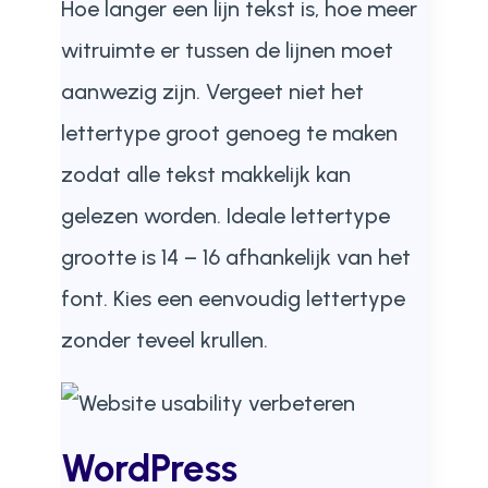
Hoe langer een lijn tekst is, hoe meer
witruimte er tussen de lijnen moet
aanwezig zijn. Vergeet niet het
lettertype groot genoeg te maken
zodat alle tekst makkelijk kan
gelezen worden. Ideale lettertype
grootte is 14 – 16 afhankelijk van het
font. Kies een eenvoudig lettertype
zonder teveel krullen.
WordPress