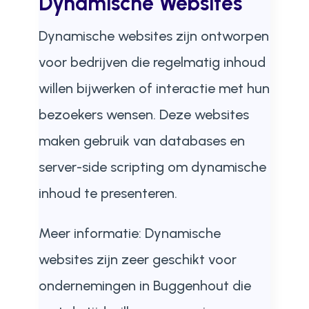
Dynamische Websites
Dynamische websites zijn ontworpen
voor bedrijven die regelmatig inhoud
willen bijwerken of interactie met hun
bezoekers wensen. Deze websites
maken gebruik van databases en
server-side scripting om dynamische
inhoud te presenteren.
Meer informatie: Dynamische
websites zijn zeer geschikt voor
ondernemingen in Buggenhout die