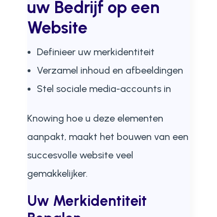
uw Bedrijf op een
Website
Definieer uw merkidentiteit
Verzamel inhoud en afbeeldingen
Stel sociale media-accounts in
Knowing hoe u deze elementen
aanpakt, maakt het bouwen van een
succesvolle website veel
gemakkelijker.
Uw Merkidentiteit