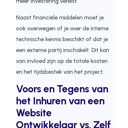
meer investering vereist.
Naast financiële middelen moet je
ook overwegen of je over de interne
technische kennis beschikt of dat je
een externe partij inschakelt. Dit kan
van invloed zijn op de totale kosten
en het tijdsbestek van het project.
Voors en Tegens van
het Inhuren van een
Website
Ontwikkelaar vs. Zelf