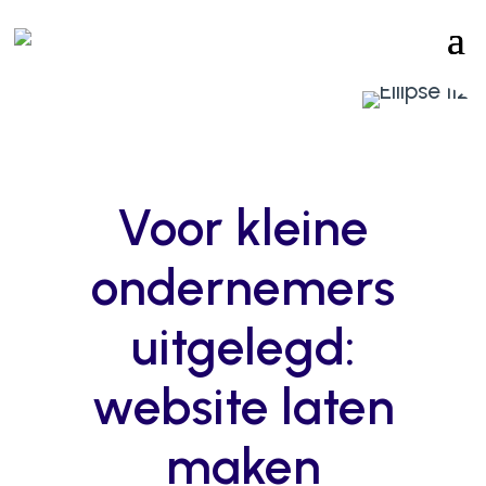
Voor kleine
ondernemers
uitgelegd:
website laten
maken