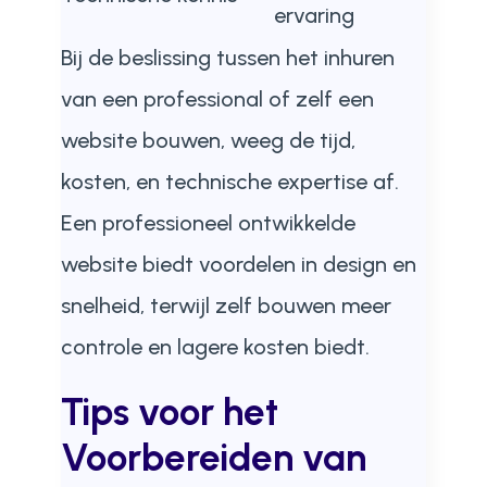
ervaring
Bij de beslissing tussen het inhuren
van een professional of zelf een
website bouwen, weeg de tijd,
kosten, en technische expertise af.
Een professioneel ontwikkelde
website biedt voordelen in design en
snelheid, terwijl zelf bouwen meer
controle en lagere kosten biedt.
Tips voor het
Voorbereiden van