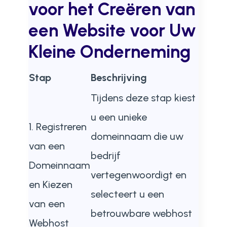
voor het Creëren van
een Website voor Uw
Kleine Onderneming
Stap
Beschrijving
Tijdens deze stap kiest
u een unieke
1. Registreren
domeinnaam die uw
van een
bedrijf
Domeinnaam
vertegenwoordigt en
en Kiezen
selecteert u een
van een
betrouwbare webhost
Webhost