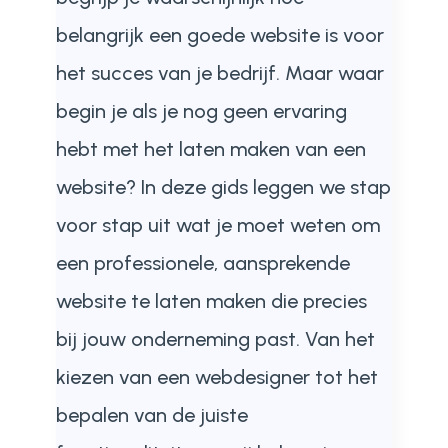
belangrijk een goede website is voor
het succes van je bedrijf. Maar waar
begin je als je nog geen ervaring
hebt met het laten maken van een
website? In deze gids leggen we stap
voor stap uit wat je moet weten om
een professionele, aansprekende
website te laten maken die precies
bij jouw onderneming past. Van het
kiezen van een webdesigner tot het
bepalen van de juiste