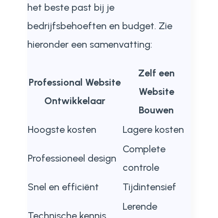
het beste past bij je
bedrijfsbehoeften en budget. Zie
hieronder een samenvatting:
Zelf een
Professional Website
Website
Ontwikkelaar
Bouwen
Hoogste kosten
Lagere kosten
Complete
Professioneel design
controle
Snel en efficiënt
Tijdintensief
Lerende
Technische kennis