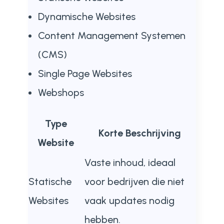
Dynamische Websites
Content Management Systemen
(CMS)
Single Page Websites
Webshops
Type
Korte Beschrijving
Website
Vaste inhoud, ideaal
Statische
voor bedrijven die niet
Websites
vaak updates nodig
hebben.