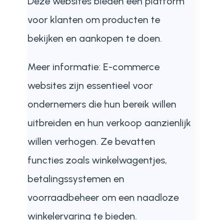
Deze websites bieden een platform
voor klanten om producten te
bekijken en aankopen te doen.
Meer informatie: E-commerce
websites zijn essentieel voor
ondernemers die hun bereik willen
uitbreiden en hun verkoop aanzienlijk
willen verhogen. Ze bevatten
functies zoals winkelwagentjes,
betalingssystemen en
voorraadbeheer om een naadloze
winkelervaring te bieden.