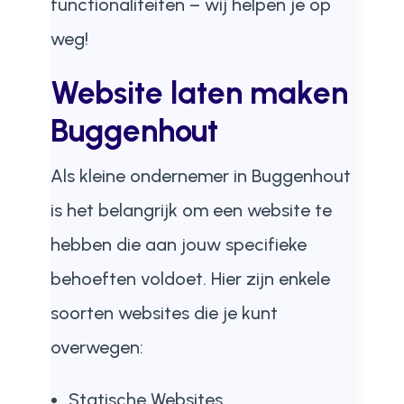
functionaliteiten – wij helpen je op
weg!
Website laten maken
Buggenhout
Als kleine ondernemer in Buggenhout
is het belangrijk om een website te
hebben die aan jouw specifieke
behoeften voldoet. Hier zijn enkele
soorten websites die je kunt
overwegen:
Statische Websites