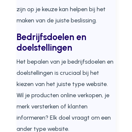
zijn op je keuze kan helpen bij het
maken van de juiste beslissing.
Bedrijfsdoelen en
doelstellingen
Het bepalen van je bedrijfsdoelen en
doelstellingen is cruciaal bij het
kiezen van het juiste type website.
Wil je producten online verkopen, je
merk versterken of klanten
informeren? Elk doel vraagt om een
ander type website.