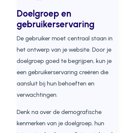
Doelgroep en
gebruikerservaring
De gebruiker moet centraal staan in
het ontwerp van je website. Door je
doelgroep goed te begrijpen, kun je
een gebruikerservaring creëren die
aansluit bij hun behoeften en
verwachtingen.
Denk na over de demografische
kenmerken van je doelgroep, hun