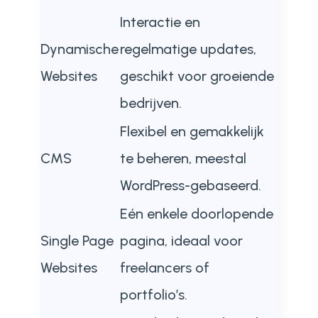
Interactie en
Dynamische
regelmatige updates,
Websites
geschikt voor groeiende
bedrijven.
Flexibel en gemakkelijk
CMS
te beheren, meestal
WordPress-gebaseerd.
Eén enkele doorlopende
Single Page
pagina, ideaal voor
Websites
freelancers of
portfolio’s.