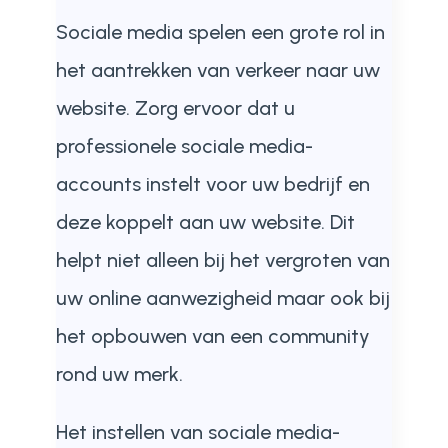
Sociale media spelen een grote rol in
het aantrekken van verkeer naar uw
website. Zorg ervoor dat u
professionele sociale media-
accounts instelt voor uw bedrijf en
deze koppelt aan uw website. Dit
helpt niet alleen bij het vergroten van
uw online aanwezigheid maar ook bij
het opbouwen van een community
rond uw merk.
Het instellen van sociale media-