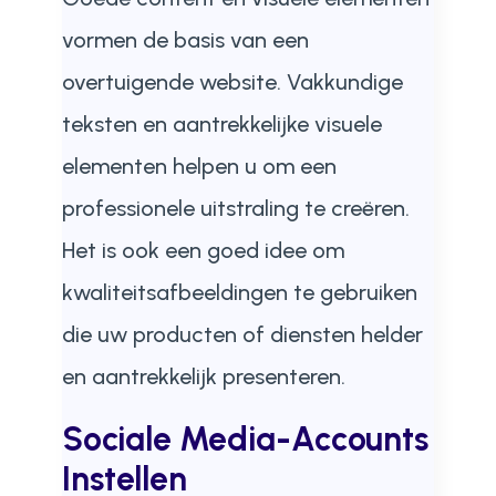
vormen de basis van een
overtuigende website. Vakkundige
teksten en aantrekkelijke visuele
elementen helpen u om een
professionele uitstraling te creëren.
Het is ook een goed idee om
kwaliteitsafbeeldingen te gebruiken
die uw producten of diensten helder
en aantrekkelijk presenteren.
Sociale Media-Accounts
Instellen