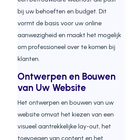
bij uw behoeften en budget. Dit
vormt de basis voor uw online
aanwezigheid en maakt het mogelijk
om professioneel over te komen bij
klanten.
Ontwerpen en Bouwen
van Uw Website
Het ontwerpen en bouwen van uw
website omvat het kiezen van een
visueel aantrekkelijke lay-out, het
toevoegen van content en het