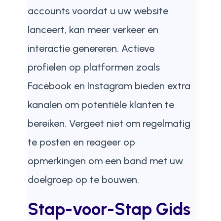
accounts voordat u uw website
lanceert, kan meer verkeer en
interactie genereren. Actieve
profielen op platformen zoals
Facebook en Instagram bieden extra
kanalen om potentiële klanten te
bereiken. Vergeet niet om regelmatig
te posten en reageer op
opmerkingen om een band met uw
doelgroep op te bouwen.
Stap-voor-Stap Gids