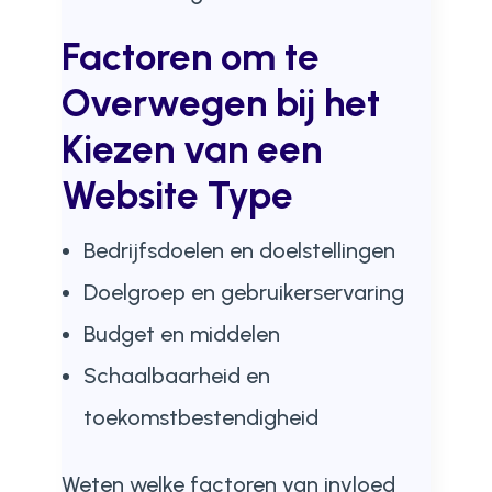
Factoren om te
Overwegen bij het
Kiezen van een
Website Type
Bedrijfsdoelen en doelstellingen
Doelgroep en gebruikerservaring
Budget en middelen
Schaalbaarheid en
toekomstbestendigheid
Weten welke factoren van invloed