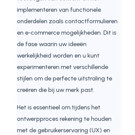
implementeren van functionele
onderdelen zoals contactformulieren
en e-commerce mogelijkheden. Dit is
de fase waarin uw ideeën
werkelijkheid worden en u kunt
experimenteren met verschillende
stijlen om de perfecte uitstraling te
creëren die bij uw merk past.
Het is essentieel om tijdens het
ontwerpproces rekening te houden
met de gebruikerservaring (UX) en