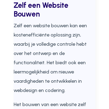
Zelf een Website
Bouwen
Zelf een website bouwen kan een
kostenefficiënte oplossing zijn,
waarbij je volledige controle hebt
over het ontwerp en de
functionaliteit. Het biedt ook een
leermogelijkheid om nieuwe
vaardigheden te ontwikkelen in
webdesign en codering.
Het bouwen van een website zelf