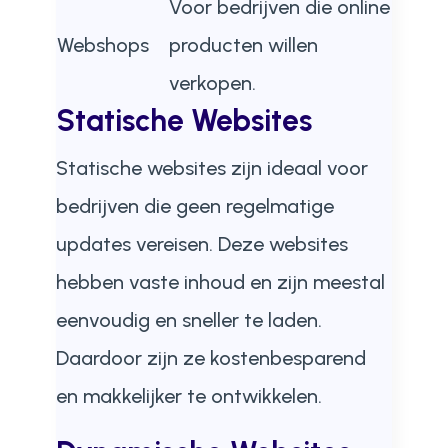
Voor bedrijven die online
Webshops
producten willen
verkopen.
Statische Websites
Statische websites zijn ideaal voor
bedrijven die geen regelmatige
updates vereisen. Deze websites
hebben vaste inhoud en zijn meestal
eenvoudig en sneller te laden.
Daardoor zijn ze kostenbesparend
en makkelijker te ontwikkelen.