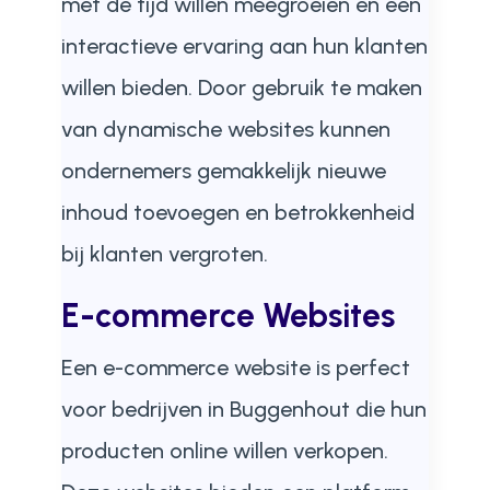
met de tijd willen meegroeien en een
interactieve ervaring aan hun klanten
willen bieden. Door gebruik te maken
van dynamische websites kunnen
ondernemers gemakkelijk nieuwe
inhoud toevoegen en betrokkenheid
bij klanten vergroten.
E-commerce Websites
Een e-commerce website is perfect
voor bedrijven in Buggenhout die hun
producten online willen verkopen.