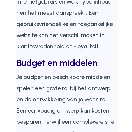
internetgebruik en welk type inhoud
hen het meest aanspreekt. Een
gebruiksvriendelijke en toegankelijke
website kan het verschil maken in
klanttevredenheid en -loyaliteit.
Budget en middelen
Je budget en beschikbare middelen
spelen een grote rol bij het ontwerp
en de ontwikkeling van je website.
Een eenvoudig ontwerp kan kosten
besparen, terwijl een complexere site