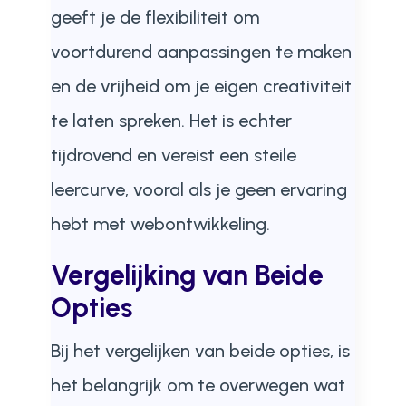
geeft je de flexibiliteit om
voortdurend aanpassingen te maken
en de vrijheid om je eigen creativiteit
te laten spreken. Het is echter
tijdrovend en vereist een steile
leercurve, vooral als je geen ervaring
hebt met webontwikkeling.
Vergelijking van Beide
Opties
Bij het vergelijken van beide opties, is
het belangrijk om te overwegen wat