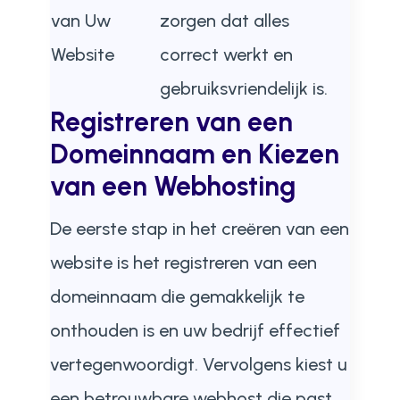
van Uw
zorgen dat alles
Website
correct werkt en
gebruiksvriendelijk is.
Registreren van een
Domeinnaam en Kiezen
van een Webhosting
De eerste stap in het creëren van een
website is het registreren van een
domeinnaam die gemakkelijk te
onthouden is en uw bedrijf effectief
vertegenwoordigt. Vervolgens kiest u
een betrouwbare webhost die past