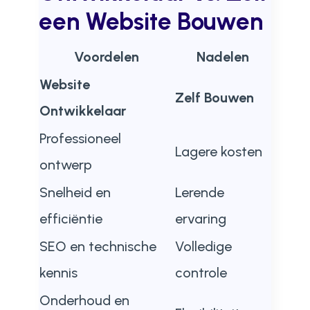
een Website Bouwen
Voordelen
Nadelen
Website
Zelf Bouwen
Ontwikkelaar
Professioneel
Lagere kosten
ontwerp
Snelheid en
Lerende
efficiëntie
ervaring
SEO en technische
Volledige
kennis
controle
Onderhoud en