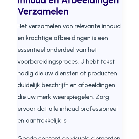
Inhoud en Afbeeldingen
Verzamelen
Het verzamelen van relevante inhoud
en krachtige afbeeldingen is een
essentieel onderdeel van het
voorbereidingsproces. U hebt tekst
nodig die uw diensten of producten
duidelijk beschrijft en afbeeldingen
die uw merk weerspiegelen. Zorg
ervoor dat alle inhoud professioneel
en aantrekkelijk is.
Goede content en visuele elementen