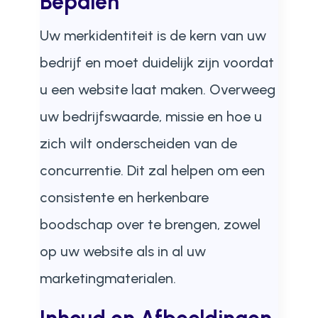
Bepalen
Uw merkidentiteit is de kern van uw
bedrijf en moet duidelijk zijn voordat
u een website laat maken. Overweeg
uw bedrijfswaarde, missie en hoe u
zich wilt onderscheiden van de
concurrentie. Dit zal helpen om een
consistente en herkenbare
boodschap over te brengen, zowel
op uw website als in al uw
marketingmaterialen.