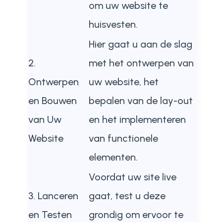
om uw website te
huisvesten.
Hier gaat u aan de slag
2.
met het ontwerpen van
Ontwerpen
uw website, het
en Bouwen
bepalen van de lay-out
van Uw
en het implementeren
Website
van functionele
elementen.
Voordat uw site live
3. Lanceren
gaat, test u deze
en Testen
grondig om ervoor te