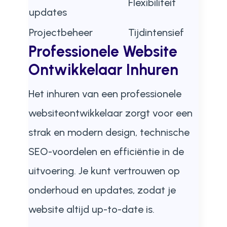
Flexibiliteit
updates
Projectbeheer
Tijdintensief
Professionele Website
Ontwikkelaar Inhuren
Het inhuren van een professionele
websiteontwikkelaar zorgt voor een
strak en modern design, technische
SEO-voordelen en efficiëntie in de
uitvoering. Je kunt vertrouwen op
onderhoud en updates, zodat je
website altijd up-to-date is.