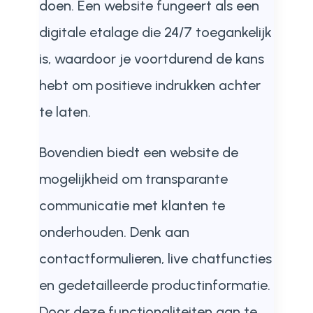
doen. Een website fungeert als een
digitale etalage die 24/7 toegankelijk
is, waardoor je voortdurend de kans
hebt om positieve indrukken achter
te laten.
Bovendien biedt een website de
mogelijkheid om transparante
communicatie met klanten te
onderhouden. Denk aan
contactformulieren, live chatfuncties
en gedetailleerde productinformatie.
Door deze functionaliteiten aan te