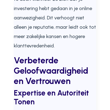
investering hebt gedaan in je online
aanwezigheid. Dit verhoogt niet
alleen je reputatie, maar leidt ook tot
meer zakelijke kansen en hogere
klanttevredenheid.
Verbeterde
Geloofwaardigheid
en Vertrouwen
Expertise en Autoriteit
Tonen