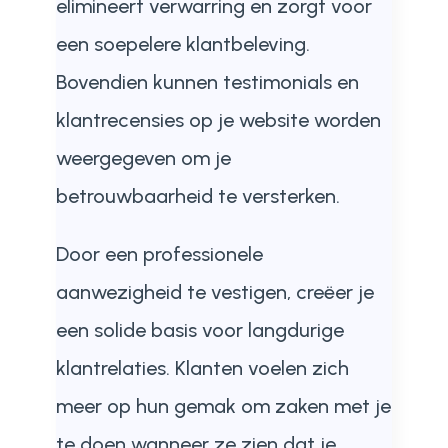
elimineert verwarring en zorgt voor
een soepelere klantbeleving.
Bovendien kunnen testimonials en
klantrecensies op je website worden
weergegeven om je
betrouwbaarheid te versterken.
Door een professionele
aanwezigheid te vestigen, creëer je
een solide basis voor langdurige
klantrelaties. Klanten voelen zich
meer op hun gemak om zaken met je
te doen wanneer ze zien dat je