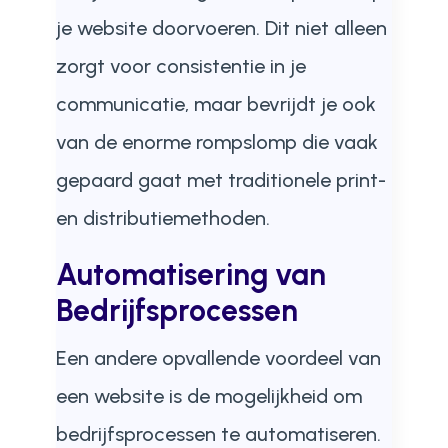
je website doorvoeren. Dit niet alleen
zorgt voor consistentie in je
communicatie, maar bevrijdt je ook
van de enorme rompslomp die vaak
gepaard gaat met traditionele print-
en distributiemethoden.
Automatisering van
Bedrijfsprocessen
Een andere opvallende voordeel van
een website is de mogelijkheid om
bedrijfsprocessen te automatiseren.