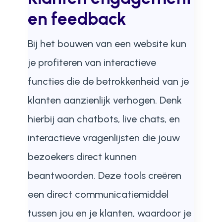
en feedback
Bij het bouwen van een website kun
je profiteren van interactieve
functies die de betrokkenheid van je
klanten aanzienlijk verhogen. Denk
hierbij aan chatbots, live chats, en
interactieve vragenlijsten die jouw
bezoekers direct kunnen
beantwoorden. Deze tools creëren
een direct communicatiemiddel
tussen jou en je klanten, waardoor je