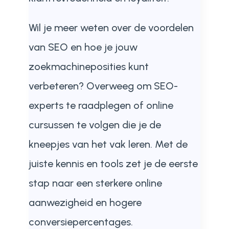
Wil je meer weten over de voordelen
van SEO en hoe je jouw
zoekmachineposities kunt
verbeteren? Overweeg om SEO-
experts te raadplegen of online
cursussen te volgen die je de
kneepjes van het vak leren. Met de
juiste kennis en tools zet je de eerste
stap naar een sterkere online
aanwezigheid en hogere
conversiepercentages.