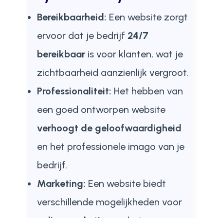
Bereikbaarheid:
Een website zorgt
ervoor dat je bedrijf
24/7
bereikbaar
is voor klanten, wat je
zichtbaarheid aanzienlijk vergroot.
Professionaliteit:
Het hebben van
een goed ontworpen website
verhoogt de geloofwaardigheid
en het professionele imago van je
bedrijf.
Marketing:
Een website biedt
verschillende mogelijkheden voor