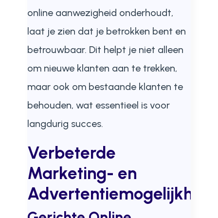
online aanwezigheid onderhoudt,
laat je zien dat je betrokken bent en
betrouwbaar. Dit helpt je niet alleen
om nieuwe klanten aan te trekken,
maar ook om bestaande klanten te
behouden, wat essentieel is voor
langdurig succes.
Verbeterde
Marketing- en
Advertentiemogelijkhed
Gerichte Online