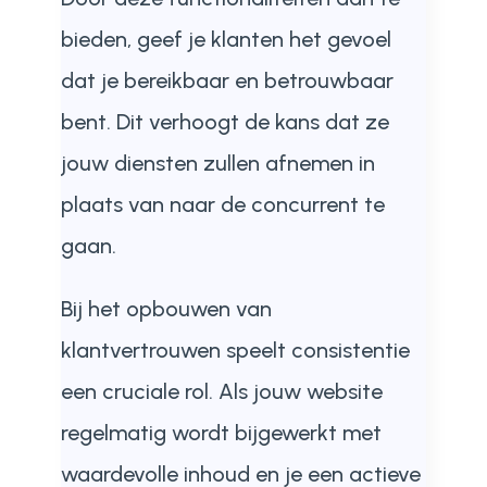
bieden, geef je klanten het gevoel
dat je bereikbaar en betrouwbaar
bent. Dit verhoogt de kans dat ze
jouw diensten zullen afnemen in
plaats van naar de concurrent te
gaan.
Bij het opbouwen van
klantvertrouwen speelt consistentie
een cruciale rol. Als jouw website
regelmatig wordt bijgewerkt met
waardevolle inhoud en je een actieve