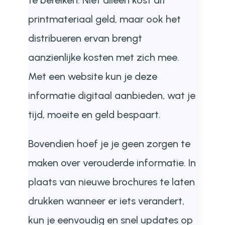
te bereiken. Niet alleen kost dit
printmateriaal geld, maar ook het
distribueren ervan brengt
aanzienlijke kosten met zich mee.
Met een website kun je deze
informatie digitaal aanbieden, wat je
tijd, moeite en geld bespaart.
Bovendien hoef je je geen zorgen te
maken over verouderde informatie. In
plaats van nieuwe brochures te laten
drukken wanneer er iets verandert,
kun je eenvoudig en snel updates op