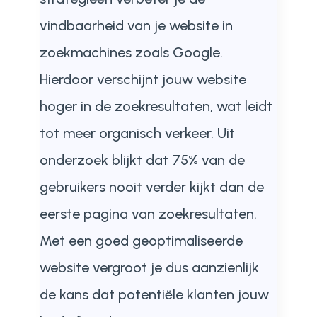
vindbaarheid van je website in
zoekmachines zoals Google.
Hierdoor verschijnt jouw website
hoger in de zoekresultaten, wat leidt
tot meer organisch verkeer. Uit
onderzoek blijkt dat 75% van de
gebruikers nooit verder kijkt dan de
eerste pagina van zoekresultaten.
Met een goed geoptimaliseerde
website vergroot je dus aanzienlijk
de kans dat potentiële klanten jouw