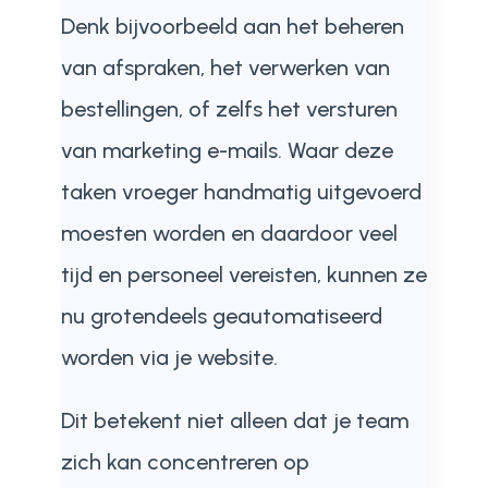
Denk bijvoorbeeld aan het beheren
van afspraken, het verwerken van
bestellingen, of zelfs het versturen
van marketing e-mails. Waar deze
taken vroeger handmatig uitgevoerd
moesten worden en daardoor veel
tijd en personeel vereisten, kunnen ze
nu grotendeels geautomatiseerd
worden via je website.
Dit betekent niet alleen dat je team
zich kan concentreren op