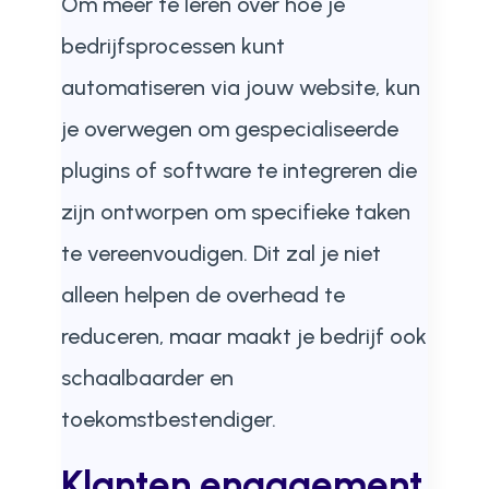
Om meer te leren over hoe je
bedrijfsprocessen kunt
automatiseren via jouw website, kun
je overwegen om gespecialiseerde
plugins of software te integreren die
zijn ontworpen om specifieke taken
te vereenvoudigen. Dit zal je niet
alleen helpen de overhead te
reduceren, maar maakt je bedrijf ook
schaalbaarder en
toekomstbestendiger.
Klanten engagement