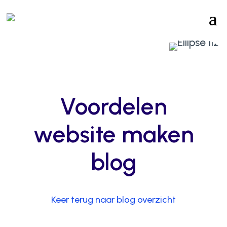
Voordelen
website maken
blog
Keer terug naar blog overzicht