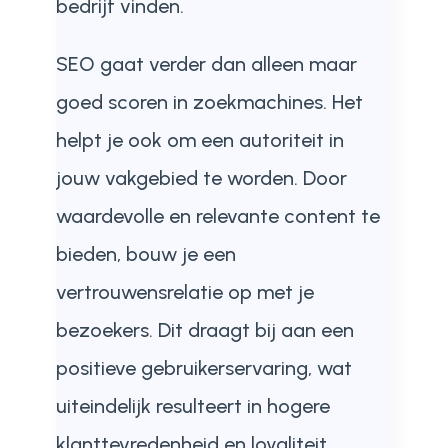
bedrijf vinden.
SEO gaat verder dan alleen maar
goed scoren in zoekmachines. Het
helpt je ook om een autoriteit in
jouw vakgebied te worden. Door
waardevolle en relevante content te
bieden, bouw je een
vertrouwensrelatie op met je
bezoekers. Dit draagt bij aan een
positieve gebruikerservaring, wat
uiteindelijk resulteert in hogere
klanttevredenheid en loyaliteit.