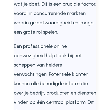
wat je doet. Dit is een cruciale factor,
vooral in concurrerende markten
waarin geloofwaardigheid en imago
een grote rol spelen.
Een professionele online
aanwezigheid helpt ook bij het
scheppen van heldere
verwachtingen. Potentiële klanten
kunnen alle benodigde informatie
over je bedrijf, producten en diensten
vinden op één centraal platform. Dit