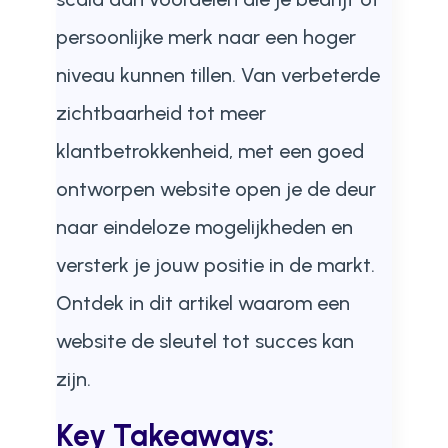
persoonlijke merk naar een hoger
niveau kunnen tillen. Van verbeterde
zichtbaarheid tot meer
klantbetrokkenheid, met een goed
ontworpen website open je de deur
naar eindeloze mogelijkheden en
versterk je jouw positie in de markt.
Ontdek in dit artikel waarom een
website de sleutel tot succes kan
zijn.
Key Takeaways: