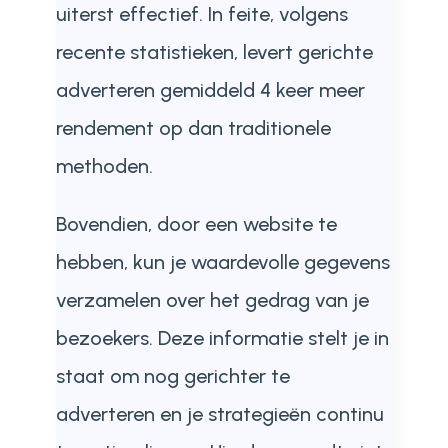
uiterst effectief. In feite, volgens
recente statistieken, levert gerichte
adverteren gemiddeld 4 keer meer
rendement op dan traditionele
methoden.
Bovendien, door een website te
hebben, kun je waardevolle gegevens
verzamelen over het gedrag van je
bezoekers. Deze informatie stelt je in
staat om nog gerichter te
adverteren en je strategieën continu