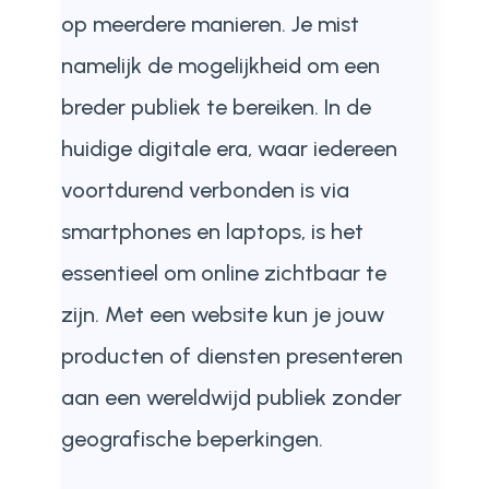
op meerdere manieren. Je mist
namelijk de mogelijkheid om een
breder publiek te bereiken. In de
huidige digitale era, waar iedereen
voortdurend verbonden is via
smartphones en laptops, is het
essentieel om online zichtbaar te
zijn. Met een website kun je jouw
producten of diensten presenteren
aan een wereldwijd publiek zonder
geografische beperkingen.