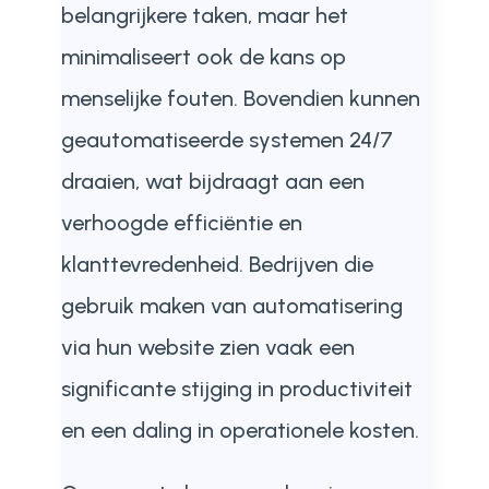
belangrijkere taken, maar het
minimaliseert ook de kans op
menselijke fouten. Bovendien kunnen
geautomatiseerde systemen 24/7
draaien, wat bijdraagt aan een
verhoogde efficiëntie en
klanttevredenheid. Bedrijven die
gebruik maken van automatisering
via hun website zien vaak een
significante stijging in productiviteit
en een daling in operationele kosten.