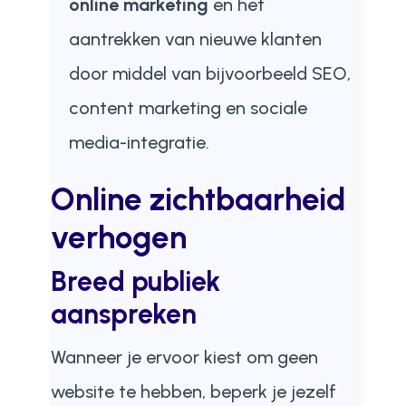
online marketing
en het
aantrekken van nieuwe klanten
door middel van bijvoorbeeld SEO,
content marketing en sociale
media-integratie.
Online zichtbaarheid
verhogen
Breed publiek
aanspreken
Wanneer je ervoor kiest om geen
website te hebben, beperk je jezelf