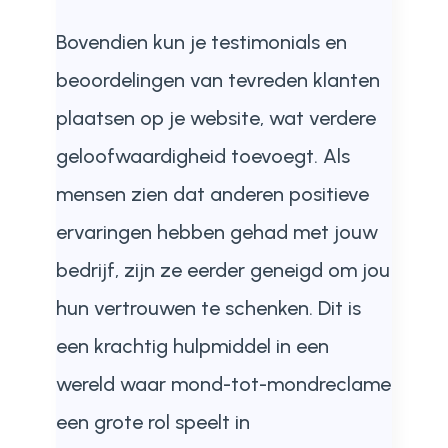
Bovendien kun je testimonials en
beoordelingen van tevreden klanten
plaatsen op je website, wat verdere
geloofwaardigheid toevoegt. Als
mensen zien dat anderen positieve
ervaringen hebben gehad met jouw
bedrijf, zijn ze eerder geneigd om jou
hun vertrouwen te schenken. Dit is
een krachtig hulpmiddel in een
wereld waar mond-tot-mondreclame
een grote rol speelt in