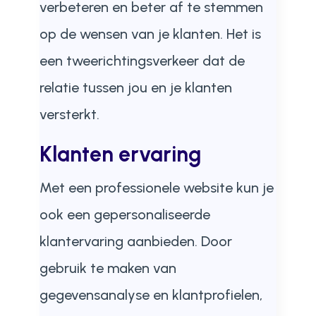
verbeteren en beter af te stemmen
op de wensen van je klanten. Het is
een tweerichtingsverkeer dat de
relatie tussen jou en je klanten
versterkt.
Klanten ervaring
Met een professionele website kun je
ook een gepersonaliseerde
klantervaring aanbieden. Door
gebruik te maken van
gegevensanalyse en klantprofielen,