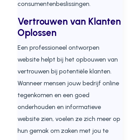
consumentenbeslissingen.
Vertrouwen van Klanten
Oplossen
Een professioneel ontworpen
website helpt bij het opbouwen van
vertrouwen bij potentiële klanten.
Wanneer mensen jouw bedrijf online
tegenkomen en een goed
onderhouden en informatieve
website zien, voelen ze zich meer op
hun gemak om zaken met jou te