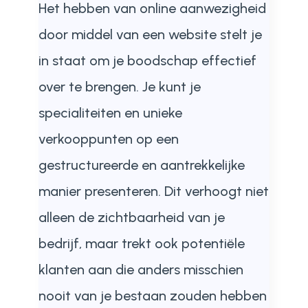
Het hebben van online aanwezigheid
door middel van een website stelt je
in staat om je boodschap effectief
over te brengen. Je kunt je
specialiteiten en unieke
verkooppunten op een
gestructureerde en aantrekkelijke
manier presenteren. Dit verhoogt niet
alleen de zichtbaarheid van je
bedrijf, maar trekt ook potentiële
klanten aan die anders misschien
nooit van je bestaan zouden hebben