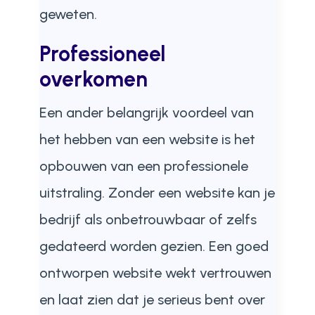
geweten.
Professioneel
overkomen
Een ander belangrijk voordeel van
het hebben van een website is het
opbouwen van een professionele
uitstraling. Zonder een website kan je
bedrijf als onbetrouwbaar of zelfs
gedateerd worden gezien. Een goed
ontworpen website wekt vertrouwen
en laat zien dat je serieus bent over