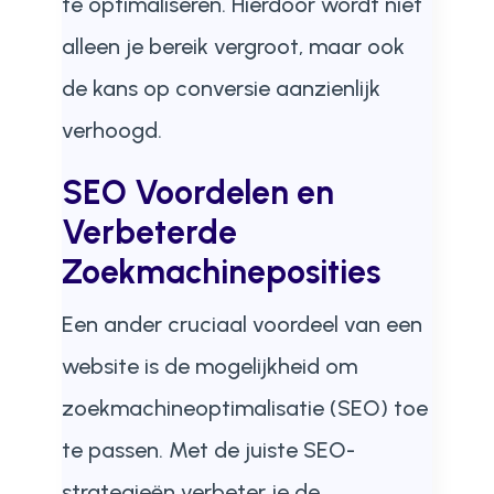
te optimaliseren. Hierdoor wordt niet
alleen je bereik vergroot, maar ook
de kans op conversie aanzienlijk
verhoogd.
SEO Voordelen en
Verbeterde
Zoekmachineposities
Een ander cruciaal voordeel van een
website is de mogelijkheid om
zoekmachineoptimalisatie (SEO) toe
te passen. Met de juiste SEO-
strategieën verbeter je de