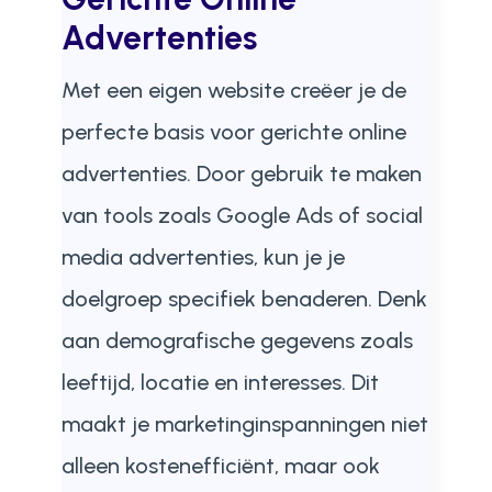
Advertenties
Met een eigen website creëer je de
perfecte basis voor gerichte online
advertenties. Door gebruik te maken
van tools zoals Google Ads of social
media advertenties, kun je je
doelgroep specifiek benaderen. Denk
aan demografische gegevens zoals
leeftijd, locatie en interesses. Dit
maakt je marketinginspanningen niet
alleen kostenefficiënt, maar ook