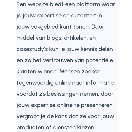
Een website biedt een platform waar
je jouw expertise en autoriteit in
jouw vakgebied kunt tonen. Door
middel van blogs, artikelen, en
casestudy’s kun je jouw kennis delen
en zo het vertrouwen van potentiële
klanten winnen. Mensen zoeken
tegenwoordig online naar informatie
voordat ze beslissingen nemen; door
jouw expertise online te presenteren,
vergroot je de kans dat ze voor jouw
producten of diensten kiezen.