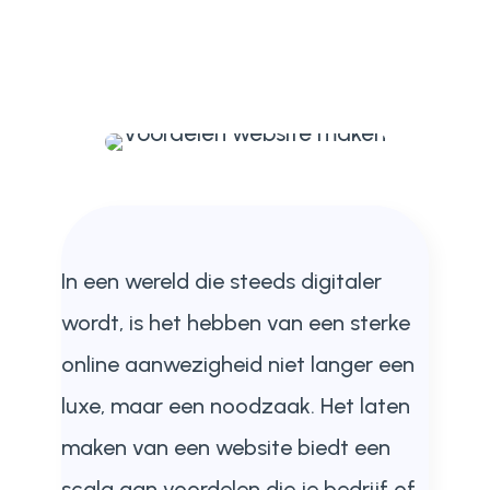
In een wereld die steeds digitaler
wordt, is het hebben van een sterke
online aanwezigheid niet langer een
luxe, maar een noodzaak. Het laten
maken van een website biedt een
scala aan voordelen die je bedrijf of