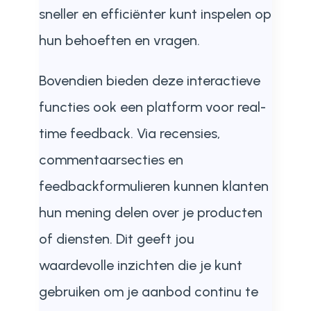
sneller en efficiënter kunt inspelen op
hun behoeften en vragen.
Bovendien bieden deze interactieve
functies ook een platform voor real-
time feedback. Via recensies,
commentaarsecties en
feedbackformulieren kunnen klanten
hun mening delen over je producten
of diensten. Dit geeft jou
waardevolle inzichten die je kunt
gebruiken om je aanbod continu te