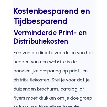
Kostenbesparend en
Tijdbesparend
Verminderde Print- en
Distributiekosten
Een van de directe voordelen van het
hebben van een website is de
aanzienlijke besparing op print- en
distributiekosten. Stel je voor dat je
duizenden brochures, catalogi of
flyers moet drukken om je doelgroep