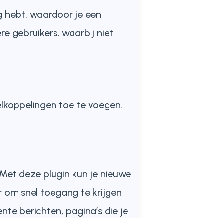
g hebt, waardoor je een
re gebruikers, waarbij niet
elkoppelingen toe te voegen.
Met deze plugin kun je nieuwe
 om snel toegang te krijgen
ente berichten, pagina’s die je