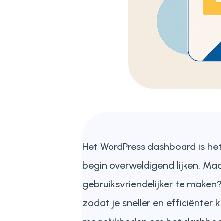
Het WordPress dashboard is het
begin overweldigend lijken. Ma
gebruiksvriendelijker te maken?
zodat je sneller en efficiënter 