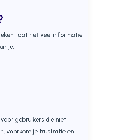
?
ekent dat het veel informatie
un je:
oor gebruikers die niet
n, voorkom je frustratie en