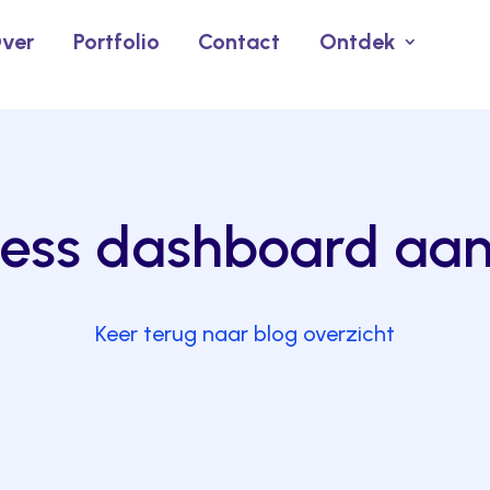
ver
Portfolio
Contact
Ontdek
ess dashboard aa
Keer terug naar blog overzicht