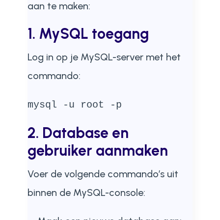
aan te maken:
1. MySQL toegang
Log in op je MySQL-server met het
commando:
mysql -u root -p
2. Database en
gebruiker aanmaken
Voer de volgende commando’s uit
binnen de MySQL-console: