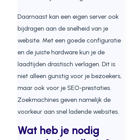
Daarnaast kan een eigen server ook
bijdragen aan de snelheid van je
website. Met een goede configuratie
en de juiste hardware kun je de
laadtijden drastisch verlagen. Dit is
niet alleen gunstig voor je bezoekers,
maar ook voor je SEO-prestaties.
Zoekmachines geven namelijk de
voorkeur aan snel ladende websites.
Wat heb je nodig