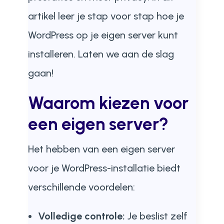
artikel leer je stap voor stap hoe je
WordPress op je eigen server kunt
installeren. Laten we aan de slag
gaan!
Waarom kiezen voor
een eigen server?
Het hebben van een eigen server
voor je WordPress-installatie biedt
verschillende voordelen:
Volledige controle:
Je beslist zelf