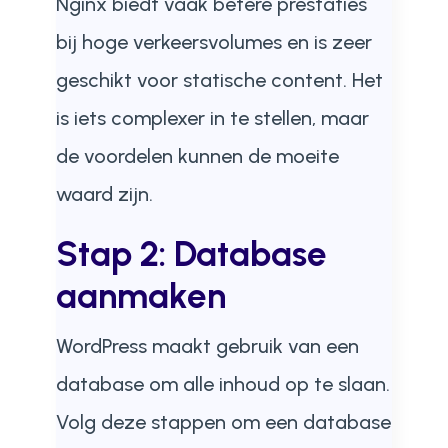
Nginx biedt vaak betere prestaties
bij hoge verkeersvolumes en is zeer
geschikt voor statische content. Het
is iets complexer in te stellen, maar
de voordelen kunnen de moeite
waard zijn.
Stap 2: Database
aanmaken
WordPress maakt gebruik van een
database om alle inhoud op te slaan.
Volg deze stappen om een database