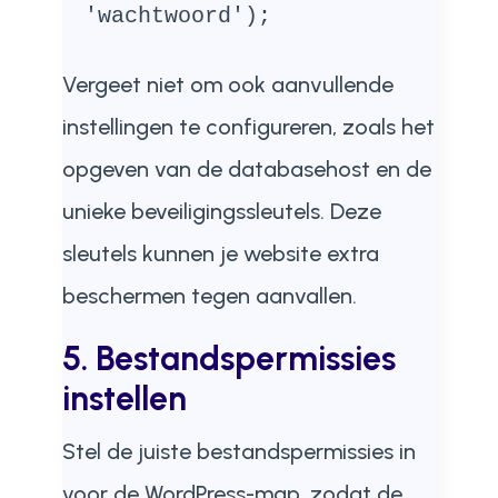
'wachtwoord');
Vergeet niet om ook aanvullende
instellingen te configureren, zoals het
opgeven van de databasehost en de
unieke beveiligingssleutels. Deze
sleutels kunnen je website extra
beschermen tegen aanvallen.
5. Bestandspermissies
instellen
Stel de juiste bestandspermissies in
voor de WordPress-map, zodat de