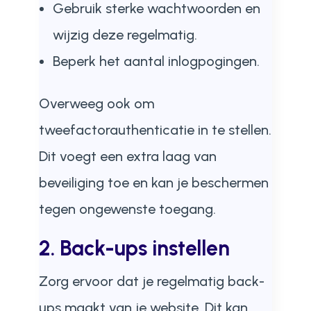
Gebruik sterke wachtwoorden en
wijzig deze regelmatig.
Beperk het aantal inlogpogingen.
Overweeg ook om
tweefactorauthenticatie in te stellen.
Dit voegt een extra laag van
beveiliging toe en kan je beschermen
tegen ongewenste toegang.
2. Back-ups instellen
Zorg ervoor dat je regelmatig back-
ups maakt van je website. Dit kan