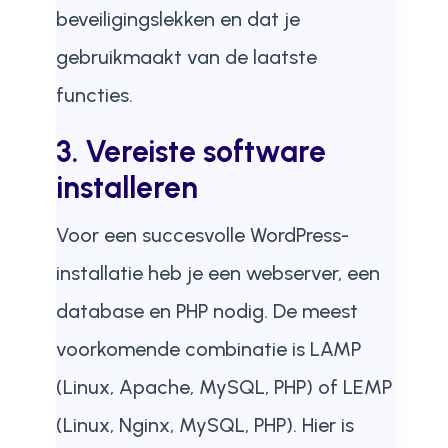
beveiligingslekken en dat je
gebruikmaakt van de laatste
functies.
3. Vereiste software
installeren
Voor een succesvolle WordPress-
installatie heb je een webserver, een
database en PHP nodig. De meest
voorkomende combinatie is LAMP
(Linux, Apache, MySQL, PHP) of LEMP
(Linux, Nginx, MySQL, PHP). Hier is