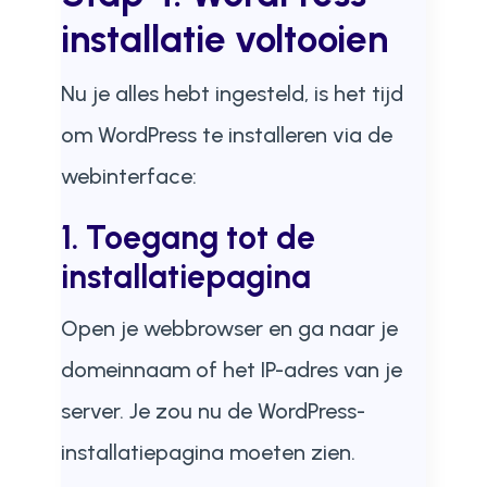
installatie voltooien
Nu je alles hebt ingesteld, is het tijd
om WordPress te installeren via de
webinterface:
1. Toegang tot de
installatiepagina
Open je webbrowser en ga naar je
domeinnaam of het IP-adres van je
server. Je zou nu de WordPress-
installatiepagina moeten zien.