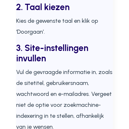
2. Taal kiezen
Kies de gewenste taal en klik op
‘Doorgaan’.
3. Site-instellingen
invullen
Vul de gevraagde informatie in, zoals
de sitetitel, gebruikersnaam,
wachtwoord en e-mailadres. Vergeet
niet de optie voor zoekmachine-
indexering in te stellen, afhankelijk
van je wensen.