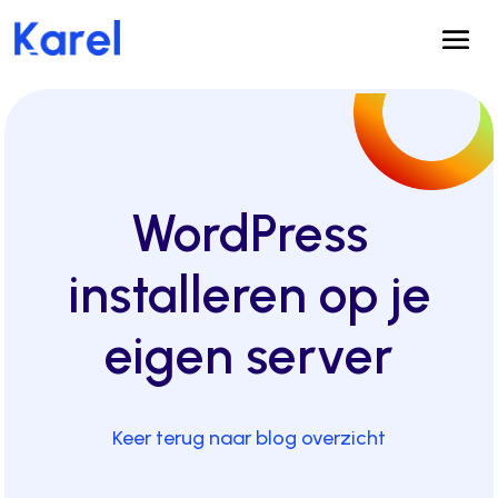
WordPress
installeren op je
eigen server
Keer terug naar blog overzicht