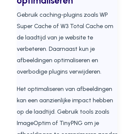
optimaliseren
Gebruik caching-plugins zoals WP
Super Cache of W3 Total Cache om
de laadtijd van je website te
verbeteren. Daarnaast kun je
afbeeldingen optimaliseren en
overbodige plugins verwijderen.
Het optimaliseren van afbeeldingen
kan een aanzienlijke impact hebben
op de laadtijd. Gebruik tools zoals
ImageOptim of TinyPNG om je