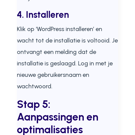
4. Installeren
Klik op ‘WordPress installeren’ en
wacht tot de installatie is voltooid. Je
ontvangt een melding dat de
installatie is geslaagd. Log in met je
nieuwe gebruikersnaam en
wachtwoord.
Stap 5:
Aanpassingen en
optimalisaties