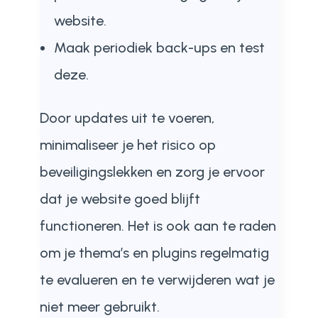
website.
Maak periodiek back-ups en test
deze.
Door updates uit te voeren,
minimaliseer je het risico op
beveiligingslekken en zorg je ervoor
dat je website goed blijft
functioneren. Het is ook aan te raden
om je thema’s en plugins regelmatig
te evalueren en te verwijderen wat je
niet meer gebruikt.