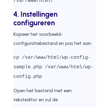
/var/www/html/
4. Instellingen
configureren
Kopieer het voorbeeld-
configuratiebestand en pas het aan:
cp /var/www/html/wp-config-
sample.php /var/www/html/wp-
config.php
Open het bestand met een
teksteditor en vul de