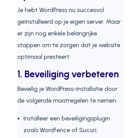
Je hebt WordPress nu succesvol
geïnstalleerd op je eigen server. Maar
er zijn nog enkele belangrijke
stappen om te zorgen dat je website
optimaal presteert:
1. Beveiliging verbeteren
Beveilig je WordPress-installatie door
de volgende maatregelen te nemen:
Installeer een beveiligingsplugin
zoals Wordfence of Sucuri.