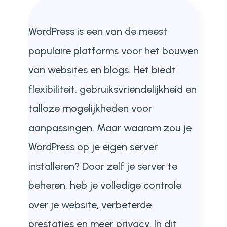
WordPress is een van de meest
populaire platforms voor het bouwen
van websites en blogs. Het biedt
flexibiliteit, gebruiksvriendelijkheid en
talloze mogelijkheden voor
aanpassingen. Maar waarom zou je
WordPress op je eigen server
installeren? Door zelf je server te
beheren, heb je volledige controle
over je website, verbeterde
prestaties en meer privacy. In dit