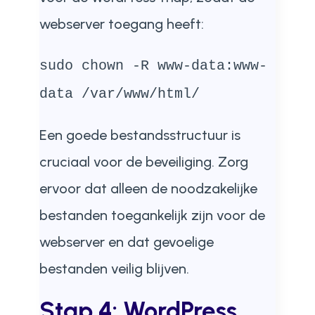
webserver toegang heeft:
sudo chown -R www-data:www-
data /var/www/html/
Een goede bestandsstructuur is
cruciaal voor de beveiliging. Zorg
ervoor dat alleen de noodzakelijke
bestanden toegankelijk zijn voor de
webserver en dat gevoelige
bestanden veilig blijven.
Stap 4: WordPress