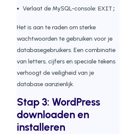
Verlaat de MySQL-console:
EXIT;
Het is aan te raden om sterke
wachtwoorden te gebruiken voor je
databasegebruikers. Een combinatie
van letters, cijfers en speciale tekens
verhoogt de veiligheid van je
database aanzienlijk.
Stap 3: WordPress
downloaden en
installeren