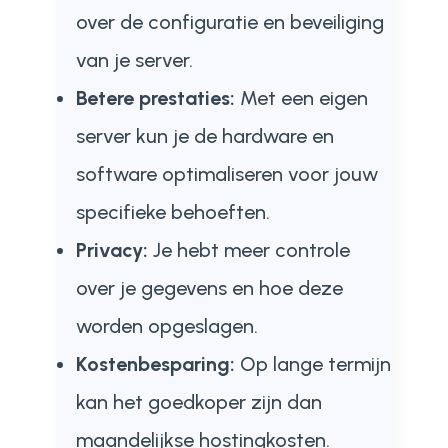
over de configuratie en beveiliging
van je server.
Betere prestaties:
Met een eigen
server kun je de hardware en
software optimaliseren voor jouw
specifieke behoeften.
Privacy:
Je hebt meer controle
over je gegevens en hoe deze
worden opgeslagen.
Kostenbesparing:
Op lange termijn
kan het goedkoper zijn dan
maandelijkse hostingkosten.