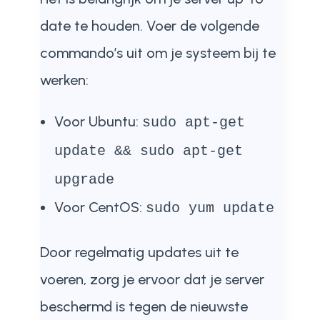
date te houden. Voer de volgende
commando’s uit om je systeem bij te
werken:
Voor Ubuntu:
sudo apt-get
update && sudo apt-get
upgrade
Voor CentOS:
sudo yum update
Door regelmatig updates uit te
voeren, zorg je ervoor dat je server
beschermd is tegen de nieuwste