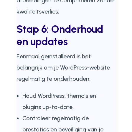
afbeeldingen te comprimeren zonder
kwaliteitsverlies.
Stap 6: Onderhoud
en updates
Eenmaal geïnstalleerd is het
belangrijk om je WordPress-website
regelmatig te onderhouden:
Houd WordPress, thema’s en
plugins up-to-date.
Controleer regelmatig de
prestaties en beveiliging van je