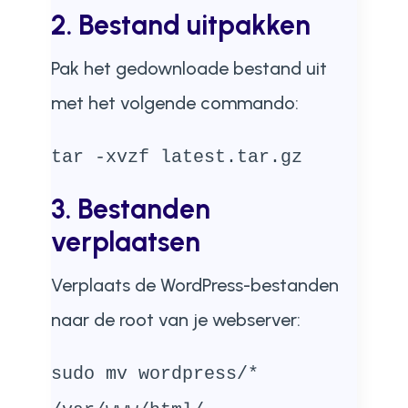
2. Bestand uitpakken
Pak het gedownloade bestand uit
met het volgende commando:
tar -xvzf latest.tar.gz
3. Bestanden
verplaatsen
Verplaats de WordPress-bestanden
naar de root van je webserver:
sudo mv wordpress/*