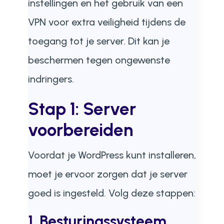
instellingen en het gebruik van een
VPN voor extra veiligheid tijdens de
toegang tot je server. Dit kan je
beschermen tegen ongewenste
indringers.
Stap 1: Server
voorbereiden
Voordat je WordPress kunt installeren,
moet je ervoor zorgen dat je server
goed is ingesteld. Volg deze stappen:
1. Besturingssysteem