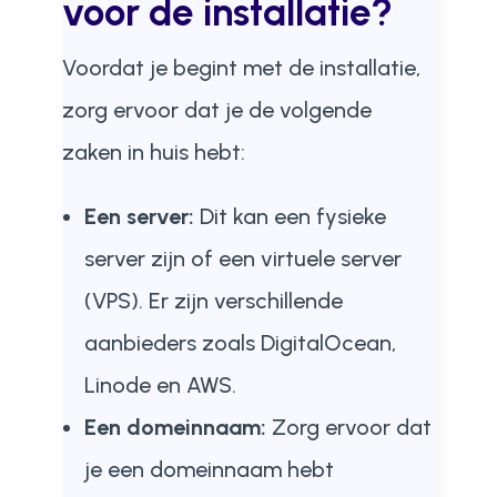
voor de installatie?
Voordat je begint met de installatie,
zorg ervoor dat je de volgende
zaken in huis hebt:
Een server:
Dit kan een fysieke
server zijn of een virtuele server
(VPS). Er zijn verschillende
aanbieders zoals DigitalOcean,
Linode en AWS.
Een domeinnaam:
Zorg ervoor dat
je een domeinnaam hebt