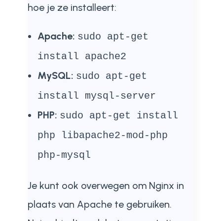
hoe je ze installeert:
Apache:
sudo apt-get
install apache2
MySQL:
sudo apt-get
install mysql-server
PHP:
sudo apt-get install
php libapache2-mod-php
php-mysql
Je kunt ook overwegen om Nginx in
plaats van Apache te gebruiken.