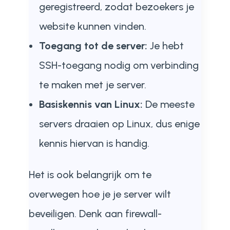
geregistreerd, zodat bezoekers je
website kunnen vinden.
Toegang tot de server:
Je hebt
SSH-toegang nodig om verbinding
te maken met je server.
Basiskennis van Linux:
De meeste
servers draaien op Linux, dus enige
kennis hiervan is handig.
Het is ook belangrijk om te
overwegen hoe je je server wilt
beveiligen. Denk aan firewall-