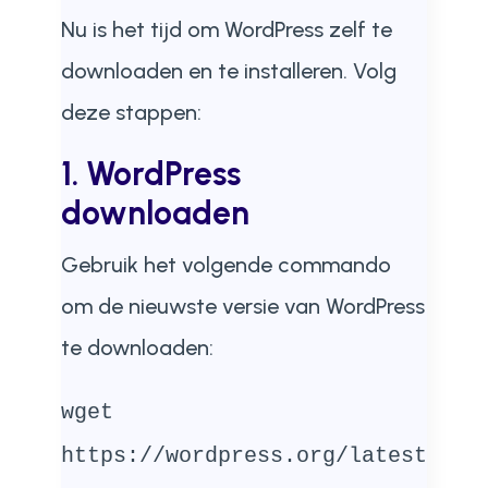
Nu is het tijd om WordPress zelf te
downloaden en te installeren. Volg
deze stappen:
1. WordPress
downloaden
Gebruik het volgende commando
om de nieuwste versie van WordPress
te downloaden:
wget
https://wordpress.org/latest.tar