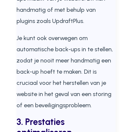
handmatig of met behulp van
plugins zoals UpdraftPlus.
Je kunt ook overwegen om
automatische back-ups in te stellen,
zodat je nooit meer handmatig een
back-up hoeft te maken. Dit is
cruciaal voor het herstellen van je
website in het geval van een storing
of een beveiligingsprobleem.
3. Prestaties