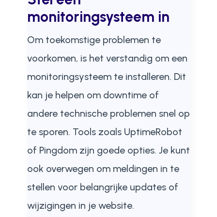
monitoringsysteem in
Om toekomstige problemen te
voorkomen, is het verstandig om een
monitoringsysteem te installeren. Dit
kan je helpen om downtime of
andere technische problemen snel op
te sporen. Tools zoals UptimeRobot
of Pingdom zijn goede opties. Je kunt
ook overwegen om meldingen in te
stellen voor belangrijke updates of
wijzigingen in je website.