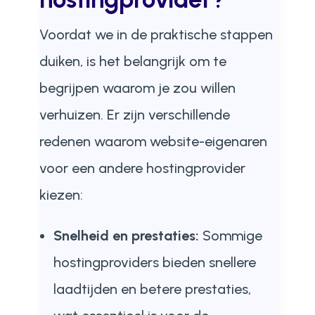
Voordat we in de praktische stappen
duiken, is het belangrijk om te
begrijpen waarom je zou willen
verhuizen. Er zijn verschillende
redenen waarom website-eigenaren
voor een andere hostingprovider
kiezen:
Snelheid en prestaties:
Sommige
hostingproviders bieden snellere
laadtijden en betere prestaties,