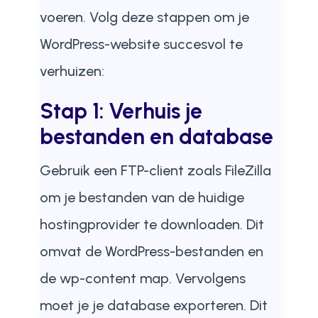
voeren. Volg deze stappen om je
WordPress-website succesvol te
verhuizen:
Stap 1: Verhuis je
bestanden en database
Gebruik een FTP-client zoals FileZilla
om je bestanden van de huidige
hostingprovider te downloaden. Dit
omvat de WordPress-bestanden en
de wp-content map. Vervolgens
moet je je database exporteren. Dit