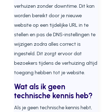
verhuizen zonder downtime. Dit kan
worden bereikt door je nieuwe
website op een tijdelijke URL in te
stellen en pas de DNS-instellingen te
wijzigen zodra alles correct is
ingesteld. Dit zorgt ervoor dat
bezoekers tijdens de verhuizing altijd
toegang hebben tot je website.
Wat als ik geen
technische kennis heb?
Als je geen technische kennis hebt,