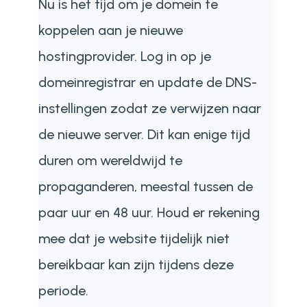
Nu is het tijd om je domein te
koppelen aan je nieuwe
hostingprovider. Log in op je
domeinregistrar en update de DNS-
instellingen zodat ze verwijzen naar
de nieuwe server. Dit kan enige tijd
duren om wereldwijd te
propaganderen, meestal tussen de
paar uur en 48 uur. Houd er rekening
mee dat je website tijdelijk niet
bereikbaar kan zijn tijdens deze
periode.