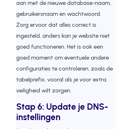
aan met de nieuwe database-naam,
gebruikersnaam en wachtwoord.
Zorg ervoor dat alles correct is
ingesteld, anders kan je website niet
goed functioneren. Het is ook een
goed moment om eventuele andere
configuraties te controleren, zoals de
tabelprefix, vooral als je voor extra
veiligheid wilt zorgen.
Stap 6: Update je DNS-
instellingen