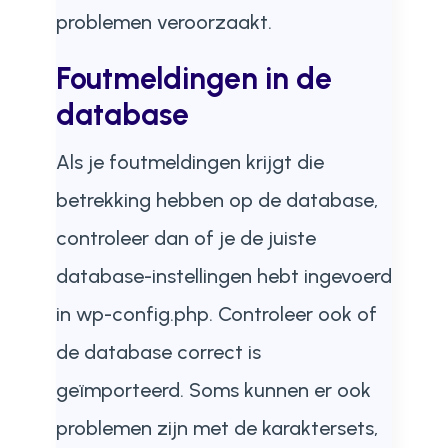
problemen veroorzaakt.
Foutmeldingen in de
database
Als je foutmeldingen krijgt die
betrekking hebben op de database,
controleer dan of je de juiste
database-instellingen hebt ingevoerd
in wp-config.php. Controleer ook of
de database correct is
geïmporteerd. Soms kunnen er ook
problemen zijn met de karaktersets,