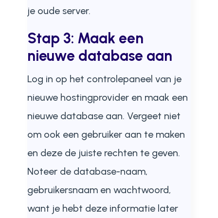
je oude server.
Stap 3: Maak een
nieuwe database aan
Log in op het controlepaneel van je
nieuwe hostingprovider en maak een
nieuwe database aan. Vergeet niet
om ook een gebruiker aan te maken
en deze de juiste rechten te geven.
Noteer de database-naam,
gebruikersnaam en wachtwoord,
want je hebt deze informatie later