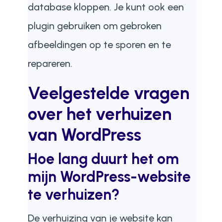
database kloppen. Je kunt ook een
plugin gebruiken om gebroken
afbeeldingen op te sporen en te
repareren.
Veelgestelde vragen
over het verhuizen
van WordPress
Hoe lang duurt het om
mijn WordPress-website
te verhuizen?
De verhuizing van je website kan