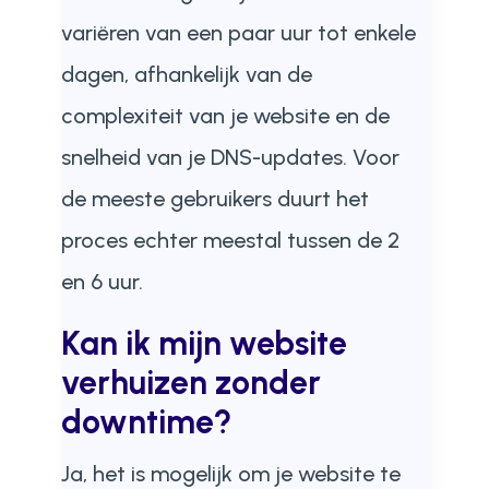
variëren van een paar uur tot enkele
dagen, afhankelijk van de
complexiteit van je website en de
snelheid van je DNS-updates. Voor
de meeste gebruikers duurt het
proces echter meestal tussen de 2
en 6 uur.
Kan ik mijn website
verhuizen zonder
downtime?
Ja, het is mogelijk om je website te