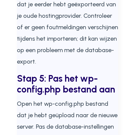
dat je eerder hebt geëxporteerd van
je oude hostingprovider. Controleer
of er geen foutmeldingen verschijnen
tijdens het importeren; dit kan wijzen
op een probleem met de database-
export.
Stap 5: Pas het wp-
config.php bestand aan
Open het wp-config.php bestand
dat je hebt geüpload naar de nieuwe
server. Pas de database-instellingen