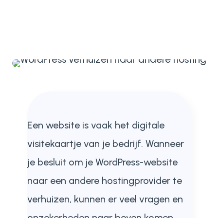
Een website is vaak het digitale
visitekaartje van je bedrijf. Wanneer
je besluit om je WordPress-website
naar een andere hostingprovider te
verhuizen, kunnen er veel vragen en
onzekerheden naar boven komen.