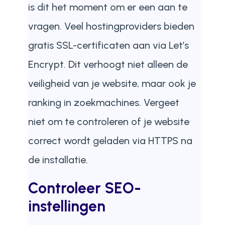
is dit het moment om er een aan te
vragen. Veel hostingproviders bieden
gratis SSL-certificaten aan via Let’s
Encrypt. Dit verhoogt niet alleen de
veiligheid van je website, maar ook je
ranking in zoekmachines. Vergeet
niet om te controleren of je website
correct wordt geladen via HTTPS na
de installatie.
Controleer SEO-
instellingen