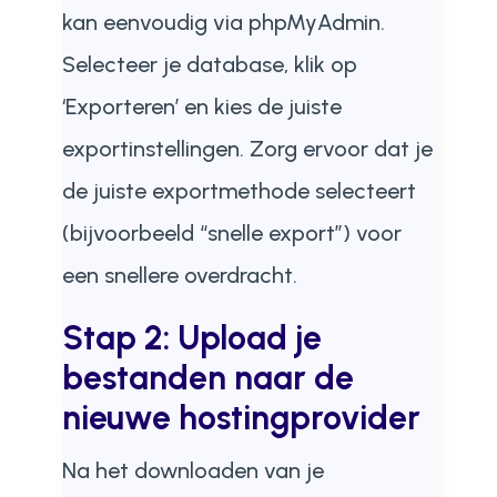
kan eenvoudig via phpMyAdmin.
Selecteer je database, klik op
‘Exporteren’ en kies de juiste
exportinstellingen. Zorg ervoor dat je
de juiste exportmethode selecteert
(bijvoorbeeld “snelle export”) voor
een snellere overdracht.
Stap 2: Upload je
bestanden naar de
nieuwe hostingprovider
Na het downloaden van je