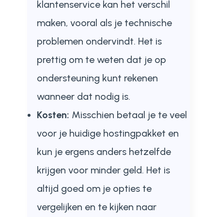
klantenservice kan het verschil
maken, vooral als je technische
problemen ondervindt. Het is
prettig om te weten dat je op
ondersteuning kunt rekenen
wanneer dat nodig is.
Kosten:
Misschien betaal je te veel
voor je huidige hostingpakket en
kun je ergens anders hetzelfde
krijgen voor minder geld. Het is
altijd goed om je opties te
vergelijken en te kijken naar