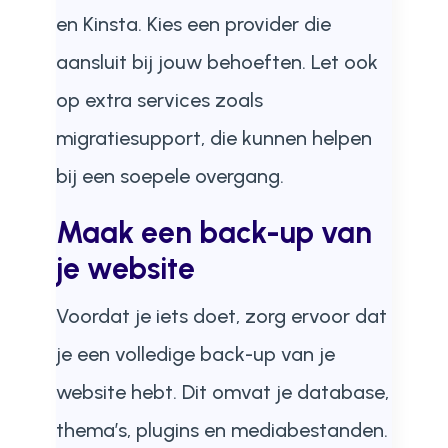
en Kinsta. Kies een provider die
aansluit bij jouw behoeften. Let ook
op extra services zoals
migratiesupport, die kunnen helpen
bij een soepele overgang.
Maak een back-up van
je website
Voordat je iets doet, zorg ervoor dat
je een volledige back-up van je
website hebt. Dit omvat je database,
thema’s, plugins en mediabestanden.