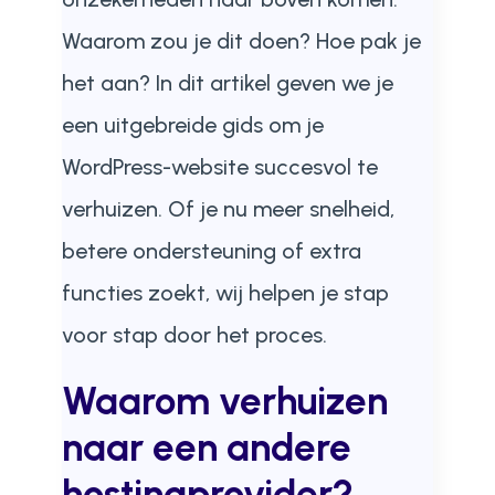
Waarom zou je dit doen? Hoe pak je
het aan? In dit artikel geven we je
een uitgebreide gids om je
WordPress-website succesvol te
verhuizen. Of je nu meer snelheid,
betere ondersteuning of extra
functies zoekt, wij helpen je stap
voor stap door het proces.
Waarom verhuizen
naar een andere
hostingprovider?