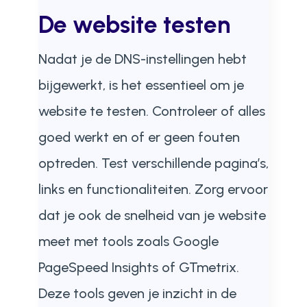
De website testen
Nadat je de DNS-instellingen hebt
bijgewerkt, is het essentieel om je
website te testen. Controleer of alles
goed werkt en of er geen fouten
optreden. Test verschillende pagina’s,
links en functionaliteiten. Zorg ervoor
dat je ook de snelheid van je website
meet met tools zoals Google
PageSpeed Insights of GTmetrix.
Deze tools geven je inzicht in de