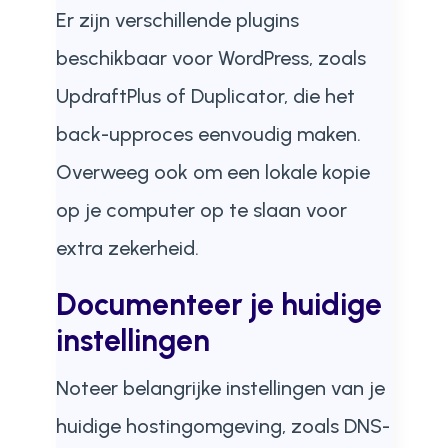
Er zijn verschillende plugins
beschikbaar voor WordPress, zoals
UpdraftPlus of Duplicator, die het
back-upproces eenvoudig maken.
Overweeg ook om een lokale kopie
op je computer op te slaan voor
extra zekerheid.
Documenteer je huidige
instellingen
Noteer belangrijke instellingen van je
huidige hostingomgeving, zoals DNS-