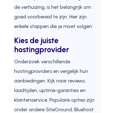
de verhuizing, is het belangrijk om
goed voorbereid te zijn. Hier zijn
enkele stappen die je moet volgen:
Kies de juiste
hostingprovider
Onderzoek verschillende
hostingproviders en vergelijk hun
aanbiedingen. Kijk naar reviews,
laadtijden, uptime-garanties en
klantenservice. Populaire opties zijn
onder andere SiteGround, Bluehost