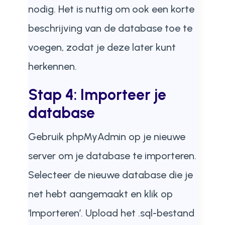
nodig. Het is nuttig om ook een korte
beschrijving van de database toe te
voegen, zodat je deze later kunt
herkennen.
Stap 4: Importeer je
database
Gebruik phpMyAdmin op je nieuwe
server om je database te importeren.
Selecteer de nieuwe database die je
net hebt aangemaakt en klik op
‘Importeren’. Upload het .sql-bestand