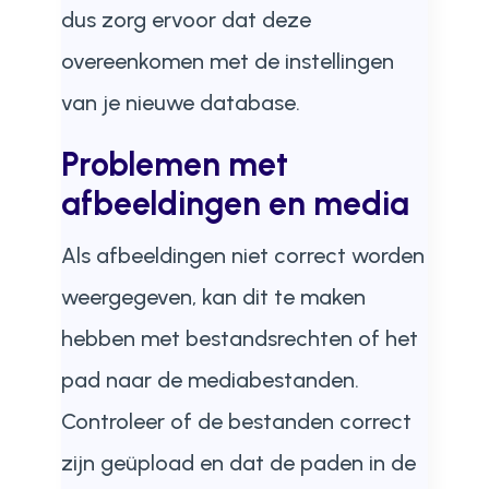
dus zorg ervoor dat deze
overeenkomen met de instellingen
van je nieuwe database.
Problemen met
afbeeldingen en media
Als afbeeldingen niet correct worden
weergegeven, kan dit te maken
hebben met bestandsrechten of het
pad naar de mediabestanden.
Controleer of de bestanden correct
zijn geüpload en dat de paden in de