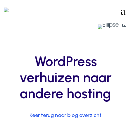
WordPress
verhuizen naar
andere hosting
Keer terug naar blog overzicht