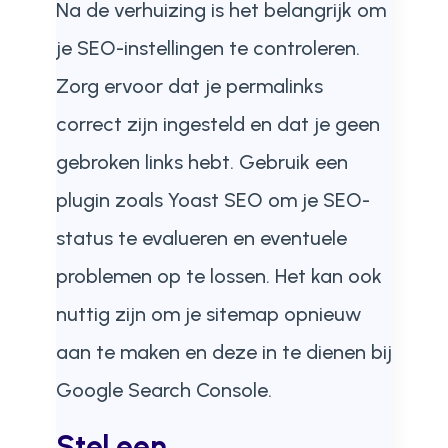
Na de verhuizing is het belangrijk om
je SEO-instellingen te controleren.
Zorg ervoor dat je permalinks
correct zijn ingesteld en dat je geen
gebroken links hebt. Gebruik een
plugin zoals Yoast SEO om je SEO-
status te evalueren en eventuele
problemen op te lossen. Het kan ook
nuttig zijn om je sitemap opnieuw
aan te maken en deze in te dienen bij
Google Search Console.
Stel een