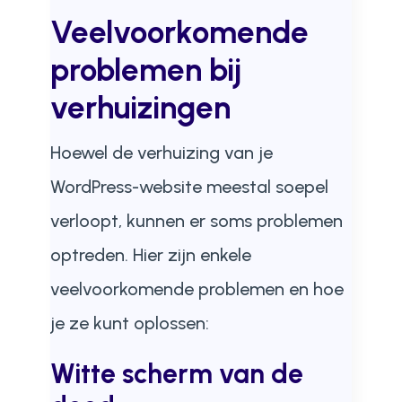
Veelvoorkomende
problemen bij
verhuizingen
Hoewel de verhuizing van je
WordPress-website meestal soepel
verloopt, kunnen er soms problemen
optreden. Hier zijn enkele
veelvoorkomende problemen en hoe
je ze kunt oplossen:
Witte scherm van de