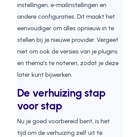
instellingen, e-mailinstellingen en
andere configuraties. Dit maakt het
eenvoudiger om alles opnieuw in te
stellen bij je nieuwe provider. Vergeet
niet om ook de versies van je plugins
en thema’s te noteren, zodat je deze
later kunt bijwerken.
De verhuizing stap
voor stap
Nu je goed voorbereid bent, is het
tijd om de verhuizing zelf uit te