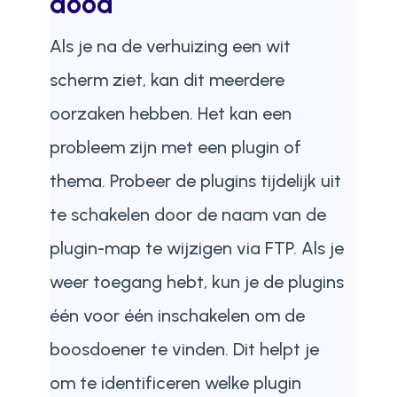
dood
Als je na de verhuizing een wit
scherm ziet, kan dit meerdere
oorzaken hebben. Het kan een
probleem zijn met een plugin of
thema. Probeer de plugins tijdelijk uit
te schakelen door de naam van de
plugin-map te wijzigen via FTP. Als je
weer toegang hebt, kun je de plugins
één voor één inschakelen om de
boosdoener te vinden. Dit helpt je
om te identificeren welke plugin