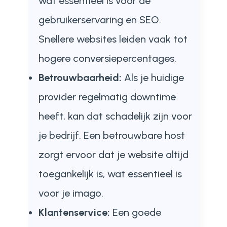
wat essentieel is voor de
gebruikerservaring en SEO.
Snellere websites leiden vaak tot
hogere conversiepercentages.
Betrouwbaarheid:
Als je huidige
provider regelmatig downtime
heeft, kan dat schadelijk zijn voor
je bedrijf. Een betrouwbare host
zorgt ervoor dat je website altijd
toegankelijk is, wat essentieel is
voor je imago.
Klantenservice:
Een goede