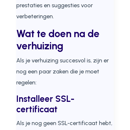
prestaties en suggesties voor
verbeteringen.
Wat te doen na de
verhuizing
Als je verhuizing succesvol is, zijn er
nog een paar zaken die je moet
regelen:
Installeer SSL-
certificaat
Als je nog geen SSL-certificaat hebt,