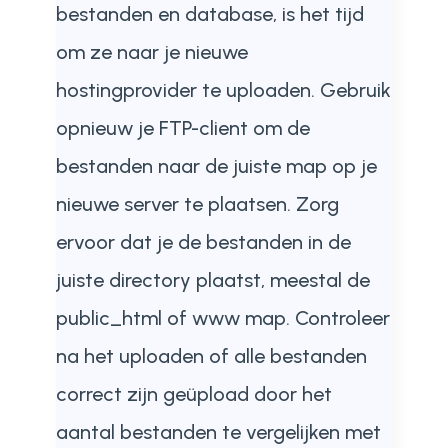
bestanden en database, is het tijd
om ze naar je nieuwe
hostingprovider te uploaden. Gebruik
opnieuw je FTP-client om de
bestanden naar de juiste map op je
nieuwe server te plaatsen. Zorg
ervoor dat je de bestanden in de
juiste directory plaatst, meestal de
public_html of www map. Controleer
na het uploaden of alle bestanden
correct zijn geüpload door het
aantal bestanden te vergelijken met