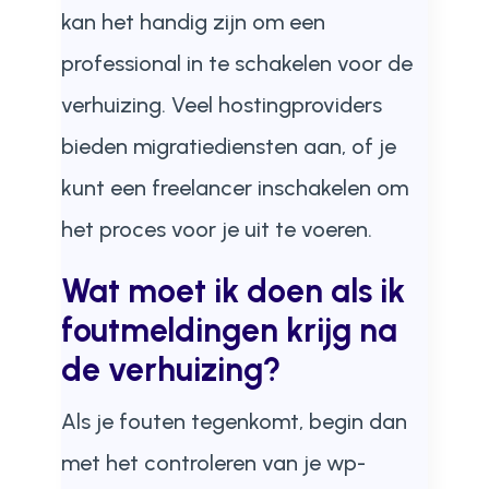
kan het handig zijn om een
professional in te schakelen voor de
verhuizing. Veel hostingproviders
bieden migratiediensten aan, of je
kunt een freelancer inschakelen om
het proces voor je uit te voeren.
Wat moet ik doen als ik
foutmeldingen krijg na
de verhuizing?
Als je fouten tegenkomt, begin dan
met het controleren van je wp-