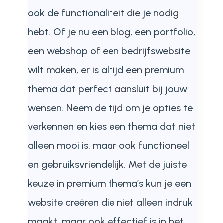
ook de functionaliteit die je nodig
hebt. Of je nu een blog, een portfolio,
een webshop of een bedrijfswebsite
wilt maken, er is altijd een premium
thema dat perfect aansluit bij jouw
wensen. Neem de tijd om je opties te
verkennen en kies een thema dat niet
alleen mooi is, maar ook functioneel
en gebruiksvriendelijk. Met de juiste
keuze in premium thema’s kun je een
website creëren die niet alleen indruk
maakt, maar ook effectief is in het