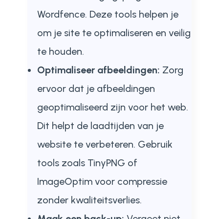
Wordfence. Deze tools helpen je
om je site te optimaliseren en veilig
te houden.
Optimaliseer afbeeldingen:
Zorg
ervoor dat je afbeeldingen
geoptimaliseerd zijn voor het web.
Dit helpt de laadtijden van je
website te verbeteren. Gebruik
tools zoals TinyPNG of
ImageOptim voor compressie
zonder kwaliteitsverlies.
Maak een back-up:
Vergeet niet