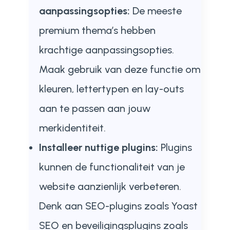
aanpassingsopties:
De meeste
premium thema’s hebben
krachtige aanpassingsopties.
Maak gebruik van deze functie om
kleuren, lettertypen en lay-outs
aan te passen aan jouw
merkidentiteit.
Installeer nuttige plugins:
Plugins
kunnen de functionaliteit van je
website aanzienlijk verbeteren.
Denk aan SEO-plugins zoals Yoast
SEO en beveiligingsplugins zoals