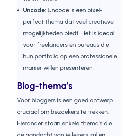
Uncode:
Uncode is een pixel-
perfect thema dat veel creatieve
mogelijkheden biedt. Het is ideaal
voor freelancers en bureaus die
hun portfolio op een professionele
manier willen presenteren.
Blog-thema’s
Voor bloggers is een goed ontwerp
cruciaal om bezoekers te trekken.
Hieronder staan enkele thema’s die
de aandacht van je lezers zullen