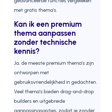
geavanceerde functies vergeleken
met gratis thema’s.
Kan ik een premium
thema aanpassen
zonder technische
kennis?
Ja, de meeste premium thema’s zijn
ontworpen met
gebruiksvriendelijkheid in gedachten.
Veel thema’s bieden drag-and-drop
builders en uitgebreide
aanpassingsopties, zodat je zonder