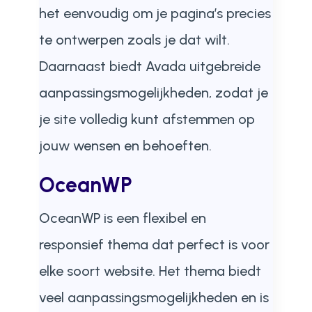
het eenvoudig om je pagina’s precies
te ontwerpen zoals je dat wilt.
Daarnaast biedt Avada uitgebreide
aanpassingsmogelijkheden, zodat je
je site volledig kunt afstemmen op
jouw wensen en behoeften.
OceanWP
OceanWP is een flexibel en
responsief thema dat perfect is voor
elke soort website. Het thema biedt
veel aanpassingsmogelijkheden en is