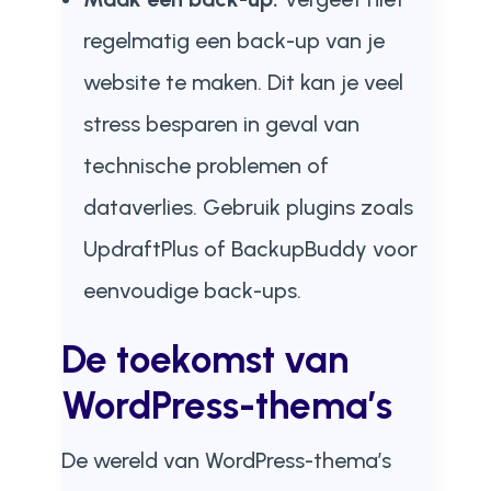
regelmatig een back-up van je
website te maken. Dit kan je veel
stress besparen in geval van
technische problemen of
dataverlies. Gebruik plugins zoals
UpdraftPlus of BackupBuddy voor
eenvoudige back-ups.
De toekomst van
WordPress-thema’s
De wereld van WordPress-thema’s