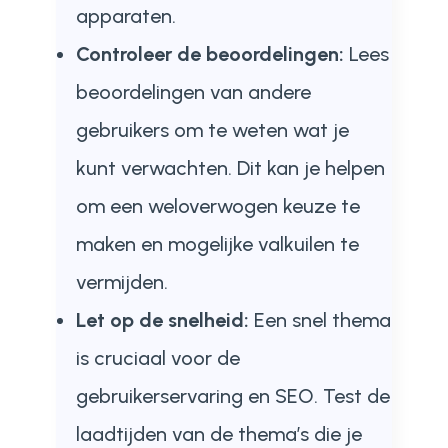
apparaten.
Controleer de beoordelingen:
Lees
beoordelingen van andere
gebruikers om te weten wat je
kunt verwachten. Dit kan je helpen
om een weloverwogen keuze te
maken en mogelijke valkuilen te
vermijden.
Let op de snelheid:
Een snel thema
is cruciaal voor de
gebruikerservaring en SEO. Test de
laadtijden van de thema’s die je