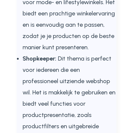
voor mode- en lifestylewinkels. Het
biedt een prachtige winkelervaring
en is eenvoudig aan te passen,
zodat je je producten op de beste
manier kunt presenteren.
Shopkeeper:
Dit thema is perfect
voor iedereen die een
professioneel uitziende webshop
wil. Het is makkelijk te gebruiken en
biedt veel functies voor
productpresentatie, zoals
productfilters en uitgebreide