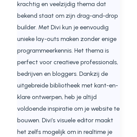
krachtig en veelzijdig thema dat
bekend staat om zijn drag-and-drop
builder. Met Divi kun je eenvoudig
unieke lay-outs maken zonder enige
programmeerkennis. Het thema is
perfect voor creatieve professionals,
bedrijven en bloggers. Dankzij de
uitgebreide bibliotheek met kant-en-
klare ontwerpen, heb je altijd
voldoende inspiratie om je website te
bouwen. Divi’s visuele editor maakt
het zelfs mogelijk om in realtime je