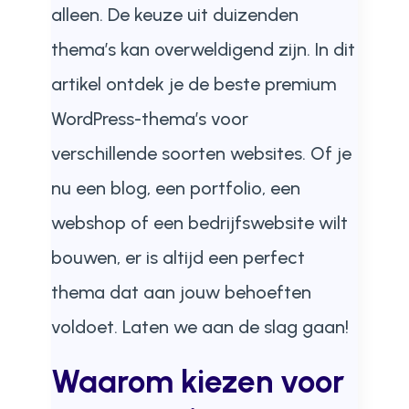
alleen. De keuze uit duizenden
thema’s kan overweldigend zijn. In dit
artikel ontdek je de beste premium
WordPress-thema’s voor
verschillende soorten websites. Of je
nu een blog, een portfolio, een
webshop of een bedrijfswebsite wilt
bouwen, er is altijd een perfect
thema dat aan jouw behoeften
voldoet. Laten we aan de slag gaan!
Waarom kiezen voor