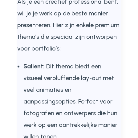
Als je een creatief professional bent,
wil je je werk op de beste manier
presenteren. Hier zijn enkele premium
thema’s die speciaal zijn ontworpen
voor portfolio’s:
Salient:
Dit thema biedt een
visueel verbluffende lay-out met
veel animaties en
aanpassingsopties. Perfect voor
fotografen en ontwerpers die hun
werk op een aantrekkelijke manier
willen tonen.