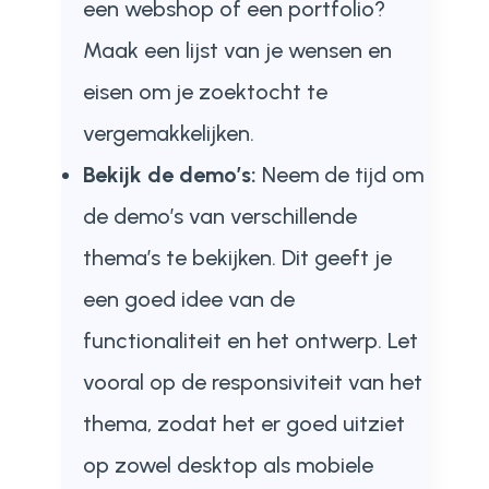
een webshop of een portfolio?
Maak een lijst van je wensen en
eisen om je zoektocht te
vergemakkelijken.
Bekijk de demo’s:
Neem de tijd om
de demo’s van verschillende
thema’s te bekijken. Dit geeft je
een goed idee van de
functionaliteit en het ontwerp. Let
vooral op de responsiviteit van het
thema, zodat het er goed uitziet
op zowel desktop als mobiele