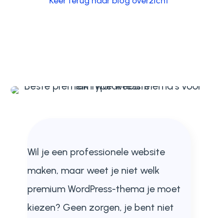
Keer terug naar blog overzicht
Wil je een professionele website
maken, maar weet je niet welk
premium WordPress-thema je moet
kiezen? Geen zorgen, je bent niet