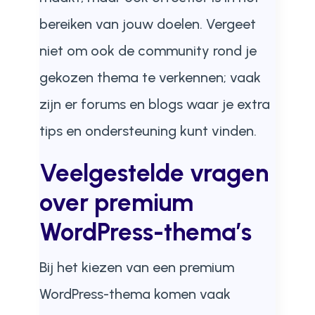
bereiken van jouw doelen. Vergeet
niet om ook de community rond je
gekozen thema te verkennen; vaak
zijn er forums en blogs waar je extra
tips en ondersteuning kunt vinden.
Veelgestelde vragen
over premium
WordPress-thema’s
Bij het kiezen van een premium
WordPress-thema komen vaak