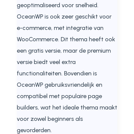
geoptimaliseerd voor snelheid.
OceanWP is ook zeer geschikt voor
e-commerce, met integratie van
WooCommerce. Dit thema heeft ook
een gratis versie, maar de premium
versie biedt veel extra
functionaliteiten. Bovendien is
OceanWP gebruiksvriendelijk en
compatibel met populaire page
builders, wat het ideale thema maakt
voor zowel beginners als
gevorderden.