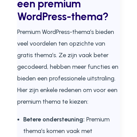
een premium
WordPress-thema?
Premium WordPress-thema’s bieden
veel voordelen ten opzichte van
gratis thema’s. Ze zijn vaak beter
gecodeerd, hebben meer functies en
bieden een professionele uitstraling.
Hier zijn enkele redenen om voor een
premium thema te kiezen:
Betere ondersteuning:
Premium
thema’s komen vaak met