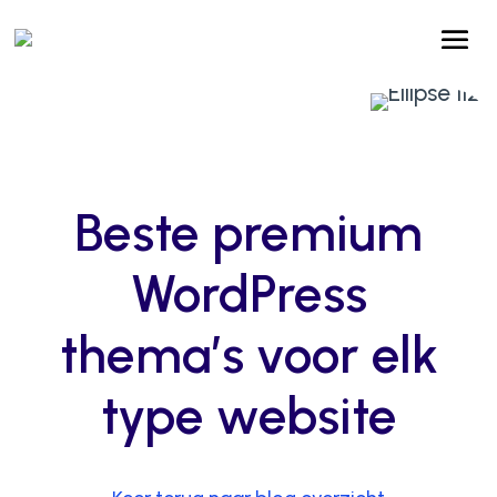
Beste premium
WordPress
thema’s voor elk
type website