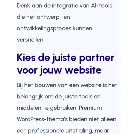
Denk aan de integratie van AI-tools
die het ontwerp- en
ontwikkelingsproces kunnen
versnellen.
Kies de juiste partner
voor jouw website
Bij het bouwen van een website is het
belangrijk om de juiste tools en
middelen te gebruiken. Premium
WordPress-thema’s bieden niet alleen
een professionele uitstraling, maar