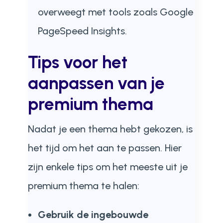
overweegt met tools zoals Google
PageSpeed Insights.
Tips voor het
aanpassen van je
premium thema
Nadat je een thema hebt gekozen, is
het tijd om het aan te passen. Hier
zijn enkele tips om het meeste uit je
premium thema te halen:
Gebruik de ingebouwde