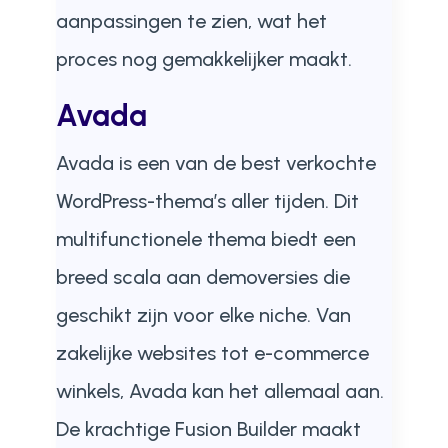
aanpassingen te zien, wat het
proces nog gemakkelijker maakt.
Avada
Avada is een van de best verkochte
WordPress-thema’s aller tijden. Dit
multifunctionele thema biedt een
breed scala aan demoversies die
geschikt zijn voor elke niche. Van
zakelijke websites tot e-commerce
winkels, Avada kan het allemaal aan.
De krachtige Fusion Builder maakt