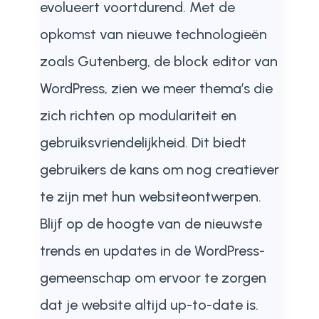
evolueert voortdurend. Met de
opkomst van nieuwe technologieën
zoals Gutenberg, de block editor van
WordPress, zien we meer thema’s die
zich richten op modulariteit en
gebruiksvriendelijkheid. Dit biedt
gebruikers de kans om nog creatiever
te zijn met hun websiteontwerpen.
Blijf op de hoogte van de nieuwste
trends en updates in de WordPress-
gemeenschap om ervoor te zorgen
dat je website altijd up-to-date is.