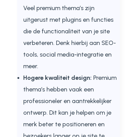
Veel premium thema’s zijn
uitgerust met plugins en functies
die de functionaliteit van je site
verbeteren. Denk hierbij aan SEO-
tools, social media-integratie en
meer.
Hogere kwaliteit design:
Premium
thema’s hebben vaak een
professioneler en aantrekkelijker
ontwerp. Dit kan je helpen om je
merk beter te positioneren en
bezoekers langer op je site te