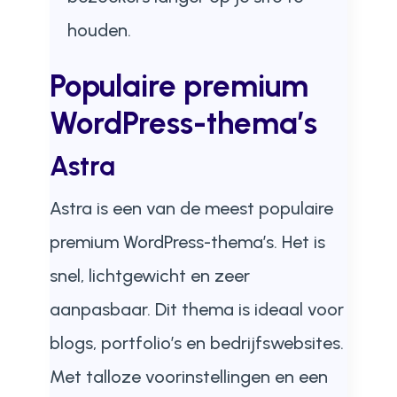
houden.
Populaire premium
WordPress-thema’s
Astra
Astra is een van de meest populaire
premium WordPress-thema’s. Het is
snel, lichtgewicht en zeer
aanpasbaar. Dit thema is ideaal voor
blogs, portfolio’s en bedrijfswebsites.
Met talloze voorinstellingen en een