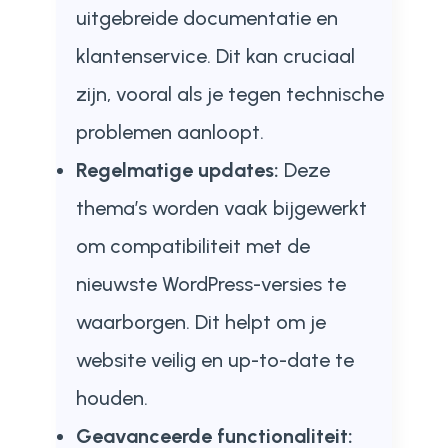
uitgebreide documentatie en
klantenservice. Dit kan cruciaal
zijn, vooral als je tegen technische
problemen aanloopt.
Regelmatige updates:
Deze
thema’s worden vaak bijgewerkt
om compatibiliteit met de
nieuwste WordPress-versies te
waarborgen. Dit helpt om je
website veilig en up-to-date te
houden.
Geavanceerde functionaliteit: