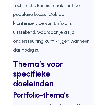
technische kennis maakt het een
populaire keuze. Ook de
klantenservice van Enfold is
uitstekend, waardoor je altijd
ondersteuning kunt krijgen wanneer
dat nodig is.
Thema’s voor
specifieke
doeleinden
Portfolio-thema’s