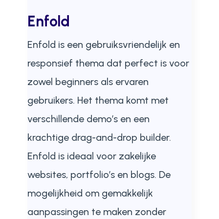
Enfold
Enfold is een gebruiksvriendelijk en
responsief thema dat perfect is voor
zowel beginners als ervaren
gebruikers. Het thema komt met
verschillende demo’s en een
krachtige drag-and-drop builder.
Enfold is ideaal voor zakelijke
websites, portfolio’s en blogs. De
mogelijkheid om gemakkelijk
aanpassingen te maken zonder