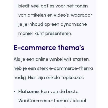
biedt veel opties voor het tonen
van artikelen en video’s, waardoor
je je inhoud op een dynamische
manier kunt presenteren.
E-commerce thema’s
Als je een online winkel wilt starten,
heb je een sterk e-commerce-thema
nodig. Hier zijn enkele topkeuzes:
Flatsome:
Een van de beste
WooCommerce-thema’s, ideaal