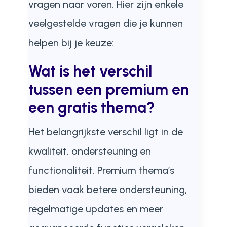
vragen naar voren. Hier zijn enkele
veelgestelde vragen die je kunnen
helpen bij je keuze:
Wat is het verschil
tussen een premium en
een gratis thema?
Het belangrijkste verschil ligt in de
kwaliteit, ondersteuning en
functionaliteit. Premium thema’s
bieden vaak betere ondersteuning,
regelmatige updates en meer