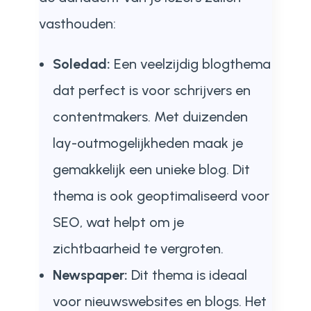
vasthouden:
Soledad:
Een veelzijdig blogthema
dat perfect is voor schrijvers en
contentmakers. Met duizenden
lay-outmogelijkheden maak je
gemakkelijk een unieke blog. Dit
thema is ook geoptimaliseerd voor
SEO, wat helpt om je
zichtbaarheid te vergroten.
Newspaper:
Dit thema is ideaal
voor nieuwswebsites en blogs. Het