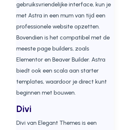
gebruiksvriendelijke interface, kun je
met Astra in een mum van tijd een
professionele website opzetten.
Bovendien is het compatibel met de
meeste page builders, zoals
Elementor en Beaver Builder. Astra
biedt ook een scala aan starter
templates, waardoor je direct kunt
beginnen met bouwen.
Divi
Divi van Elegant Themes is een