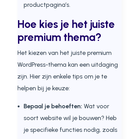
productpagina’s.
Hoe kies je het juiste
premium thema?
Het kiezen van het juiste premium
WordPress-thema kan een uitdaging
zijn. Hier zijn enkele tips om je te
helpen bij je keuze:
Bepaal je behoeften:
Wat voor
soort website wil je bouwen? Heb
je specifieke functies nodig, zoals