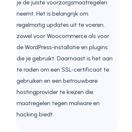
je de juiste voorzorgsmaatregelen
neemt. Het is belangrijk om
regelmatig updates uit te voeren,
zowel voor Woocommerce als voor
de WordPress-installatie en plugins
die je gebruikt. Daarnaast is het aan
te raden om een SSL-certificaat te
gebruiken en een betrouwbare
hostingprovider te kiezen die
maatregelen tegen malware en
hacking biedt.