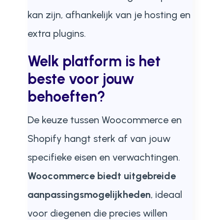
kan zijn, afhankelijk van je hosting en
extra plugins.
Welk platform is het
beste voor jouw
behoeften?
De keuze tussen Woocommerce en
Shopify hangt sterk af van jouw
specifieke eisen en verwachtingen.
Woocommerce biedt uitgebreide
aanpassingsmogelijkheden
, ideaal
voor diegenen die precies willen