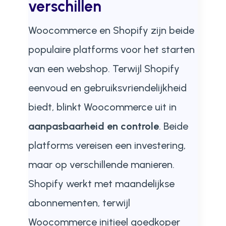
verschillen
Woocommerce en Shopify zijn beide
populaire platforms voor het starten
van een webshop. Terwijl Shopify
eenvoud en gebruiksvriendelijkheid
biedt, blinkt Woocommerce uit in
aanpasbaarheid en controle
. Beide
platforms vereisen een investering,
maar op verschillende manieren.
Shopify werkt met maandelijkse
abonnementen, terwijl
Woocommerce initieel goedkoper