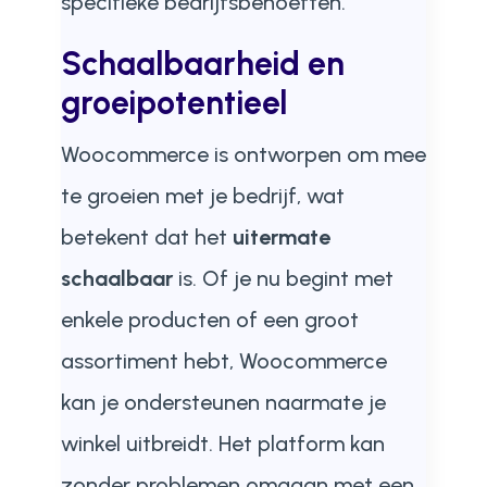
specifieke bedrijfsbehoeften.
Schaalbaarheid en
groeipotentieel
Woocommerce is ontworpen om mee
te groeien met je bedrijf, wat
betekent dat het
uitermate
schaalbaar
is. Of je nu begint met
enkele producten of een groot
assortiment hebt, Woocommerce
kan je ondersteunen naarmate je
winkel uitbreidt. Het platform kan
zonder problemen omgaan met een