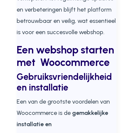
en verbeteringen blijft het platform
betrouwbaar en veilig, wat essentieel
is voor een succesvolle webshop.
Een
webshop starten
met Woocommerce
Gebruiksvriendelijkheid
en installatie
Een van de grootste voordelen van
Woocommerce is de
gemakkelijke
installatie en