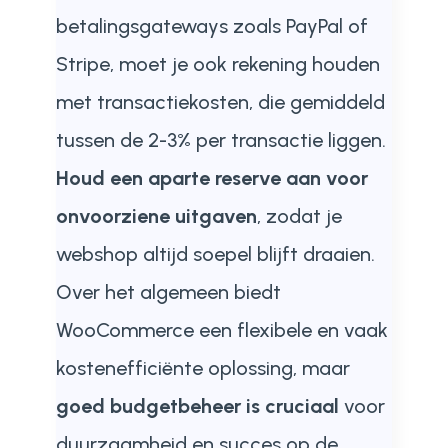
betalingsgateways zoals PayPal of
Stripe, moet je ook rekening houden
met transactiekosten, die gemiddeld
tussen de 2-3% per transactie liggen.
Houd een aparte reserve aan voor
onvoorziene uitgaven
, zodat je
webshop altijd soepel blijft draaien.
Over het algemeen biedt
WooCommerce een flexibele en vaak
kostenefficiënte oplossing, maar
goed budgetbeheer is cruciaal
voor
duurzaamheid en succes op de