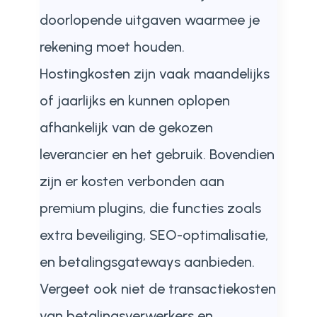
doorlopende uitgaven waarmee je
rekening moet houden.
Hostingkosten zijn vaak maandelijks
of jaarlijks en kunnen oplopen
afhankelijk van de gekozen
leverancier en het gebruik. Bovendien
zijn er kosten verbonden aan
premium plugins, die functies zoals
extra beveiliging, SEO-optimalisatie,
en betalingsgateways aanbieden.
Vergeet ook niet de transactiekosten
van betalingsverwerkers en