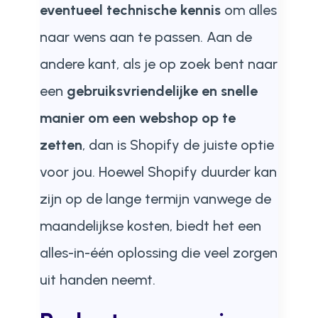
eventueel technische kennis
om alles
naar wens aan te passen. Aan de
andere kant, als je op zoek bent naar
een
gebruiksvriendelijke en snelle
manier om een webshop op te
zetten
, dan is Shopify de juiste optie
voor jou. Hoewel Shopify duurder kan
zijn op de lange termijn vanwege de
maandelijkse kosten, biedt het een
alles-in-één oplossing die veel zorgen
uit handen neemt.