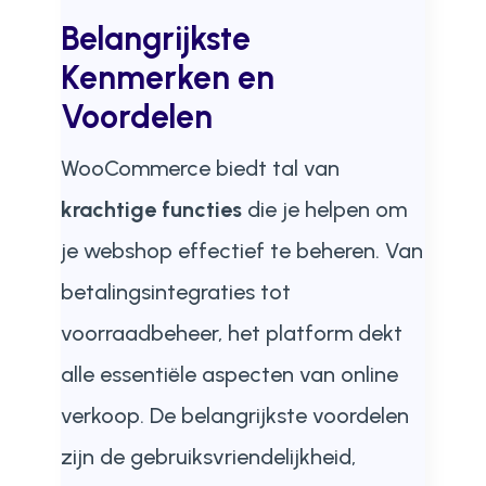
Belangrijkste
Kenmerken en
Voordelen
WooCommerce biedt tal van
krachtige functies
die je helpen om
je webshop effectief te beheren. Van
betalingsintegraties tot
voorraadbeheer, het platform dekt
alle essentiële aspecten van online
verkoop. De belangrijkste voordelen
zijn de gebruiksvriendelijkheid,