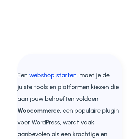
Een
webshop starten
, moet je de
juiste tools en platformen kiezen die
aan jouw behoeften voldoen.
Woocommerce
, een populaire plugin
voor WordPress, wordt vaak
aanbevolen als een krachtige en