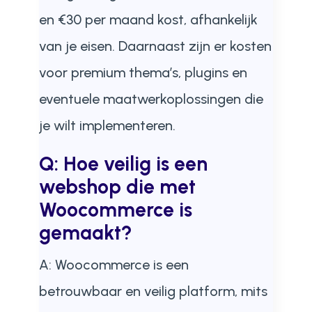
en €30 per maand kost, afhankelijk
van je eisen. Daarnaast zijn er kosten
voor premium thema’s, plugins en
eventuele maatwerkoplossingen die
je wilt implementeren.
Q: Hoe veilig is een
webshop die met
Woocommerce is
gemaakt?
A: Woocommerce is een
betrouwbaar en veilig platform, mits