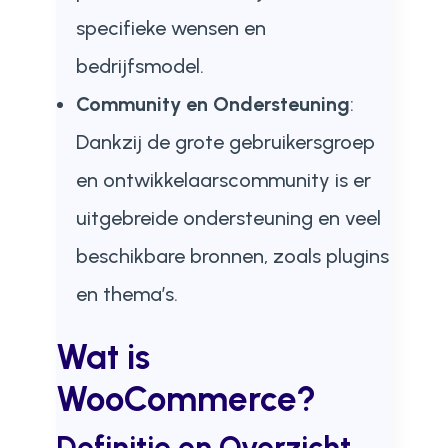
specifieke wensen en
bedrijfsmodel.
Community en Ondersteuning
:
Dankzij de grote gebruikersgroep
en ontwikkelaarscommunity is er
uitgebreide ondersteuning en veel
beschikbare bronnen, zoals plugins
en thema’s.
Wat is
WooCommerce?
Definitie en Overzicht