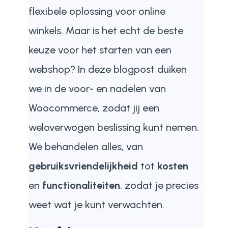
flexibele oplossing voor online
winkels. Maar is het echt de beste
keuze voor het starten van een
webshop? In deze blogpost duiken
we in de voor- en nadelen van
Woocommerce, zodat jij een
weloverwogen beslissing kunt nemen.
We behandelen alles, van
gebruiksvriendelijkheid
tot
kosten
en
functionaliteiten
, zodat je precies
weet wat je kunt verwachten.