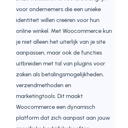
voor ondernemers die een unieke
identiteit willen creëren voor hun
online winkel. Met Woocommerce kun
je niet alleen het uiterlijk van je site
aanpassen, maar ook de functies
uitbreiden met tal van plugins voor
zaken als betalingsmogelijkheden,
verzendmethoden en
marketingtools. Dit maakt
Woocommerce een dynamisch
platform dat zich aanpast aan jouw