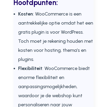
Hoofdpunten:
Kosten
: WooCommerce is een
aantrekkelijke optie omdat het een
gratis plugin is voor WordPress.
Toch moet je rekening houden met
kosten voor hosting, thema’s en
plugins.
Flexibiliteit
: WooCommerce biedt
enorme flexibiliteit en
aanpassingsmogelijkheden,
waardoor je de webshop kunt
personaliseren naar jouw