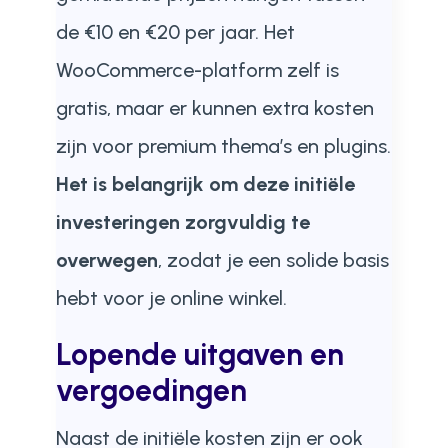
de €10 en €20 per jaar. Het
WooCommerce-platform zelf is
gratis, maar er kunnen extra kosten
zijn voor premium thema’s en plugins.
Het is belangrijk om deze initiële
investeringen zorgvuldig te
overwegen
, zodat je een solide basis
hebt voor je online winkel.
Lopende uitgaven en
vergoedingen
Naast de initiële kosten zijn er ook