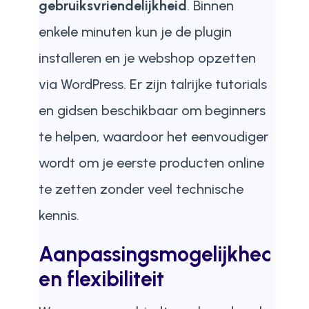
gebruiksvriendelijkheid
. Binnen
enkele minuten kun je de plugin
installeren en je webshop opzetten
via WordPress. Er zijn talrijke tutorials
en gidsen beschikbaar om beginners
te helpen, waardoor het eenvoudiger
wordt om je eerste producten online
te zetten zonder veel technische
kennis.
Aanpassingsmogelijkheden
en flexibiliteit