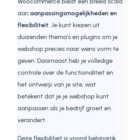
Woocommerce biedt een breed scala
aan
aanpassingsmogelijkheden en
flexibiliteit
. Je kunt kiezen uit
duizenden thema’s en plugins om je
webshop precies naar wens vorm te
geven. Daarnaast heb je volledige
controle over de functionaliteit en
het ontwerp van je site, wat
betekent dat je je webshop kunt
aanpassen als je bedrijf groeit en
verandert.
Deze flexibiliteit is vooral belangrijk