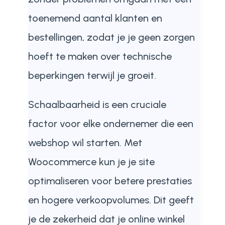
toenemend aantal klanten en
bestellingen, zodat je je geen zorgen
hoeft te maken over technische
beperkingen terwijl je groeit.
Schaalbaarheid is een cruciale
factor voor elke ondernemer die een
webshop wil starten. Met
Woocommerce kun je je site
optimaliseren voor betere prestaties
en hogere verkoopvolumes. Dit geeft
je de zekerheid dat je online winkel