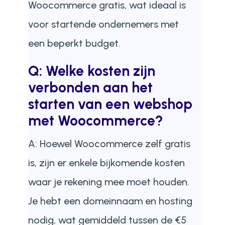
Woocommerce gratis, wat ideaal is
voor startende ondernemers met
een beperkt budget.
Q: Welke kosten zijn
verbonden aan het
starten van een webshop
met Woocommerce?
A: Hoewel Woocommerce zelf gratis
is, zijn er enkele bijkomende kosten
waar je rekening mee moet houden.
Je hebt een domeinnaam en hosting
nodig, wat gemiddeld tussen de €5