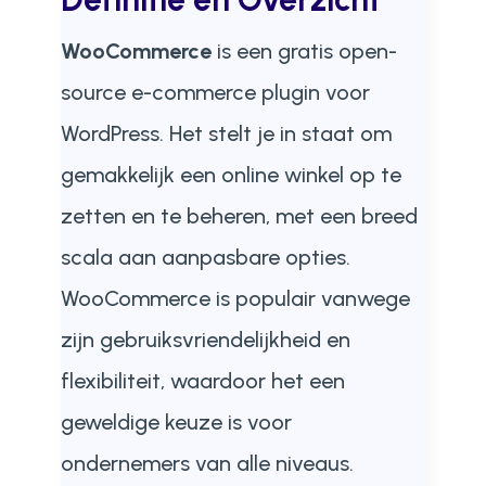
WooCommerce
is een gratis open-
source e-commerce plugin voor
WordPress. Het stelt je in staat om
gemakkelijk een online winkel op te
zetten en te beheren, met een breed
scala aan aanpasbare opties.
WooCommerce is populair vanwege
zijn gebruiksvriendelijkheid en
flexibiliteit, waardoor het een
geweldige keuze is voor
ondernemers van alle niveaus.