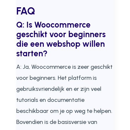
FAQ
Q: Is Woocommerce
geschikt voor beginners
die een webshop willen
starten?
A: Ja, Woocommerce is zeer geschikt
voor beginners. Het platform is
gebruiksvriendelijk en er zijn veel
tutorials en documentatie
beschikbaar om je op weg te helpen.
Bovendien is de basisversie van