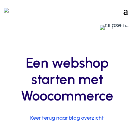
Een webshop
starten met
Woocommerce
Keer terug naar blog overzicht