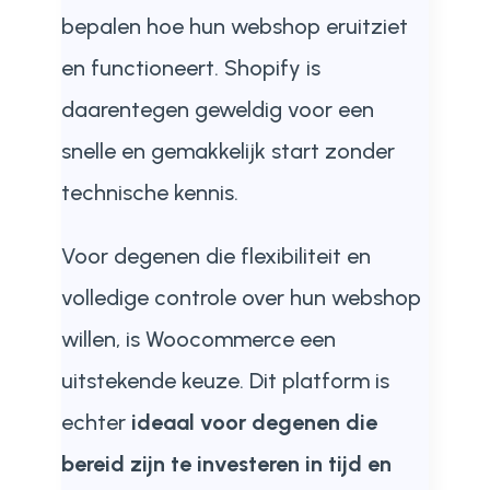
bepalen hoe hun webshop eruitziet
en functioneert. Shopify is
daarentegen geweldig voor een
snelle en gemakkelijk start zonder
technische kennis.
Voor degenen die flexibiliteit en
volledige controle over hun webshop
willen, is Woocommerce een
uitstekende keuze. Dit platform is
echter
ideaal voor degenen die
bereid zijn te investeren in tijd en