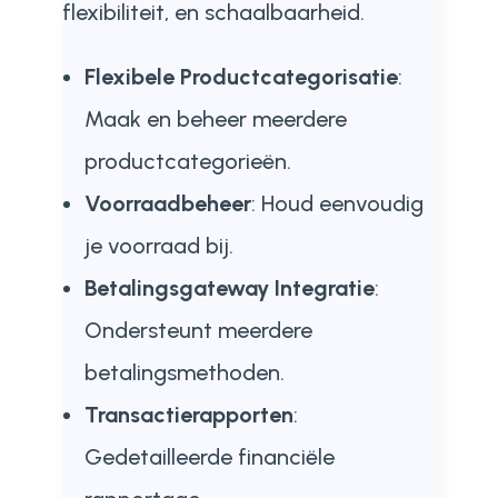
flexibiliteit, en schaalbaarheid.
Flexibele Productcategorisatie
:
Maak en beheer meerdere
productcategorieën.
Voorraadbeheer
: Houd eenvoudig
je voorraad bij.
Betalingsgateway Integratie
:
Ondersteunt meerdere
betalingsmethoden.
Transactierapporten
:
Gedetailleerde financiële