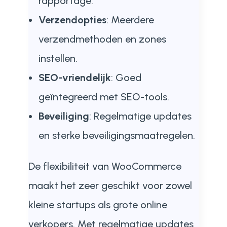
rapportage.
Verzendopties
: Meerdere
verzendmethoden en zones
instellen.
SEO-vriendelijk
: Goed
geïntegreerd met SEO-tools.
Beveiliging
: Regelmatige updates
en sterke beveiligingsmaatregelen.
De flexibiliteit van WooCommerce
maakt het zeer geschikt voor zowel
kleine startups als grote online
verkopers. Met regelmatige updates