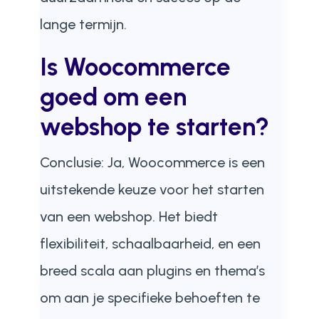
lange termijn.
Is Woocommerce
goed om een
webshop te starten?
Conclusie: Ja, Woocommerce is een
uitstekende keuze voor het starten
van een webshop. Het biedt
flexibiliteit, schaalbaarheid, en een
breed scala aan plugins en thema’s
om aan je specifieke behoeften te