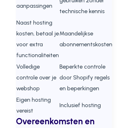
gebruiken zonder
aanpassingen
technische kennis
Naast hosting
kosten, betaal je
Maandelijkse
voor extra
abonnementskosten
functionaliteiten
Volledige
Beperkte controle
controle over je
door Shopify regels
webshop
en beperkingen
Eigen hosting
Inclusief hosting
vereist
Overeenkomsten en