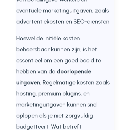
eventuele marketinguitgaven, zoals
advertentiekosten en SEO-diensten.
Hoewel de initiële kosten
beheersbaar kunnen zijn, is het
essentieel om een goed beeld te
hebben van de
doorlopende
uitgaven
. Regelmatige kosten zoals
hosting, premium plugins, en
marketinguitgaven kunnen snel
oplopen als je niet zorgvuldig
budgetteert. Wat betreft