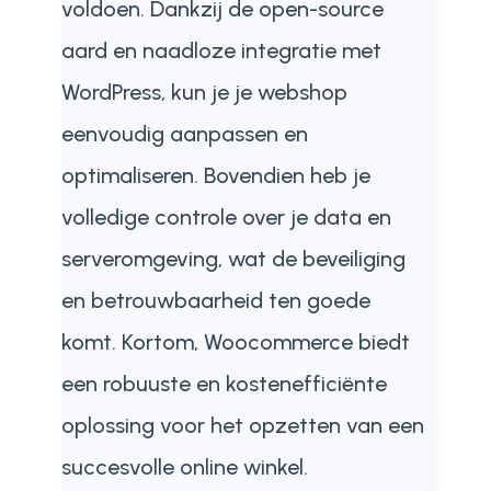
voldoen. Dankzij de open-source
aard en naadloze integratie met
WordPress, kun je je webshop
eenvoudig aanpassen en
optimaliseren. Bovendien heb je
volledige controle over je data en
serveromgeving, wat de beveiliging
en betrouwbaarheid ten goede
komt. Kortom, Woocommerce biedt
een robuuste en kostenefficiënte
oplossing voor het opzetten van een
succesvolle online winkel.