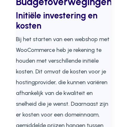
Budgetoverwegingen
Initiële investering en
kosten
Bij het starten van een webshop met
WooCommerce heb je rekening te
houden met verschillende initiële
kosten. Dit omvat de kosten voor je
hostingprovider, die kunnen variëren
afhankelijk van de kwaliteit en
snelheid die je wenst. Daarnaast zijn
er kosten voor een domeinnaam,
gemiddelde prijzen hangen tussen