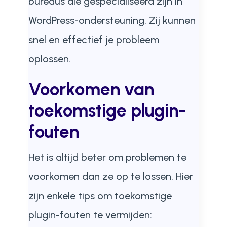
bureaus die gespecialiseerd zijn in
WordPress-ondersteuning. Zij kunnen
snel en effectief je probleem
oplossen.
Voorkomen van
toekomstige plugin-
fouten
Het is altijd beter om problemen te
voorkomen dan ze op te lossen. Hier
zijn enkele tips om toekomstige
plugin-fouten te vermijden: