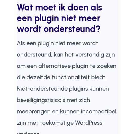
Wat moet ik doen als
een plugin niet meer
wordt ondersteund?
Als een plugin niet meer wordt
ondersteund, kan het verstandig zijn
om een alternatieve plugin te zoeken
die dezelfde functionaliteit biedt.
Niet-ondersteunde plugins kunnen
beveiligingsrisico’s met zich
meebrengen en kunnen incompatibel
zijn met toekomstige WordPress-