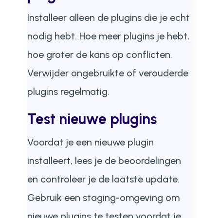
Installeer alleen de plugins die je echt
nodig hebt. Hoe meer plugins je hebt,
hoe groter de kans op conflicten.
Verwijder ongebruikte of verouderde
plugins regelmatig.
Test nieuwe plugins
Voordat je een nieuwe plugin
installeert, lees je de beoordelingen
en controleer je de laatste update.
Gebruik een staging-omgeving om
nieuwe plugins te testen voordat je