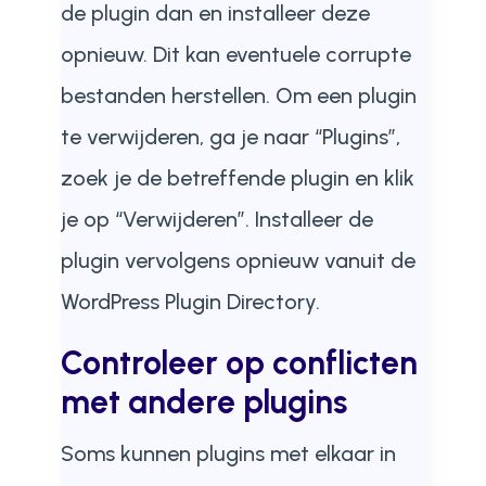
de plugin dan en installeer deze
opnieuw. Dit kan eventuele corrupte
bestanden herstellen. Om een plugin
te verwijderen, ga je naar “Plugins”,
zoek je de betreffende plugin en klik
je op “Verwijderen”. Installeer de
plugin vervolgens opnieuw vanuit de
WordPress Plugin Directory.
Controleer op conflicten
met andere plugins
Soms kunnen plugins met elkaar in