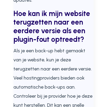
updates.
Hoe kan ik mijn website
terugzetten naar een
eerdere versie als een
plugin-fout optreedt?
Als je een back-up hebt gemaakt
van je website, kun je deze
terugzetten naar een eerdere versie.
Veel hostingproviders bieden ook
automatische back-ups aan.
Controleer bij je provider hoe je deze
kunt herstellen. Dit kan een snelle