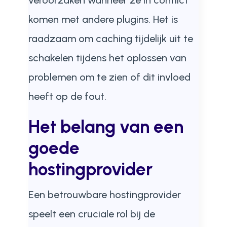
veroorzaken wanneer ze in conflict
komen met andere plugins. Het is
raadzaam om caching tijdelijk uit te
schakelen tijdens het oplossen van
problemen om te zien of dit invloed
heeft op de fout.
Het belang van een
goede
hostingprovider
Een betrouwbare hostingprovider
speelt een cruciale rol bij de