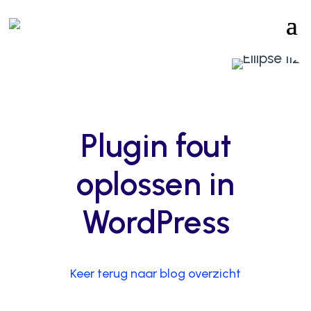
Plugin fout
oplossen in
WordPress
Keer terug naar blog overzicht