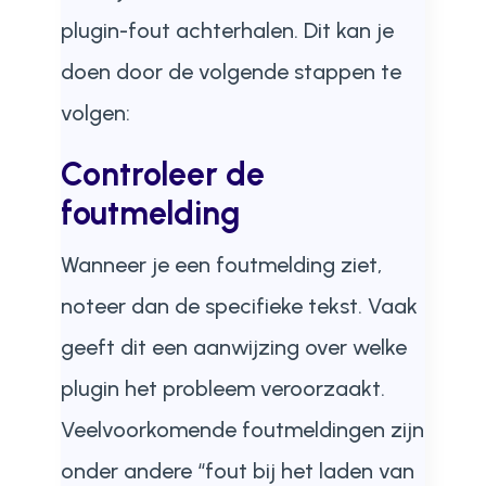
plugin-fout achterhalen. Dit kan je
doen door de volgende stappen te
volgen:
Controleer de
foutmelding
Wanneer je een foutmelding ziet,
noteer dan de specifieke tekst. Vaak
geeft dit een aanwijzing over welke
plugin het probleem veroorzaakt.
Veelvoorkomende foutmeldingen zijn
onder andere “fout bij het laden van