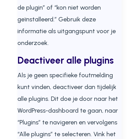
de plugin” of “kon niet worden
geïnstalleerd.” Gebruik deze
informatie als uitgangspunt voor je
onderzoek.
Deactiveer alle plugins
Als je geen specifieke foutmelding
kunt vinden, deactiveer dan tijdelijk
alle plugins. Dit doe je door naar het
WordPress-dashboard te gaan, naar
“Plugins” te navigeren en vervolgens
“Alle plugins” te selecteren. Vink het