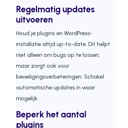
Regelmatig updates
uitvoeren
Houd je plugins en WordPress-
installatie altijd up-to-date. Dit helpt
niet alleen om bugs op te lossen,
maar zorgt ook voor
beveiligingsverbeteringen. Schakel
automatische updates in waar
mogelijk.
Beperk het aantal
plugins