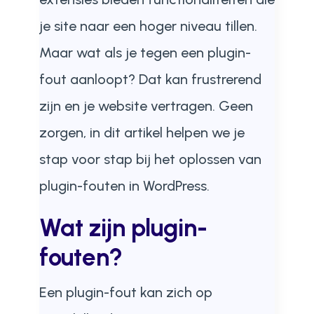
je site naar een hoger niveau tillen.
Maar wat als je tegen een plugin-
fout aanloopt? Dat kan frustrerend
zijn en je website vertragen. Geen
zorgen, in dit artikel helpen we je
stap voor stap bij het oplossen van
plugin-fouten in WordPress.
Wat zijn plugin-
fouten?
Een plugin-fout kan zich op