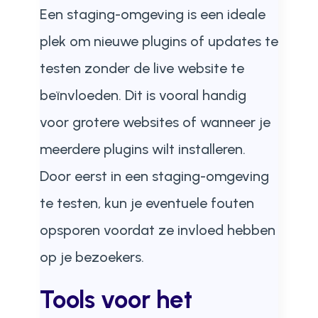
Een staging-omgeving is een ideale
plek om nieuwe plugins of updates te
testen zonder de live website te
beïnvloeden. Dit is vooral handig
voor grotere websites of wanneer je
meerdere plugins wilt installeren.
Door eerst in een staging-omgeving
te testen, kun je eventuele fouten
opsporen voordat ze invloed hebben
op je bezoekers.
Tools voor het