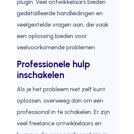
plugin. Veel ontwikkelaars bieden
gedetailleerde handleidingen en
veelgestelde vragen aan, die vaak
een oplossing bieden voor
veelvoorkomende problemen.
Professionele hulp
inschakelen
Als je het probleem niet zelf kunt
oplossen, overweeg dan om een
professional in te schakelen. Er zijn
veel freelance ontwikkelaars en