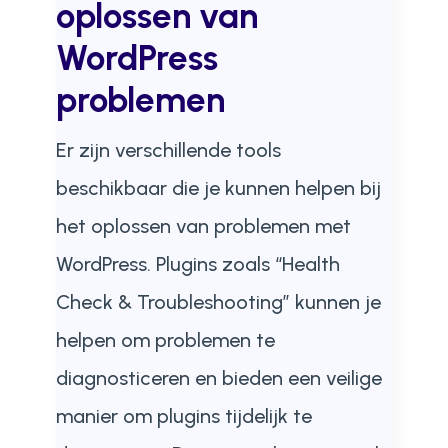
oplossen van
WordPress
problemen
Er zijn verschillende tools
beschikbaar die je kunnen helpen bij
het oplossen van problemen met
WordPress. Plugins zoals “Health
Check & Troubleshooting” kunnen je
helpen om problemen te
diagnosticeren en bieden een veilige
manier om plugins tijdelijk te