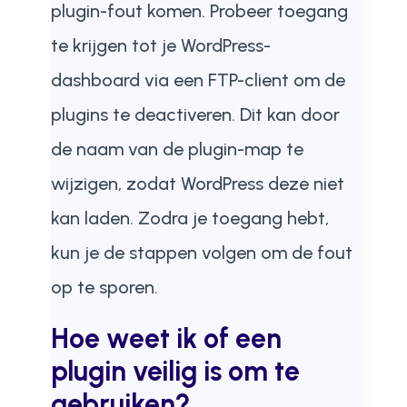
plugin-fout komen. Probeer toegang
te krijgen tot je WordPress-
dashboard via een FTP-client om de
plugins te deactiveren. Dit kan door
de naam van de plugin-map te
wijzigen, zodat WordPress deze niet
kan laden. Zodra je toegang hebt,
kun je de stappen volgen om de fout
op te sporen.
Hoe weet ik of een
plugin veilig is om te
gebruiken?