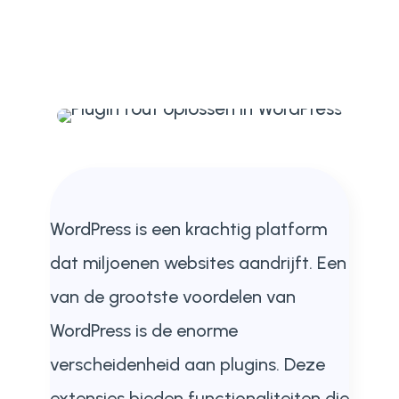
WordPress is een krachtig platform
dat miljoenen websites aandrijft. Een
van de grootste voordelen van
WordPress is de enorme
verscheidenheid aan plugins. Deze
extensies bieden functionaliteiten die