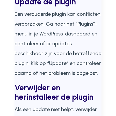
Update de plugin
Een verouderde plugin kan conflicten
veroorzaken. Ga naar het “Plugins”-
menu in je WordPress-dashboard en
controleer of er updates
beschikbaar zijn voor de betreffende
plugin. Klik op “Update” en controleer
daarna of het probleem is opgelost.
Verwijder en
herinstalleer de plugin
Als een update niet helpt, verwijder