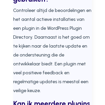
Controleer altijd de beoordelingen en
het aantal actieve installaties van
een plugin in de WordPress Plugin
Directory. Daarnaast is het goed om
te kijken naar de laatste update en
de ondersteuning die de
ontwikkelaar biedt. Een plugin met
veel positieve feedback en
regelmatige updates is meestal een
veilige keuze.
Kan ik meerdere plugins