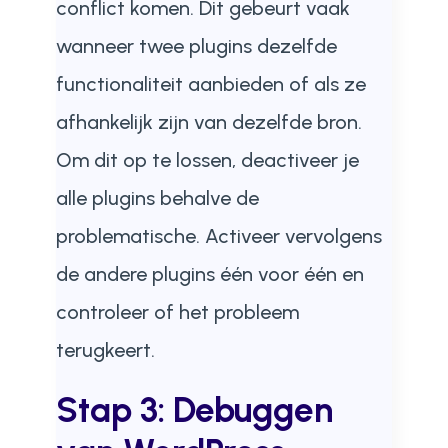
conflict komen. Dit gebeurt vaak
wanneer twee plugins dezelfde
functionaliteit aanbieden of als ze
afhankelijk zijn van dezelfde bron.
Om dit op te lossen, deactiveer je
alle plugins behalve de
problematische. Activeer vervolgens
de andere plugins één voor één en
controleer of het probleem
terugkeert.
Stap 3: Debuggen