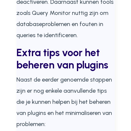
deactiveren. Daarnaast kunnen tools
zoals Query Monitor nuttig zijn om
databaseproblemen en fouten in
queries te identificeren.
Extra tips voor het
beheren van plugins
Naast de eerder genoemde stappen
zijn er nog enkele aanvullende tips
die je kunnen helpen bij het beheren
van plugins en het minimaliseren van
problemen: