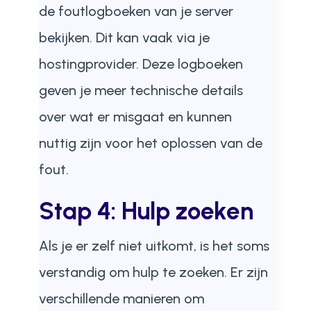
de foutlogboeken van je server
bekijken. Dit kan vaak via je
hostingprovider. Deze logboeken
geven je meer technische details
over wat er misgaat en kunnen
nuttig zijn voor het oplossen van de
fout.
Stap 4: Hulp zoeken
Als je er zelf niet uitkomt, is het soms
verstandig om hulp te zoeken. Er zijn
verschillende manieren om