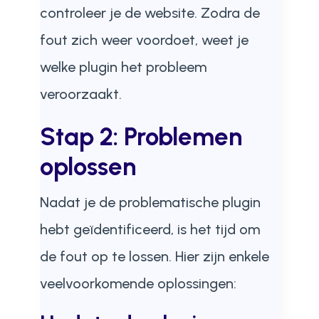
controleer je de website. Zodra de
fout zich weer voordoet, weet je
welke plugin het probleem
veroorzaakt.
Stap 2: Problemen
oplossen
Nadat je de problematische plugin
hebt geïdentificeerd, is het tijd om
de fout op te lossen. Hier zijn enkele
veelvoorkomende oplossingen: