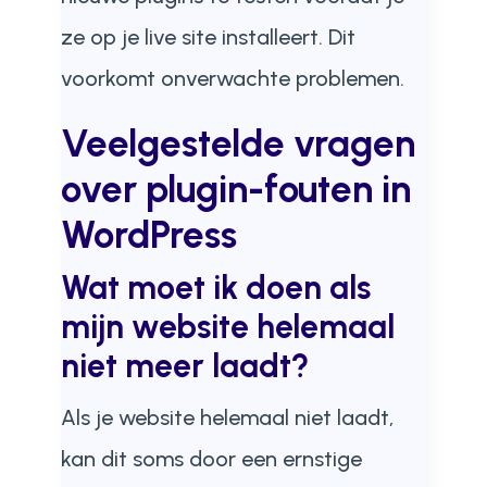
ze op je live site installeert. Dit
voorkomt onverwachte problemen.
Veelgestelde vragen
over plugin-fouten in
WordPress
Wat moet ik doen als
mijn website helemaal
niet meer laadt?
Als je website helemaal niet laadt,
kan dit soms door een ernstige