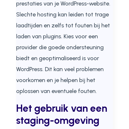
prestaties van je WordPress-website.
Slechte hosting kan leiden tot trage
laadtijden en zelfs tot fouten bij het
laden van plugins. Kies voor een
provider die goede ondersteuning
biedt en geoptimaliseerd is voor
WordPress. Dit kan veel problemen
voorkomen en je helpen bij het
oplossen van eventuele fouten.
Het gebruik van een
staging-omgeving