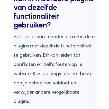
van dezelfde
functionaliteit
gebruiken?
Het is niet aan te raden om meerdere
plugins met dezelfde functionaliteit
te gebruiken. Dit kan leiden tot
conflicten en zelfs fouten op je
website. Kies de plugin die het beste
aan je behoeften voldoet en
verwijder andere vergelijkbare
plugins.