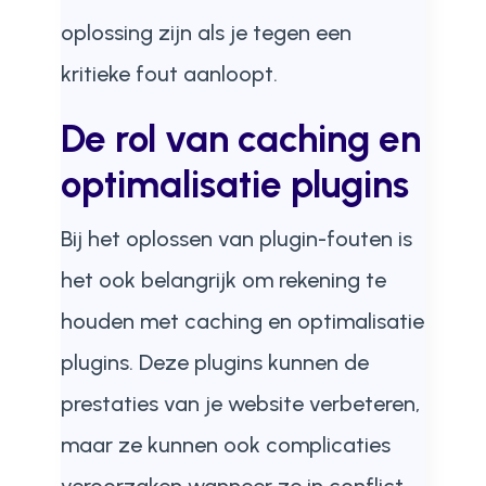
oplossing zijn als je tegen een
kritieke fout aanloopt.
De rol van caching en
optimalisatie plugins
Bij het oplossen van plugin-fouten is
het ook belangrijk om rekening te
houden met caching en optimalisatie
plugins. Deze plugins kunnen de
prestaties van je website verbeteren,
maar ze kunnen ook complicaties