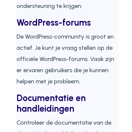
ondersteuning te krijgen:
WordPress-forums
De WordPress-community is groot en
actief. Je kunt je vraag stellen op de
officiële WordPress-forums. Vaak zijn
er ervaren gebruikers die je kunnen
helpen met je probleem.
Documentatie en
handleidingen
Controleer de documentatie van de