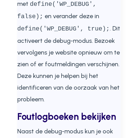
met
define('WP_DEBUG',
en verander deze in
false);
. Dit
define('WP_DEBUG', true);
activeert de debug-modus. Bezoek
vervolgens je website opnieuw om te
zien of er foutmeldingen verschijnen.
Deze kunnen je helpen bij het
identificeren van de oorzaak van het
probleem.
Foutlogboeken bekijken
Naast de debug-modus kun je ook