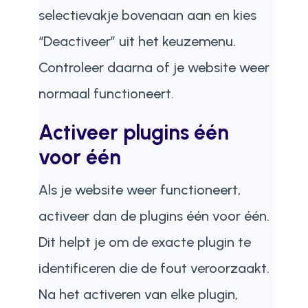
selectievakje bovenaan aan en kies
“Deactiveer” uit het keuzemenu.
Controleer daarna of je website weer
normaal functioneert.
Activeer plugins één
voor één
Als je website weer functioneert,
activeer dan de plugins één voor één.
Dit helpt je om de exacte plugin te
identificeren die de fout veroorzaakt.
Na het activeren van elke plugin,