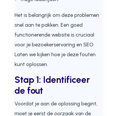
Het is belangrijk om deze problemen
snel aan te pakken. Een goed
functionerende website is cruciaal
voor je bezoekerservaring en SEO.
Laten we kijken hoe je deze fouten
kunt oplossen.
Stap 1: Identificeer
de fout
Voordat je aan de oplossing begint,
moet je eerst de oorzaak van de