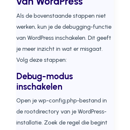
van WordPress
Als de bovenstaande stappen niet
werken, kun je de debugging-functie
van WordPress inschakelen. Dit geeft
je meer inzicht in wat er misgaat.
Volg deze stappen:
Debug-modus
inschakelen
Open je wp-config.php-bestand in
de rootdirectory van je WordPress-
installatie. Zoek de regel die begint