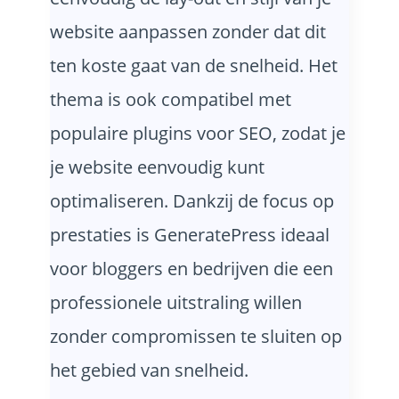
website aanpassen zonder dat dit
ten koste gaat van de snelheid. Het
thema is ook compatibel met
populaire plugins voor SEO, zodat je
je website eenvoudig kunt
optimaliseren. Dankzij de focus op
prestaties is GeneratePress ideaal
voor bloggers en bedrijven die een
professionele uitstraling willen
zonder compromissen te sluiten op
het gebied van snelheid.