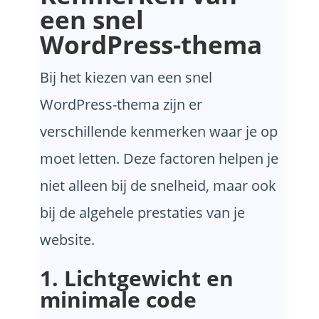
een snel
WordPress-thema
Bij het kiezen van een snel
WordPress-thema zijn er
verschillende kenmerken waar je op
moet letten. Deze factoren helpen je
niet alleen bij de snelheid, maar ook
bij de algehele prestaties van je
website.
1. Lichtgewicht en
minimale code