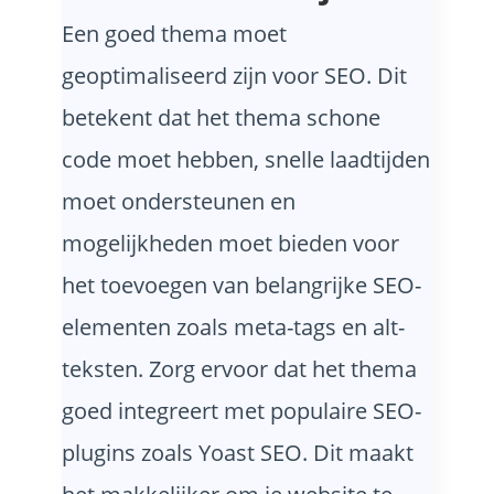
Een goed thema moet
geoptimaliseerd zijn voor SEO. Dit
betekent dat het thema schone
code moet hebben, snelle laadtijden
moet ondersteunen en
mogelijkheden moet bieden voor
het toevoegen van belangrijke SEO-
elementen zoals meta-tags en alt-
teksten. Zorg ervoor dat het thema
goed integreert met populaire SEO-
plugins zoals Yoast SEO. Dit maakt