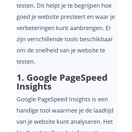
testen. Dit helpt je te begrijpen hoe
goed je website presteert en waar je
verbeteringen kunt aanbrengen. Er
zijn verschillende tools beschikbaar
om de snelheid van je website te
testen.
1. Google PageSpeed
Insights
Google PageSpeed Insights is een
handige tool waarmee je de laadtijd
van je website kunt analyseren. Het