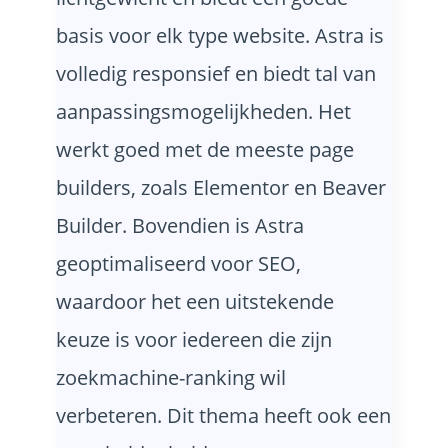
basis voor elk type website. Astra is
volledig responsief en biedt tal van
aanpassingsmogelijkheden. Het
werkt goed met de meeste page
builders, zoals Elementor en Beaver
Builder. Bovendien is Astra
geoptimaliseerd voor SEO,
waardoor het een uitstekende
keuze is voor iedereen die zijn
zoekmachine-ranking wil
verbeteren. Dit thema heeft ook een