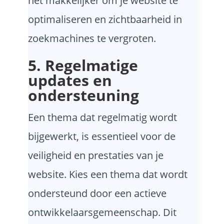
het makkelijker om je website te
optimaliseren en zichtbaarheid in
zoekmachines te vergroten.
5. Regelmatige
updates en
ondersteuning
Een thema dat regelmatig wordt
bijgewerkt, is essentieel voor de
veiligheid en prestaties van je
website. Kies een thema dat wordt
ondersteund door een actieve
ontwikkelaarsgemeenschap. Dit