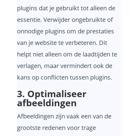
plugins dat je gebruikt tot alleen de
essentie. Verwijder ongebruikte of
onnodige plugins om de prestaties
van je website te verbeteren. Dit
helpt niet alleen om de laadtijden te
verlagen, maar vermindert ook de
kans op conflicten tussen plugins.
3. Optimaliseer
afbeeldingen
Afbeeldingen zijn vaak een van de
grootste redenen voor trage