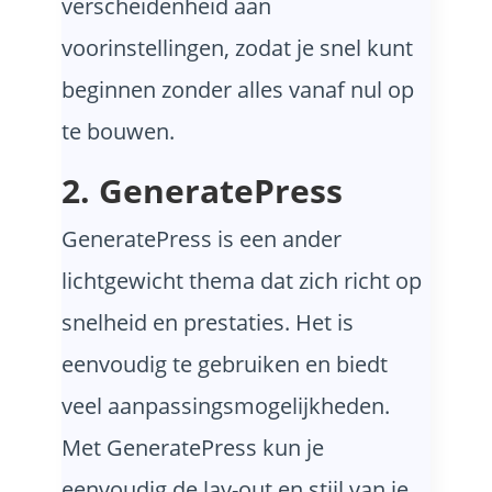
verscheidenheid aan
voorinstellingen, zodat je snel kunt
beginnen zonder alles vanaf nul op
te bouwen.
2. GeneratePress
GeneratePress is een ander
lichtgewicht thema dat zich richt op
snelheid en prestaties. Het is
eenvoudig te gebruiken en biedt
veel aanpassingsmogelijkheden.
Met GeneratePress kun je
eenvoudig de lay-out en stijl van je