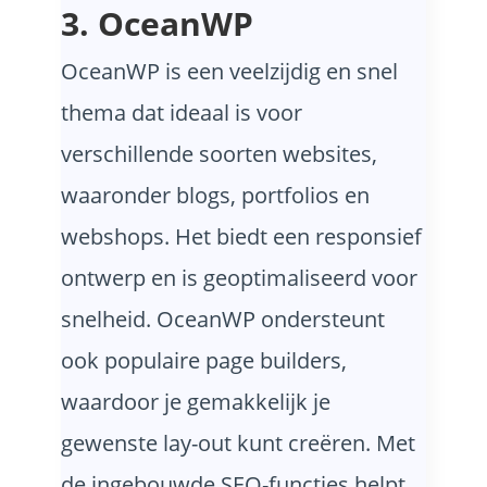
3. OceanWP
OceanWP is een veelzijdig en snel
thema dat ideaal is voor
verschillende soorten websites,
waaronder blogs, portfolios en
webshops. Het biedt een responsief
ontwerp en is geoptimaliseerd voor
snelheid. OceanWP ondersteunt
ook populaire page builders,
waardoor je gemakkelijk je
gewenste lay-out kunt creëren. Met
de ingebouwde SEO-functies helpt