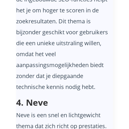
het je om hoger te scoren in de
zoekresultaten. Dit thema is
bijzonder geschikt voor gebruikers
die een unieke uitstraling willen,
omdat het veel
aanpassingsmogelijkheden biedt
zonder dat je diepgaande
technische kennis nodig hebt.
4. Neve
Neve is een snel en lichtgewicht
thema dat zich richt op prestaties.