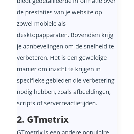
biedt gedetailleerde informatie over
de prestaties van je website op
zowel mobiele als
desktopapparaten. Bovendien krijg
je aanbevelingen om de snelheid te
verbeteren. Het is een geweldige
manier om inzicht te krijgen in
specifieke gebieden die verbetering
nodig hebben, zoals afbeeldingen,
scripts of serverreactietijden.
2. GTmetrix
GTmetrix is een andere populaire