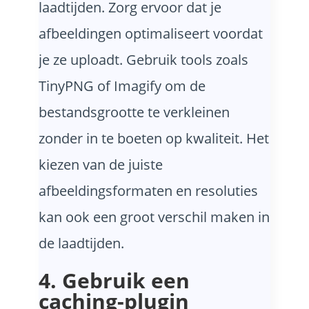
laadtijden. Zorg ervoor dat je
afbeeldingen optimaliseert voordat
je ze uploadt. Gebruik tools zoals
TinyPNG of Imagify om de
bestandsgrootte te verkleinen
zonder in te boeten op kwaliteit. Het
kiezen van de juiste
afbeeldingsformaten en resoluties
kan ook een groot verschil maken in
de laadtijden.
4. Gebruik een
caching-plugin