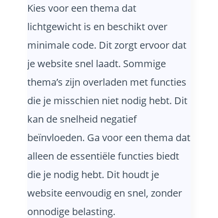
Kies voor een thema dat
lichtgewicht is en beschikt over
minimale code. Dit zorgt ervoor dat
je website snel laadt. Sommige
thema’s zijn overladen met functies
die je misschien niet nodig hebt. Dit
kan de snelheid negatief
beïnvloeden. Ga voor een thema dat
alleen de essentiële functies biedt
die je nodig hebt. Dit houdt je
website eenvoudig en snel, zonder
onnodige belasting.