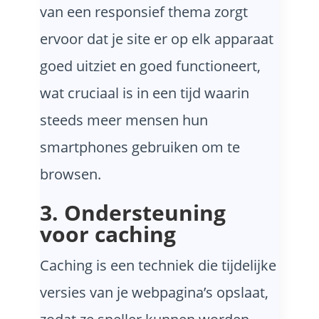
van een responsief thema zorgt
ervoor dat je site er op elk apparaat
goed uitziet en goed functioneert,
wat cruciaal is in een tijd waarin
steeds meer mensen hun
smartphones gebruiken om te
browsen.
3. Ondersteuning
voor caching
Caching is een techniek die tijdelijke
versies van je webpagina’s opslaat,