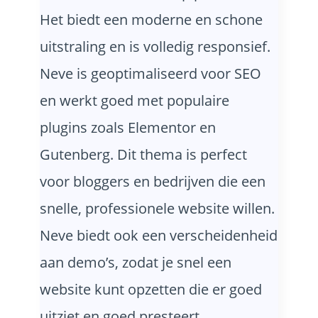
Het biedt een moderne en schone
uitstraling en is volledig responsief.
Neve is geoptimaliseerd voor SEO
en werkt goed met populaire
plugins zoals Elementor en
Gutenberg. Dit thema is perfect
voor bloggers en bedrijven die een
snelle, professionele website willen.
Neve biedt ook een verscheidenheid
aan demo’s, zodat je snel een
website kunt opzetten die er goed
uitziet en goed presteert.