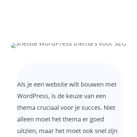
Als je een website wilt bouwen met
WordPress, is de keuze van een
thema cruciaal voor je succes. Niet
alleen moet het thema er goed
uitzien, maar het moet ook snel zijn