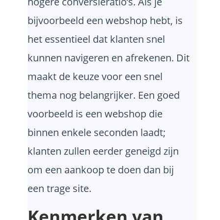
hogere conversieratio’s. Als je
bijvoorbeeld een webshop hebt, is
het essentieel dat klanten snel
kunnen navigeren en afrekenen. Dit
maakt de keuze voor een snel
thema nog belangrijker. Een goed
voorbeeld is een webshop die
binnen enkele seconden laadt;
klanten zullen eerder geneigd zijn
om een aankoop te doen dan bij
een trage site.
Kenmerken van