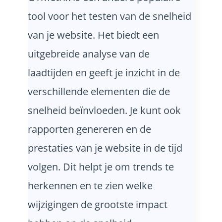
tool voor het testen van de snelheid
van je website. Het biedt een
uitgebreide analyse van de
laadtijden en geeft je inzicht in de
verschillende elementen die de
snelheid beïnvloeden. Je kunt ook
rapporten genereren en de
prestaties van je website in de tijd
volgen. Dit helpt je om trends te
herkennen en te zien welke
wijzigingen de grootste impact