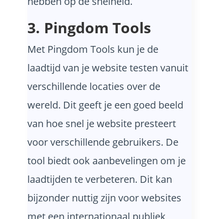
hebben op de snelheid.
3. Pingdom Tools
Met Pingdom Tools kun je de
laadtijd van je website testen vanuit
verschillende locaties over de
wereld. Dit geeft je een goed beeld
van hoe snel je website presteert
voor verschillende gebruikers. De
tool biedt ook aanbevelingen om je
laadtijden te verbeteren. Dit kan
bijzonder nuttig zijn voor websites
met een internationaal publiek,