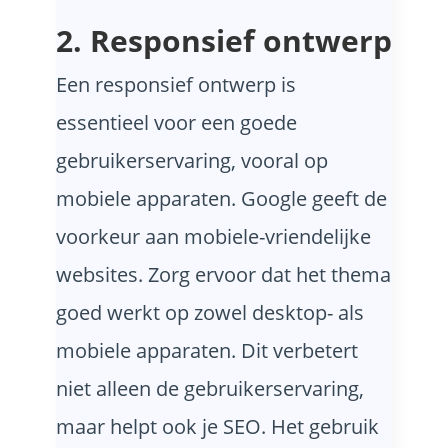
2. Responsief ontwerp
Een responsief ontwerp is
essentieel voor een goede
gebruikerservaring, vooral op
mobiele apparaten. Google geeft de
voorkeur aan mobiele-vriendelijke
websites. Zorg ervoor dat het thema
goed werkt op zowel desktop- als
mobiele apparaten. Dit verbetert
niet alleen de gebruikerservaring,
maar helpt ook je SEO. Het gebruik