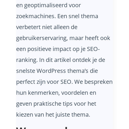
en geoptimaliseerd voor
zoekmachines. Een snel thema
verbetert niet alleen de
gebruikerservaring, maar heeft ook
een positieve impact op je SEO-
ranking. In dit artikel ontdek je de
snelste WordPress thema’s die
perfect zijn voor SEO. We bespreken
hun kenmerken, voordelen en
geven praktische tips voor het
kiezen van het juiste thema.