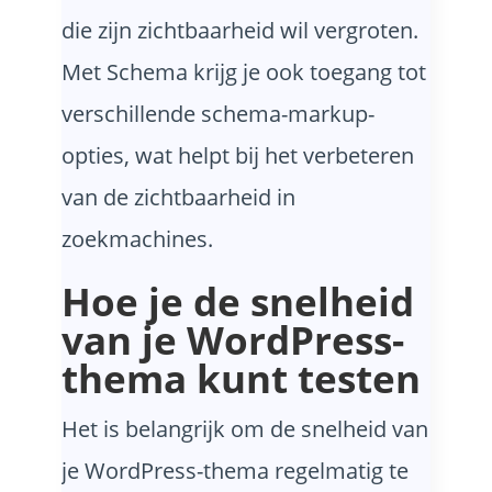
die zijn zichtbaarheid wil vergroten.
Met Schema krijg je ook toegang tot
verschillende schema-markup-
opties, wat helpt bij het verbeteren
van de zichtbaarheid in
zoekmachines.
Hoe je de snelheid
van je WordPress-
thema kunt testen
Het is belangrijk om de snelheid van
je WordPress-thema regelmatig te