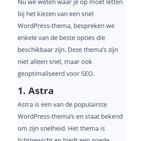
Nu we weten waar je op moet letten
bij het kiezen van een snel
WordPress-thema, bespreken we
enkele van de beste opties die
beschikbaar zijn. Deze thema’s zijn
niet alleen snel, maar ook
geoptimaliseerd voor SEO.
1. Astra
Astra is een van de populairste
WordPress-thema’s en staat bekend
om zijn snelheid. Het thema is
lichtgewicht en biedt een goede