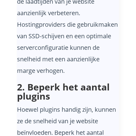
de laadtijden van je website
aanzienlijk verbeteren.
Hostingproviders die gebruikmaken
van SSD-schijven en een optimale
serverconfiguratie kunnen de
snelheid met een aanzienlijke
marge verhogen.
2. Beperk het aantal
plugins
Hoewel plugins handig zijn, kunnen
ze de snelheid van je website
beïnvloeden. Beperk het aantal