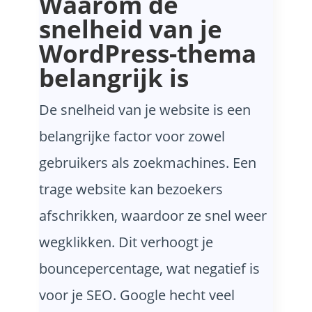
Waarom de
snelheid van je
WordPress-thema
belangrijk is
De snelheid van je website is een
belangrijke factor voor zowel
gebruikers als zoekmachines. Een
trage website kan bezoekers
afschrikken, waardoor ze snel weer
wegklikken. Dit verhoogt je
bouncepercentage, wat negatief is
voor je SEO. Google hecht veel