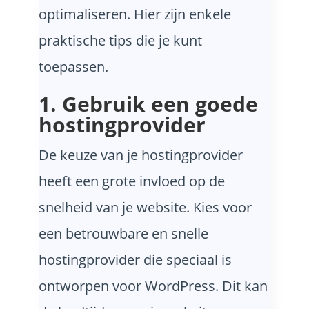
optimaliseren. Hier zijn enkele
praktische tips die je kunt
toepassen.
1. Gebruik een goede
hostingprovider
De keuze van je hostingprovider
heeft een grote invloed op de
snelheid van je website. Kies voor
een betrouwbare en snelle
hostingprovider die speciaal is
ontworpen voor WordPress. Dit kan