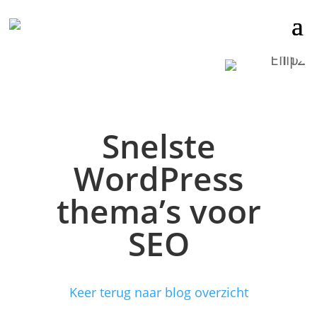
Snelste
WordPress
thema’s voor
SEO
Keer terug naar blog overzicht