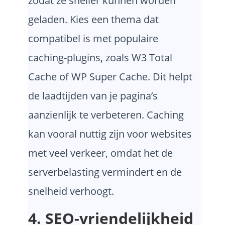
zodat ze sneller kunnen worden
geladen. Kies een thema dat
compatibel is met populaire
caching-plugins, zoals W3 Total
Cache of WP Super Cache. Dit helpt
de laadtijden van je pagina’s
aanzienlijk te verbeteren. Caching
kan vooral nuttig zijn voor websites
met veel verkeer, omdat het de
serverbelasting vermindert en de
snelheid verhoogt.
4. SEO-vriendelijkheid