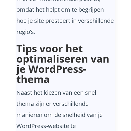
omdat het helpt om te begrijpen
hoe je site presteert in verschillende
regio’s.
Tips voor het
optimaliseren van
je WordPress-
thema
Naast het kiezen van een snel
thema zijn er verschillende
manieren om de snelheid van je
WordPress-website te