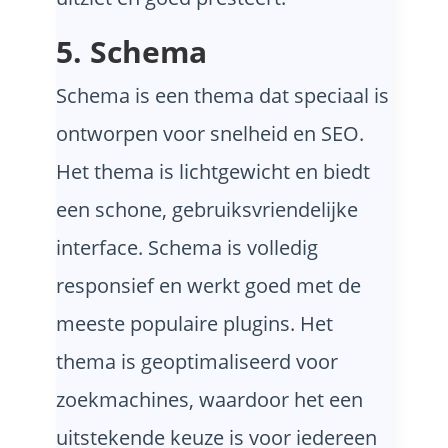
5. Schema
Schema is een thema dat speciaal is
ontworpen voor snelheid en SEO.
Het thema is lichtgewicht en biedt
een schone, gebruiksvriendelijke
interface. Schema is volledig
responsief en werkt goed met de
meeste populaire plugins. Het
thema is geoptimaliseerd voor
zoekmachines, waardoor het een
uitstekende keuze is voor iedereen