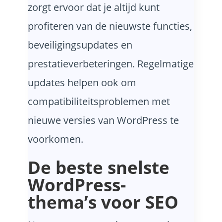
zorgt ervoor dat je altijd kunt
profiteren van de nieuwste functies,
beveiligingsupdates en
prestatieverbeteringen. Regelmatige
updates helpen ook om
compatibiliteitsproblemen met
nieuwe versies van WordPress te
voorkomen.
De beste snelste
WordPress-
thema’s voor SEO