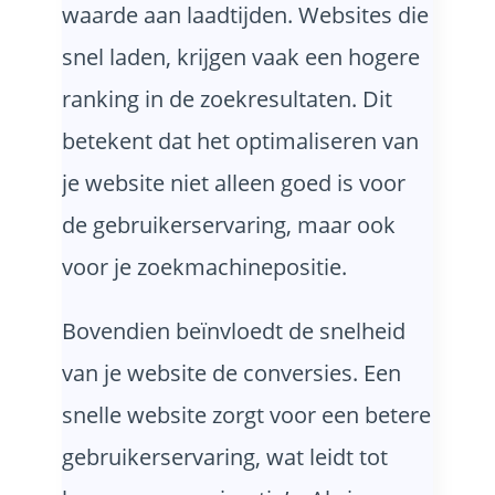
waarde aan laadtijden. Websites die
snel laden, krijgen vaak een hogere
ranking in de zoekresultaten. Dit
betekent dat het optimaliseren van
je website niet alleen goed is voor
de gebruikerservaring, maar ook
voor je zoekmachinepositie.
Bovendien beïnvloedt de snelheid
van je website de conversies. Een
snelle website zorgt voor een betere
gebruikerservaring, wat leidt tot