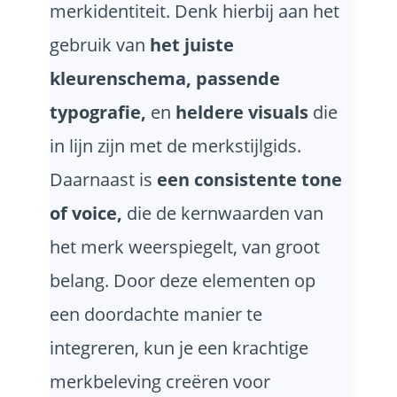
merkidentiteit. Denk hierbij aan het
gebruik van
het juiste
kleurenschema, passende
typografie,
en
heldere visuals
die
in lijn zijn met de merkstijlgids.
Daarnaast is
een consistente tone
of voice,
die de kernwaarden van
het merk weerspiegelt, van groot
belang. Door deze elementen op
een doordachte manier te
integreren, kun je een krachtige
merkbeleving creëren voor