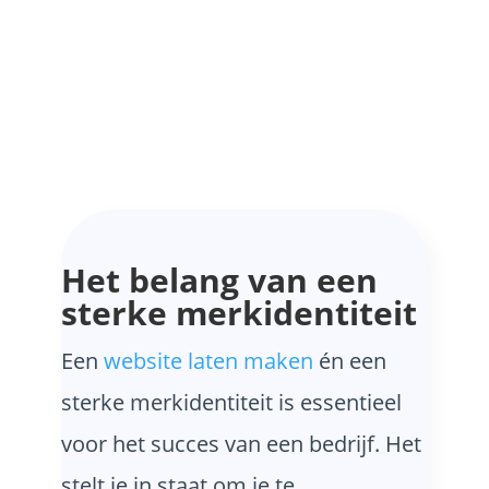
Het belang van een
sterke merkidentiteit
Een
website laten maken
én een
sterke merkidentiteit is essentieel
voor het succes van een bedrijf. Het
stelt je in staat om je te