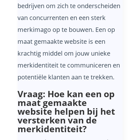
bedrijven om zich te onderscheiden
van concurrenten en een sterk
merkimago op te bouwen. Een op
maat gemaakte website is een
krachtig middel om jouw unieke
merkidentiteit te communiceren en
potentiële klanten aan te trekken.
Vraag: Hoe kan een op
maat gemaakte
website helpen bij het
versterken van de
merkidentiteit?