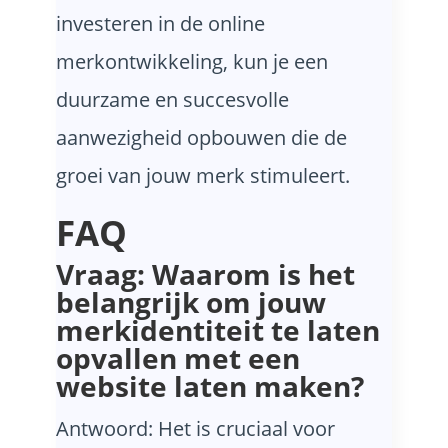
investeren in de online
merkontwikkeling, kun je een
duurzame en succesvolle
aanwezigheid opbouwen die de
groei van jouw merk stimuleert.
FAQ
Vraag: Waarom is het
belangrijk om jouw
merkidentiteit te laten
opvallen met een
website laten maken?
Antwoord: Het is cruciaal voor