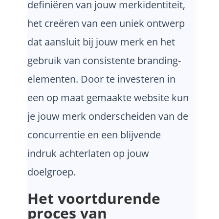
definiëren van jouw merkidentiteit,
het creëren van een uniek ontwerp
dat aansluit bij jouw merk en het
gebruik van consistente branding-
elementen. Door te investeren in
een op maat gemaakte website kun
je jouw merk onderscheiden van de
concurrentie en een blijvende
indruk achterlaten op jouw
doelgroep.
Het voortdurende
proces van