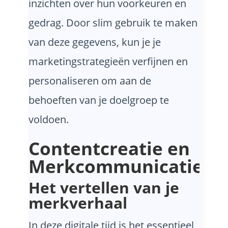
inzichten over hun voorkeuren en
gedrag. Door slim gebruik te maken
van deze gegevens, kun je je
marketingstrategieën verfijnen en
personaliseren om aan de
behoeften van je doelgroep te
voldoen.
Contentcreatie en
Merkcommunicatie
Het vertellen van je
merkverhaal
In deze digitale tijd is het essentieel