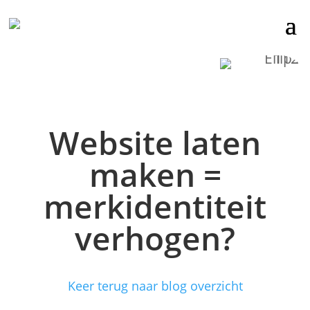
Website laten
maken =
merkidentiteit
verhogen?
Keer terug naar blog overzicht