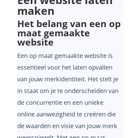
maken
Het belang van een op
maat gemaakte
website
Een op maat gemaakte website is
essentieel voor het laten opvallen
van jouw merkidentiteit. Het stelt je
in staat om je te onderscheiden van
de concurrentie en een unieke
online aanwezigheid te creëren die
de waarden en visie van jouw merk
weerspiegelt. Met een op maat