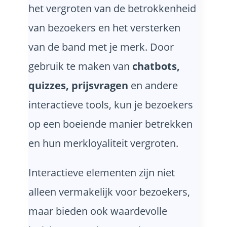
het vergroten van de betrokkenheid
van bezoekers en het versterken
van de band met je merk. Door
gebruik te maken van
chatbots,
quizzes, prijsvragen
en andere
interactieve tools, kun je bezoekers
op een boeiende manier betrekken
en hun merkloyaliteit vergroten.
Interactieve elementen zijn niet
alleen vermakelijk voor bezoekers,
maar bieden ook waardevolle