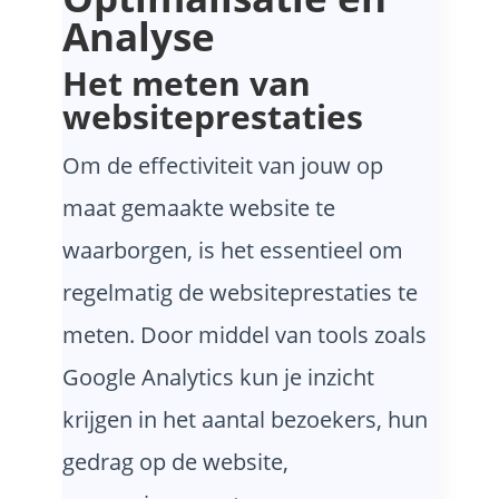
Analyse
Het meten van
websiteprestaties
Om de effectiviteit van jouw op
maat gemaakte website te
waarborgen, is het essentieel om
regelmatig de websiteprestaties te
meten. Door middel van tools zoals
Google Analytics kun je inzicht
krijgen in het aantal bezoekers, hun
gedrag op de website,