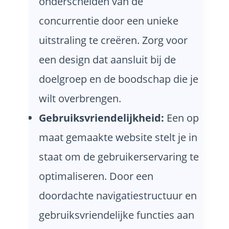
onderscheiden van de
concurrentie door een unieke
uitstraling te creëren. Zorg voor
een design dat aansluit bij de
doelgroep en de boodschap die je
wilt overbrengen.
Gebruiksvriendelijkheid:
Een op
maat gemaakte website stelt je in
staat om de gebruikerservaring te
optimaliseren. Door een
doordachte navigatiestructuur en
gebruiksvriendelijke functies aan