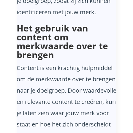
je doelgroep, zodat zij zich kunnen
identificeren met jouw merk.
Het gebruik van
content om
merkwaarde over te
brengen
Content is een krachtig hulpmiddel
om de merkwaarde over te brengen
naar je doelgroep. Door waardevolle
en relevante content te creëren, kun
je laten zien waar jouw merk voor
staat en hoe het zich onderscheidt