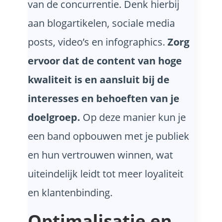
van de concurrentie. Denk hierbij
aan blogartikelen, sociale media
posts, video’s en infographics.
Zorg
ervoor dat de content van hoge
kwaliteit is en aansluit bij de
interesses en behoeften van je
doelgroep.
Op deze manier kun je
een band opbouwen met je publiek
en hun vertrouwen winnen, wat
uiteindelijk leidt tot meer loyaliteit
en klantenbinding.
Optimalisatie en