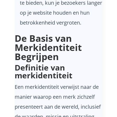
te bieden, kun je bezoekers langer
op je website houden en hun
betrokkenheid vergroten.
De Basis van
Merkidentiteit
Begrijpen
Definitie van
merkidentiteit
Een merkidentiteit verwijst naar de
manier waarop een merk zichzelf
presenteert aan de wereld, inclusief
de waarden, missie en uitstraling