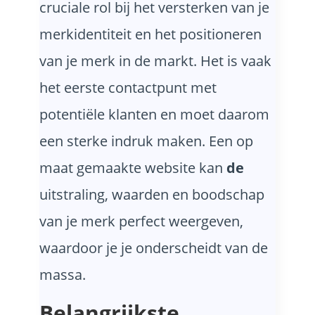
cruciale rol bij het versterken van je
merkidentiteit en het positioneren
van je merk in de markt. Het is vaak
het eerste contactpunt met
potentiële klanten en moet daarom
een sterke indruk maken. Een op
maat gemaakte website kan
de
uitstraling, waarden en boodschap
van je merk perfect weergeven,
waardoor je je onderscheidt van de
massa.
Belangrijkste