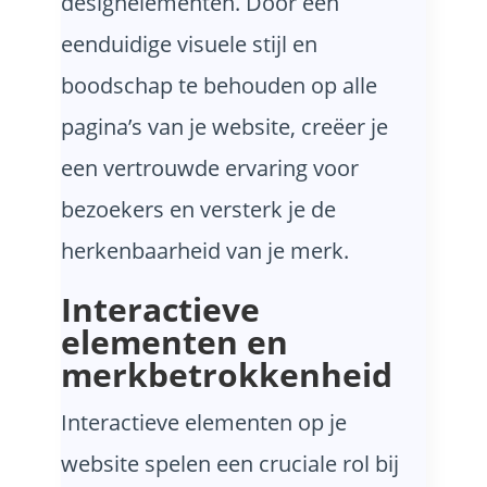
designelementen. Door een
eenduidige visuele stijl en
boodschap te behouden op alle
pagina’s van je website, creëer je
een vertrouwde ervaring voor
bezoekers en versterk je de
herkenbaarheid van je merk.
Interactieve
elementen en
merkbetrokkenheid
Interactieve elementen op je
website spelen een cruciale rol bij