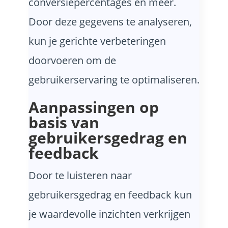
conversiepercentages en meer.
Door deze gegevens te analyseren,
kun je gerichte verbeteringen
doorvoeren om de
gebruikerservaring te optimaliseren.
Aanpassingen op
basis van
gebruikersgedrag en
feedback
Door te luisteren naar
gebruikersgedrag en feedback kun
je waardevolle inzichten verkrijgen