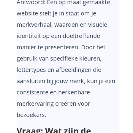
Antwoord: Een op maat gemaakte
website stelt je in staat om je
merkverhaal, waarden en visuele
identiteit op een doeltreffende
manier te presenteren. Door het
gebruik van specifieke kleuren,
lettertypes en afbeeldingen die
aansluiten bij jouw merk, kun je een
consistente en herkenbare
merkervaring creëren voor
bezoekers.
Vraag: Wat zijn de