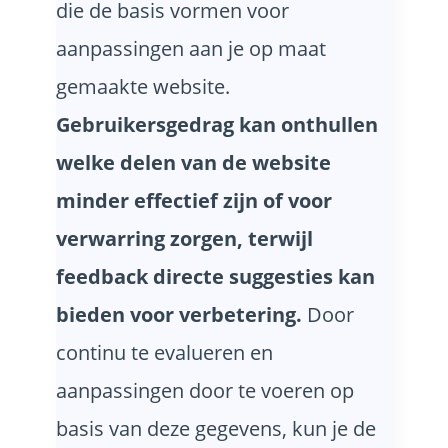
die de basis vormen voor
aanpassingen aan je op maat
gemaakte website.
Gebruikersgedrag kan onthullen
welke delen van de website
minder effectief zijn of voor
verwarring zorgen, terwijl
feedback directe suggesties kan
bieden voor verbetering.
Door
continu te evalueren en
aanpassingen door te voeren op
basis van deze gegevens, kun je de