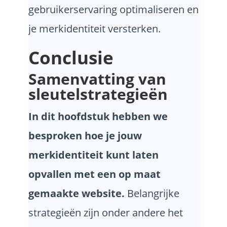
gebruikerservaring optimaliseren en
je merkidentiteit versterken.
Conclusie
Samenvatting van
sleutelstrategieën
In dit hoofdstuk hebben we
besproken hoe je jouw
merkidentiteit kunt laten
opvallen met een op maat
gemaakte website.
Belangrijke
strategieën zijn onder andere het