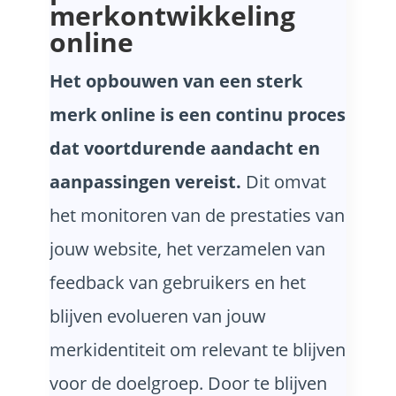
merkontwikkeling
online
Het opbouwen van een sterk
merk online is een continu proces
dat voortdurende aandacht en
aanpassingen vereist.
Dit omvat
het monitoren van de prestaties van
jouw website, het verzamelen van
feedback van gebruikers en het
blijven evolueren van jouw
merkidentiteit om relevant te blijven
voor de doelgroep. Door te blijven