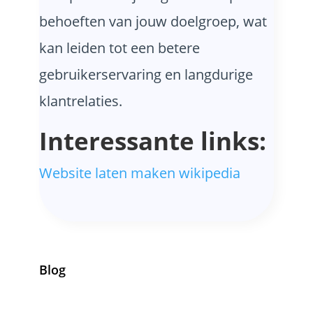
behoeften van jouw doelgroep, wat
kan leiden tot een betere
gebruikerservaring en langdurige
klantrelaties.
Interessante links:
Website laten maken wikipedia
Blog