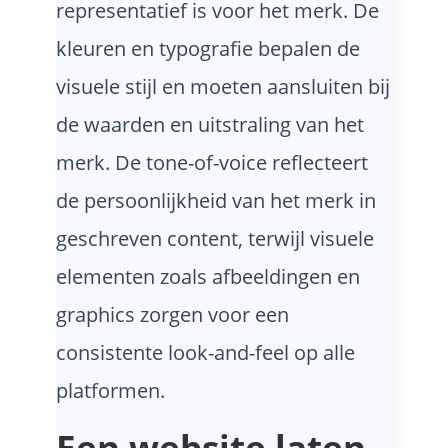
representatief is voor het merk. De
kleuren en typografie bepalen de
visuele stijl en moeten aansluiten bij
de waarden en uitstraling van het
merk. De tone-of-voice reflecteert
de persoonlijkheid van het merk in
geschreven content, terwijl visuele
elementen zoals afbeeldingen en
graphics zorgen voor een
consistente look-and-feel op alle
platformen.
Een website laten