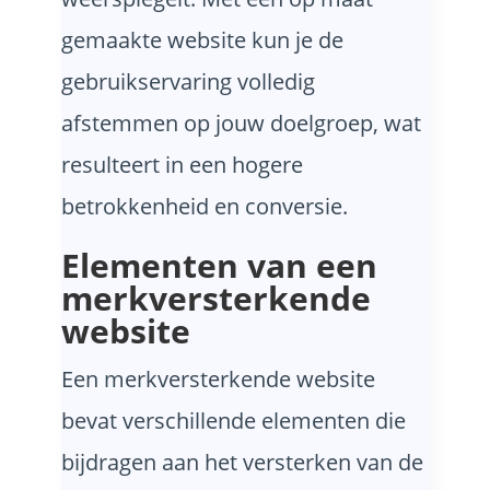
gemaakte website kun je de
gebruikservaring volledig
afstemmen op jouw doelgroep, wat
resulteert in een hogere
betrokkenheid en conversie.
Elementen van een
merkversterkende
website
Een merkversterkende website
bevat verschillende elementen die
bijdragen aan het versterken van de