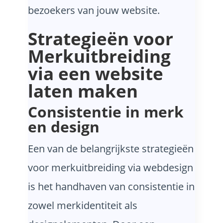
bezoekers van jouw website.
Strategieën voor
Merkuitbreiding
via een website
laten maken
Consistentie in merk
en design
Een van de belangrijkste strategieën
voor merkuitbreiding via webdesign
is het handhaven van consistentie in
zowel merkidentiteit als