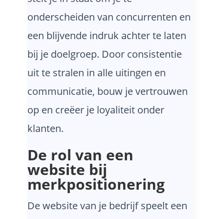
onderscheiden van concurrenten en
een blijvende indruk achter te laten
bij je doelgroep. Door consistentie
uit te stralen in alle uitingen en
communicatie, bouw je vertrouwen
op en creëer je loyaliteit onder
klanten.
De rol van een
website bij
merkpositionering
De website van je bedrijf speelt een