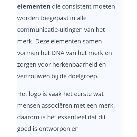
elementen
die consistent moeten
worden toegepast in alle
communicatie-uitingen van het
merk. Deze elementen samen
vormen het DNA van het merk en
zorgen voor herkenbaarheid en
vertrouwen bij de doelgroep.
Het logo is vaak het eerste wat
mensen associëren met een merk,
daarom is het essentieel dat dit
goed is ontworpen en