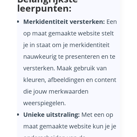
leerpunten:
Merkidentiteit versterken:
Een
op maat gemaakte website stelt
je in staat om je merkidentiteit
nauwkeurig te presenteren en te
versterken. Maak gebruik van
kleuren, afbeeldingen en content
die jouw merkwaarden
weerspiegelen.
Unieke uitstraling:
Met een op
maat gemaakte website kun je je