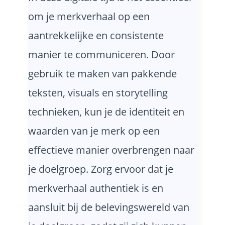
om je merkverhaal op een
aantrekkelijke en consistente
manier te communiceren. Door
gebruik te maken van pakkende
teksten, visuals en storytelling
technieken, kun je de identiteit en
waarden van je merk op een
effectieve manier overbrengen naar
je doelgroep. Zorg ervoor dat je
merkverhaal authentiek is en
aansluit bij de belevingswereld van