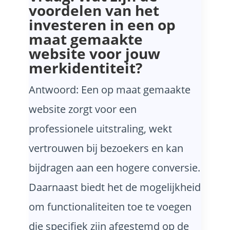
voordelen van het
investeren in een op
maat gemaakte
website voor jouw
merkidentiteit?
Antwoord: Een op maat gemaakte
website zorgt voor een
professionele uitstraling, wekt
vertrouwen bij bezoekers en kan
bijdragen aan een hogere conversie.
Daarnaast biedt het de mogelijkheid
om functionaliteiten toe te voegen
die specifiek zijn afgestemd op de