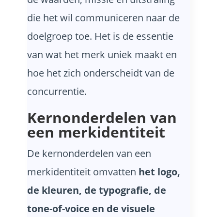
die het wil communiceren naar de
doelgroep toe. Het is de essentie
van wat het merk uniek maakt en
hoe het zich onderscheidt van de
concurrentie.
Kernonderdelen van
een merkidentiteit
De kernonderdelen van een
merkidentiteit omvatten
het logo,
de kleuren, de typografie, de
tone-of-voice en de visuele