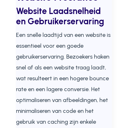
Website Laadsnelheid
en Gebruikerservaring
Een snelle laadtijd van een website is
essentieel voor een goede
gebruikerservaring. Bezoekers haken
snel af als een website traag laadt,
wat resulteert in een hogere bounce
rate en een lagere conversie. Het
optimaliseren van afbeeldingen, het
minimaliseren van code en het
gebruik van caching zijn enkele