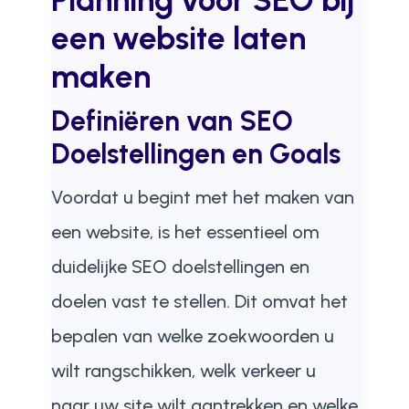
Planning voor SEO bij
een
website laten
maken
Definiëren van SEO
Doelstellingen en Goals
Voordat u begint met het maken van
een website, is het essentieel om
duidelijke SEO doelstellingen en
doelen vast te stellen. Dit omvat het
bepalen van welke zoekwoorden u
wilt rangschikken, welk verkeer u
naar uw site wilt aantrekken en welke