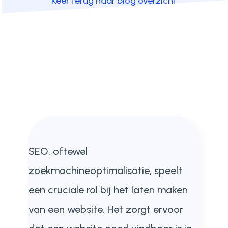
Keer terug naar blog overzicht
SEO, oftewel
zoekmachineoptimalisatie, speelt
een cruciale rol bij het laten maken
van een website. Het zorgt ervoor