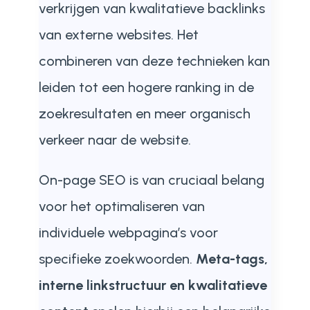
verkrijgen van kwalitatieve backlinks
van externe websites. Het
combineren van deze technieken kan
leiden tot een hogere ranking in de
zoekresultaten en meer organisch
verkeer naar de website.
On-page SEO is van cruciaal belang
voor het optimaliseren van
individuele webpagina’s voor
specifieke zoekwoorden.
Meta-tags,
interne linkstructuur en kwalitatieve