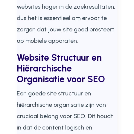
websites hoger in de zoekresultaten,
dus het is essentieel om ervoor te
zorgen dat jouw site goed presteert
op mobiele apparaten.
Website Structuur en
Hiërarchische
Organisatie voor SEO
Een goede site structuur en
hiërarchische organisatie zijn van
cruciaal belang voor SEO. Dit houdt
in dat de content logisch en