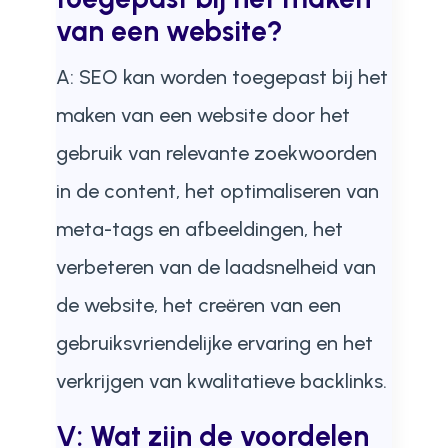
van een website?
A: SEO kan worden toegepast bij het
maken van een website door het
gebruik van relevante zoekwoorden
in de content, het optimaliseren van
meta-tags en afbeeldingen, het
verbeteren van de laadsnelheid van
de website, het creëren van een
gebruiksvriendelijke ervaring en het
verkrijgen van kwalitatieve backlinks.
V: Wat zijn de voordelen