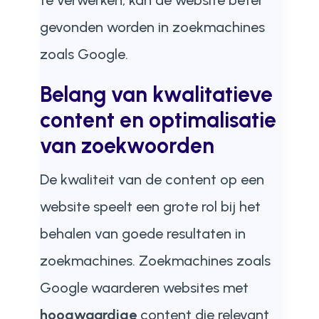
te verwerken, kan de website beter
gevonden worden in zoekmachines
zoals Google.
Belang van kwalitatieve
content en optimalisatie
van zoekwoorden
De kwaliteit van de content op een
website speelt een grote rol bij het
behalen van goede resultaten in
zoekmachines. Zoekmachines zoals
Google waarderen websites met
hoogwaardige
content die relevant