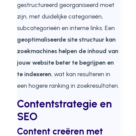
gestructureerd georganiseerd moet
zijn, met duidelijke categorieën,
subcategorieën en interne links. Een
geoptimaliseerde site structuur kan
zoekmachines helpen de inhoud van
jouw website beter te begrijpen en
te indexeren
, wat kan resulteren in
een hogere ranking in zoekresultaten.
Contentstrategie en
SEO
Content creëren met