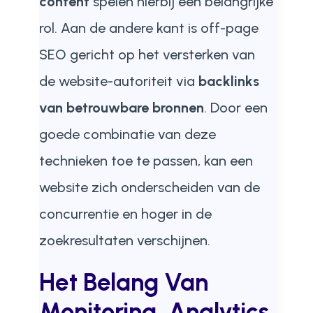
content
spelen hierbij een belangrijke
rol. Aan de andere kant is off-page
SEO gericht op het versterken van
de website-autoriteit via
backlinks
van betrouwbare bronnen
. Door een
goede combinatie van deze
technieken toe te passen, kan een
website zich onderscheiden van de
concurrentie en hoger in de
zoekresultaten verschijnen.
Het Belang Van
Monitoring, Analytics