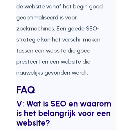
de website vanaf het begin goed
geoptimaliseerd is voor
zoekmachines. Een goede SEO-
strategie kan het verschil maken
tussen een website die goed
presteert en een website die
nauwelijks gevonden wordt.
FAQ
V: Wat is SEO en waarom
is het belangrijk voor een
website?