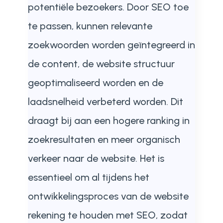
potentiële bezoekers. Door SEO toe
te passen, kunnen relevante
zoekwoorden worden geïntegreerd in
de content, de website structuur
geoptimaliseerd worden en de
laadsnelheid verbeterd worden. Dit
draagt bij aan een hogere ranking in
zoekresultaten en meer organisch
verkeer naar de website. Het is
essentieel om al tijdens het
ontwikkelingsproces van de website
rekening te houden met SEO, zodat