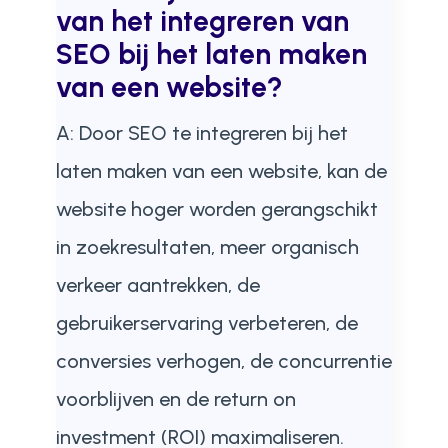
van het integreren van
SEO bij het laten maken
van een website?
A: Door SEO te integreren bij het
laten maken van een website, kan de
website hoger worden gerangschikt
in zoekresultaten, meer organisch
verkeer aantrekken, de
gebruikerservaring verbeteren, de
conversies verhogen, de concurrentie
voorblijven en de return on
investment (ROI) maximaliseren.