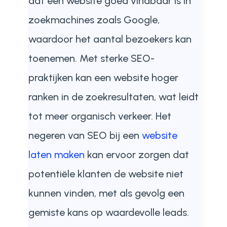
dat een website goed vindbaar is in
zoekmachines zoals Google,
waardoor het aantal bezoekers kan
toenemen. Met sterke SEO-
praktijken kan een website hoger
ranken in de zoekresultaten, wat leidt
tot meer organisch verkeer. Het
negeren van SEO bij een
website
laten maken
kan ervoor zorgen dat
potentiële klanten de website niet
kunnen vinden, met als gevolg een
gemiste kans op waardevolle leads.