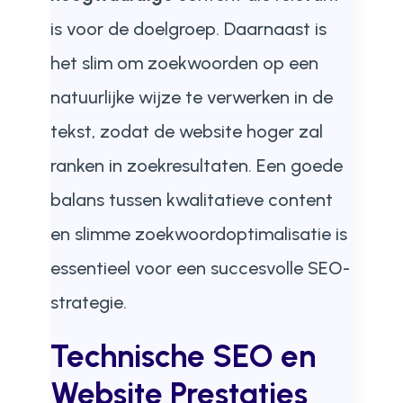
is voor de doelgroep. Daarnaast is
het slim om zoekwoorden op een
natuurlijke wijze te verwerken in de
tekst, zodat de website hoger zal
ranken in zoekresultaten. Een goede
balans tussen kwalitatieve content
en slimme zoekwoordoptimalisatie is
essentieel voor een succesvolle SEO-
strategie.
Technische SEO en
Website Prestaties