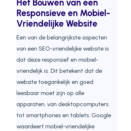
Het Bouwen van een
Responsieve en Mobiel-
Vriendelijke Website
Een van de belangrijkste aspecten
van een SEO-vriendelijke website is
dat deze responsief en mobiel-
vriendelijk is. Dit betekent dat de
website toegankelijk en goed
leesbaar moet zijn op alle
apparaten, van desktopcomputers
tot smartphones en tablets. Google
waardeert mobiel-vriendelijke