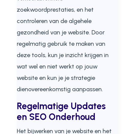
zoekwoordprestaties, en het
controleren van de algehele
gezondheid van je website. Door
regelmatig gebruik te maken van
deze tools, kun je inzicht krijgen in
wat wel en niet werkt op jouw
website en kun je je strategie
dienovereenkomstig aanpassen.
Regelmatige Updates
en SEO Onderhoud
Het bijwerken van je website en het