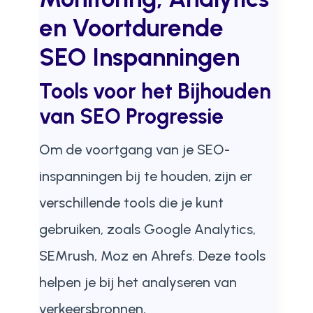
en Voortdurende
SEO Inspanningen
Tools voor het Bijhouden
van SEO Progressie
Om de voortgang van je SEO-
inspanningen bij te houden, zijn er
verschillende tools die je kunt
gebruiken, zoals Google Analytics,
SEMrush, Moz en Ahrefs. Deze tools
helpen je bij het analyseren van
verkeersbronnen,