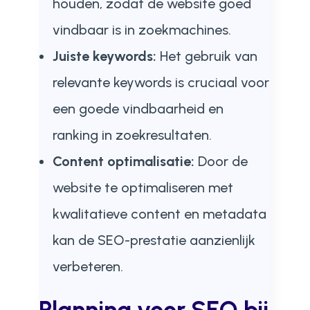
houden, zodat de website goed
vindbaar is in zoekmachines.
Juiste keywords:
Het gebruik van
relevante keywords is cruciaal voor
een goede vindbaarheid en
ranking in zoekresultaten.
Content optimalisatie:
Door de
website te optimaliseren met
kwalitatieve content en metadata
kan de SEO-prestatie aanzienlijk
verbeteren.