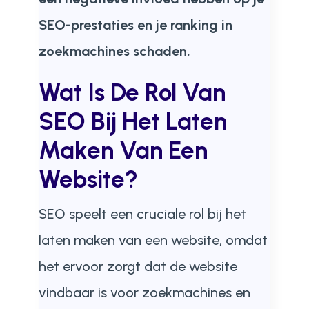
SEO-prestaties en je ranking in
zoekmachines schaden.
Wat Is De Rol Van
SEO Bij Het Laten
Maken Van Een
Website?
SEO speelt een cruciale rol bij het
laten maken van een website, omdat
het ervoor zorgt dat de website
vindbaar is voor zoekmachines en