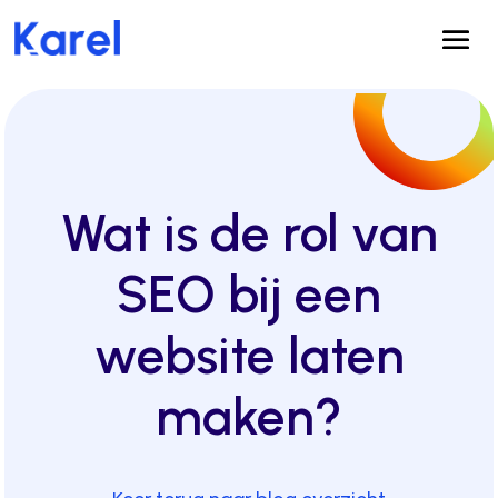
Wat is de rol van
SEO bij een
website laten
maken?