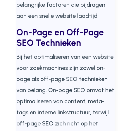
belangrijke factoren die bijdragen
aan een snelle website laadtijd.
On-Page en Off-Page
SEO Technieken
Bij het optimaliseren van een website
voor zoekmachines zijn zowel on-
page als off-page SEO technieken
van belang. On-page SEO omvat het
optimaliseren van content, meta-
tags en interne linkstructuur, terwijl
off-page SEO zich richt op het