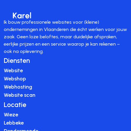
Ik bouw professionele websites voor (kleine)
ondernemingen in Vlaanderen die écht werken voor jouw
zaak. Geen loze beloftes, maar duidelijke afspraken,
eerlijke prijzen en een service waarop je kan rekenen –
ook na oplevering.
Diensten
Website
Webshop
Webhosting
Website scan
Locatie
Wieze
Lebbeke