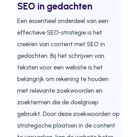
SEO in gedachten
Een essentieel onderdeel van een
effectieve SEO-strategie is het
creëren van content met SEO in
gedachten. Bij het schrijven van
teksten voor een website is het
belangrijk om rekening te houden
met relevante zoekwoorden en
zoektermen die de doelgroep
gebruikt. Door deze zoekwoorden op
strategische plaatsen in de content