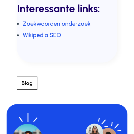
Interessante links:
Zoekwoorden onderzoek
Wikipedia SEO
Blog