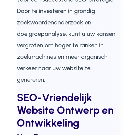
Door te investeren in grondig
zoekwoordenonderzoek en
doelgroepanalyse, kunt u uw kansen
vergroten om hoger te ranken in
zoekmachines en meer organisch
verkeer naar uw website te
genereren.
SEO-Vriendelijk
Website Ontwerp en
Ontwikkeling