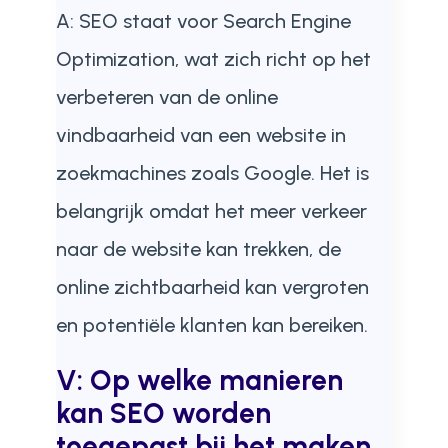
A: SEO staat voor Search Engine
Optimization, wat zich richt op het
verbeteren van de online
vindbaarheid van een website in
zoekmachines zoals Google. Het is
belangrijk omdat het meer verkeer
naar de website kan trekken, de
online zichtbaarheid kan vergroten
en potentiële klanten kan bereiken.
V: Op welke manieren
kan SEO worden
toegepast bij het maken