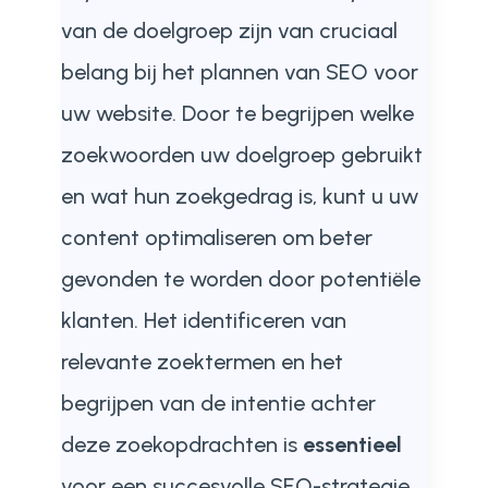
van de doelgroep zijn van cruciaal
belang bij het plannen van SEO voor
uw website. Door te begrijpen welke
zoekwoorden uw doelgroep gebruikt
en wat hun zoekgedrag is, kunt u uw
content optimaliseren om beter
gevonden te worden door potentiële
klanten. Het identificeren van
relevante zoektermen en het
begrijpen van de intentie achter
deze zoekopdrachten is
essentieel
voor een succesvolle SEO-strategie.