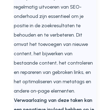
regelmatig uitvoeren van SEO-
onderhoud zijn essentieel om je
positie in de zoekresultaten te
behouden en te verbeteren. Dit
omvat het toevoegen van nieuwe
content, het bijwerken van
bestaande content, het controleren
en repareren van gebroken links, en
het optimaliseren van metatags en
andere on-page elementen.
Verwaarlozing van deze taken kan
een negatieve invloed hebben op je